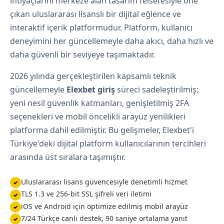
ihtiyaçlarını merkeze alan tasarım felsefesiyle öne
çıkan uluslararası lisanslı bir dijital eğlence ve
interaktif içerik platformudur. Platform, kullanıcı
deneyimini her güncellemeyle daha akıcı, daha hızlı ve
daha güvenli bir seviyeye taşımaktadır.
2026 yılında gerçekleştirilen kapsamlı teknik
güncellemeyle
Elexbet giriş
süreci sadeleştirilmiş;
yeni nesil güvenlik katmanları, genişletilmiş 2FA
seçenekleri ve mobil öncelikli arayüz yenilikleri
platforma dahil edilmiştir. Bu gelişmeler, Elexbet'i
Türkiye'deki dijital platform kullanıcılarının tercihleri
arasında üst sıralara taşımıştır.
Uluslararası lisans güvencesiyle denetimli hizmet
✓
TLS 1.3 ve 256-bit SSL şifreli veri iletimi
✓
iOS ve Android için optimize edilmiş mobil arayüz
✓
7/24 Türkçe canlı destek, 90 saniye ortalama yanıt
✓