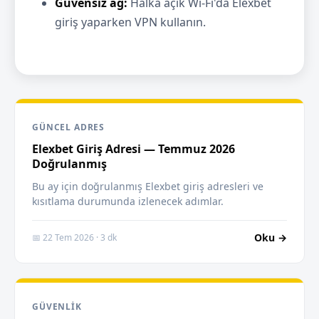
Güvensiz ağ:
Halka açık Wi-Fi'da Elexbet
giriş yaparken VPN kullanın.
GÜNCEL ADRES
Elexbet Giriş Adresi — Temmuz 2026
Doğrulanmış
Bu ay için doğrulanmış Elexbet giriş adresleri ve
kısıtlama durumunda izlenecek adımlar.
Oku →
📅 22 Tem 2026 · 3 dk
GÜVENLIK