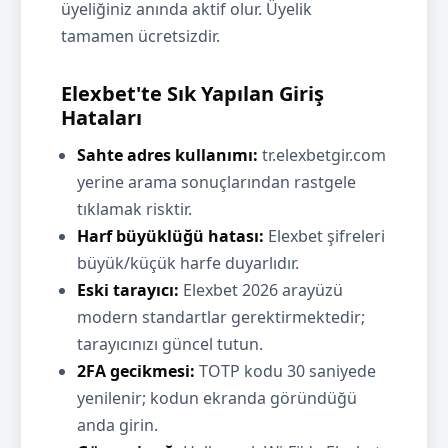
üyeliğiniz anında aktif olur. Üyelik
tamamen ücretsizdir.
Elexbet'te Sık Yapılan Giriş
Hataları
Sahte adres kullanımı:
tr.elexbetgir.com
yerine arama sonuçlarından rastgele
tıklamak risktir.
Harf büyüklüğü hatası:
Elexbet şifreleri
büyük/küçük harfe duyarlıdır.
Eski tarayıcı:
Elexbet 2026 arayüzü
modern standartlar gerektirmektedir;
tarayıcınızı güncel tutun.
2FA gecikmesi:
TOTP kodu 30 saniyede
yenilenir; kodun ekranda göründüğü
anda girin.