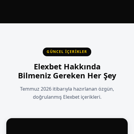
GÜNCEL İÇERIKLER
Elexbet Hakkında
Bilmeniz Gereken Her Şey
Temmuz 2026 itibarıyla hazırlanan özgün,
doğrulanmış Elexbet içerikleri.