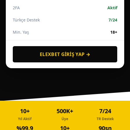
2FA
Aktif
Türkçe Destek
7/24
Min. Yaş
18+
ELEXBET GİRİŞ YAP →
10+
500K+
7/24
Yıl Aktif
Üye
TR Destek
%99.9
10+
90sn