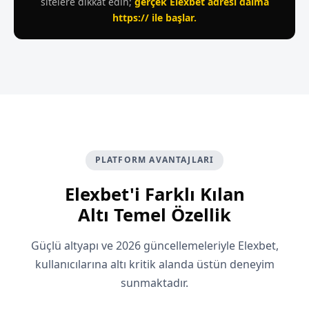
sitelere dikkat edin;
gerçek Elexbet adresi daima
https:// ile başlar.
PLATFORM AVANTAJLARI
Elexbet'i Farklı Kılan
Altı Temel Özellik
Güçlü altyapı ve 2026 güncellemeleriyle Elexbet,
kullanıcılarına altı kritik alanda üstün deneyim
sunmaktadır.