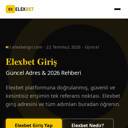
ELEX
BET
EX
tr.elexbetgir.com · 22 Temmuz 2026 · Güncel
Elexbet Giriş
Güncel Adres & 2026 Rehberi
Elexbet platformuna doğrulanmış, güvenli ve
kesintisiz erişimin tek referans noktası. Elexbet
giriş adresini ve tüm adımları buradan öğrenin.
Elexbet Giriş Yap
Elexbet Nedir?