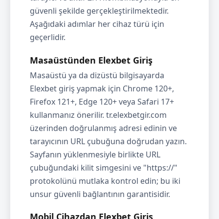
güvenli şekilde gerçekleştirilmektedir.
Aşağıdaki adımlar her cihaz türü için
geçerlidir.
Masaüstünden Elexbet Giriş
Masaüstü ya da dizüstü bilgisayarda
Elexbet giriş yapmak için Chrome 120+,
Firefox 121+, Edge 120+ veya Safari 17+
kullanmanız önerilir. tr.elexbetgir.com
üzerinden doğrulanmış adresi edinin ve
tarayıcının URL çubuğuna doğrudan yazın.
Sayfanın yüklenmesiyle birlikte URL
çubuğundaki kilit simgesini ve "https://"
protokolünü mutlaka kontrol edin; bu iki
unsur güvenli bağlantının garantisidir.
Mobil Cihazdan Elexbet Giriş