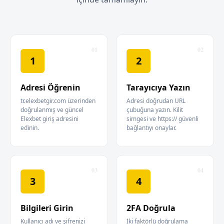
1
2
Adresi Öğrenin
Tarayıcıya Yazın
tr.elexbetgir.com üzerinden
Adresi doğrudan URL
doğrulanmış ve güncel
çubuğuna yazın. Kilit
Elexbet giriş adresini
simgesi ve https:// güvenli
edinin.
bağlantıyı onaylar.
3
4
Bilgileri Girin
2FA Doğrula
Kullanıcı adı ve şifrenizi
İki faktörlü doğrulama