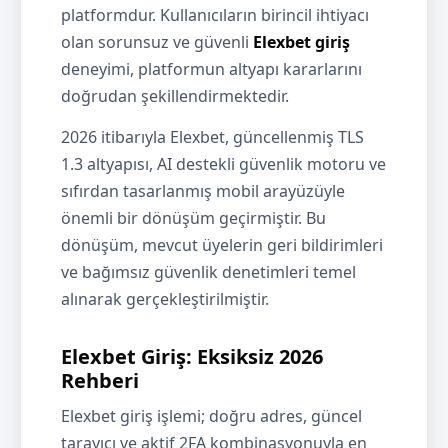
platformdur. Kullanıcıların birincil ihtiyacı
olan sorunsuz ve güvenli
Elexbet giriş
deneyimi, platformun altyapı kararlarını
doğrudan şekillendirmektedir.
2026 itibarıyla Elexbet, güncellenmiş TLS
1.3 altyapısı, AI destekli güvenlik motoru ve
sıfırdan tasarlanmış mobil arayüzüyle
önemli bir dönüşüm geçirmiştir. Bu
dönüşüm, mevcut üyelerin geri bildirimleri
ve bağımsız güvenlik denetimleri temel
alınarak gerçekleştirilmiştir.
Elexbet Giriş: Eksiksiz 2026
Rehberi
Elexbet giriş işlemi; doğru adres, güncel
tarayıcı ve aktif 2FA kombinasyonuyla en