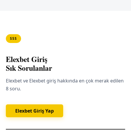
SSS
Elexbet Giriş
Sık Sorulanlar
Elexbet ve Elexbet giriş hakkında en çok merak edilen
8 soru.
Elexbet Giriş Yap