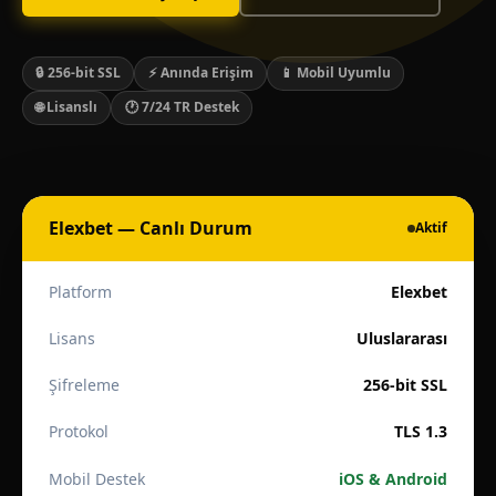
🔒 256-bit SSL
⚡ Anında Erişim
📱 Mobil Uyumlu
🌐 Lisanslı
🕐 7/24 TR Destek
Elexbet — Canlı Durum
Aktif
Platform
Elexbet
Lisans
Uluslararası
Şifreleme
256-bit SSL
Protokol
TLS 1.3
Mobil Destek
iOS & Android