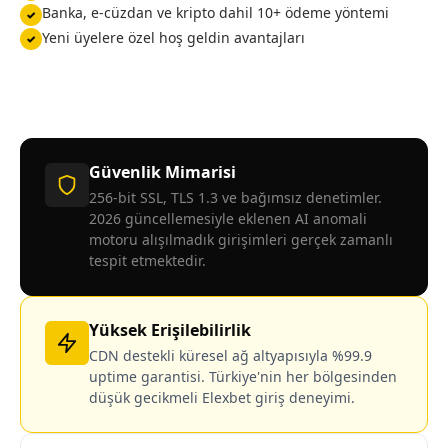
Banka, e-cüzdan ve kripto dahil 10+ ödeme yöntemi
✓
Yeni üyelere özel hoş geldin avantajları
✓
Güvenlik Mimarisi
256-bit SSL, TLS 1.3 ve bağımsız denetimler.
2026 güncellemesiyle eklenen AI anomali
motoru alışılmadık girişimleri gerçek zamanlı
tespit etmektedir.
Yüksek Erişilebilirlik
CDN destekli küresel ağ altyapısıyla %99.9
uptime garantisi. Türkiye'nin her bölgesinden
düşük gecikmeli Elexbet giriş deneyimi.