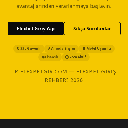
avantajlarından yararlanmaya başlayın.
Elexbet Giriş Yap
Sıkça Sorulanlar
🔒 SSL Güvenli
⚡ Anında Erişim
📱 Mobil Uyumlu
🌐 Lisanslı
🕐 7/24 Aktif
TR.ELEXBETGIR.COM — ELEXBET GİRİŞ
REHBERİ 2026