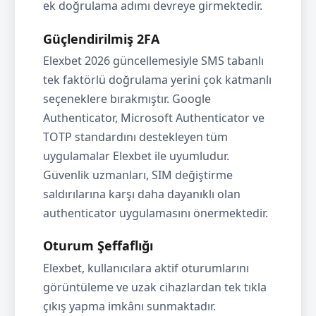
ek doğrulama adımı devreye girmektedir.
Güçlendirilmiş 2FA
Elexbet 2026 güncellemesiyle SMS tabanlı
tek faktörlü doğrulama yerini çok katmanlı
seçeneklere bırakmıştır. Google
Authenticator, Microsoft Authenticator ve
TOTP standardını destekleyen tüm
uygulamalar Elexbet ile uyumludur.
Güvenlik uzmanları, SIM değiştirme
saldırılarına karşı daha dayanıklı olan
authenticator uygulamasını önermektedir.
Oturum Şeffaflığı
Elexbet, kullanıcılara aktif oturumlarını
görüntüleme ve uzak cihazlardan tek tıkla
çıkış yapma imkânı sunmaktadır.