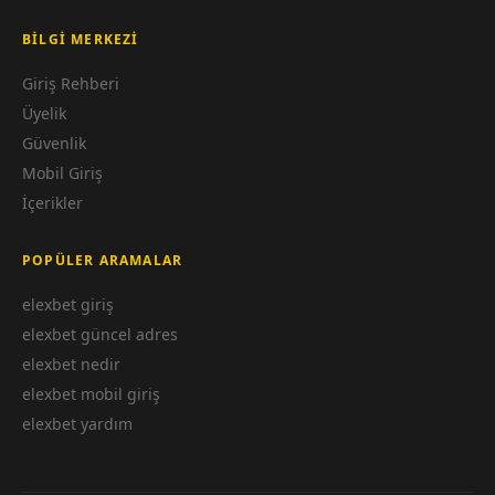
BILGI MERKEZI
Giriş Rehberi
Üyelik
Güvenlik
Mobil Giriş
İçerikler
POPÜLER ARAMALAR
elexbet giriş
elexbet güncel adres
elexbet nedir
elexbet mobil giriş
elexbet yardım