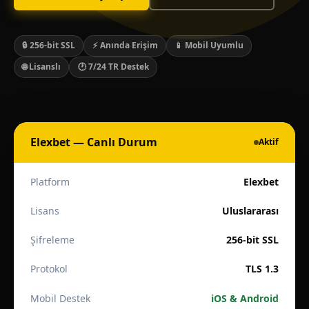
🔒 256-bit SSL
⚡ Anında Erişim
📱 Mobil Uyumlu
🌐 Lisanslı
🕐 7/24 TR Destek
Elexbet — Canlı Durum
Aktif
Platform
Elexbet
Lisans
Uluslararası
Şifreleme
256-bit SSL
Protokol
TLS 1.3
Mobil Destek
iOS & Android