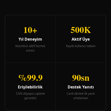
10+
500K
Yıl Deneyim
Aktif Üye
Kesintisiz aktif hizmet
Kayıtlı kullanıcı tabanı
süresi
%99.9
90sn
Erişilebilirlik
Destek Yanıtı
CDN altyapısı uptime
Canlı destek ilk yanıt
garantisi
ortalaması