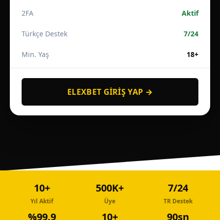
2FA
Aktif
Türkçe Destek
7/24
Min. Yaş
18+
ELEXBET GİRİŞ YAP →
10+
500K+
7/24
Yıl Aktif
Üye
TR Destek
%99.9
10+
90sn