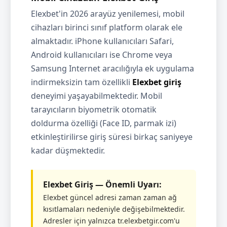
Elexbet'in 2026 arayüz yenilemesi, mobil
cihazları birinci sınıf platform olarak ele
almaktadır. iPhone kullanıcıları Safari,
Android kullanıcıları ise Chrome veya
Samsung Internet aracılığıyla ek uygulama
indirmeksizin tam özellikli
Elexbet giriş
deneyimi yaşayabilmektedir. Mobil
tarayıcıların biyometrik otomatik
doldurma özelliği (Face ID, parmak izi)
etkinleştirilirse giriş süresi birkaç saniyeye
kadar düşmektedir.
Elexbet Giriş — Önemli Uyarı:
Elexbet güncel adresi zaman zaman ağ
kısıtlamaları nedeniyle değişebilmektedir.
Adresler için yalnızca tr.elexbetgir.com'u