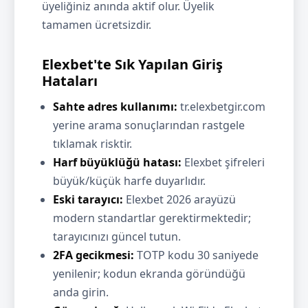
üyeliğiniz anında aktif olur. Üyelik
tamamen ücretsizdir.
Elexbet'te Sık Yapılan Giriş
Hataları
Sahte adres kullanımı:
tr.elexbetgir.com
yerine arama sonuçlarından rastgele
tıklamak risktir.
Harf büyüklüğü hatası:
Elexbet şifreleri
büyük/küçük harfe duyarlıdır.
Eski tarayıcı:
Elexbet 2026 arayüzü
modern standartlar gerektirmektedir;
tarayıcınızı güncel tutun.
2FA gecikmesi:
TOTP kodu 30 saniyede
yenilenir; kodun ekranda göründüğü
anda girin.