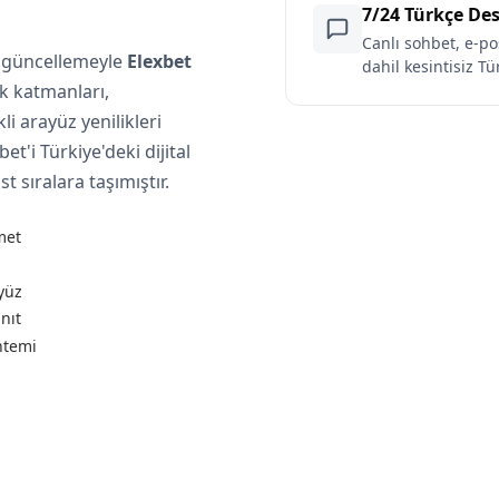
7/24 Türkçe De
Canlı sohbet, e-p
k güncellemeyle
Elexbet
dahil kesintisiz T
ik katmanları,
li arayüz yenilikleri
et'i Türkiye'deki dijital
t sıralara taşımıştır.
met
yüz
nıt
ntemi