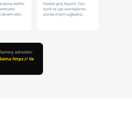
oğrulama aktifse
Elexbet giriş başarılı. Tüm
enticator
içerik ve üye avantajlarına
k devam edin.
anında erişim sağladınız.
ulanmış adresleri
aima https:// ile