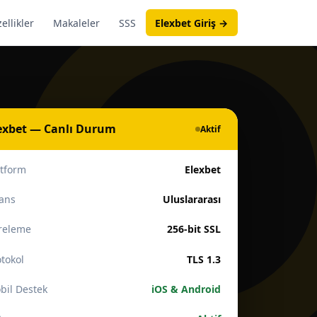
ellikler
Makaleler
SSS
Elexbet Giriş →
exbet — Canlı Durum
Aktif
atform
Elexbet
sans
Uluslararası
freleme
256-bit SSL
otokol
TLS 1.3
bil Destek
iOS & Android