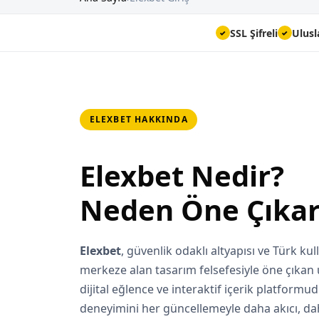
SSL Şifreli
Ulusl
✓
✓
ELEXBET HAKKINDA
Elexbet Nedir?
Neden Öne Çıkar
Elexbet
, güvenlik odaklı altyapısı ve Türk kull
merkeze alan tasarım felsefesiyle öne çıkan ul
dijital eğlence ve interaktif içerik platformud
deneyimini her güncellemeyle daha akıcı, dah