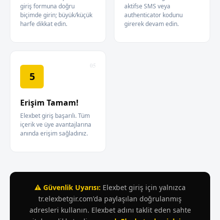
giriş formuna doğru
aktifse SMS veya
biçimde girin; büyük/küçük
authenticator kodunu
harfe dikkat edin.
girerek devam edin.
5
Erişim Tamam!
Elexbet giriş başarılı. Tüm
içerik ve üye avantajlarına
anında erişim sağladınız.
⚠ Güvenlik Uyarısı:
Elexbet giriş için yalnızca
tr.elexbetgir.com'da paylaşılan doğrulanmış
adresleri kullanın. Elexbet adını taklit eden sahte