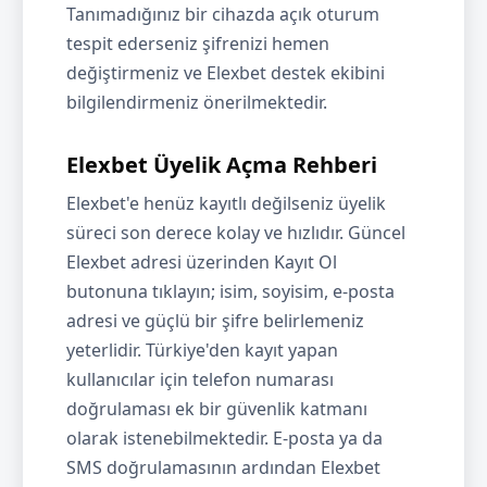
Tanımadığınız bir cihazda açık oturum
tespit ederseniz şifrenizi hemen
değiştirmeniz ve Elexbet destek ekibini
bilgilendirmeniz önerilmektedir.
Elexbet Üyelik Açma Rehberi
Elexbet'e henüz kayıtlı değilseniz üyelik
süreci son derece kolay ve hızlıdır. Güncel
Elexbet adresi üzerinden Kayıt Ol
butonuna tıklayın; isim, soyisim, e-posta
adresi ve güçlü bir şifre belirlemeniz
yeterlidir. Türkiye'den kayıt yapan
kullanıcılar için telefon numarası
doğrulaması ek bir güvenlik katmanı
olarak istenebilmektedir. E-posta ya da
SMS doğrulamasının ardından Elexbet