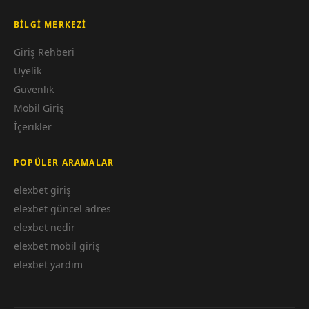
BILGI MERKEZI
Giriş Rehberi
Üyelik
Güvenlik
Mobil Giriş
İçerikler
POPÜLER ARAMALAR
elexbet giriş
elexbet güncel adres
elexbet nedir
elexbet mobil giriş
elexbet yardım