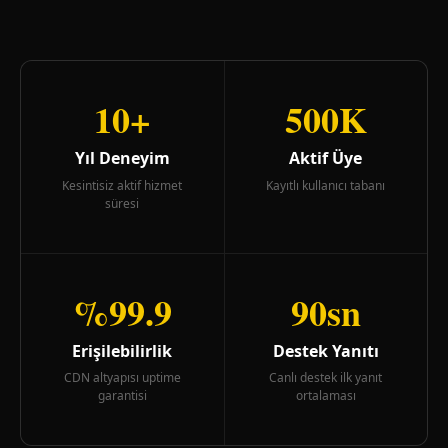
10+
500K
Yıl Deneyim
Aktif Üye
Kesintisiz aktif hizmet
Kayıtlı kullanıcı tabanı
süresi
%99.9
90sn
Erişilebilirlik
Destek Yanıtı
CDN altyapısı uptime
Canlı destek ilk yanıt
garantisi
ortalaması