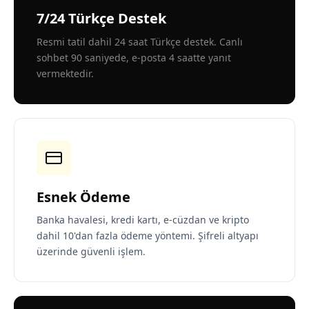
7/24 Türkçe Destek
Resmi tatil dahil 24 saat Türkçe destek. Canlı
sohbet 90 saniyede, e-posta 4 saatte yanıt
vermektedir.
Esnek Ödeme
Banka havalesi, kredi kartı, e-cüzdan ve kripto
dahil 10'dan fazla ödeme yöntemi. Şifreli altyapı
üzerinde güvenli işlem.