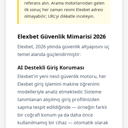
referans alın. Arama motorlarından gelen
ilk sonuç her zaman resmi Elexbet adresi
olmayabilir; URL'yi dikkatle inceleyin.
Elexbet Güvenlik Mimarisi 2026
Elexbet, 2026 yılında güvenlik altyapısını üç
temel alanda güçlendirmiştir:
AI Destekli Giriş Koruması
Elexbet'in yeni nesil güvenlik motoru, her
Elexbet giriş işlemini makine öğrenimi
modelleriyle analiz etmektedir. Sisteme
tanımlanan alışılmış giriş profilinizden
sapma tespit edildiğinde — örneğin farklı
bir coğrafi konum ya da daha önce
kullanılmamış bir cihaz — otomatik olarak