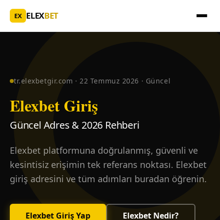
ELEX
BET
EX
tr.elexbetgir.com · 22 Temmuz 2026 · Güncel
Elexbet Giriş
Güncel Adres & 2026 Rehberi
Elexbet platformuna doğrulanmış, güvenli ve
kesintisiz erişimin tek referans noktası. Elexbet
giriş adresini ve tüm adımları buradan öğrenin.
Elexbet Giriş Yap
Elexbet Nedir?