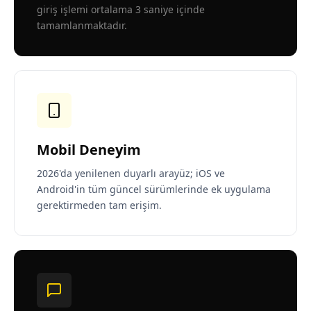
giriş işlemi ortalama 3 saniye içinde
tamamlanmaktadır.
Mobil Deneyim
2026'da yenilenen duyarlı arayüz; iOS ve
Android'in tüm güncel sürümlerinde ek uygulama
gerektirmeden tam erişim.