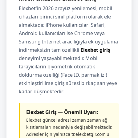
Elexbet'in 2026 arayüz yenilemesi, mobil
cihazları birinci sınıf platform olarak ele
almaktadır. iPhone kullanıcıları Safari,
Android kullanıcıları ise Chrome veya
Samsung Internet aracılığıyla ek uygulama
indirmeksizin tam özellikli
Elexbet giriş
deneyimi yaşayabilmektedir. Mobil
tarayıcıların biyometrik otomatik
doldurma özelliği (Face ID, parmak izi)
etkinleştirilirse giriş süresi birkaç saniyeye
kadar düşmektedir.
Elexbet Giriş — Önemli Uyarı:
Elexbet güncel adresi zaman zaman ağ
kısıtlamaları nedeniyle değişebilmektedir.
Adresler için yalnızca tr.elexbetgir.com'u