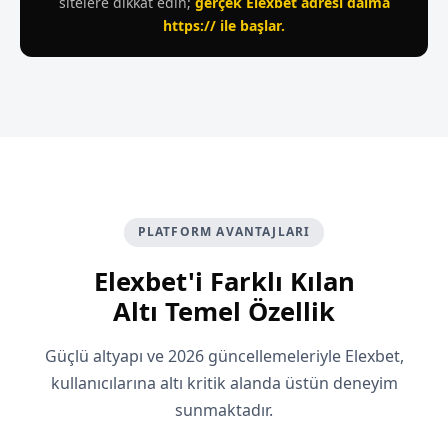
sitelere dikkat edin;
gerçek Elexbet adresi daima
https:// ile başlar.
PLATFORM AVANTAJLARI
Elexbet'i Farklı Kılan
Altı Temel Özellik
Güçlü altyapı ve 2026 güncellemeleriyle Elexbet,
kullanıcılarına altı kritik alanda üstün deneyim
sunmaktadır.