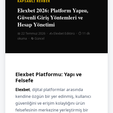
KAPSAMLI REHBER
Elexbet 2026: Platform Yapısı,
Güvenli Giriş Yöntemleri ve
Hesap Yönetimi
📅 22 Temmuz 2026 · ✍ Elexbet Editörü · ⏱ 11 dk
okuma · 🔄 Güncel
Elexbet Platformu: Yapı ve
Felsefe
Elexbet
, dijital platformlar arasında
kendine özgün bir yer edinmiş, kullanıcı
güvenliğini ve erişim kolaylığını ürün
felsefesinin merkezine yerleştirmiş bir