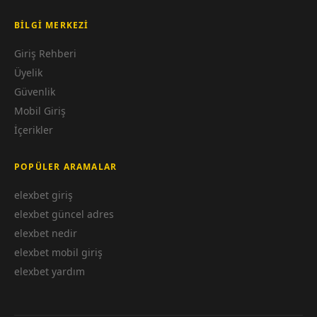
BILGI MERKEZI
Giriş Rehberi
Üyelik
Güvenlik
Mobil Giriş
İçerikler
POPÜLER ARAMALAR
elexbet giriş
elexbet güncel adres
elexbet nedir
elexbet mobil giriş
elexbet yardım