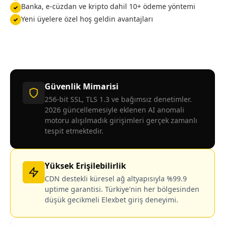
Banka, e-cüzdan ve kripto dahil 10+ ödeme yöntemi
✓
Yeni üyelere özel hoş geldin avantajları
✓
Güvenlik Mimarisi
256-bit SSL, TLS 1.3 ve bağımsız denetimler.
2026 güncellemesiyle eklenen AI anomali
motoru alışılmadık girişimleri gerçek zamanlı
tespit etmektedir.
Yüksek Erişilebilirlik
CDN destekli küresel ağ altyapısıyla %99.9
uptime garantisi. Türkiye'nin her bölgesinden
düşük gecikmeli Elexbet giriş deneyimi.