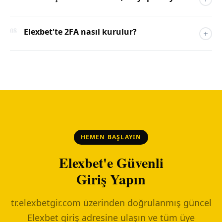
tüm özelliklere erişebilirsiniz.
adres üzerinden Kayıt Ol butonuna tıklayın, formu
doldurun ve e-posta veya SMS doğrulamasını
tamamlayın. Hesabınız hemen aktif olur ve hoş geldin
Elexbet giriş ekranındaki "Şifremi Unuttum"
08
Elexbet'te 2FA nasıl kurulur?
avantajlarına anında kavuşursunuz.
bağlantısına tıklayın. Üyelik e-posta adresinize
sıfırlama bağlantısı gönderilecektir. Bağlantı 15 dakika
geçerlidir. E-posta gelmezse spam klasörünüzü
Elexbet hesabınıza giriş yapın, sağ üstteki profil
kontrol edin; sorun devam ederse Elexbet canlı
menüsünden Güvenlik Ayarları'na gidin ve İki Faktörlü
desteğe başvurun.
Doğrulama seçeneğini aktif hale getirin. SMS veya
authenticator uygulama seçeneklerinden birini tercih
edin. SMS'e kıyasla authenticator uygulaması (Google,
Microsoft) SIM swap saldırılarına karşı çok daha
güvenlidir.
HEMEN BAŞLAYIN
Elexbet'e Güvenli
Giriş Yapın
tr.elexbetgir.com üzerinden doğrulanmış güncel
Elexbet giriş adresine ulaşın ve tüm üye