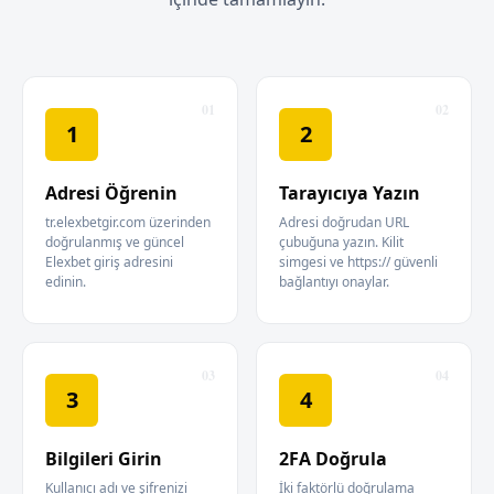
1
2
Adresi Öğrenin
Tarayıcıya Yazın
tr.elexbetgir.com üzerinden
Adresi doğrudan URL
doğrulanmış ve güncel
çubuğuna yazın. Kilit
Elexbet giriş adresini
simgesi ve https:// güvenli
edinin.
bağlantıyı onaylar.
3
4
Bilgileri Girin
2FA Doğrula
Kullanıcı adı ve şifrenizi
İki faktörlü doğrulama