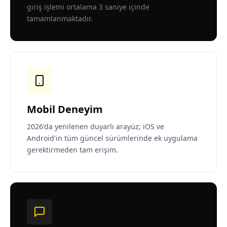
giriş işlemi ortalama 3 saniye içinde
tamamlanmaktadır.
Mobil Deneyim
2026'da yenilenen duyarlı arayüz; iOS ve
Android'in tüm güncel sürümlerinde ek uygulama
gerektirmeden tam erişim.