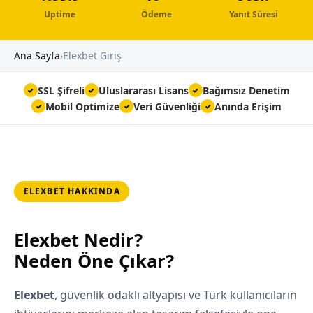
Uptime
Ödeme
Yanıt Süresi
Ana Sayfa
›
Elexbet Giriş
SSL Şifreli
Uluslararası Lisans
Bağımsız Denetim
✓
✓
✓
Mobil Optimize
Veri Güvenliği
Anında Erişim
✓
✓
✓
ELEXBET HAKKINDA
Elexbet Nedir?
Neden Öne Çıkar?
Elexbet
, güvenlik odaklı altyapısı ve Türk kullanıcıların