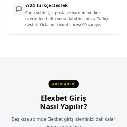
7/24 Türkçe Destek
Canlı sohbet, e-posta ve yardım merkezi
üzerinden hafta sonu dahil kesintisiz Türkçe
destek. Ortalama yanıt süresi 90 saniye.
ADIM ADIM
Elexbet Giriş
Nasıl Yapılır?
Beş kısa adımda Elexbet giriş işleminizi dakikalar
içinde tamamlayın.