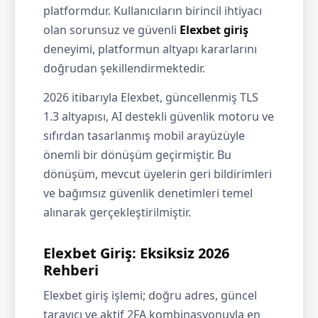
platformdur. Kullanıcıların birincil ihtiyacı
olan sorunsuz ve güvenli
Elexbet giriş
deneyimi, platformun altyapı kararlarını
doğrudan şekillendirmektedir.
2026 itibarıyla Elexbet, güncellenmiş TLS
1.3 altyapısı, AI destekli güvenlik motoru ve
sıfırdan tasarlanmış mobil arayüzüyle
önemli bir dönüşüm geçirmiştir. Bu
dönüşüm, mevcut üyelerin geri bildirimleri
ve bağımsız güvenlik denetimleri temel
alınarak gerçekleştirilmiştir.
Elexbet Giriş: Eksiksiz 2026
Rehberi
Elexbet giriş işlemi; doğru adres, güncel
tarayıcı ve aktif 2FA kombinasyonuyla en