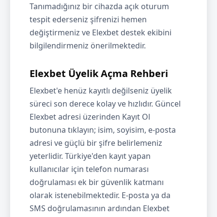
Tanımadığınız bir cihazda açık oturum
tespit ederseniz şifrenizi hemen
değiştirmeniz ve Elexbet destek ekibini
bilgilendirmeniz önerilmektedir.
Elexbet Üyelik Açma Rehberi
Elexbet'e henüz kayıtlı değilseniz üyelik
süreci son derece kolay ve hızlıdır. Güncel
Elexbet adresi üzerinden Kayıt Ol
butonuna tıklayın; isim, soyisim, e-posta
adresi ve güçlü bir şifre belirlemeniz
yeterlidir. Türkiye'den kayıt yapan
kullanıcılar için telefon numarası
doğrulaması ek bir güvenlik katmanı
olarak istenebilmektedir. E-posta ya da
SMS doğrulamasının ardından Elexbet