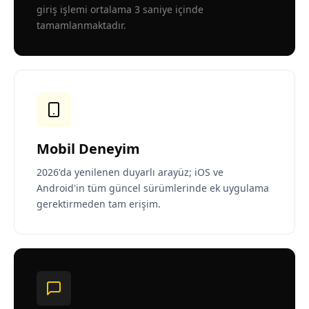
giriş işlemi ortalama 3 saniye içinde
tamamlanmaktadır.
Mobil Deneyim
2026'da yenilenen duyarlı arayüz; iOS ve
Android'in tüm güncel sürümlerinde ek uygulama
gerektirmeden tam erişim.