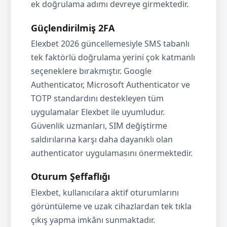
ek doğrulama adımı devreye girmektedir.
Güçlendirilmiş 2FA
Elexbet 2026 güncellemesiyle SMS tabanlı
tek faktörlü doğrulama yerini çok katmanlı
seçeneklere bırakmıştır. Google
Authenticator, Microsoft Authenticator ve
TOTP standardını destekleyen tüm
uygulamalar Elexbet ile uyumludur.
Güvenlik uzmanları, SIM değiştirme
saldırılarına karşı daha dayanıklı olan
authenticator uygulamasını önermektedir.
Oturum Şeffaflığı
Elexbet, kullanıcılara aktif oturumlarını
görüntüleme ve uzak cihazlardan tek tıkla
çıkış yapma imkânı sunmaktadır.