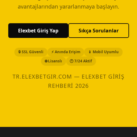
avantajlarından yararlanmaya başlayın.
Elexbet Giriş Yap
Sıkça Sorulanlar
🔒 SSL Güvenli
⚡ Anında Erişim
📱 Mobil Uyumlu
🌐 Lisanslı
🕐 7/24 Aktif
TR.ELEXBETGIR.COM — ELEXBET GİRİŞ
REHBERİ 2026