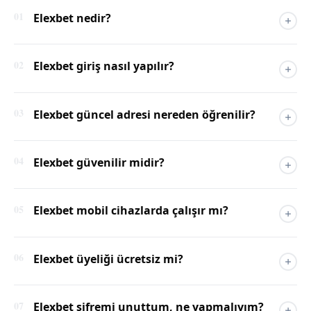
01
Elexbet nedir?
Elexbet, uluslararası lisans kapsamında faaliyet
02
Elexbet giriş nasıl yapılır?
gösteren, Türk kullanıcılara tam Türkçe arayüz ve 7/24
destek sunan dijital eğlence ve interaktif içerik
platformudur. Güvenlik odaklı altyapısı ve kesintisiz
tr.elexbetgir.com üzerinden doğrulanmış güncel
03
Elexbet güncel adresi nereden öğrenilir?
erişim altyapısıyla kullanıcı memnuniyetini öncelikli
Elexbet giriş adresini edinin. Adresi tarayıcınıza
hedef olarak benimseyen Elexbet, yıllar içinde güçlü
doğrudan yazın; URL'de kilit simgesi ve "https://"
bir üye tabanı oluşturmuştur.
olduğunu doğrulayın. Kullanıcı adı ve şifrenizi giriş
Elexbet güncel giriş adresi için tr.elexbetgir.com
04
Elexbet güvenilir midir?
formuna girin, Giriş butonuna tıklayın. 2FA aktifse
sayfasını düzenli olarak takip edin. Adres değişiklikleri
SMS ya da authenticator kodunuzu da girerek işlemi
anlık olarak güncellenmektedir. Arama motorlarından
tamamlayın.
ulaşılan sonuçlar her zaman resmi adres
Evet. Elexbet, uluslararası lisans çerçevesinde faaliyet
05
Elexbet mobil cihazlarda çalışır mı?
olmayabileceğinden, doğrulama için bu sayfayı
göstermekte olup bağımsız güvenlik denetimlerinden
kullanın ve adresi tarayıcınızda yer imi olarak
geçmektedir. 256-bit SSL şifreleme, TLS 1.3 protokolü
kaydedin.
ve yapay zeka destekli anomali tespiti, platformun
Evet. Elexbet'in 2026'da yenilenen duyarlı (responsive)
06
Elexbet üyeliği ücretsiz mi?
güvenlik standartlarını yüksek tutmaktadır.
arayüzü iOS ve Android'in tüm güncel sürümlerinde
sorunsuz çalışmaktadır. Ek uygulama indirmeye gerek
kalmadan mobil tarayıcıdan Elexbet giriş yapabilir,
Evet, Elexbet üyeliği tamamen ücretsizdir. Güncel
07
Elexbet şifremi unuttum, ne yapmalıyım?