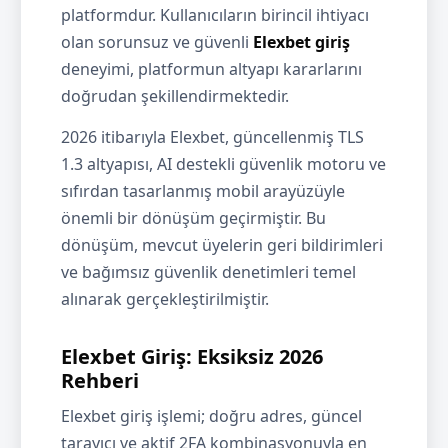
platformdur. Kullanıcıların birincil ihtiyacı
olan sorunsuz ve güvenli
Elexbet giriş
deneyimi, platformun altyapı kararlarını
doğrudan şekillendirmektedir.
2026 itibarıyla Elexbet, güncellenmiş TLS
1.3 altyapısı, AI destekli güvenlik motoru ve
sıfırdan tasarlanmış mobil arayüzüyle
önemli bir dönüşüm geçirmiştir. Bu
dönüşüm, mevcut üyelerin geri bildirimleri
ve bağımsız güvenlik denetimleri temel
alınarak gerçekleştirilmiştir.
Elexbet Giriş: Eksiksiz 2026
Rehberi
Elexbet giriş işlemi; doğru adres, güncel
tarayıcı ve aktif 2FA kombinasyonuyla en