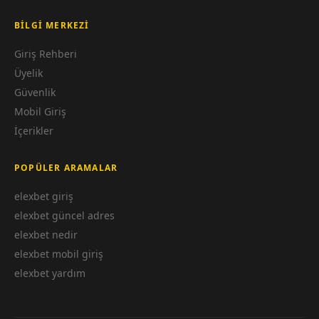
BILGI MERKEZI
Giriş Rehberi
Üyelik
Güvenlik
Mobil Giriş
İçerikler
POPÜLER ARAMALAR
elexbet giriş
elexbet güncel adres
elexbet nedir
elexbet mobil giriş
elexbet yardım