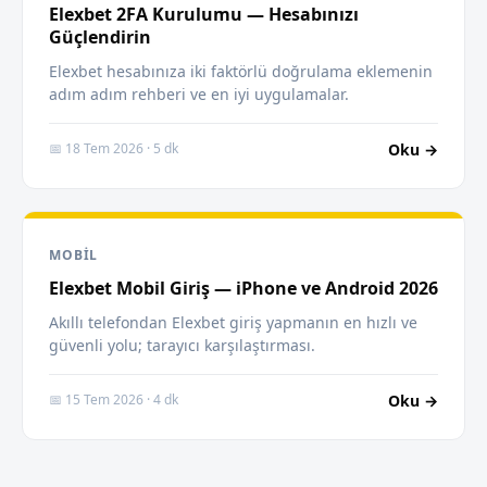
Elexbet 2FA Kurulumu — Hesabınızı
Güçlendirin
Elexbet hesabınıza iki faktörlü doğrulama eklemenin
adım adım rehberi ve en iyi uygulamalar.
Oku →
📅 18 Tem 2026 · 5 dk
MOBIL
Elexbet Mobil Giriş — iPhone ve Android 2026
Akıllı telefondan Elexbet giriş yapmanın en hızlı ve
güvenli yolu; tarayıcı karşılaştırması.
Oku →
📅 15 Tem 2026 · 4 dk