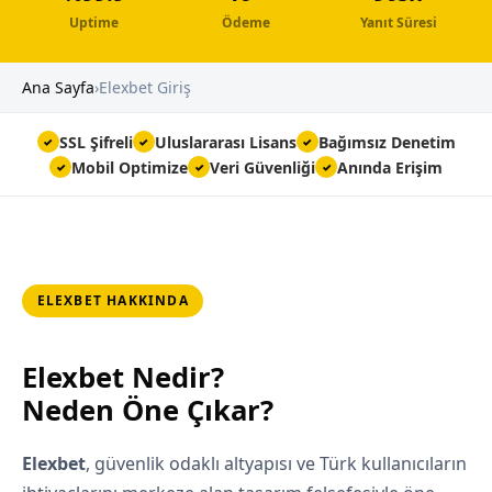
Uptime
Ödeme
Yanıt Süresi
Ana Sayfa
›
Elexbet Giriş
SSL Şifreli
Uluslararası Lisans
Bağımsız Denetim
✓
✓
✓
Mobil Optimize
Veri Güvenliği
Anında Erişim
✓
✓
✓
ELEXBET HAKKINDA
Elexbet Nedir?
Neden Öne Çıkar?
Elexbet
, güvenlik odaklı altyapısı ve Türk kullanıcıların