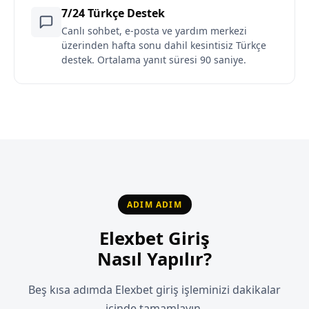
7/24 Türkçe Destek
Canlı sohbet, e-posta ve yardım merkezi
üzerinden hafta sonu dahil kesintisiz Türkçe
destek. Ortalama yanıt süresi 90 saniye.
ADIM ADIM
Elexbet Giriş
Nasıl Yapılır?
Beş kısa adımda Elexbet giriş işleminizi dakikalar
içinde tamamlayın.