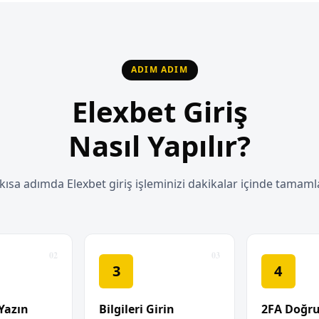
ADIM ADIM
Elexbet Giriş
Nasıl Yapılır?
kısa adımda Elexbet giriş işleminizi dakikalar içinde tamaml
3
4
 Yazın
Bilgileri Girin
2FA Doğru