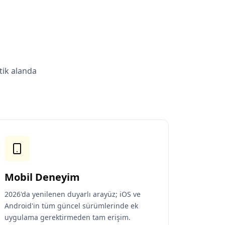
itik alanda
Mobil Deneyim
2026'da yenilenen duyarlı arayüz; iOS ve
Android'in tüm güncel sürümlerinde ek
uygulama gerektirmeden tam erişim.