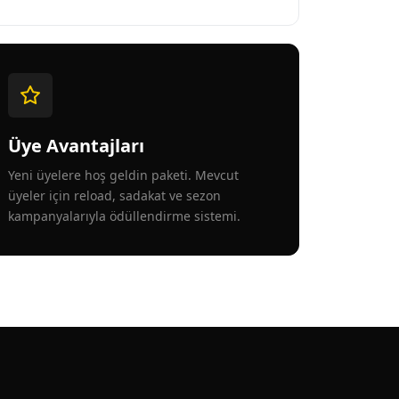
Üye Avantajları
Yeni üyelere hoş geldin paketi. Mevcut
üyeler için reload, sadakat ve sezon
kampanyalarıyla ödüllendirme sistemi.