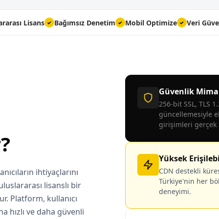
ararası Lisans
Bağımsız Denetim
Mobil Optimize
Veri Güve
✓
✓
✓
Güvenlik Mimar
256-bit SSL, TLS 1
güncellemesiyle e
girişimleri gerçek
?
Yüksek Erişilebi
CDN destekli küres
anıcıların ihtiyaçlarını
Türkiye'nin her bö
uslararası lisanslı bir
deneyimi.
ur. Platform, kullanıcı
a hızlı ve daha güvenli