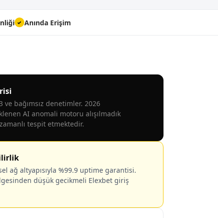
nliği
Anında Erişim
✓
isi
.3 ve bağımsız denetimler. 2026
klenen AI anomali motoru alışılmadık
 zamanlı tespit etmektedir.
lirlik
el ağ altyapısıyla %99.9 uptime garantisi.
lgesinden düşük gecikmeli Elexbet giriş