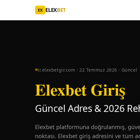
ELEX
BET
EX
tr.elexbetgir.com · 22 Temmuz 2026 · Güncel
Elexbet Giriş
Güncel Adres & 2026 Re
Elexbet platformuna doğrulanmış, güvenl
noktası. Elexbet giriş adresini ve tüm 