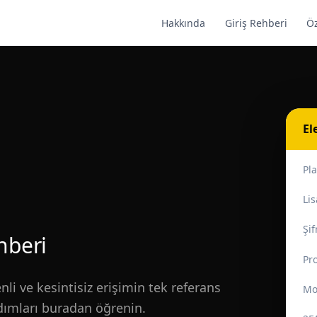
Hakkında
Giriş Rehberi
Öz
El
Pl
Li
Şi
hberi
Pr
i ve kesintisiz erişimin tek referans
Mo
adımları buradan öğrenin.