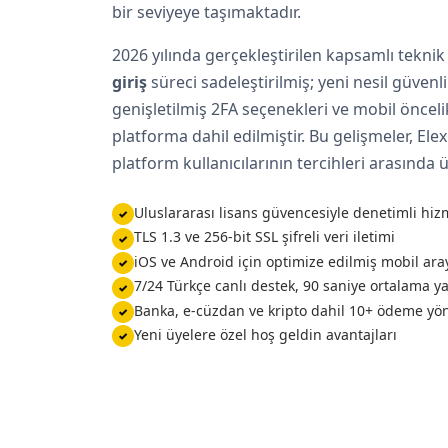
bir seviyeye taşımaktadır.
2026 yılında gerçekleştirilen kapsamlı tekni
giriş
süreci sadeleştirilmiş; yeni nesil güvenl
genişletilmiş 2FA seçenekleri ve mobil öncelik
platforma dahil edilmiştir. Bu gelişmeler, Elexb
platform kullanıcılarının tercihleri arasında üs
Uluslararası lisans güvencesiyle denetimli hiz
✓
TLS 1.3 ve 256-bit SSL şifreli veri iletimi
✓
iOS ve Android için optimize edilmiş mobil ara
✓
7/24 Türkçe canlı destek, 90 saniye ortalama ya
✓
Banka, e-cüzdan ve kripto dahil 10+ ödeme yö
✓
Yeni üyelere özel hoş geldin avantajları
✓