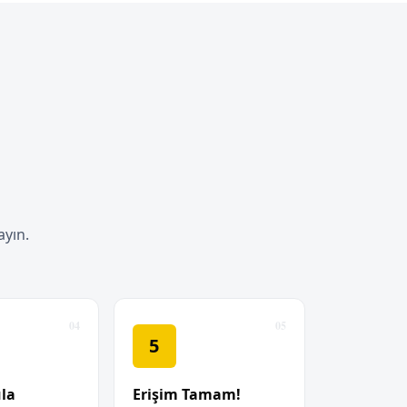
ayın.
5
la
Erişim Tamam!