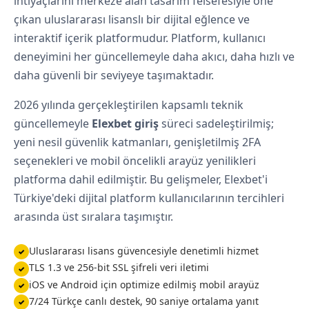
ihtiyaçlarını merkeze alan tasarım felsefesiyle öne
çıkan uluslararası lisanslı bir dijital eğlence ve
interaktif içerik platformudur. Platform, kullanıcı
deneyimini her güncellemeyle daha akıcı, daha hızlı ve
daha güvenli bir seviyeye taşımaktadır.
2026 yılında gerçekleştirilen kapsamlı teknik
güncellemeyle
Elexbet giriş
süreci sadeleştirilmiş;
yeni nesil güvenlik katmanları, genişletilmiş 2FA
seçenekleri ve mobil öncelikli arayüz yenilikleri
platforma dahil edilmiştir. Bu gelişmeler, Elexbet'i
Türkiye'deki dijital platform kullanıcılarının tercihleri
arasında üst sıralara taşımıştır.
Uluslararası lisans güvencesiyle denetimli hizmet
✓
TLS 1.3 ve 256-bit SSL şifreli veri iletimi
✓
iOS ve Android için optimize edilmiş mobil arayüz
✓
7/24 Türkçe canlı destek, 90 saniye ortalama yanıt
✓