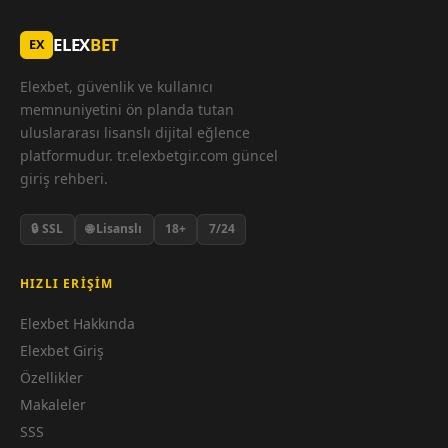
ELEX
BET
EX
Elexbet, güvenlik ve kullanıcı
memnuniyetini ön planda tutan
uluslararası lisanslı dijital eğlence
platformudur. tr.elexbetgir.com güncel
giriş rehberi.
🔒 SSL
🌐 Lisanslı
18+
7/24
HIZLI ERIŞIM
Elexbet Hakkında
Elexbet Giriş
Özellikler
Makaleler
SSS