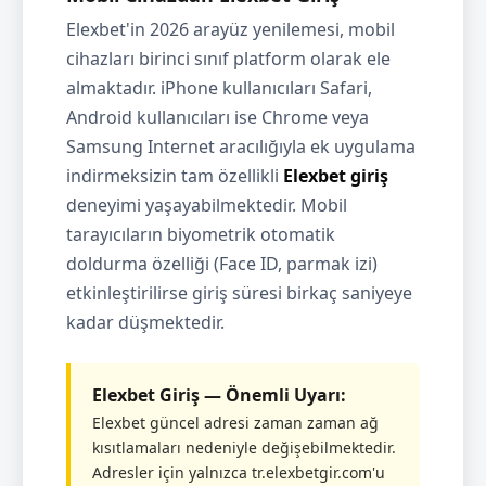
Elexbet'in 2026 arayüz yenilemesi, mobil
cihazları birinci sınıf platform olarak ele
almaktadır. iPhone kullanıcıları Safari,
Android kullanıcıları ise Chrome veya
Samsung Internet aracılığıyla ek uygulama
indirmeksizin tam özellikli
Elexbet giriş
deneyimi yaşayabilmektedir. Mobil
tarayıcıların biyometrik otomatik
doldurma özelliği (Face ID, parmak izi)
etkinleştirilirse giriş süresi birkaç saniyeye
kadar düşmektedir.
Elexbet Giriş — Önemli Uyarı:
Elexbet güncel adresi zaman zaman ağ
kısıtlamaları nedeniyle değişebilmektedir.
Adresler için yalnızca tr.elexbetgir.com'u