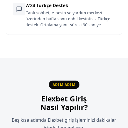
7/24 Türkçe Destek
Canlı sohbet, e-posta ve yardım merkezi
üzerinden hafta sonu dahil kesintisiz Türkçe
destek. Ortalama yanıt süresi 90 saniye.
ADIM ADIM
Elexbet Giriş
Nasıl Yapılır?
Beş kısa adımda Elexbet giriş işleminizi dakikalar
içinde tamamlayın.