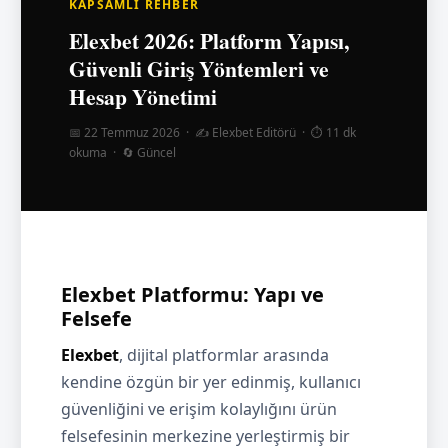
KAPSAMLI REHBER
Elexbet 2026: Platform Yapısı,
Güvenli Giriş Yöntemleri ve
Hesap Yönetimi
📅 22 Temmuz 2026 · ✍ Elexbet Editörü · ⏱ 11 dk
okuma · 🔄 Güncel
Elexbet Platformu: Yapı ve
Felsefe
Elexbet
, dijital platformlar arasında
kendine özgün bir yer edinmiş, kullanıcı
güvenliğini ve erişim kolaylığını ürün
felsefesinin merkezine yerleştirmiş bir