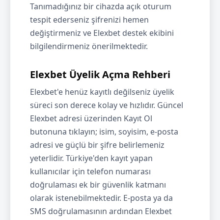
Tanımadığınız bir cihazda açık oturum
tespit ederseniz şifrenizi hemen
değiştirmeniz ve Elexbet destek ekibini
bilgilendirmeniz önerilmektedir.
Elexbet Üyelik Açma Rehberi
Elexbet'e henüz kayıtlı değilseniz üyelik
süreci son derece kolay ve hızlıdır. Güncel
Elexbet adresi üzerinden Kayıt Ol
butonuna tıklayın; isim, soyisim, e-posta
adresi ve güçlü bir şifre belirlemeniz
yeterlidir. Türkiye'den kayıt yapan
kullanıcılar için telefon numarası
doğrulaması ek bir güvenlik katmanı
olarak istenebilmektedir. E-posta ya da
SMS doğrulamasının ardından Elexbet