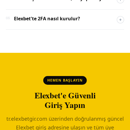
tüm özelliklere erişebilirsiniz.
adres üzerinden Kayıt Ol butonuna tıklayın, formu
doldurun ve e-posta veya SMS doğrulamasını
tamamlayın. Hesabınız hemen aktif olur ve hoş geldin
Elexbet giriş ekranındaki "Şifremi Unuttum"
08
Elexbet'te 2FA nasıl kurulur?
avantajlarına anında kavuşursunuz.
bağlantısına tıklayın. Üyelik e-posta adresinize
sıfırlama bağlantısı gönderilecektir. Bağlantı 15 dakika
geçerlidir. E-posta gelmezse spam klasörünüzü
Elexbet hesabınıza giriş yapın, sağ üstteki profil
kontrol edin; sorun devam ederse Elexbet canlı
menüsünden Güvenlik Ayarları'na gidin ve İki Faktörlü
desteğe başvurun.
Doğrulama seçeneğini aktif hale getirin. SMS veya
authenticator uygulama seçeneklerinden birini tercih
edin. SMS'e kıyasla authenticator uygulaması (Google,
Microsoft) SIM swap saldırılarına karşı çok daha
güvenlidir.
HEMEN BAŞLAYIN
Elexbet'e Güvenli
Giriş Yapın
tr.elexbetgir.com üzerinden doğrulanmış güncel
Elexbet giriş adresine ulaşın ve tüm üye