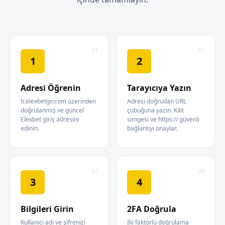
1
2
Adresi Öğrenin
Tarayıcıya Yazın
tr.elexbetgir.com üzerinden
Adresi doğrudan URL
doğrulanmış ve güncel
çubuğuna yazın. Kilit
Elexbet giriş adresini
simgesi ve https:// güvenli
edinin.
bağlantıyı onaylar.
3
4
Bilgileri Girin
2FA Doğrula
Kullanıcı adı ve şifrenizi
İki faktörlü doğrulama