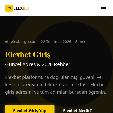
ELEX
BET
EX
tr.elexbetgir.com · 22 Temmuz 2026 · Güncel
Elexbet Giriş
Güncel Adres & 2026 Rehberi
Elexbet platformuna doğrulanmış, güvenli ve
kesintisiz erişimin tek referans noktası. Elexbet
giriş adresini ve tüm adımları buradan öğrenin.
Elexbet Giriş Yap
Elexbet Nedir?