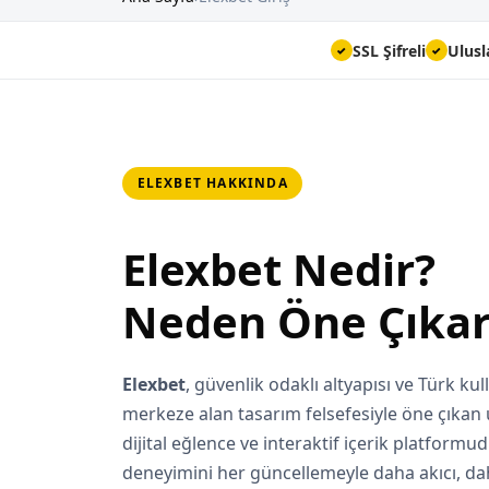
SSL Şifreli
Ulusl
✓
✓
ELEXBET HAKKINDA
Elexbet Nedir?
Neden Öne Çıkar
Elexbet
, güvenlik odaklı altyapısı ve Türk kull
merkeze alan tasarım felsefesiyle öne çıkan ul
dijital eğlence ve interaktif içerik platformud
deneyimini her güncellemeyle daha akıcı, dah