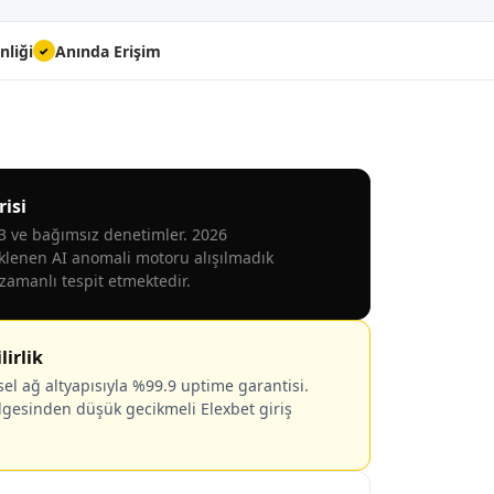
nliği
Anında Erişim
✓
isi
.3 ve bağımsız denetimler. 2026
klenen AI anomali motoru alışılmadık
 zamanlı tespit etmektedir.
lirlik
el ağ altyapısıyla %99.9 uptime garantisi.
lgesinden düşük gecikmeli Elexbet giriş