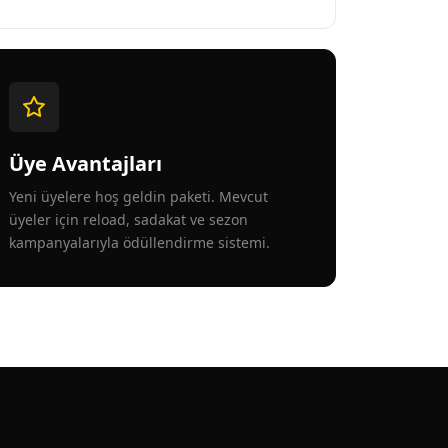
Üye Avantajları
Yeni üyelere hoş geldin paketi. Mevcut
üyeler için reload, sadakat ve sezon
kampanyalarıyla ödüllendirme sistemi.