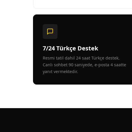
7/24 Türkçe Destek
Resmi tatil dahil 24 saat Türkçe destek.
Canlı sohbet 90 saniyede, e-posta 4 saatte
yanıt vermektedir.