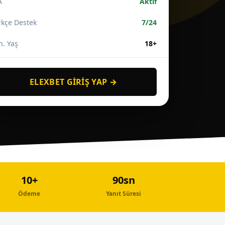
A
Aktif
rkçe Destek
7/24
n. Yaş
18+
ELEXBET GİRİŞ YAP →
10+
90sn
Ödeme
Yanıt Süresi