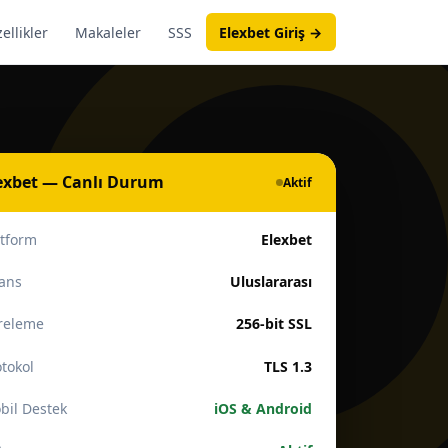
ellikler
Makaleler
SSS
Elexbet Giriş →
exbet — Canlı Durum
Aktif
atform
Elexbet
sans
Uluslararası
freleme
256-bit SSL
otokol
TLS 1.3
bil Destek
iOS & Android