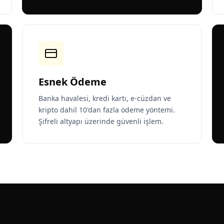
Esnek Ödeme
Banka havalesi, kredi kartı, e-cüzdan ve
kripto dahil 10'dan fazla ödeme yöntemi.
Şifreli altyapı üzerinde güvenli işlem.