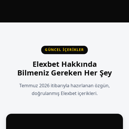
GÜNCEL İÇERIKLER
Elexbet Hakkında
Bilmeniz Gereken Her Şey
Temmuz 2026 itibarıyla hazırlanan özgün,
doğrulanmış Elexbet içerikleri.