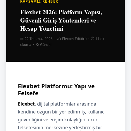
KAPSAMLI REHBER
Elexbet 2026: Platform Yapısı,
Güvenli Giriş Yöntemleri ve
Hesap Yönetimi
📅 22 Temmuz 2026 · ✍ Elexbet Editörü · ⏱ 11 dk
okuma · 🔄 Güncel
Elexbet Platformu: Yapı ve
Felsefe
Elexbet
, dijital platformlar arasında
kendine özgün bir yer edinmiş, kullanıcı
güvenliğini ve erişim kolaylığını ürün
felsefesinin merkezine yerleştirmiş bir