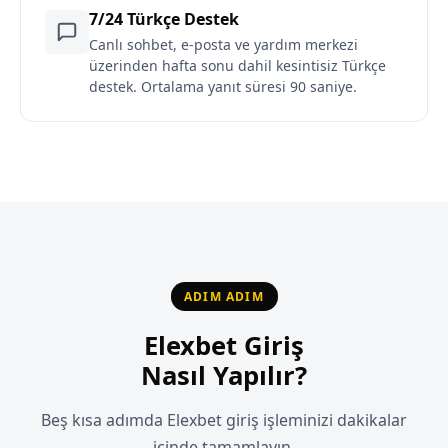
7/24 Türkçe Destek
Canlı sohbet, e-posta ve yardım merkezi
üzerinden hafta sonu dahil kesintisiz Türkçe
destek. Ortalama yanıt süresi 90 saniye.
ADIM ADIM
Elexbet Giriş
Nasıl Yapılır?
Beş kısa adımda Elexbet giriş işleminizi dakikalar
içinde tamamlayın.