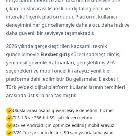
ihtiyaçlarını merkeze alan tasarım felsefesiyle öne
çıkan uluslararası lisanslı bir dijital eğlence ve
interaktif içerik platformudur. Platform, kullanıcı
deneyimini her güncellemeyle daha akıcı, daha hızlı ve
daha güvenli bir seviyeye taşımaktadır.
2026 yılında gerçekleştirilen kapsamlı teknik
güncellemeyle
Elexbet giriş
süreci sadeleştirilmiş;
yeni nesil güvenlik katmanları, genişletilmiş 2FA
seçenekleri ve mobil öncelikli arayüz yenilikleri
platforma dahil edilmiştir. Bu gelişmeler, Elexbet'i
Türkiye'deki dijital platform kullanıcılarının tercihleri
arasında üst sıralara taşımıştır.
Uluslararası lisans güvencesiyle denetimli hizmet
✓
TLS 1.3 ve 256-bit SSL şifreli veri iletimi
✓
iOS ve Android için optimize edilmiş mobil arayüz
✓
7/24 Türkçe canlı destek, 90 saniye ortalama yanıt
✓