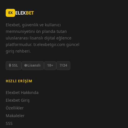
ELEX
BET
EX
Elexbet, güvenlik ve kullanıcı
memnuniyetini ön planda tutan
uluslararası lisanslı dijital eğlence
platformudur. tr.elexbetgir.com güncel
giriş rehberi.
🔒 SSL
🌐 Lisanslı
18+
7/24
HIZLI ERIŞIM
Elexbet Hakkında
Elexbet Giriş
Özellikler
Makaleler
SSS