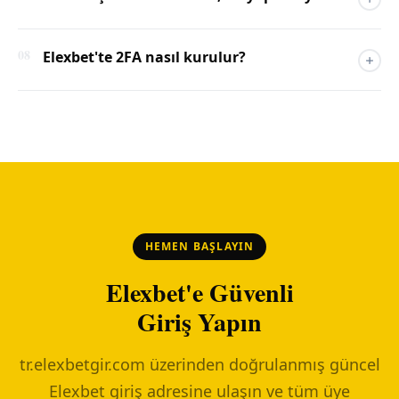
tüm özelliklere erişebilirsiniz.
adres üzerinden Kayıt Ol butonuna tıklayın, formu
doldurun ve e-posta veya SMS doğrulamasını
tamamlayın. Hesabınız hemen aktif olur ve hoş geldin
Elexbet giriş ekranındaki "Şifremi Unuttum"
08
Elexbet'te 2FA nasıl kurulur?
avantajlarına anında kavuşursunuz.
bağlantısına tıklayın. Üyelik e-posta adresinize
sıfırlama bağlantısı gönderilecektir. Bağlantı 15 dakika
geçerlidir. E-posta gelmezse spam klasörünüzü
Elexbet hesabınıza giriş yapın, sağ üstteki profil
kontrol edin; sorun devam ederse Elexbet canlı
menüsünden Güvenlik Ayarları'na gidin ve İki Faktörlü
desteğe başvurun.
Doğrulama seçeneğini aktif hale getirin. SMS veya
authenticator uygulama seçeneklerinden birini tercih
edin. SMS'e kıyasla authenticator uygulaması (Google,
Microsoft) SIM swap saldırılarına karşı çok daha
güvenlidir.
HEMEN BAŞLAYIN
Elexbet'e Güvenli
Giriş Yapın
tr.elexbetgir.com üzerinden doğrulanmış güncel
Elexbet giriş adresine ulaşın ve tüm üye