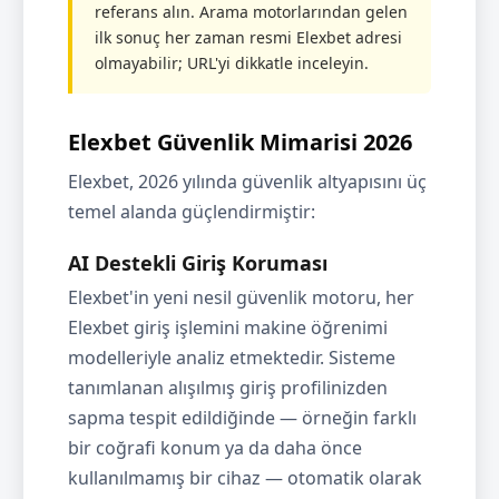
referans alın. Arama motorlarından gelen
ilk sonuç her zaman resmi Elexbet adresi
olmayabilir; URL'yi dikkatle inceleyin.
Elexbet Güvenlik Mimarisi 2026
Elexbet, 2026 yılında güvenlik altyapısını üç
temel alanda güçlendirmiştir:
AI Destekli Giriş Koruması
Elexbet'in yeni nesil güvenlik motoru, her
Elexbet giriş işlemini makine öğrenimi
modelleriyle analiz etmektedir. Sisteme
tanımlanan alışılmış giriş profilinizden
sapma tespit edildiğinde — örneğin farklı
bir coğrafi konum ya da daha önce
kullanılmamış bir cihaz — otomatik olarak