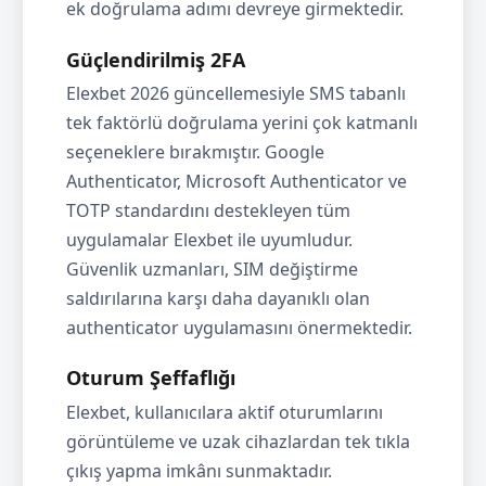
ek doğrulama adımı devreye girmektedir.
Güçlendirilmiş 2FA
Elexbet 2026 güncellemesiyle SMS tabanlı
tek faktörlü doğrulama yerini çok katmanlı
seçeneklere bırakmıştır. Google
Authenticator, Microsoft Authenticator ve
TOTP standardını destekleyen tüm
uygulamalar Elexbet ile uyumludur.
Güvenlik uzmanları, SIM değiştirme
saldırılarına karşı daha dayanıklı olan
authenticator uygulamasını önermektedir.
Oturum Şeffaflığı
Elexbet, kullanıcılara aktif oturumlarını
görüntüleme ve uzak cihazlardan tek tıkla
çıkış yapma imkânı sunmaktadır.