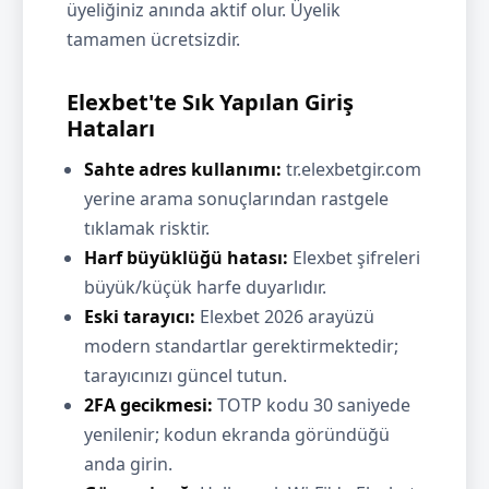
üyeliğiniz anında aktif olur. Üyelik
tamamen ücretsizdir.
Elexbet'te Sık Yapılan Giriş
Hataları
Sahte adres kullanımı:
tr.elexbetgir.com
yerine arama sonuçlarından rastgele
tıklamak risktir.
Harf büyüklüğü hatası:
Elexbet şifreleri
büyük/küçük harfe duyarlıdır.
Eski tarayıcı:
Elexbet 2026 arayüzü
modern standartlar gerektirmektedir;
tarayıcınızı güncel tutun.
2FA gecikmesi:
TOTP kodu 30 saniyede
yenilenir; kodun ekranda göründüğü
anda girin.