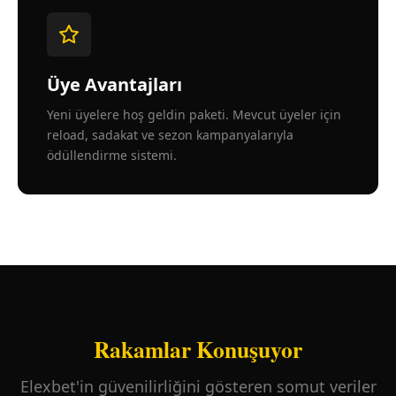
Üye Avantajları
Yeni üyelere hoş geldin paketi. Mevcut üyeler için
reload, sadakat ve sezon kampanyalarıyla
ödüllendirme sistemi.
Rakamlar Konuşuyor
Elexbet'in güvenilirliğini gösteren somut veriler