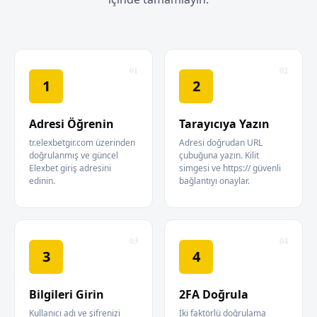
1
2
Adresi Öğrenin
Tarayıcıya Yazın
tr.elexbetgir.com üzerinden
Adresi doğrudan URL
doğrulanmış ve güncel
çubuğuna yazın. Kilit
Elexbet giriş adresini
simgesi ve https:// güvenli
edinin.
bağlantıyı onaylar.
3
4
Bilgileri Girin
2FA Doğrula
Kullanıcı adı ve şifrenizi
İki faktörlü doğrulama