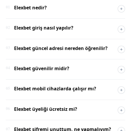
01
Elexbet nedir?
Elexbet, uluslararası lisans kapsamında faaliyet
02
Elexbet giriş nasıl yapılır?
gösteren, Türk kullanıcılara tam Türkçe arayüz ve 7/24
destek sunan dijital eğlence ve interaktif içerik
platformudur. Güvenlik odaklı altyapısı ve kesintisiz
tr.elexbetgir.com üzerinden doğrulanmış güncel
03
Elexbet güncel adresi nereden öğrenilir?
erişim altyapısıyla kullanıcı memnuniyetini öncelikli
Elexbet giriş adresini edinin. Adresi tarayıcınıza
hedef olarak benimseyen Elexbet, yıllar içinde güçlü
doğrudan yazın; URL'de kilit simgesi ve "https://"
bir üye tabanı oluşturmuştur.
olduğunu doğrulayın. Kullanıcı adı ve şifrenizi giriş
Elexbet güncel giriş adresi için tr.elexbetgir.com
04
Elexbet güvenilir midir?
formuna girin, Giriş butonuna tıklayın. 2FA aktifse
sayfasını düzenli olarak takip edin. Adres değişiklikleri
SMS ya da authenticator kodunuzu da girerek işlemi
anlık olarak güncellenmektedir. Arama motorlarından
tamamlayın.
ulaşılan sonuçlar her zaman resmi adres
Evet. Elexbet, uluslararası lisans çerçevesinde faaliyet
05
Elexbet mobil cihazlarda çalışır mı?
olmayabileceğinden, doğrulama için bu sayfayı
göstermekte olup bağımsız güvenlik denetimlerinden
kullanın ve adresi tarayıcınızda yer imi olarak
geçmektedir. 256-bit SSL şifreleme, TLS 1.3 protokolü
kaydedin.
ve yapay zeka destekli anomali tespiti, platformun
Evet. Elexbet'in 2026'da yenilenen duyarlı (responsive)
06
Elexbet üyeliği ücretsiz mi?
güvenlik standartlarını yüksek tutmaktadır.
arayüzü iOS ve Android'in tüm güncel sürümlerinde
sorunsuz çalışmaktadır. Ek uygulama indirmeye gerek
kalmadan mobil tarayıcıdan Elexbet giriş yapabilir,
Evet, Elexbet üyeliği tamamen ücretsizdir. Güncel
07
Elexbet şifremi unuttum, ne yapmalıyım?