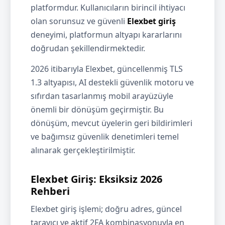
platformdur. Kullanıcıların birincil ihtiyacı
olan sorunsuz ve güvenli
Elexbet giriş
deneyimi, platformun altyapı kararlarını
doğrudan şekillendirmektedir.
2026 itibarıyla Elexbet, güncellenmiş TLS
1.3 altyapısı, AI destekli güvenlik motoru ve
sıfırdan tasarlanmış mobil arayüzüyle
önemli bir dönüşüm geçirmiştir. Bu
dönüşüm, mevcut üyelerin geri bildirimleri
ve bağımsız güvenlik denetimleri temel
alınarak gerçekleştirilmiştir.
Elexbet Giriş: Eksiksiz 2026
Rehberi
Elexbet giriş işlemi; doğru adres, güncel
tarayıcı ve aktif 2FA kombinasyonuyla en