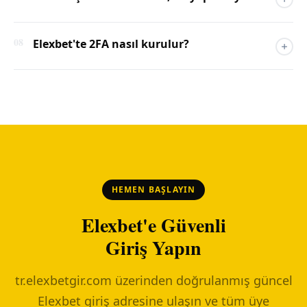
tüm özelliklere erişebilirsiniz.
adres üzerinden Kayıt Ol butonuna tıklayın, formu
doldurun ve e-posta veya SMS doğrulamasını
tamamlayın. Hesabınız hemen aktif olur ve hoş geldin
Elexbet giriş ekranındaki "Şifremi Unuttum"
08
Elexbet'te 2FA nasıl kurulur?
avantajlarına anında kavuşursunuz.
bağlantısına tıklayın. Üyelik e-posta adresinize
sıfırlama bağlantısı gönderilecektir. Bağlantı 15 dakika
geçerlidir. E-posta gelmezse spam klasörünüzü
Elexbet hesabınıza giriş yapın, sağ üstteki profil
kontrol edin; sorun devam ederse Elexbet canlı
menüsünden Güvenlik Ayarları'na gidin ve İki Faktörlü
desteğe başvurun.
Doğrulama seçeneğini aktif hale getirin. SMS veya
authenticator uygulama seçeneklerinden birini tercih
edin. SMS'e kıyasla authenticator uygulaması (Google,
Microsoft) SIM swap saldırılarına karşı çok daha
güvenlidir.
HEMEN BAŞLAYIN
Elexbet'e Güvenli
Giriş Yapın
tr.elexbetgir.com üzerinden doğrulanmış güncel
Elexbet giriş adresine ulaşın ve tüm üye