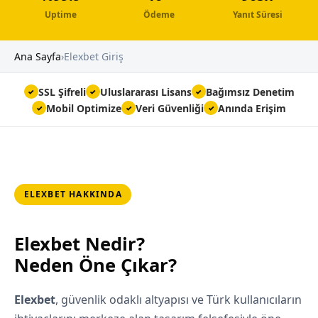
Uptime
Ödeme
Yanıt Süresi
Ana Sayfa
›
Elexbet Giriş
SSL Şifreli
Uluslararası Lisans
Bağımsız Denetim
✓
✓
✓
Mobil Optimize
Veri Güvenliği
Anında Erişim
✓
✓
✓
ELEXBET HAKKINDA
Elexbet Nedir?
Neden Öne Çıkar?
Elexbet
, güvenlik odaklı altyapısı ve Türk kullanıcıların