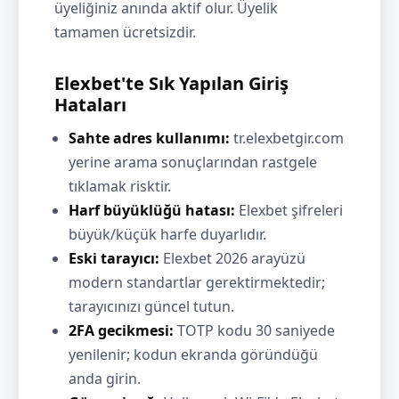
üyeliğiniz anında aktif olur. Üyelik
tamamen ücretsizdir.
Elexbet'te Sık Yapılan Giriş
Hataları
Sahte adres kullanımı:
tr.elexbetgir.com
yerine arama sonuçlarından rastgele
tıklamak risktir.
Harf büyüklüğü hatası:
Elexbet şifreleri
büyük/küçük harfe duyarlıdır.
Eski tarayıcı:
Elexbet 2026 arayüzü
modern standartlar gerektirmektedir;
tarayıcınızı güncel tutun.
2FA gecikmesi:
TOTP kodu 30 saniyede
yenilenir; kodun ekranda göründüğü
anda girin.