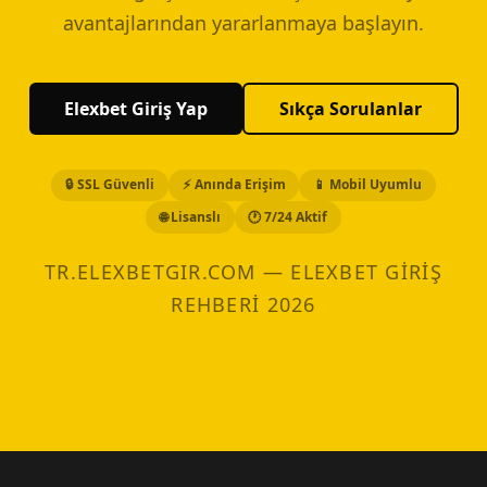
avantajlarından yararlanmaya başlayın.
Elexbet Giriş Yap
Sıkça Sorulanlar
🔒 SSL Güvenli
⚡ Anında Erişim
📱 Mobil Uyumlu
🌐 Lisanslı
🕐 7/24 Aktif
TR.ELEXBETGIR.COM — ELEXBET GİRİŞ
REHBERİ 2026