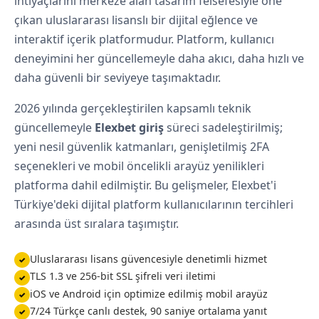
ihtiyaçlarını merkeze alan tasarım felsefesiyle öne
çıkan uluslararası lisanslı bir dijital eğlence ve
interaktif içerik platformudur. Platform, kullanıcı
deneyimini her güncellemeyle daha akıcı, daha hızlı ve
daha güvenli bir seviyeye taşımaktadır.
2026 yılında gerçekleştirilen kapsamlı teknik
güncellemeyle
Elexbet giriş
süreci sadeleştirilmiş;
yeni nesil güvenlik katmanları, genişletilmiş 2FA
seçenekleri ve mobil öncelikli arayüz yenilikleri
platforma dahil edilmiştir. Bu gelişmeler, Elexbet'i
Türkiye'deki dijital platform kullanıcılarının tercihleri
arasında üst sıralara taşımıştır.
Uluslararası lisans güvencesiyle denetimli hizmet
✓
TLS 1.3 ve 256-bit SSL şifreli veri iletimi
✓
iOS ve Android için optimize edilmiş mobil arayüz
✓
7/24 Türkçe canlı destek, 90 saniye ortalama yanıt
✓