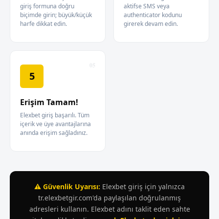
giriş formuna doğru
aktifse SMS veya
biçimde girin; büyük/küçük
authenticator kodunu
harfe dikkat edin.
girerek devam edin.
5
Erişim Tamam!
Elexbet giriş başarılı. Tüm
içerik ve üye avantajlarına
anında erişim sağladınız.
⚠ Güvenlik Uyarısı:
Elexbet giriş için yalnızca
tr.elexbetgir.com'da paylaşılan doğrulanmış
adresleri kullanın. Elexbet adını taklit eden sahte