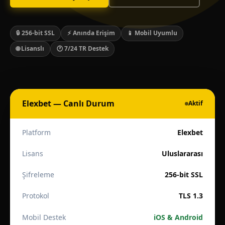
🔒 256-bit SSL
⚡ Anında Erişim
📱 Mobil Uyumlu
🌐 Lisanslı
🕐 7/24 TR Destek
Elexbet — Canlı Durum
Aktif
Platform
Elexbet
Lisans
Uluslararası
Şifreleme
256-bit SSL
Protokol
TLS 1.3
Mobil Destek
iOS & Android