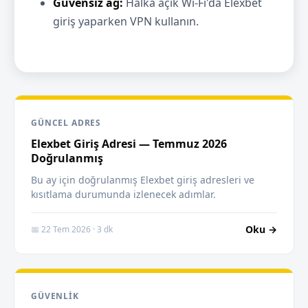
Güvensiz ağ:
Halka açık Wi-Fi'da Elexbet
giriş yaparken VPN kullanın.
GÜNCEL ADRES
Elexbet Giriş Adresi — Temmuz 2026
Doğrulanmış
Bu ay için doğrulanmış Elexbet giriş adresleri ve
kısıtlama durumunda izlenecek adımlar.
Oku →
📅 22 Tem 2026 · 3 dk
GÜVENLIK