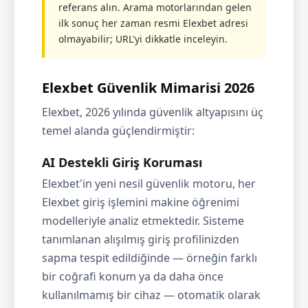
referans alın. Arama motorlarından gelen
ilk sonuç her zaman resmi Elexbet adresi
olmayabilir; URL'yi dikkatle inceleyin.
Elexbet Güvenlik Mimarisi 2026
Elexbet, 2026 yılında güvenlik altyapısını üç
temel alanda güçlendirmiştir:
AI Destekli Giriş Koruması
Elexbet'in yeni nesil güvenlik motoru, her
Elexbet giriş işlemini makine öğrenimi
modelleriyle analiz etmektedir. Sisteme
tanımlanan alışılmış giriş profilinizden
sapma tespit edildiğinde — örneğin farklı
bir coğrafi konum ya da daha önce
kullanılmamış bir cihaz — otomatik olarak