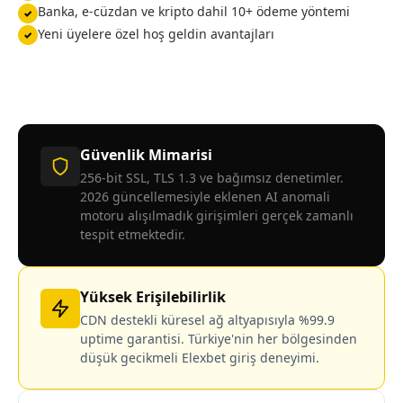
Banka, e-cüzdan ve kripto dahil 10+ ödeme yöntemi
✓
Yeni üyelere özel hoş geldin avantajları
✓
Güvenlik Mimarisi
256-bit SSL, TLS 1.3 ve bağımsız denetimler.
2026 güncellemesiyle eklenen AI anomali
motoru alışılmadık girişimleri gerçek zamanlı
tespit etmektedir.
Yüksek Erişilebilirlik
CDN destekli küresel ağ altyapısıyla %99.9
uptime garantisi. Türkiye'nin her bölgesinden
düşük gecikmeli Elexbet giriş deneyimi.