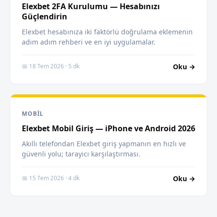
Elexbet 2FA Kurulumu — Hesabınızı
Güçlendirin
Elexbet hesabınıza iki faktörlü doğrulama eklemenin
adım adım rehberi ve en iyi uygulamalar.
Oku →
📅 18 Tem 2026 · 5 dk
MOBIL
Elexbet Mobil Giriş — iPhone ve Android 2026
Akıllı telefondan Elexbet giriş yapmanın en hızlı ve
güvenli yolu; tarayıcı karşılaştırması.
Oku →
📅 15 Tem 2026 · 4 dk