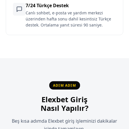
7/24 Türkçe Destek
Canlı sohbet, e-posta ve yardım merkezi
üzerinden hafta sonu dahil kesintisiz Türkçe
destek. Ortalama yanıt süresi 90 saniye.
ADIM ADIM
Elexbet Giriş
Nasıl Yapılır?
Beş kısa adımda Elexbet giriş işleminizi dakikalar
içinde tamamlayın.