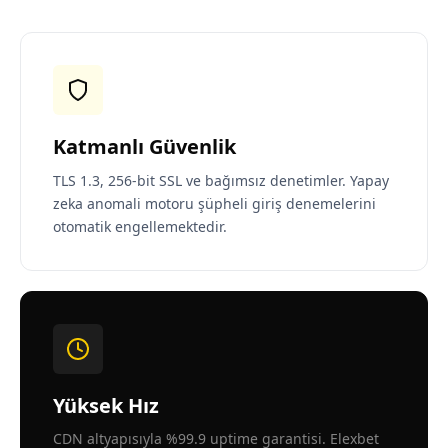
Katmanlı Güvenlik
TLS 1.3, 256-bit SSL ve bağımsız denetimler. Yapay
zeka anomali motoru şüpheli giriş denemelerini
otomatik engellemektedir.
Yüksek Hız
CDN altyapısıyla %99.9 uptime garantisi. Elexbet