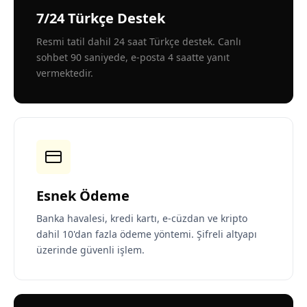
7/24 Türkçe Destek
Resmi tatil dahil 24 saat Türkçe destek. Canlı
sohbet 90 saniyede, e-posta 4 saatte yanıt
vermektedir.
Esnek Ödeme
Banka havalesi, kredi kartı, e-cüzdan ve kripto
dahil 10'dan fazla ödeme yöntemi. Şifreli altyapı
üzerinde güvenli işlem.