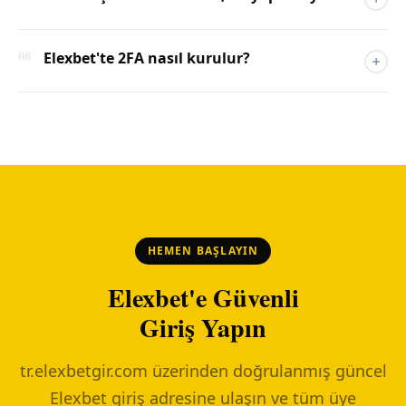
tüm özelliklere erişebilirsiniz.
adres üzerinden Kayıt Ol butonuna tıklayın, formu
doldurun ve e-posta veya SMS doğrulamasını
tamamlayın. Hesabınız hemen aktif olur ve hoş geldin
Elexbet giriş ekranındaki "Şifremi Unuttum"
08
Elexbet'te 2FA nasıl kurulur?
avantajlarına anında kavuşursunuz.
bağlantısına tıklayın. Üyelik e-posta adresinize
sıfırlama bağlantısı gönderilecektir. Bağlantı 15 dakika
geçerlidir. E-posta gelmezse spam klasörünüzü
Elexbet hesabınıza giriş yapın, sağ üstteki profil
kontrol edin; sorun devam ederse Elexbet canlı
menüsünden Güvenlik Ayarları'na gidin ve İki Faktörlü
desteğe başvurun.
Doğrulama seçeneğini aktif hale getirin. SMS veya
authenticator uygulama seçeneklerinden birini tercih
edin. SMS'e kıyasla authenticator uygulaması (Google,
Microsoft) SIM swap saldırılarına karşı çok daha
güvenlidir.
HEMEN BAŞLAYIN
Elexbet'e Güvenli
Giriş Yapın
tr.elexbetgir.com üzerinden doğrulanmış güncel
Elexbet giriş adresine ulaşın ve tüm üye