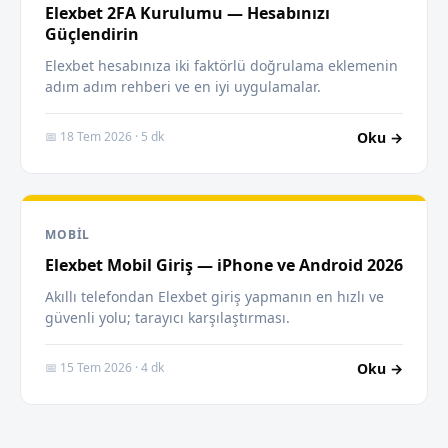
Elexbet 2FA Kurulumu — Hesabınızı
Güçlendirin
Elexbet hesabınıza iki faktörlü doğrulama eklemenin
adım adım rehberi ve en iyi uygulamalar.
Oku →
📅 18 Tem 2026 · 5 dk
MOBIL
Elexbet Mobil Giriş — iPhone ve Android 2026
Akıllı telefondan Elexbet giriş yapmanın en hızlı ve
güvenli yolu; tarayıcı karşılaştırması.
Oku →
📅 15 Tem 2026 · 4 dk