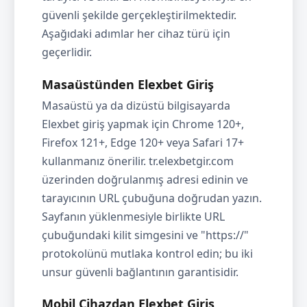
güvenli şekilde gerçekleştirilmektedir.
Aşağıdaki adımlar her cihaz türü için
geçerlidir.
Masaüstünden Elexbet Giriş
Masaüstü ya da dizüstü bilgisayarda
Elexbet giriş yapmak için Chrome 120+,
Firefox 121+, Edge 120+ veya Safari 17+
kullanmanız önerilir. tr.elexbetgir.com
üzerinden doğrulanmış adresi edinin ve
tarayıcının URL çubuğuna doğrudan yazın.
Sayfanın yüklenmesiyle birlikte URL
çubuğundaki kilit simgesini ve "https://"
protokolünü mutlaka kontrol edin; bu iki
unsur güvenli bağlantının garantisidir.
Mobil Cihazdan Elexbet Giriş