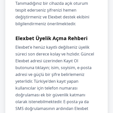
Tanımadığınız bir cihazda açık oturum
tespit ederseniz şifrenizi hemen
değiştirmeniz ve Elexbet destek ekibini
bilgilendirmeniz önerilmektedir.
Elexbet Üyelik Açma Rehberi
Elexbet'e henüz kayıtlı değilseniz üyelik
süreci son derece kolay ve hızlıdır. Güncel
Elexbet adresi üzerinden Kayıt Ol
butonuna tıklayın; isim, soyisim, e-posta
adresi ve güçlü bir şifre belirlemeniz
yeterlidir. Türkiye'den kayıt yapan
kullanıcılar için telefon numarası
doğrulaması ek bir güvenlik katmanı
olarak istenebilmektedir. E-posta ya da
SMS doğrulamasının ardından Elexbet