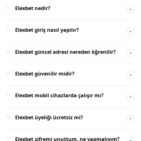
01
Elexbet nedir?
Elexbet, uluslararası lisans kapsamında faaliyet
02
Elexbet giriş nasıl yapılır?
gösteren, Türk kullanıcılara tam Türkçe arayüz ve 7/24
destek sunan dijital eğlence ve interaktif içerik
platformudur. Güvenlik odaklı altyapısı ve kesintisiz
tr.elexbetgir.com üzerinden doğrulanmış güncel
03
Elexbet güncel adresi nereden öğrenilir?
erişim altyapısıyla kullanıcı memnuniyetini öncelikli
Elexbet giriş adresini edinin. Adresi tarayıcınıza
hedef olarak benimseyen Elexbet, yıllar içinde güçlü
doğrudan yazın; URL'de kilit simgesi ve "https://"
bir üye tabanı oluşturmuştur.
olduğunu doğrulayın. Kullanıcı adı ve şifrenizi giriş
Elexbet güncel giriş adresi için tr.elexbetgir.com
04
Elexbet güvenilir midir?
formuna girin, Giriş butonuna tıklayın. 2FA aktifse
sayfasını düzenli olarak takip edin. Adres değişiklikleri
SMS ya da authenticator kodunuzu da girerek işlemi
anlık olarak güncellenmektedir. Arama motorlarından
tamamlayın.
ulaşılan sonuçlar her zaman resmi adres
Evet. Elexbet, uluslararası lisans çerçevesinde faaliyet
05
Elexbet mobil cihazlarda çalışır mı?
olmayabileceğinden, doğrulama için bu sayfayı
göstermekte olup bağımsız güvenlik denetimlerinden
kullanın ve adresi tarayıcınızda yer imi olarak
geçmektedir. 256-bit SSL şifreleme, TLS 1.3 protokolü
kaydedin.
ve yapay zeka destekli anomali tespiti, platformun
Evet. Elexbet'in 2026'da yenilenen duyarlı (responsive)
06
Elexbet üyeliği ücretsiz mi?
güvenlik standartlarını yüksek tutmaktadır.
arayüzü iOS ve Android'in tüm güncel sürümlerinde
sorunsuz çalışmaktadır. Ek uygulama indirmeye gerek
kalmadan mobil tarayıcıdan Elexbet giriş yapabilir,
Evet, Elexbet üyeliği tamamen ücretsizdir. Güncel
07
Elexbet şifremi unuttum, ne yapmalıyım?