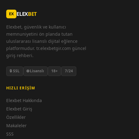
ELEX
BET
EX
Elexbet, güvenlik ve kullanıcı
memnuniyetini ön planda tutan
uluslararası lisanslı dijital eğlence
platformudur. tr.elexbetgir.com güncel
giriş rehberi.
🔒 SSL
🌐 Lisanslı
18+
7/24
HIZLI ERIŞIM
Elexbet Hakkında
Elexbet Giriş
Özellikler
Makaleler
SSS