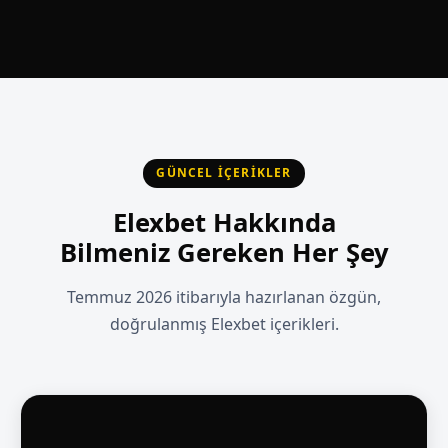
GÜNCEL İÇERIKLER
Elexbet Hakkında
Bilmeniz Gereken Her Şey
Temmuz 2026 itibarıyla hazırlanan özgün,
doğrulanmış Elexbet içerikleri.