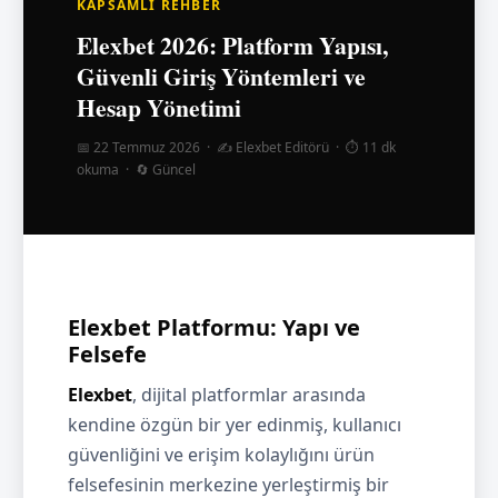
KAPSAMLI REHBER
Elexbet 2026: Platform Yapısı,
Güvenli Giriş Yöntemleri ve
Hesap Yönetimi
📅 22 Temmuz 2026 · ✍ Elexbet Editörü · ⏱ 11 dk
okuma · 🔄 Güncel
Elexbet Platformu: Yapı ve
Felsefe
Elexbet
, dijital platformlar arasında
kendine özgün bir yer edinmiş, kullanıcı
güvenliğini ve erişim kolaylığını ürün
felsefesinin merkezine yerleştirmiş bir