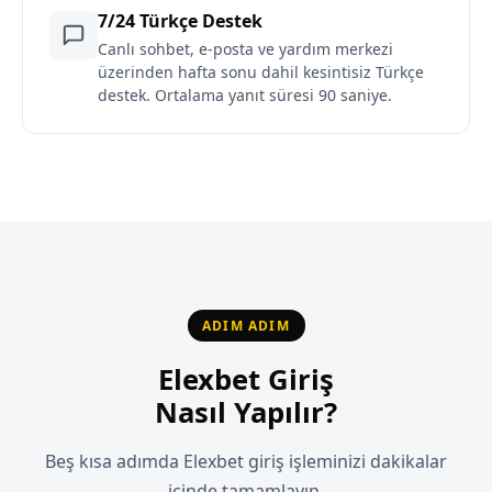
7/24 Türkçe Destek
Canlı sohbet, e-posta ve yardım merkezi
üzerinden hafta sonu dahil kesintisiz Türkçe
destek. Ortalama yanıt süresi 90 saniye.
ADIM ADIM
Elexbet Giriş
Nasıl Yapılır?
Beş kısa adımda Elexbet giriş işleminizi dakikalar
içinde tamamlayın.