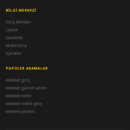
BILGI MERKEZI
Giriş Rehberi
Üyelik
Güvenlik
Mobil Giriş
İçerikler
POPÜLER ARAMALAR
elexbet giriş
elexbet güncel adres
elexbet nedir
elexbet mobil giriş
elexbet yardım