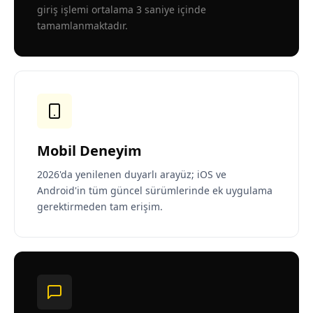
giriş işlemi ortalama 3 saniye içinde
tamamlanmaktadır.
Mobil Deneyim
2026'da yenilenen duyarlı arayüz; iOS ve
Android'in tüm güncel sürümlerinde ek uygulama
gerektirmeden tam erişim.