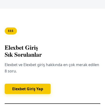
SSS
Elexbet Giriş
Sık Sorulanlar
Elexbet ve Elexbet giriş hakkında en çok merak edilen
8 soru.
Elexbet Giriş Yap