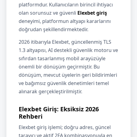
platformdur. Kullanıcıların birincil ihtiyacı
olan sorunsuz ve güvenli
Elexbet giriş
deneyimi, platformun altyapı kararlarını
doğrudan şekillendirmektedir.
2026 itibarıyla Elexbet, güncellenmiş TLS
1.3 altyapısı, AI destekli güvenlik motoru ve
sıfırdan tasarlanmış mobil arayüzüyle
önemli bir dönüşüm geçirmiştir. Bu
dönüşüm, mevcut üyelerin geri bildirimleri
ve bağımsız güvenlik denetimleri temel
alınarak gerçekleştirilmiştir.
Elexbet Giriş: Eksiksiz 2026
Rehberi
Elexbet giriş işlemi; doğru adres, güncel
tarayıcı ve aktif 2FA kombinasyonuyla en