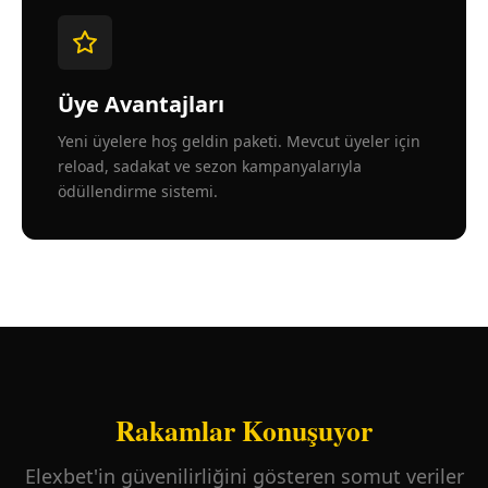
Üye Avantajları
Yeni üyelere hoş geldin paketi. Mevcut üyeler için
reload, sadakat ve sezon kampanyalarıyla
ödüllendirme sistemi.
Rakamlar Konuşuyor
Elexbet'in güvenilirliğini gösteren somut veriler