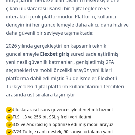
ihtiyaçlarını merkeze alan tasarım felsefesiyle öne
çıkan uluslararası lisanslı bir dijital eğlence ve
interaktif içerik platformudur. Platform, kullanıcı
deneyimini her güncellemeyle daha akıcı, daha hızlı ve
daha güvenli bir seviyeye taşımaktadır.
2026 yılında gerçekleştirilen kapsamlı teknik
güncellemeyle
Elexbet giriş
süreci sadeleştirilmiş;
yeni nesil güvenlik katmanları, genişletilmiş 2FA
seçenekleri ve mobil öncelikli arayüz yenilikleri
platforma dahil edilmiştir. Bu gelişmeler, Elexbet'i
Türkiye'deki dijital platform kullanıcılarının tercihleri
arasında üst sıralara taşımıştır.
Uluslararası lisans güvencesiyle denetimli hizmet
✓
TLS 1.3 ve 256-bit SSL şifreli veri iletimi
✓
iOS ve Android için optimize edilmiş mobil arayüz
✓
7/24 Türkçe canlı destek, 90 saniye ortalama yanıt
✓