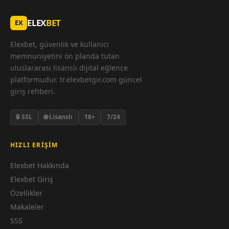
ELEX
BET
EX
Elexbet, güvenlik ve kullanıcı
memnuniyetini ön planda tutan
uluslararası lisanslı dijital eğlence
platformudur. tr.elexbetgir.com güncel
giriş rehberi.
🔒 SSL
🌐 Lisanslı
18+
7/24
HIZLI ERIŞIM
Elexbet Hakkında
Elexbet Giriş
Özellikler
Makaleler
SSS