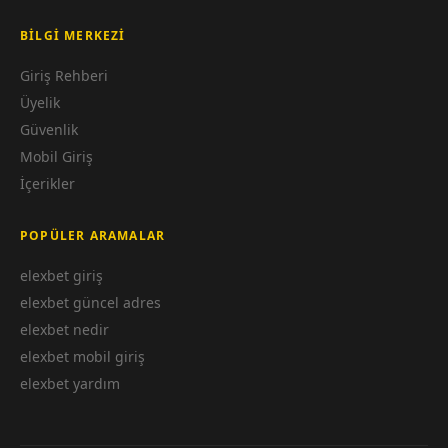
BILGI MERKEZI
Giriş Rehberi
Üyelik
Güvenlik
Mobil Giriş
İçerikler
POPÜLER ARAMALAR
elexbet giriş
elexbet güncel adres
elexbet nedir
elexbet mobil giriş
elexbet yardım