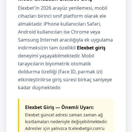
Elexbet'in 2026 arayüz yenilemesi, mobil
cihazları birinci sınıf platform olarak ele
almaktadır. iPhone kullanıcıları Safari,
Android kullanıcıları ise Chrome veya
Samsung Internet aracılığıyla ek uygulama
indirmeksizin tam özellikli
Elexbet giriş
deneyimi yaşayabilmektedir. Mobil
tarayıcıların biyometrik otomatik
doldurma özelliği (Face ID, parmak izi)
etkinleştirilirse giriş süresi birkaç saniyeye
kadar düşmektedir.
Elexbet Giriş — Önemli Uyarı:
Elexbet güncel adresi zaman zaman ağ
kısıtlamaları nedeniyle değişebilmektedir.
Adresler için yalnızca tr.elexbetgir.com'u