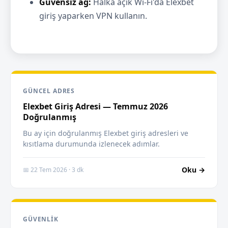
Güvensiz ağ:
Halka açık Wi-Fi'da Elexbet
giriş yaparken VPN kullanın.
GÜNCEL ADRES
Elexbet Giriş Adresi — Temmuz 2026
Doğrulanmış
Bu ay için doğrulanmış Elexbet giriş adresleri ve
kısıtlama durumunda izlenecek adımlar.
Oku →
📅 22 Tem 2026 · 3 dk
GÜVENLIK