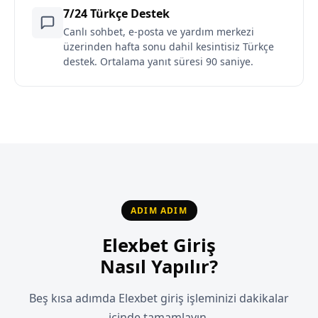
7/24 Türkçe Destek
Canlı sohbet, e-posta ve yardım merkezi
üzerinden hafta sonu dahil kesintisiz Türkçe
destek. Ortalama yanıt süresi 90 saniye.
ADIM ADIM
Elexbet Giriş
Nasıl Yapılır?
Beş kısa adımda Elexbet giriş işleminizi dakikalar
içinde tamamlayın.