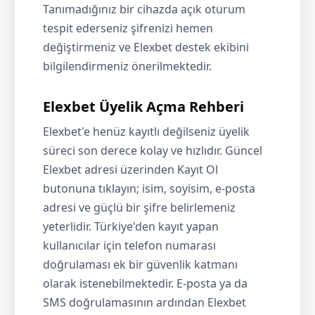
Tanımadığınız bir cihazda açık oturum
tespit ederseniz şifrenizi hemen
değiştirmeniz ve Elexbet destek ekibini
bilgilendirmeniz önerilmektedir.
Elexbet Üyelik Açma Rehberi
Elexbet'e henüz kayıtlı değilseniz üyelik
süreci son derece kolay ve hızlıdır. Güncel
Elexbet adresi üzerinden Kayıt Ol
butonuna tıklayın; isim, soyisim, e-posta
adresi ve güçlü bir şifre belirlemeniz
yeterlidir. Türkiye'den kayıt yapan
kullanıcılar için telefon numarası
doğrulaması ek bir güvenlik katmanı
olarak istenebilmektedir. E-posta ya da
SMS doğrulamasının ardından Elexbet