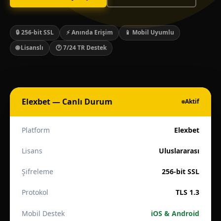
🔒 256-bit SSL
⚡ Anında Erişim
📱 Mobil Uyumlu
🌐 Lisanslı
🕐 7/24 TR Destek
Elexbet — Canlı Durum
Aktif
Platform
Elexbet
Lisans
Uluslararası
Şifreleme
256-bit SSL
Protokol
TLS 1.3
Mobil Destek
iOS & Android