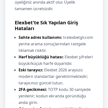
üyeliğiniz anında aktif olur. Üyelik
tamamen ücretsizdir.
Elexbet'te Sık Yapılan Giriş
Hataları
Sahte adres kullanımı:
tr.elexbetgir.com
yerine arama sonuçlarından rastgele
tıklamak risktir.
Harf büyüklüğü hatası:
Elexbet şifreleri
büyük/küçük harfe duyarlıdır.
Eski tarayıcı:
Elexbet 2026 arayüzü
modern standartlar gerektirmektedir;
tarayıcınızı güncel tutun.
2FA gecikmesi:
TOTP kodu 30 saniyede
yenilenir; kodun ekranda göründüğü
anda girin.