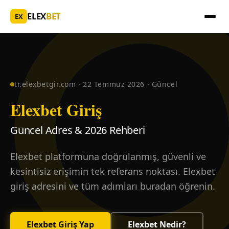
ELEX
BET
EX
tr.elexbetgir.com · 22 Temmuz 2026 · Güncel
Elexbet Giriş
Güncel Adres & 2026 Rehberi
Elexbet platformuna doğrulanmış, güvenli ve
kesintisiz erişimin tek referans noktası. Elexbet
giriş adresini ve tüm adımları buradan öğrenin.
Elexbet Giriş Yap
Elexbet Nedir?