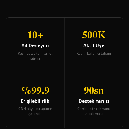
10+
500K
Yıl Deneyim
Aktif Üye
Kesintisiz aktif hizmet
Kayıtlı kullanıcı tabanı
süresi
%99.9
90sn
Erişilebilirlik
Destek Yanıtı
CDN altyapısı uptime
Canlı destek ilk yanıt
garantisi
ortalaması