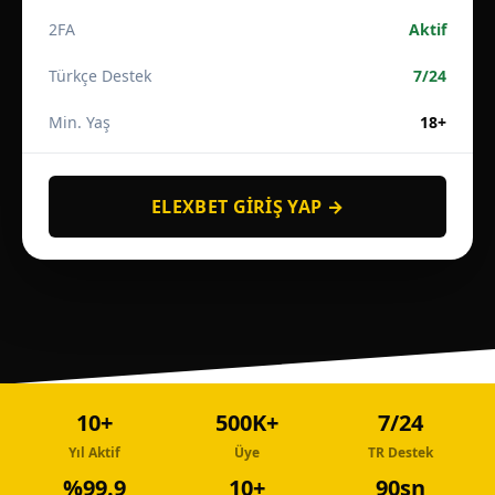
2FA
Aktif
Türkçe Destek
7/24
Min. Yaş
18+
ELEXBET GİRİŞ YAP →
10+
500K+
7/24
Yıl Aktif
Üye
TR Destek
%99.9
10+
90sn