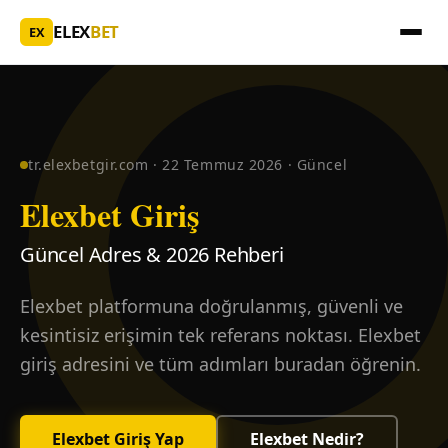
ELEX
BET
EX
tr.elexbetgir.com · 22 Temmuz 2026 · Güncel
Elexbet Giriş
Güncel Adres & 2026 Rehberi
Elexbet platformuna doğrulanmış, güvenli ve
kesintisiz erişimin tek referans noktası. Elexbet
giriş adresini ve tüm adımları buradan öğrenin.
Elexbet Giriş Yap
Elexbet Nedir?