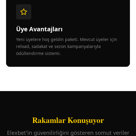
Üye Avantajları
Yeni üyelere hoş geldin paketi. Mevcut üyeler için
reload, sadakat ve sezon kampanyalarıyla
ödüllendirme sistemi.
Rakamlar Konuşuyor
Elexbet'in güvenilirliğini gösteren somut veriler