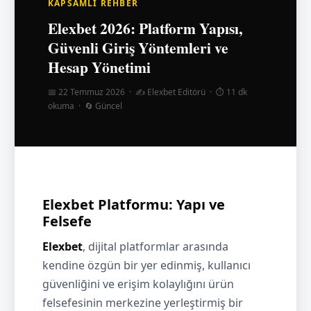
KAPSAMLI REHBER
Elexbet 2026: Platform Yapısı,
Güvenli Giriş Yöntemleri ve
Hesap Yönetimi
📅 22 Temmuz 2026 · ✍ Elexbet Editörü · ⏱ 11 dk
okuma · 🔄 Güncel
Elexbet Platformu: Yapı ve
Felsefe
Elexbet
, dijital platformlar arasında
kendine özgün bir yer edinmiş, kullanıcı
güvenliğini ve erişim kolaylığını ürün
felsefesinin merkezine yerleştirmiş bir