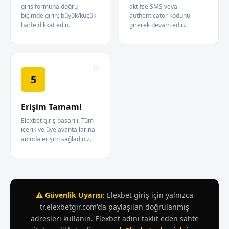
giriş formuna doğru
aktifse SMS veya
biçimde girin; büyük/küçük
authenticator kodunu
harfe dikkat edin.
girerek devam edin.
5
Erişim Tamam!
Elexbet giriş başarılı. Tüm
içerik ve üye avantajlarına
anında erişim sağladınız.
⚠ Güvenlik Uyarısı:
Elexbet giriş için yalnızca
tr.elexbetgir.com'da paylaşılan doğrulanmış
adresleri kullanın. Elexbet adını taklit eden sahte