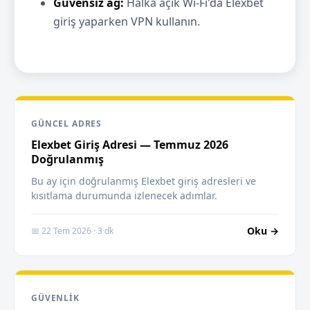
Güvensiz ağ:
Halka açık Wi-Fi'da Elexbet
giriş yaparken VPN kullanın.
GÜNCEL ADRES
Elexbet Giriş Adresi — Temmuz 2026
Doğrulanmış
Bu ay için doğrulanmış Elexbet giriş adresleri ve
kısıtlama durumunda izlenecek adımlar.
Oku →
📅 22 Tem 2026 · 3 dk
GÜVENLIK