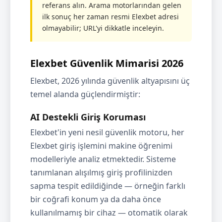
referans alın. Arama motorlarından gelen
ilk sonuç her zaman resmi Elexbet adresi
olmayabilir; URL'yi dikkatle inceleyin.
Elexbet Güvenlik Mimarisi 2026
Elexbet, 2026 yılında güvenlik altyapısını üç
temel alanda güçlendirmiştir:
AI Destekli Giriş Koruması
Elexbet'in yeni nesil güvenlik motoru, her
Elexbet giriş işlemini makine öğrenimi
modelleriyle analiz etmektedir. Sisteme
tanımlanan alışılmış giriş profilinizden
sapma tespit edildiğinde — örneğin farklı
bir coğrafi konum ya da daha önce
kullanılmamış bir cihaz — otomatik olarak