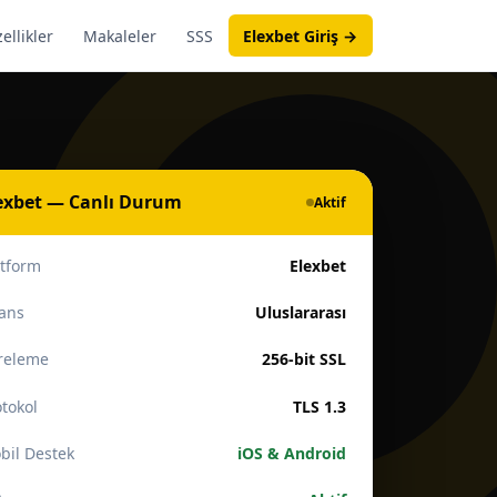
ellikler
Makaleler
SSS
Elexbet Giriş →
exbet — Canlı Durum
Aktif
atform
Elexbet
sans
Uluslararası
freleme
256-bit SSL
otokol
TLS 1.3
bil Destek
iOS & Android