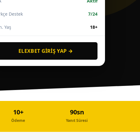
A
Aktif
rkçe Destek
7/24
n. Yaş
18+
ELEXBET GİRİŞ YAP →
10+
90sn
Ödeme
Yanıt Süresi