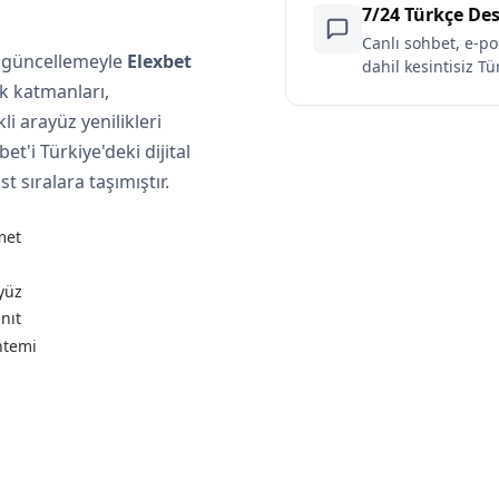
7/24 Türkçe De
Canlı sohbet, e-p
k güncellemeyle
Elexbet
dahil kesintisiz T
ik katmanları,
li arayüz yenilikleri
et'i Türkiye'deki dijital
t sıralara taşımıştır.
met
yüz
nıt
ntemi