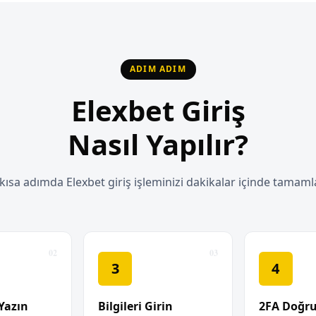
ADIM ADIM
Elexbet Giriş
Nasıl Yapılır?
kısa adımda Elexbet giriş işleminizi dakikalar içinde tamaml
3
4
 Yazın
Bilgileri Girin
2FA Doğru