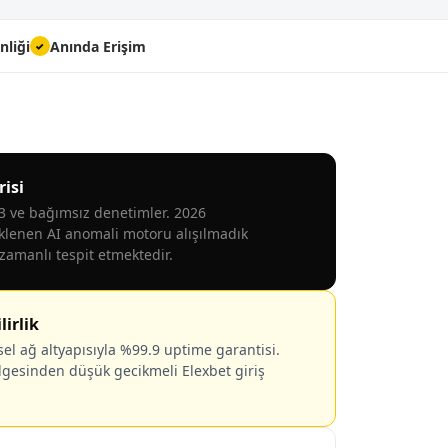
nliği
Anında Erişim
✓
isi
.3 ve bağımsız denetimler. 2026
klenen AI anomali motoru alışılmadık
 zamanlı tespit etmektedir.
lirlik
el ağ altyapısıyla %99.9 uptime garantisi.
lgesinden düşük gecikmeli Elexbet giriş