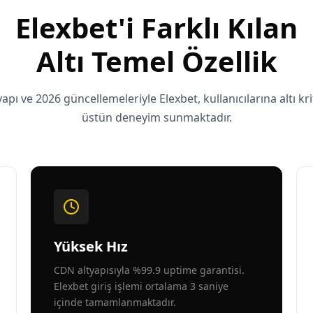
Elexbet'i Farklı Kılan
Altı Temel Özellik
apı ve 2026 güncellemeleriyle Elexbet, kullanıcılarına altı kr
üstün deneyim sunmaktadır.
Yüksek Hız
CDN altyapısıyla %99.9 uptime garantisi.
Elexbet giriş işlemi ortalama 3 saniye
içinde tamamlanmaktadır.