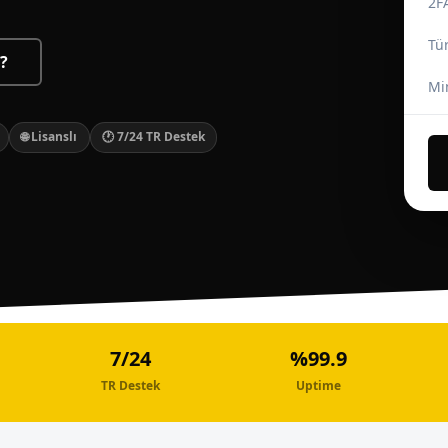
2F
Tü
?
Mi
🌐 Lisanslı
🕐 7/24 TR Destek
7/24
%99.9
TR Destek
Uptime