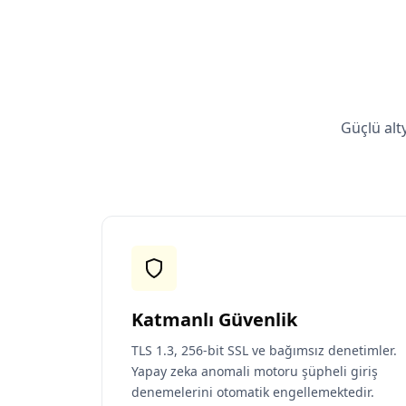
Güçlü alty
Katmanlı Güvenlik
TLS 1.3, 256-bit SSL ve bağımsız denetimler.
Yapay zeka anomali motoru şüpheli giriş
denemelerini otomatik engellemektedir.