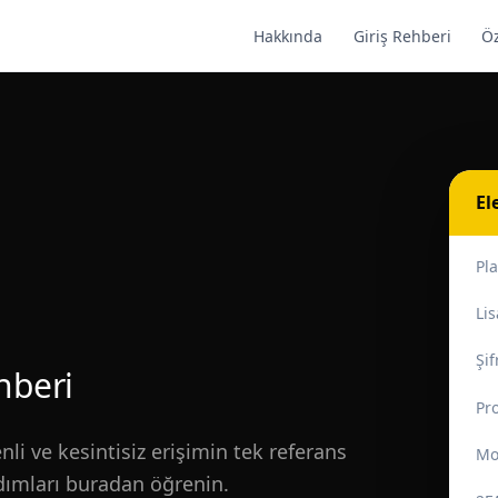
Hakkında
Giriş Rehberi
Öz
El
Pl
Li
Şi
hberi
Pr
i ve kesintisiz erişimin tek referans
Mo
adımları buradan öğrenin.