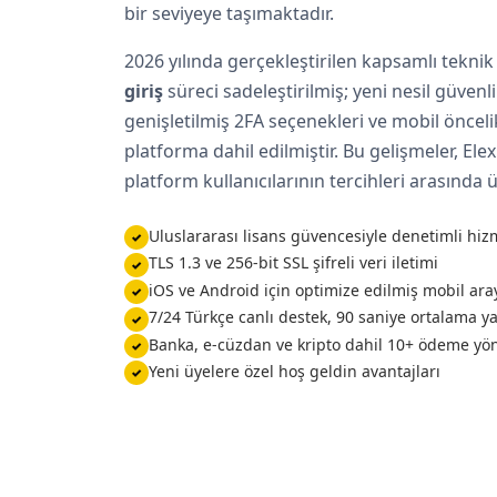
bir seviyeye taşımaktadır.
2026 yılında gerçekleştirilen kapsamlı tekni
giriş
süreci sadeleştirilmiş; yeni nesil güvenl
genişletilmiş 2FA seçenekleri ve mobil öncelik
platforma dahil edilmiştir. Bu gelişmeler, Elexb
platform kullanıcılarının tercihleri arasında üs
Uluslararası lisans güvencesiyle denetimli hiz
✓
TLS 1.3 ve 256-bit SSL şifreli veri iletimi
✓
iOS ve Android için optimize edilmiş mobil ara
✓
7/24 Türkçe canlı destek, 90 saniye ortalama ya
✓
Banka, e-cüzdan ve kripto dahil 10+ ödeme yö
✓
Yeni üyelere özel hoş geldin avantajları
✓