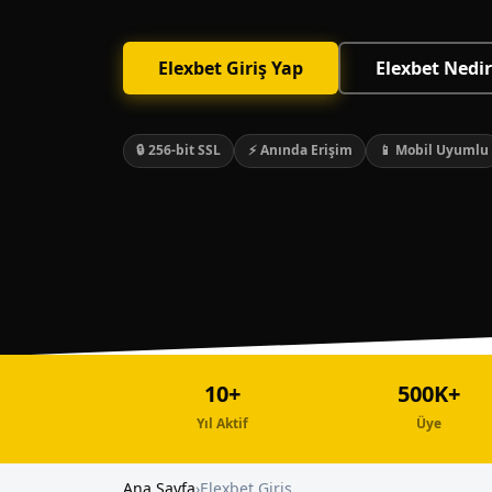
Elexbet Giriş Yap
Elexbet Nedir
🔒 256-bit SSL
⚡ Anında Erişim
📱 Mobil Uyumlu
10+
500K+
Yıl Aktif
Üye
Ana Sayfa
›
Elexbet Giriş