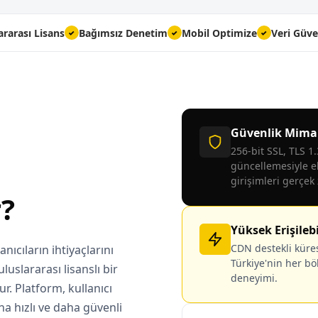
ararası Lisans
Bağımsız Denetim
Mobil Optimize
Veri Güve
✓
✓
✓
Güvenlik Mimar
256-bit SSL, TLS 1
güncellemesiyle e
girişimleri gerçek
?
Yüksek Erişilebi
CDN destekli küres
anıcıların ihtiyaçlarını
Türkiye'nin her bö
uslararası lisanslı bir
deneyimi.
ur. Platform, kullanıcı
a hızlı ve daha güvenli