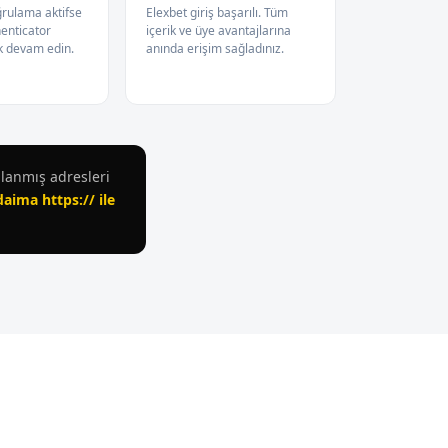
oğrulama aktifse
Elexbet giriş başarılı. Tüm
enticator
içerik ve üye avantajlarına
k devam edin.
anında erişim sağladınız.
ulanmış adresleri
aima https:// ile