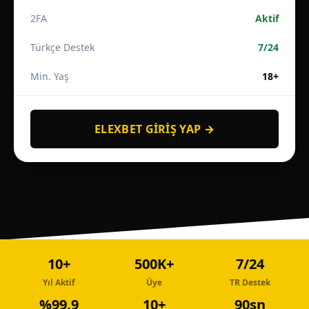
2FA
Aktif
Türkçe Destek
7/24
Min. Yaş
18+
ELEXBET GİRİŞ YAP →
10+
500K+
7/24
Yıl Aktif
Üye
TR Destek
%99.9
10+
90sn