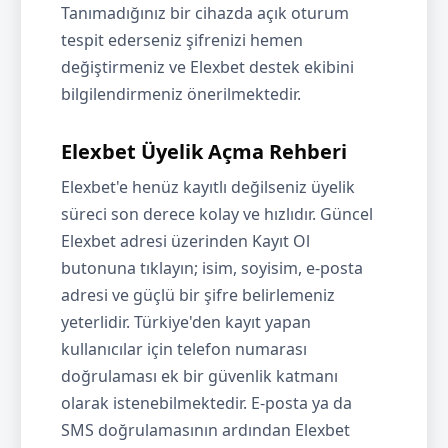
Tanımadığınız bir cihazda açık oturum
tespit ederseniz şifrenizi hemen
değiştirmeniz ve Elexbet destek ekibini
bilgilendirmeniz önerilmektedir.
Elexbet Üyelik Açma Rehberi
Elexbet'e henüz kayıtlı değilseniz üyelik
süreci son derece kolay ve hızlıdır. Güncel
Elexbet adresi üzerinden Kayıt Ol
butonuna tıklayın; isim, soyisim, e-posta
adresi ve güçlü bir şifre belirlemeniz
yeterlidir. Türkiye'den kayıt yapan
kullanıcılar için telefon numarası
doğrulaması ek bir güvenlik katmanı
olarak istenebilmektedir. E-posta ya da
SMS doğrulamasının ardından Elexbet