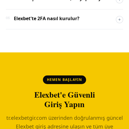
tüm özelliklere erişebilirsiniz.
adres üzerinden Kayıt Ol butonuna tıklayın, formu
doldurun ve e-posta veya SMS doğrulamasını
tamamlayın. Hesabınız hemen aktif olur ve hoş geldin
Elexbet giriş ekranındaki "Şifremi Unuttum"
08
Elexbet'te 2FA nasıl kurulur?
avantajlarına anında kavuşursunuz.
bağlantısına tıklayın. Üyelik e-posta adresinize
sıfırlama bağlantısı gönderilecektir. Bağlantı 15 dakika
geçerlidir. E-posta gelmezse spam klasörünüzü
Elexbet hesabınıza giriş yapın, sağ üstteki profil
kontrol edin; sorun devam ederse Elexbet canlı
menüsünden Güvenlik Ayarları'na gidin ve İki Faktörlü
desteğe başvurun.
Doğrulama seçeneğini aktif hale getirin. SMS veya
authenticator uygulama seçeneklerinden birini tercih
edin. SMS'e kıyasla authenticator uygulaması (Google,
Microsoft) SIM swap saldırılarına karşı çok daha
güvenlidir.
HEMEN BAŞLAYIN
Elexbet'e Güvenli
Giriş Yapın
tr.elexbetgir.com üzerinden doğrulanmış güncel
Elexbet giriş adresine ulaşın ve tüm üye