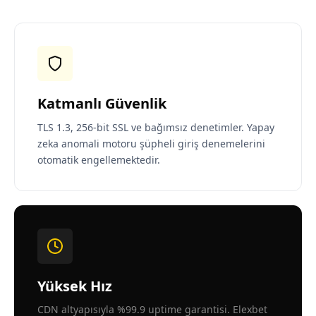
Katmanlı Güvenlik
TLS 1.3, 256-bit SSL ve bağımsız denetimler. Yapay
zeka anomali motoru şüpheli giriş denemelerini
otomatik engellemektedir.
Yüksek Hız
CDN altyapısıyla %99.9 uptime garantisi. Elexbet