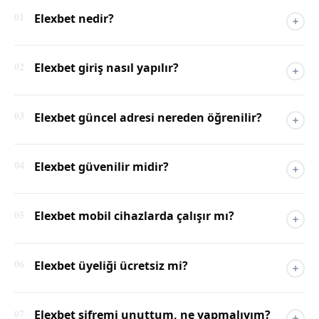
01
Elexbet nedir?
Elexbet, uluslararası lisans kapsamında faaliyet
02
Elexbet giriş nasıl yapılır?
gösteren, Türk kullanıcılara tam Türkçe arayüz ve 7/24
destek sunan dijital eğlence ve interaktif içerik
platformudur. Güvenlik odaklı altyapısı ve kesintisiz
tr.elexbetgir.com üzerinden doğrulanmış güncel
03
Elexbet güncel adresi nereden öğrenilir?
erişim altyapısıyla kullanıcı memnuniyetini öncelikli
Elexbet giriş adresini edinin. Adresi tarayıcınıza
hedef olarak benimseyen Elexbet, yıllar içinde güçlü
doğrudan yazın; URL'de kilit simgesi ve "https://"
bir üye tabanı oluşturmuştur.
olduğunu doğrulayın. Kullanıcı adı ve şifrenizi giriş
Elexbet güncel giriş adresi için tr.elexbetgir.com
04
Elexbet güvenilir midir?
formuna girin, Giriş butonuna tıklayın. 2FA aktifse
sayfasını düzenli olarak takip edin. Adres değişiklikleri
SMS ya da authenticator kodunuzu da girerek işlemi
anlık olarak güncellenmektedir. Arama motorlarından
tamamlayın.
ulaşılan sonuçlar her zaman resmi adres
Evet. Elexbet, uluslararası lisans çerçevesinde faaliyet
05
Elexbet mobil cihazlarda çalışır mı?
olmayabileceğinden, doğrulama için bu sayfayı
göstermekte olup bağımsız güvenlik denetimlerinden
kullanın ve adresi tarayıcınızda yer imi olarak
geçmektedir. 256-bit SSL şifreleme, TLS 1.3 protokolü
kaydedin.
ve yapay zeka destekli anomali tespiti, platformun
Evet. Elexbet'in 2026'da yenilenen duyarlı (responsive)
06
Elexbet üyeliği ücretsiz mi?
güvenlik standartlarını yüksek tutmaktadır.
arayüzü iOS ve Android'in tüm güncel sürümlerinde
sorunsuz çalışmaktadır. Ek uygulama indirmeye gerek
kalmadan mobil tarayıcıdan Elexbet giriş yapabilir,
Evet, Elexbet üyeliği tamamen ücretsizdir. Güncel
07
Elexbet şifremi unuttum, ne yapmalıyım?