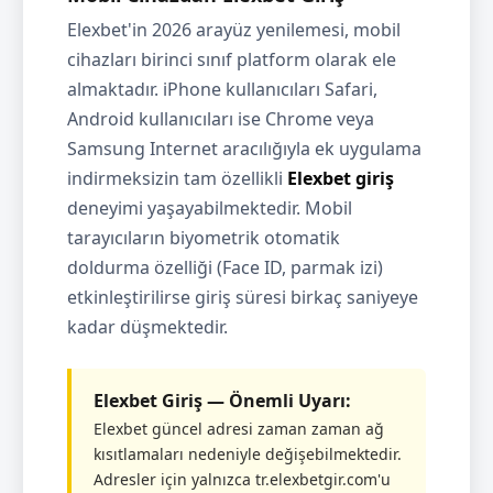
Elexbet'in 2026 arayüz yenilemesi, mobil
cihazları birinci sınıf platform olarak ele
almaktadır. iPhone kullanıcıları Safari,
Android kullanıcıları ise Chrome veya
Samsung Internet aracılığıyla ek uygulama
indirmeksizin tam özellikli
Elexbet giriş
deneyimi yaşayabilmektedir. Mobil
tarayıcıların biyometrik otomatik
doldurma özelliği (Face ID, parmak izi)
etkinleştirilirse giriş süresi birkaç saniyeye
kadar düşmektedir.
Elexbet Giriş — Önemli Uyarı:
Elexbet güncel adresi zaman zaman ağ
kısıtlamaları nedeniyle değişebilmektedir.
Adresler için yalnızca tr.elexbetgir.com'u