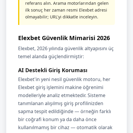
referans alın. Arama motorlarından gelen
ilk sonuç her zaman resmi Elexbet adresi
olmayabilir; URL'yi dikkatle inceleyin.
Elexbet Güvenlik Mimarisi 2026
Elexbet, 2026 yılında güvenlik altyapısını üç
temel alanda güçlendirmiştir:
AI Destekli Giriş Koruması
Elexbet'in yeni nesil güvenlik motoru, her
Elexbet giriş işlemini makine öğrenimi
modelleriyle analiz etmektedir. Sisteme
tanımlanan alışılmış giriş profilinizden
sapma tespit edildiğinde — örneğin farklı
bir coğrafi konum ya da daha önce
kullanılmamış bir cihaz — otomatik olarak