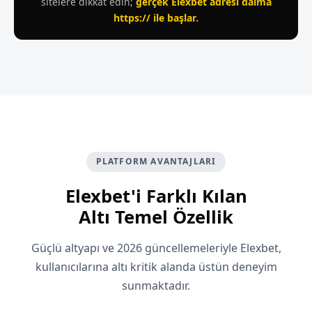
sitelere dikkat edin;
gerçek Elexbet adresi daima
https:// ile başlar.
PLATFORM AVANTAJLARI
Elexbet'i Farklı Kılan
Altı Temel Özellik
Güçlü altyapı ve 2026 güncellemeleriyle Elexbet,
kullanıcılarına altı kritik alanda üstün deneyim
sunmaktadır.