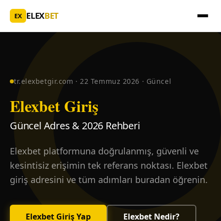
ELEX
BET
EX
tr.elexbetgir.com · 22 Temmuz 2026 · Güncel
Elexbet Giriş
Güncel Adres & 2026 Rehberi
Elexbet platformuna doğrulanmış, güvenli ve
kesintisiz erişimin tek referans noktası. Elexbet
giriş adresini ve tüm adımları buradan öğrenin.
Elexbet Giriş Yap
Elexbet Nedir?