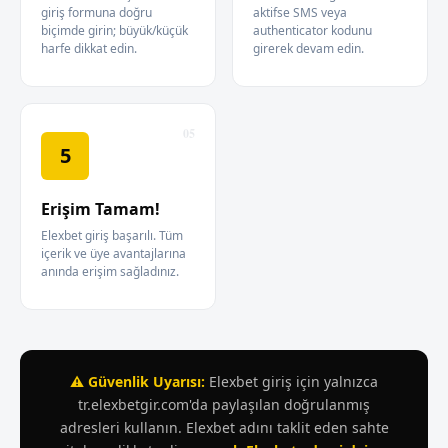
giriş formuna doğru
aktifse SMS veya
biçimde girin; büyük/küçük
authenticator kodunu
harfe dikkat edin.
girerek devam edin.
5
Erişim Tamam!
Elexbet giriş başarılı. Tüm
içerik ve üye avantajlarına
anında erişim sağladınız.
⚠ Güvenlik Uyarısı:
Elexbet giriş için yalnızca
tr.elexbetgir.com'da paylaşılan doğrulanmış
adresleri kullanın. Elexbet adını taklit eden sahte