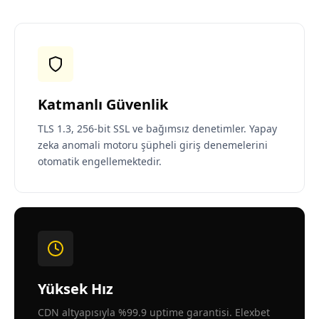
Katmanlı Güvenlik
TLS 1.3, 256-bit SSL ve bağımsız denetimler. Yapay
zeka anomali motoru şüpheli giriş denemelerini
otomatik engellemektedir.
Yüksek Hız
CDN altyapısıyla %99.9 uptime garantisi. Elexbet