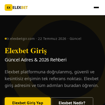
ELEX
BET
EX
tr.elexbetgir.com · 22 Temmuz 2026 · Güncel
Elexbet Giriş
Güncel Adres & 2026 Rehberi
Elexbet platformuna doğrulanmış, güvenli ve
kesintisiz erişimin tek referans noktası. Elexbet
giriş adresini ve tüm adımları buradan öğrenin.
Elexbet Giriş Yap
Elexbet Nedir?