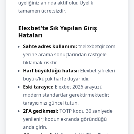
üyeliğiniz anında aktif olur. Üyelik
tamamen ücretsizdir.
Elexbet'te Sık Yapılan Giriş
Hataları
Sahte adres kullanımı:
tr.elexbetgir.com
yerine arama sonuçlarından rastgele
tıklamak risktir.
Harf büyüklüğü hatası:
Elexbet şifreleri
büyük/küçük harfe duyarlıdır.
Eski tarayıcı:
Elexbet 2026 arayüzü
modern standartlar gerektirmektedir;
tarayıcınızı güncel tutun.
2FA gecikmesi:
TOTP kodu 30 saniyede
yenilenir; kodun ekranda göründüğü
anda girin.