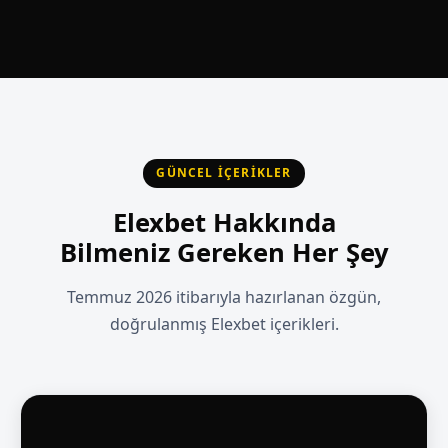
GÜNCEL İÇERIKLER
Elexbet Hakkında
Bilmeniz Gereken Her Şey
Temmuz 2026 itibarıyla hazırlanan özgün,
doğrulanmış Elexbet içerikleri.