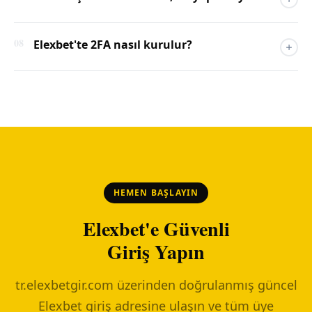
tüm özelliklere erişebilirsiniz.
adres üzerinden Kayıt Ol butonuna tıklayın, formu
doldurun ve e-posta veya SMS doğrulamasını
tamamlayın. Hesabınız hemen aktif olur ve hoş geldin
Elexbet giriş ekranındaki "Şifremi Unuttum"
08
Elexbet'te 2FA nasıl kurulur?
avantajlarına anında kavuşursunuz.
bağlantısına tıklayın. Üyelik e-posta adresinize
sıfırlama bağlantısı gönderilecektir. Bağlantı 15 dakika
geçerlidir. E-posta gelmezse spam klasörünüzü
Elexbet hesabınıza giriş yapın, sağ üstteki profil
kontrol edin; sorun devam ederse Elexbet canlı
menüsünden Güvenlik Ayarları'na gidin ve İki Faktörlü
desteğe başvurun.
Doğrulama seçeneğini aktif hale getirin. SMS veya
authenticator uygulama seçeneklerinden birini tercih
edin. SMS'e kıyasla authenticator uygulaması (Google,
Microsoft) SIM swap saldırılarına karşı çok daha
güvenlidir.
HEMEN BAŞLAYIN
Elexbet'e Güvenli
Giriş Yapın
tr.elexbetgir.com üzerinden doğrulanmış güncel
Elexbet giriş adresine ulaşın ve tüm üye