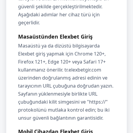
güvenli şekilde gerçekleştirilmektedir.
Aşağıdaki adımlar her cihaz türü için
geçerlidir.
Masaüstünden Elexbet Giriş
Masaüstü ya da dizüstü bilgisayarda
Elexbet giriş yapmak için Chrome 120+,
Firefox 121+, Edge 120+ veya Safari 17+
kullanmanız önerilir. tr.elexbetgir.com
üzerinden doğrulanmış adresi edinin ve
tarayıcının URL çubuğuna doğrudan yazın.
Sayfanın yüklenmesiyle birlikte URL
çubuğundaki kilit simgesini ve "https://"
protokolünü mutlaka kontrol edin; bu iki
unsur güvenli bağlantının garantisidir.
Mobil Cihazdan Elexbet Giriş