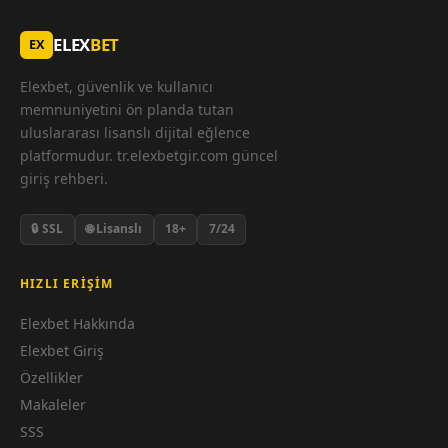
ELEX
BET
EX
Elexbet, güvenlik ve kullanıcı
memnuniyetini ön planda tutan
uluslararası lisanslı dijital eğlence
platformudur. tr.elexbetgir.com güncel
giriş rehberi.
🔒 SSL
🌐 Lisanslı
18+
7/24
HIZLI ERIŞIM
Elexbet Hakkında
Elexbet Giriş
Özellikler
Makaleler
SSS