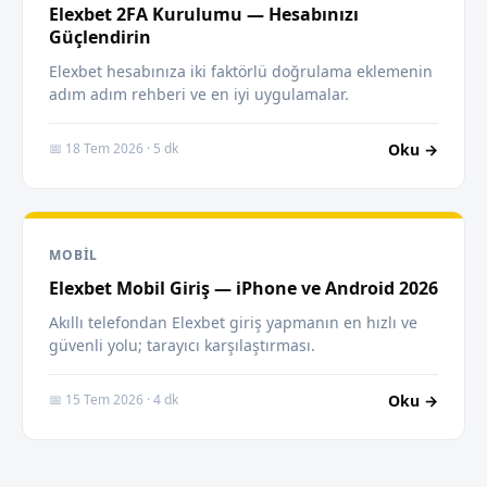
Elexbet 2FA Kurulumu — Hesabınızı
Güçlendirin
Elexbet hesabınıza iki faktörlü doğrulama eklemenin
adım adım rehberi ve en iyi uygulamalar.
Oku →
📅 18 Tem 2026 · 5 dk
MOBIL
Elexbet Mobil Giriş — iPhone ve Android 2026
Akıllı telefondan Elexbet giriş yapmanın en hızlı ve
güvenli yolu; tarayıcı karşılaştırması.
Oku →
📅 15 Tem 2026 · 4 dk