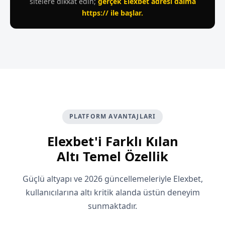
sitelere dikkat edin;
gerçek Elexbet adresi daima
https:// ile başlar.
PLATFORM AVANTAJLARI
Elexbet'i Farklı Kılan
Altı Temel Özellik
Güçlü altyapı ve 2026 güncellemeleriyle Elexbet,
kullanıcılarına altı kritik alanda üstün deneyim
sunmaktadır.