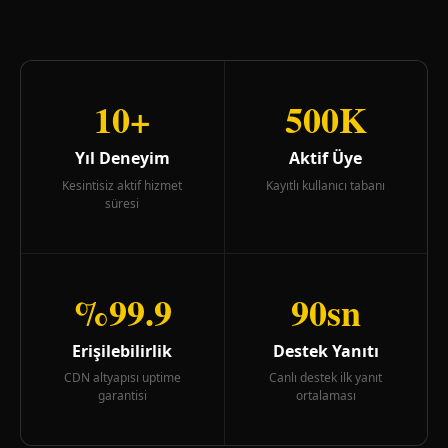
10+
500K
Yıl Deneyim
Aktif Üye
Kesintisiz aktif hizmet
Kayıtlı kullanıcı tabanı
süresi
%99.9
90sn
Erişilebilirlik
Destek Yanıtı
CDN altyapısı uptime
Canlı destek ilk yanıt
garantisi
ortalaması