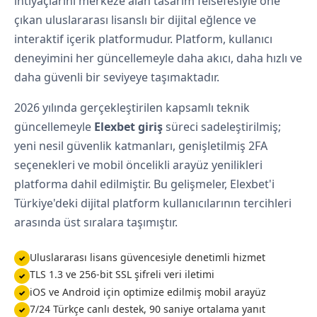
ihtiyaçlarını merkeze alan tasarım felsefesiyle öne
çıkan uluslararası lisanslı bir dijital eğlence ve
interaktif içerik platformudur. Platform, kullanıcı
deneyimini her güncellemeyle daha akıcı, daha hızlı ve
daha güvenli bir seviyeye taşımaktadır.
2026 yılında gerçekleştirilen kapsamlı teknik
güncellemeyle
Elexbet giriş
süreci sadeleştirilmiş;
yeni nesil güvenlik katmanları, genişletilmiş 2FA
seçenekleri ve mobil öncelikli arayüz yenilikleri
platforma dahil edilmiştir. Bu gelişmeler, Elexbet'i
Türkiye'deki dijital platform kullanıcılarının tercihleri
arasında üst sıralara taşımıştır.
Uluslararası lisans güvencesiyle denetimli hizmet
✓
TLS 1.3 ve 256-bit SSL şifreli veri iletimi
✓
iOS ve Android için optimize edilmiş mobil arayüz
✓
7/24 Türkçe canlı destek, 90 saniye ortalama yanıt
✓