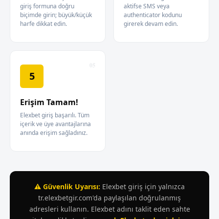
giriş formuna doğru
aktifse SMS veya
biçimde girin; büyük/küçük
authenticator kodunu
harfe dikkat edin.
girerek devam edin.
5
Erişim Tamam!
Elexbet giriş başarılı. Tüm
içerik ve üye avantajlarına
anında erişim sağladınız.
⚠ Güvenlik Uyarısı:
Elexbet giriş için yalnızca
tr.elexbetgir.com'da paylaşılan doğrulanmış
adresleri kullanın. Elexbet adını taklit eden sahte