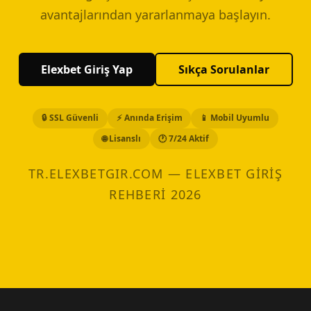
avantajlarından yararlanmaya başlayın.
Elexbet Giriş Yap
Sıkça Sorulanlar
🔒 SSL Güvenli
⚡ Anında Erişim
📱 Mobil Uyumlu
🌐 Lisanslı
🕐 7/24 Aktif
TR.ELEXBETGIR.COM — ELEXBET GİRİŞ
REHBERİ 2026