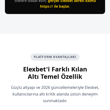
sitelere dikkat edin;
gerçek Elexbet adresi daima
https:// ile başlar.
PLATFORM AVANTAJLARI
Elexbet'i Farklı Kılan
Altı Temel Özellik
Güçlü altyapı ve 2026 güncellemeleriyle Elexbet,
kullanıcılarına altı kritik alanda üstün deneyim
sunmaktadır.