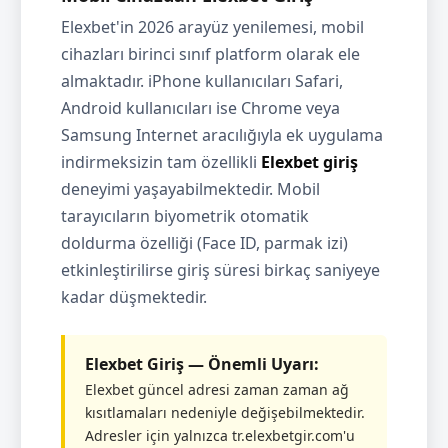
Elexbet'in 2026 arayüz yenilemesi, mobil
cihazları birinci sınıf platform olarak ele
almaktadır. iPhone kullanıcıları Safari,
Android kullanıcıları ise Chrome veya
Samsung Internet aracılığıyla ek uygulama
indirmeksizin tam özellikli
Elexbet giriş
deneyimi yaşayabilmektedir. Mobil
tarayıcıların biyometrik otomatik
doldurma özelliği (Face ID, parmak izi)
etkinleştirilirse giriş süresi birkaç saniyeye
kadar düşmektedir.
Elexbet Giriş — Önemli Uyarı:
Elexbet güncel adresi zaman zaman ağ
kısıtlamaları nedeniyle değişebilmektedir.
Adresler için yalnızca tr.elexbetgir.com'u