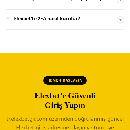
tüm özelliklere erişebilirsiniz.
adres üzerinden Kayıt Ol butonuna tıklayın, formu
doldurun ve e-posta veya SMS doğrulamasını
tamamlayın. Hesabınız hemen aktif olur ve hoş geldin
Elexbet giriş ekranındaki "Şifremi Unuttum"
08
Elexbet'te 2FA nasıl kurulur?
avantajlarına anında kavuşursunuz.
bağlantısına tıklayın. Üyelik e-posta adresinize
sıfırlama bağlantısı gönderilecektir. Bağlantı 15 dakika
geçerlidir. E-posta gelmezse spam klasörünüzü
Elexbet hesabınıza giriş yapın, sağ üstteki profil
kontrol edin; sorun devam ederse Elexbet canlı
menüsünden Güvenlik Ayarları'na gidin ve İki Faktörlü
desteğe başvurun.
Doğrulama seçeneğini aktif hale getirin. SMS veya
authenticator uygulama seçeneklerinden birini tercih
edin. SMS'e kıyasla authenticator uygulaması (Google,
Microsoft) SIM swap saldırılarına karşı çok daha
güvenlidir.
HEMEN BAŞLAYIN
Elexbet'e Güvenli
Giriş Yapın
tr.elexbetgir.com üzerinden doğrulanmış güncel
Elexbet giriş adresine ulaşın ve tüm üye