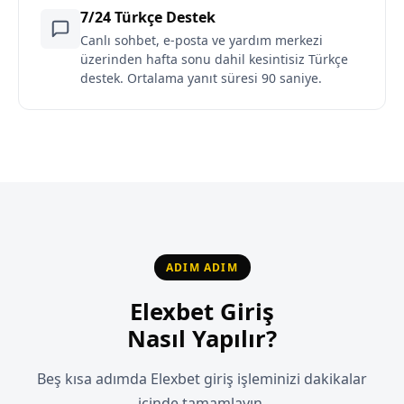
7/24 Türkçe Destek
Canlı sohbet, e-posta ve yardım merkezi
üzerinden hafta sonu dahil kesintisiz Türkçe
destek. Ortalama yanıt süresi 90 saniye.
ADIM ADIM
Elexbet Giriş
Nasıl Yapılır?
Beş kısa adımda Elexbet giriş işleminizi dakikalar
içinde tamamlayın.