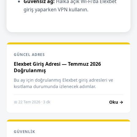
Güvensiz ağ:
Halka açık Wi-Fi'da Elexbet
giriş yaparken VPN kullanın.
GÜNCEL ADRES
Elexbet Giriş Adresi — Temmuz 2026
Doğrulanmış
Bu ay için doğrulanmış Elexbet giriş adresleri ve
kısıtlama durumunda izlenecek adımlar.
Oku →
📅 22 Tem 2026 · 3 dk
GÜVENLIK