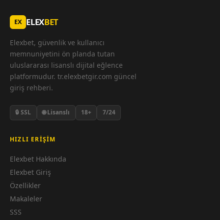
ELEX
BET
EX
Elexbet, güvenlik ve kullanıcı
memnuniyetini ön planda tutan
uluslararası lisanslı dijital eğlence
platformudur. tr.elexbetgir.com güncel
giriş rehberi.
🔒 SSL
🌐 Lisanslı
18+
7/24
HIZLI ERIŞIM
Elexbet Hakkında
Elexbet Giriş
Özellikler
Makaleler
SSS