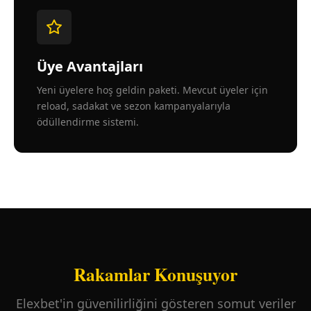
Üye Avantajları
Yeni üyelere hoş geldin paketi. Mevcut üyeler için
reload, sadakat ve sezon kampanyalarıyla
ödüllendirme sistemi.
Rakamlar Konuşuyor
Elexbet'in güvenilirliğini gösteren somut veriler