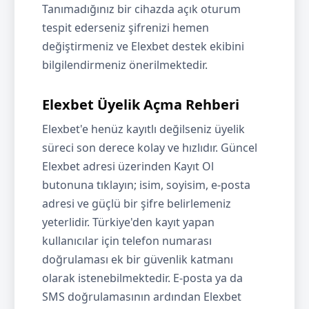
Tanımadığınız bir cihazda açık oturum
tespit ederseniz şifrenizi hemen
değiştirmeniz ve Elexbet destek ekibini
bilgilendirmeniz önerilmektedir.
Elexbet Üyelik Açma Rehberi
Elexbet'e henüz kayıtlı değilseniz üyelik
süreci son derece kolay ve hızlıdır. Güncel
Elexbet adresi üzerinden Kayıt Ol
butonuna tıklayın; isim, soyisim, e-posta
adresi ve güçlü bir şifre belirlemeniz
yeterlidir. Türkiye'den kayıt yapan
kullanıcılar için telefon numarası
doğrulaması ek bir güvenlik katmanı
olarak istenebilmektedir. E-posta ya da
SMS doğrulamasının ardından Elexbet