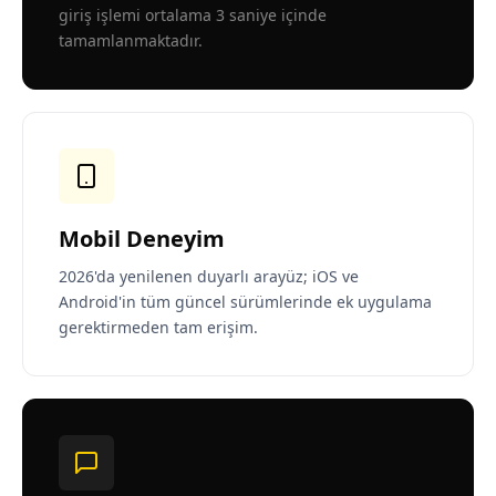
giriş işlemi ortalama 3 saniye içinde
tamamlanmaktadır.
Mobil Deneyim
2026'da yenilenen duyarlı arayüz; iOS ve
Android'in tüm güncel sürümlerinde ek uygulama
gerektirmeden tam erişim.