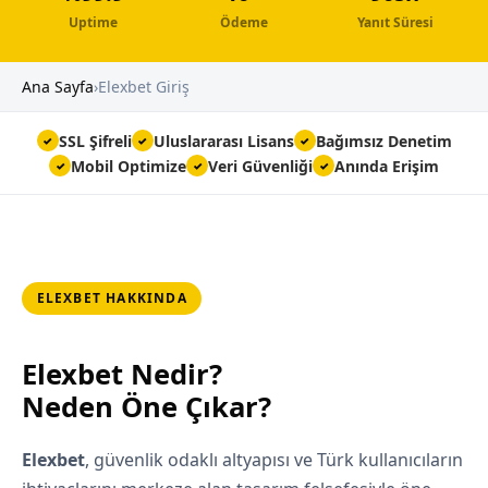
Uptime
Ödeme
Yanıt Süresi
Ana Sayfa
›
Elexbet Giriş
SSL Şifreli
Uluslararası Lisans
Bağımsız Denetim
✓
✓
✓
Mobil Optimize
Veri Güvenliği
Anında Erişim
✓
✓
✓
ELEXBET HAKKINDA
Elexbet Nedir?
Neden Öne Çıkar?
Elexbet
, güvenlik odaklı altyapısı ve Türk kullanıcıların