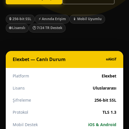
🔒 256-bit SSL
⚡ Anında Erişim
📱 Mobil Uyumlu
🌐 Lisanslı
🕐 7/24 TR Destek
Elexbet — Canlı Durum
Aktif
Platform
Elexbet
Lisans
Uluslararası
Şifreleme
256-bit SSL
Protokol
TLS 1.3
Mobil Destek
iOS & Android