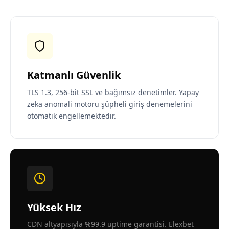
Katmanlı Güvenlik
TLS 1.3, 256-bit SSL ve bağımsız denetimler. Yapay
zeka anomali motoru şüpheli giriş denemelerini
otomatik engellemektedir.
Yüksek Hız
CDN altyapısıyla %99.9 uptime garantisi. Elexbet