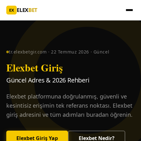
ELEX
BET
EX
tr.elexbetgir.com · 22 Temmuz 2026 · Güncel
Elexbet Giriş
Güncel Adres & 2026 Rehberi
Elexbet platformuna doğrulanmış, güvenli ve
kesintisiz erişimin tek referans noktası. Elexbet
giriş adresini ve tüm adımları buradan öğrenin.
Elexbet Giriş Yap
Elexbet Nedir?