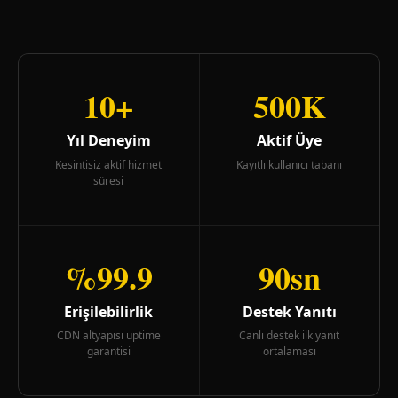
10+
500K
Yıl Deneyim
Aktif Üye
Kesintisiz aktif hizmet
Kayıtlı kullanıcı tabanı
süresi
%99.9
90sn
Erişilebilirlik
Destek Yanıtı
CDN altyapısı uptime
Canlı destek ilk yanıt
garantisi
ortalaması