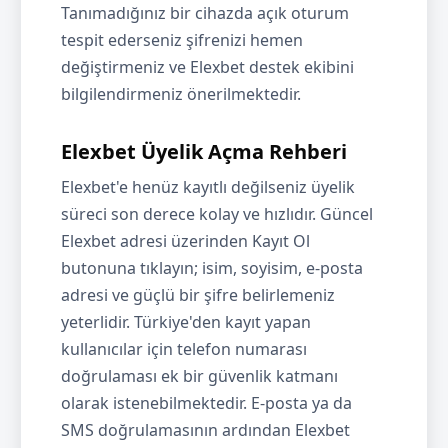
Tanımadığınız bir cihazda açık oturum
tespit ederseniz şifrenizi hemen
değiştirmeniz ve Elexbet destek ekibini
bilgilendirmeniz önerilmektedir.
Elexbet Üyelik Açma Rehberi
Elexbet'e henüz kayıtlı değilseniz üyelik
süreci son derece kolay ve hızlıdır. Güncel
Elexbet adresi üzerinden Kayıt Ol
butonuna tıklayın; isim, soyisim, e-posta
adresi ve güçlü bir şifre belirlemeniz
yeterlidir. Türkiye'den kayıt yapan
kullanıcılar için telefon numarası
doğrulaması ek bir güvenlik katmanı
olarak istenebilmektedir. E-posta ya da
SMS doğrulamasının ardından Elexbet