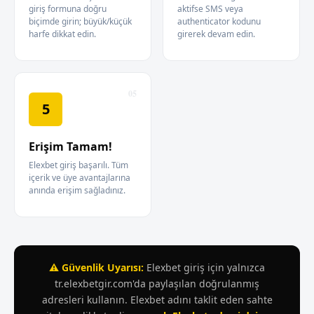
giriş formuna doğru
aktifse SMS veya
biçimde girin; büyük/küçük
authenticator kodunu
harfe dikkat edin.
girerek devam edin.
5
Erişim Tamam!
Elexbet giriş başarılı. Tüm
içerik ve üye avantajlarına
anında erişim sağladınız.
⚠ Güvenlik Uyarısı:
Elexbet giriş için yalnızca
tr.elexbetgir.com'da paylaşılan doğrulanmış
adresleri kullanın. Elexbet adını taklit eden sahte