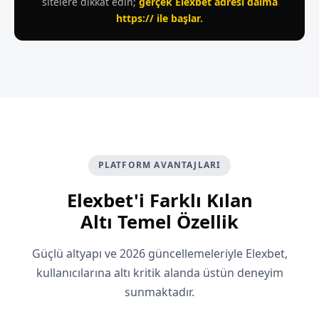
sitelere dikkat edin;
gerçek Elexbet adresi daima
https:// ile başlar.
PLATFORM AVANTAJLARI
Elexbet'i Farklı Kılan
Altı Temel Özellik
Güçlü altyapı ve 2026 güncellemeleriyle Elexbet,
kullanıcılarına altı kritik alanda üstün deneyim
sunmaktadır.