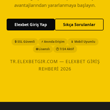
avantajlarından yararlanmaya başlayın.
Elexbet Giriş Yap
Sıkça Sorulanlar
🔒 SSL Güvenli
⚡ Anında Erişim
📱 Mobil Uyumlu
🌐 Lisanslı
🕐 7/24 Aktif
TR.ELEXBETGIR.COM — ELEXBET GİRİŞ
REHBERİ 2026