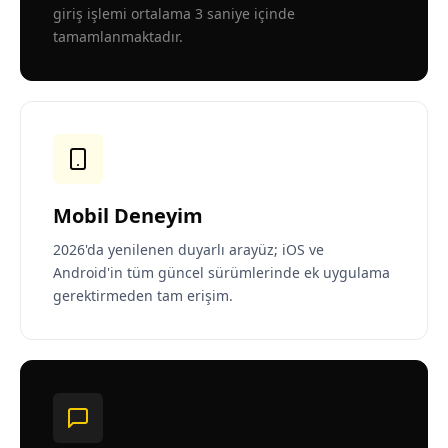
giriş işlemi ortalama 3 saniye içinde
tamamlanmaktadır.
Mobil Deneyim
2026'da yenilenen duyarlı arayüz; iOS ve
Android'in tüm güncel sürümlerinde ek uygulama
gerektirmeden tam erişim.