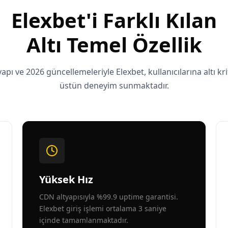
Elexbet'i Farklı Kılan
Altı Temel Özellik
apı ve 2026 güncellemeleriyle Elexbet, kullanıcılarına altı kr
üstün deneyim sunmaktadır.
Yüksek Hız
CDN altyapısıyla %99.9 uptime garantisi.
Elexbet giriş işlemi ortalama 3 saniye
içinde tamamlanmaktadır.