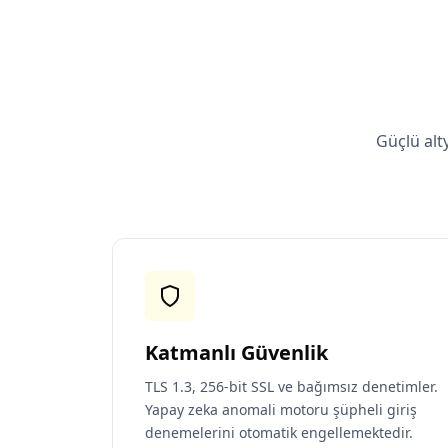
Güçlü alty
Katmanlı Güvenlik
TLS 1.3, 256-bit SSL ve bağımsız denetimler.
Yapay zeka anomali motoru şüpheli giriş
denemelerini otomatik engellemektedir.