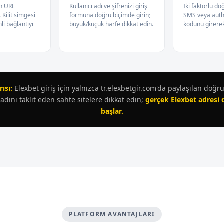
n URL
Kullanıcı adı ve şifrenizi giriş
İki faktörlü d
Kilit simgesi
formuna doğru biçimde girin;
SMS veya auth
nli bağlantıyı
büyük/küçük harfe dikkat edin.
kodunu girere
ısı:
Elexbet giriş için yalnızca tr.elexbetgir.com'da paylaşılan doğr
 adını taklit eden sahte sitelere dikkat edin;
gerçek Elexbet adresi d
başlar.
PLATFORM AVANTAJLARI