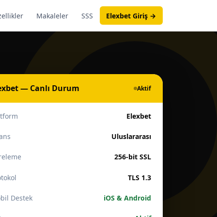
ellikler
Makaleler
SSS
Elexbet Giriş →
exbet — Canlı Durum
Aktif
atform
Elexbet
sans
Uluslararası
freleme
256-bit SSL
otokol
TLS 1.3
bil Destek
iOS & Android