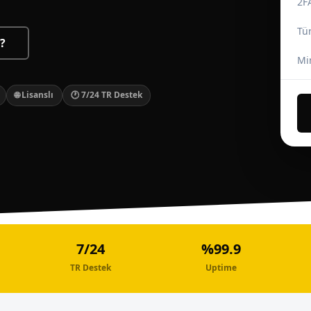
2F
Tü
?
Mi
🌐 Lisanslı
🕐 7/24 TR Destek
7/24
%99.9
TR Destek
Uptime