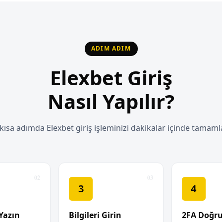
ADIM ADIM
Elexbet Giriş
Nasıl Yapılır?
kısa adımda Elexbet giriş işleminizi dakikalar içinde tamaml
3
4
 Yazın
Bilgileri Girin
2FA Doğru