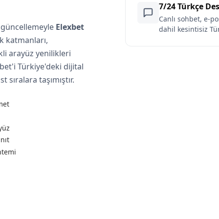
7/24 Türkçe De
Canlı sohbet, e-p
k güncellemeyle
Elexbet
dahil kesintisiz T
ik katmanları,
li arayüz yenilikleri
et'i Türkiye'deki dijital
t sıralara taşımıştır.
met
yüz
nıt
ntemi