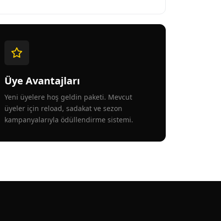
Üye Avantajları
Yeni üyelere hoş geldin paketi. Mevcut
üyeler için reload, sadakat ve sezon
kampanyalarıyla ödüllendirme sistemi.