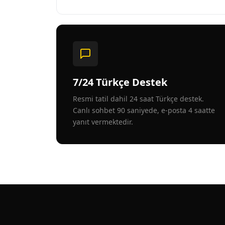
7/24 Türkçe Destek
Resmi tatil dahil 24 saat Türkçe destek.
Canlı sohbet 90 saniyede, e-posta 4 saatte
yanıt vermektedir.