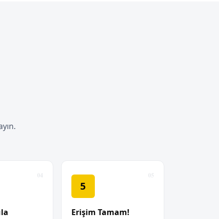
ayın.
5
la
Erişim Tamam!