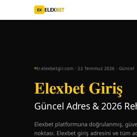
ELEX
BET
EX
tr.elexbetgir.com · 22 Temmuz 2026 · Güncel
Elexbet Giriş
Güncel Adres & 2026 Re
Elexbet platformuna doğrulanmış, güvenl
noktası. Elexbet giriş adresini ve tüm 