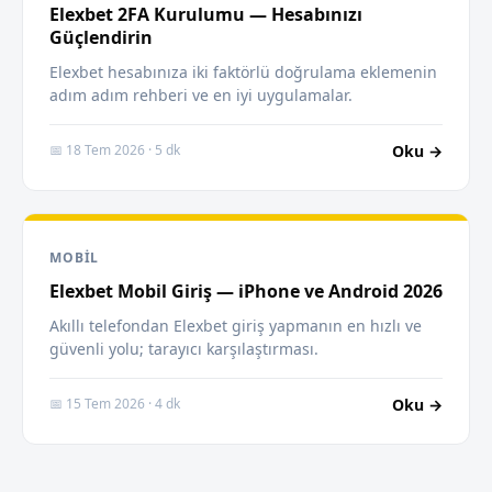
Elexbet 2FA Kurulumu — Hesabınızı
Güçlendirin
Elexbet hesabınıza iki faktörlü doğrulama eklemenin
adım adım rehberi ve en iyi uygulamalar.
Oku →
📅 18 Tem 2026 · 5 dk
MOBIL
Elexbet Mobil Giriş — iPhone ve Android 2026
Akıllı telefondan Elexbet giriş yapmanın en hızlı ve
güvenli yolu; tarayıcı karşılaştırması.
Oku →
📅 15 Tem 2026 · 4 dk