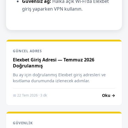
Güvensiz ağ:
Halka açık Wi-Fi'da Elexbet
giriş yaparken VPN kullanın.
GÜNCEL ADRES
Elexbet Giriş Adresi — Temmuz 2026
Doğrulanmış
Bu ay için doğrulanmış Elexbet giriş adresleri ve
kısıtlama durumunda izlenecek adımlar.
Oku →
📅 22 Tem 2026 · 3 dk
GÜVENLIK