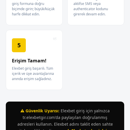
giriş formuna doğru
aktifse SMS veya
biçimde girin; büyük/küçük
authenticator kodunu
harfe dikkat edin.
girerek devam edin.
5
Erişim Tamam!
Elexbet giriş başarılı. Tüm
içerik ve üye avantajlarına
anında erişim sağladınız.
⚠ Güvenlik Uyarısı:
Elexbet giriş için yalnızca
tr.elexbetgir.com'da paylaşılan doğrulanmış
adresleri kullanın. Elexbet adını taklit eden sahte