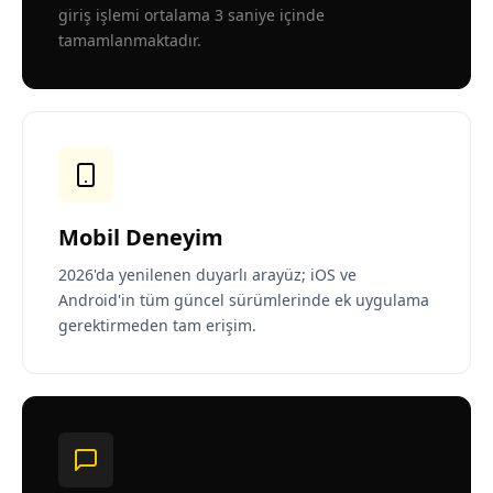
giriş işlemi ortalama 3 saniye içinde
tamamlanmaktadır.
Mobil Deneyim
2026'da yenilenen duyarlı arayüz; iOS ve
Android'in tüm güncel sürümlerinde ek uygulama
gerektirmeden tam erişim.