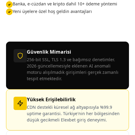
Banka, e-cüzdan ve kripto dahil 10+ ödeme yöntemi
✓
Yeni üyelere özel hoş geldin avantajları
✓
Güvenlik Mimarisi
256-bit SSL, TLS 1.3 ve bağımsız denetimler.
2026 güncellemesiyle eklenen AI anomali
motoru alışılmadık girişimleri gerçek zamanlı
tespit etmektedir.
Yüksek Erişilebilirlik
CDN destekli küresel ağ altyapısıyla %99.9
uptime garantisi. Türkiye'nin her bölgesinden
düşük gecikmeli Elexbet giriş deneyimi.