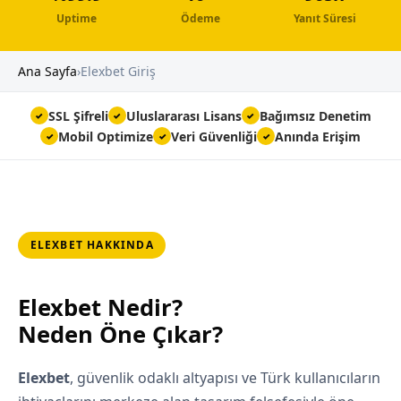
Uptime
Ödeme
Yanıt Süresi
Ana Sayfa
›
Elexbet Giriş
SSL Şifreli
Uluslararası Lisans
Bağımsız Denetim
✓
✓
✓
Mobil Optimize
Veri Güvenliği
Anında Erişim
✓
✓
✓
ELEXBET HAKKINDA
Elexbet Nedir?
Neden Öne Çıkar?
Elexbet
, güvenlik odaklı altyapısı ve Türk kullanıcıların