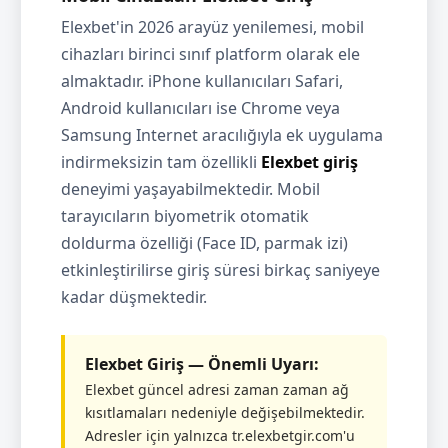
Elexbet'in 2026 arayüz yenilemesi, mobil
cihazları birinci sınıf platform olarak ele
almaktadır. iPhone kullanıcıları Safari,
Android kullanıcıları ise Chrome veya
Samsung Internet aracılığıyla ek uygulama
indirmeksizin tam özellikli
Elexbet giriş
deneyimi yaşayabilmektedir. Mobil
tarayıcıların biyometrik otomatik
doldurma özelliği (Face ID, parmak izi)
etkinleştirilirse giriş süresi birkaç saniyeye
kadar düşmektedir.
Elexbet Giriş — Önemli Uyarı:
Elexbet güncel adresi zaman zaman ağ
kısıtlamaları nedeniyle değişebilmektedir.
Adresler için yalnızca tr.elexbetgir.com'u