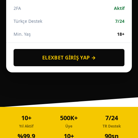
2FA
Aktif
Türkçe Destek
7/24
Min. Yaş
18+
ELEXBET GİRİŞ YAP →
10+
500K+
7/24
Yıl Aktif
Üye
TR Destek
%99.9
10+
90sn