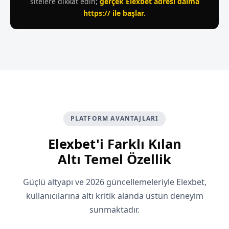
sitelere dikkat edin;
gerçek Elexbet adresi daima
https:// ile başlar.
PLATFORM AVANTAJLARI
Elexbet'i Farklı Kılan
Altı Temel Özellik
Güçlü altyapı ve 2026 güncellemeleriyle Elexbet,
kullanıcılarına altı kritik alanda üstün deneyim
sunmaktadır.