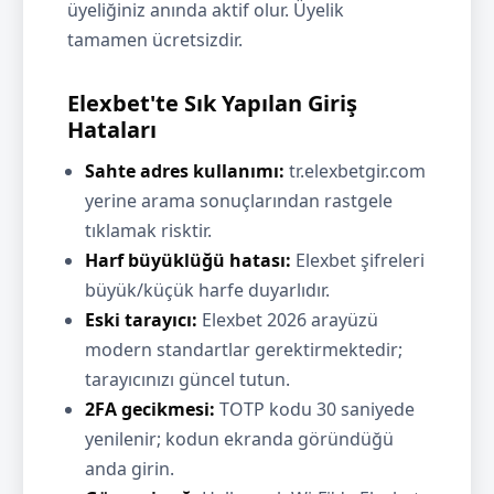
üyeliğiniz anında aktif olur. Üyelik
tamamen ücretsizdir.
Elexbet'te Sık Yapılan Giriş
Hataları
Sahte adres kullanımı:
tr.elexbetgir.com
yerine arama sonuçlarından rastgele
tıklamak risktir.
Harf büyüklüğü hatası:
Elexbet şifreleri
büyük/küçük harfe duyarlıdır.
Eski tarayıcı:
Elexbet 2026 arayüzü
modern standartlar gerektirmektedir;
tarayıcınızı güncel tutun.
2FA gecikmesi:
TOTP kodu 30 saniyede
yenilenir; kodun ekranda göründüğü
anda girin.