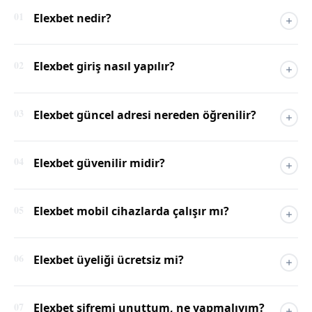
01
Elexbet nedir?
Elexbet, uluslararası lisans kapsamında faaliyet
02
Elexbet giriş nasıl yapılır?
gösteren, Türk kullanıcılara tam Türkçe arayüz ve 7/24
destek sunan dijital eğlence ve interaktif içerik
platformudur. Güvenlik odaklı altyapısı ve kesintisiz
tr.elexbetgir.com üzerinden doğrulanmış güncel
03
Elexbet güncel adresi nereden öğrenilir?
erişim altyapısıyla kullanıcı memnuniyetini öncelikli
Elexbet giriş adresini edinin. Adresi tarayıcınıza
hedef olarak benimseyen Elexbet, yıllar içinde güçlü
doğrudan yazın; URL'de kilit simgesi ve "https://"
bir üye tabanı oluşturmuştur.
olduğunu doğrulayın. Kullanıcı adı ve şifrenizi giriş
Elexbet güncel giriş adresi için tr.elexbetgir.com
04
Elexbet güvenilir midir?
formuna girin, Giriş butonuna tıklayın. 2FA aktifse
sayfasını düzenli olarak takip edin. Adres değişiklikleri
SMS ya da authenticator kodunuzu da girerek işlemi
anlık olarak güncellenmektedir. Arama motorlarından
tamamlayın.
ulaşılan sonuçlar her zaman resmi adres
Evet. Elexbet, uluslararası lisans çerçevesinde faaliyet
05
Elexbet mobil cihazlarda çalışır mı?
olmayabileceğinden, doğrulama için bu sayfayı
göstermekte olup bağımsız güvenlik denetimlerinden
kullanın ve adresi tarayıcınızda yer imi olarak
geçmektedir. 256-bit SSL şifreleme, TLS 1.3 protokolü
kaydedin.
ve yapay zeka destekli anomali tespiti, platformun
Evet. Elexbet'in 2026'da yenilenen duyarlı (responsive)
06
Elexbet üyeliği ücretsiz mi?
güvenlik standartlarını yüksek tutmaktadır.
arayüzü iOS ve Android'in tüm güncel sürümlerinde
sorunsuz çalışmaktadır. Ek uygulama indirmeye gerek
kalmadan mobil tarayıcıdan Elexbet giriş yapabilir,
Evet, Elexbet üyeliği tamamen ücretsizdir. Güncel
07
Elexbet şifremi unuttum, ne yapmalıyım?