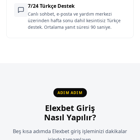
7/24 Türkçe Destek
Canlı sohbet, e-posta ve yardım merkezi
üzerinden hafta sonu dahil kesintisiz Türkçe
destek. Ortalama yanıt süresi 90 saniye.
ADIM ADIM
Elexbet Giriş
Nasıl Yapılır?
Beş kısa adımda Elexbet giriş işleminizi dakikalar
içinde tamamlayın.