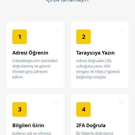
1
2
Adresi Öğrenin
Tarayıcıya Yazın
tr.elexbetgir.com üzerinden
Adresi doğrudan URL
doğrulanmış ve güncel
çubuğuna yazın. Kilit
Elexbet giriş adresini
simgesi ve https:// güvenli
edinin.
bağlantıyı onaylar.
3
4
Bilgileri Girin
2FA Doğrula
Kullanıcı adı ve şifrenizi
İki faktörlü doğrulama