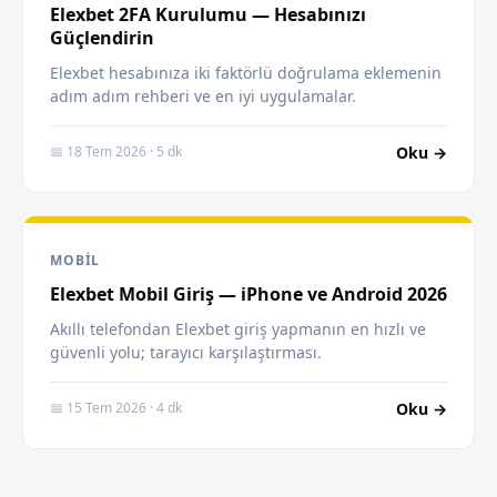
Elexbet 2FA Kurulumu — Hesabınızı
Güçlendirin
Elexbet hesabınıza iki faktörlü doğrulama eklemenin
adım adım rehberi ve en iyi uygulamalar.
Oku →
📅 18 Tem 2026 · 5 dk
MOBIL
Elexbet Mobil Giriş — iPhone ve Android 2026
Akıllı telefondan Elexbet giriş yapmanın en hızlı ve
güvenli yolu; tarayıcı karşılaştırması.
Oku →
📅 15 Tem 2026 · 4 dk