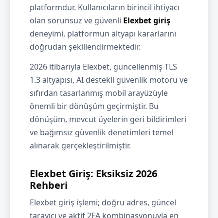
platformdur. Kullanıcıların birincil ihtiyacı
olan sorunsuz ve güvenli
Elexbet giriş
deneyimi, platformun altyapı kararlarını
doğrudan şekillendirmektedir.
2026 itibarıyla Elexbet, güncellenmiş TLS
1.3 altyapısı, AI destekli güvenlik motoru ve
sıfırdan tasarlanmış mobil arayüzüyle
önemli bir dönüşüm geçirmiştir. Bu
dönüşüm, mevcut üyelerin geri bildirimleri
ve bağımsız güvenlik denetimleri temel
alınarak gerçekleştirilmiştir.
Elexbet Giriş: Eksiksiz 2026
Rehberi
Elexbet giriş işlemi; doğru adres, güncel
tarayıcı ve aktif 2FA kombinasyonuyla en