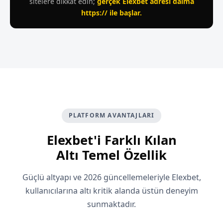
sitelere dikkat edin;
gerçek Elexbet adresi daima
https:// ile başlar.
PLATFORM AVANTAJLARI
Elexbet'i Farklı Kılan
Altı Temel Özellik
Güçlü altyapı ve 2026 güncellemeleriyle Elexbet,
kullanıcılarına altı kritik alanda üstün deneyim
sunmaktadır.