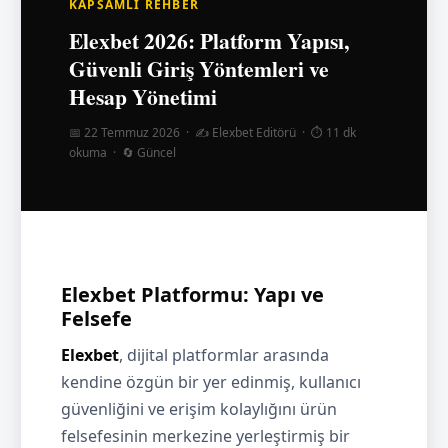
KAPSAMLI REHBER
Elexbet 2026: Platform Yapısı,
Güvenli Giriş Yöntemleri ve
Hesap Yönetimi
📅 22 Temmuz 2026 · ✍ Elexbet Editörü · ⏱ 11 dk
okuma · 🔄 Güncel
Elexbet Platformu: Yapı ve
Felsefe
Elexbet
, dijital platformlar arasında
kendine özgün bir yer edinmiş, kullanıcı
güvenliğini ve erişim kolaylığını ürün
felsefesinin merkezine yerleştirmiş bir