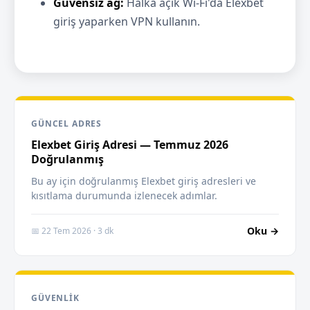
Güvensiz ağ:
Halka açık Wi-Fi'da Elexbet
giriş yaparken VPN kullanın.
GÜNCEL ADRES
Elexbet Giriş Adresi — Temmuz 2026
Doğrulanmış
Bu ay için doğrulanmış Elexbet giriş adresleri ve
kısıtlama durumunda izlenecek adımlar.
Oku →
📅 22 Tem 2026 · 3 dk
GÜVENLIK