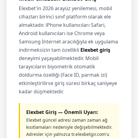
Elexbet'in 2026 arayüz yenilemesi, mobil
cihazları birinci sınıf platform olarak ele
almaktadır. iPhone kullanıcıları Safari,
Android kullanıcıları ise Chrome veya
Samsung Internet aracılığıyla ek uygulama
indirmeksizin tam özellikli
Elexbet giriş
deneyimi yaşayabilmektedir. Mobil
tarayıcıların biyometrik otomatik
doldurma özelliği (Face ID, parmak izi)
etkinleştirilirse giriş süresi birkaç saniyeye
kadar düşmektedir.
Elexbet Giriş — Önemli Uyarı:
Elexbet güncel adresi zaman zaman ağ
kısıtlamaları nedeniyle değişebilmektedir.
Adresler için yalnızca tr.elexbetgir.com'u