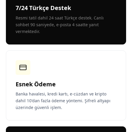
7/24 Türkçe Destek
Resmi tatil dahil 24 saat Türkçe destek. Canlı
sohbet 90 saniyede, e-posta 4 saatte yanıt
vermektedir.
Esnek Ödeme
Banka havalesi, kredi kartı, e-cüzdan ve kripto
dahil 10'dan fazla ödeme yöntemi. Şifreli altyapı
üzerinde güvenli işlem.