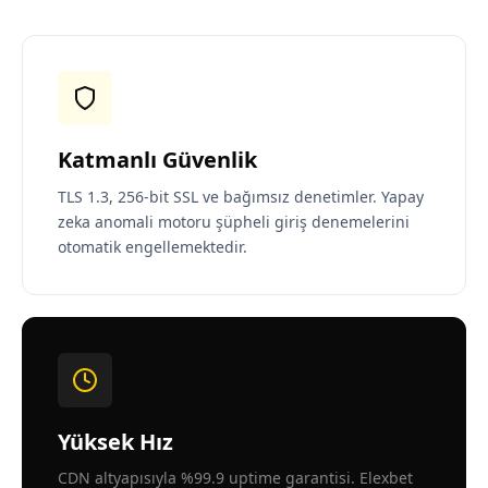
Katmanlı Güvenlik
TLS 1.3, 256-bit SSL ve bağımsız denetimler. Yapay
zeka anomali motoru şüpheli giriş denemelerini
otomatik engellemektedir.
Yüksek Hız
CDN altyapısıyla %99.9 uptime garantisi. Elexbet