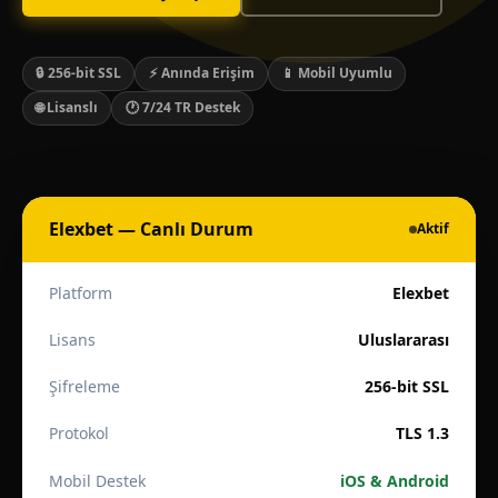
🔒 256-bit SSL
⚡ Anında Erişim
📱 Mobil Uyumlu
🌐 Lisanslı
🕐 7/24 TR Destek
Elexbet — Canlı Durum
Aktif
Platform
Elexbet
Lisans
Uluslararası
Şifreleme
256-bit SSL
Protokol
TLS 1.3
Mobil Destek
iOS & Android