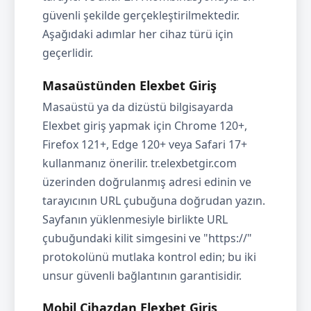
güvenli şekilde gerçekleştirilmektedir.
Aşağıdaki adımlar her cihaz türü için
geçerlidir.
Masaüstünden Elexbet Giriş
Masaüstü ya da dizüstü bilgisayarda
Elexbet giriş yapmak için Chrome 120+,
Firefox 121+, Edge 120+ veya Safari 17+
kullanmanız önerilir. tr.elexbetgir.com
üzerinden doğrulanmış adresi edinin ve
tarayıcının URL çubuğuna doğrudan yazın.
Sayfanın yüklenmesiyle birlikte URL
çubuğundaki kilit simgesini ve "https://"
protokolünü mutlaka kontrol edin; bu iki
unsur güvenli bağlantının garantisidir.
Mobil Cihazdan Elexbet Giriş