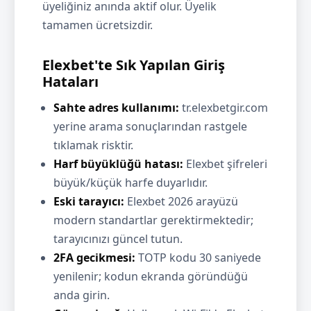
üyeliğiniz anında aktif olur. Üyelik
tamamen ücretsizdir.
Elexbet'te Sık Yapılan Giriş
Hataları
Sahte adres kullanımı:
tr.elexbetgir.com
yerine arama sonuçlarından rastgele
tıklamak risktir.
Harf büyüklüğü hatası:
Elexbet şifreleri
büyük/küçük harfe duyarlıdır.
Eski tarayıcı:
Elexbet 2026 arayüzü
modern standartlar gerektirmektedir;
tarayıcınızı güncel tutun.
2FA gecikmesi:
TOTP kodu 30 saniyede
yenilenir; kodun ekranda göründüğü
anda girin.