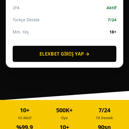
2FA
Aktif
Türkçe Destek
7/24
Min. Yaş
18+
ELEXBET GİRİŞ YAP →
10+
500K+
7/24
Yıl Aktif
Üye
TR Destek
%99.9
10+
90sn