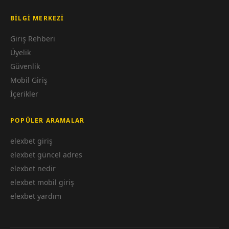
BILGI MERKEZI
Giriş Rehberi
Üyelik
Güvenlik
Mobil Giriş
İçerikler
POPÜLER ARAMALAR
elexbet giriş
elexbet güncel adres
elexbet nedir
elexbet mobil giriş
elexbet yardım