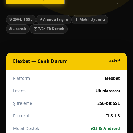
🔒 256-bit SSL
⚡ Anında Erişim
📱 Mobil Uyumlu
🌐 Lisanslı
🕐 7/24 TR Destek
Elexbet — Canlı Durum
Aktif
Platform
Elexbet
Lisans
Uluslararası
Şifreleme
256-bit SSL
Protokol
TLS 1.3
Mobil Destek
iOS & Android