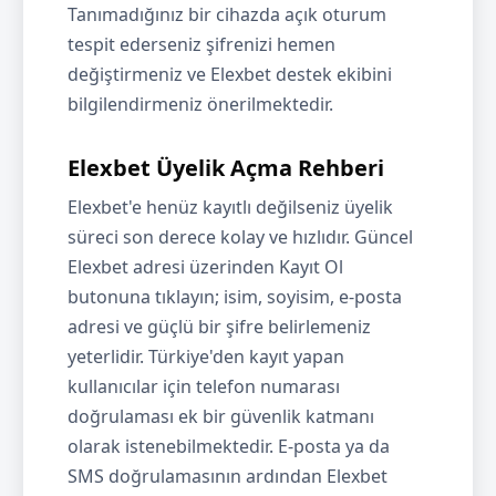
Tanımadığınız bir cihazda açık oturum
tespit ederseniz şifrenizi hemen
değiştirmeniz ve Elexbet destek ekibini
bilgilendirmeniz önerilmektedir.
Elexbet Üyelik Açma Rehberi
Elexbet'e henüz kayıtlı değilseniz üyelik
süreci son derece kolay ve hızlıdır. Güncel
Elexbet adresi üzerinden Kayıt Ol
butonuna tıklayın; isim, soyisim, e-posta
adresi ve güçlü bir şifre belirlemeniz
yeterlidir. Türkiye'den kayıt yapan
kullanıcılar için telefon numarası
doğrulaması ek bir güvenlik katmanı
olarak istenebilmektedir. E-posta ya da
SMS doğrulamasının ardından Elexbet