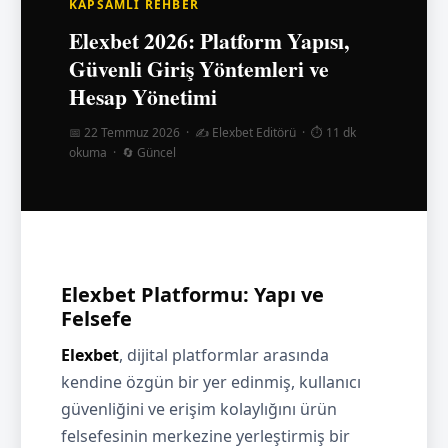
KAPSAMLI REHBER
Elexbet 2026: Platform Yapısı,
Güvenli Giriş Yöntemleri ve
Hesap Yönetimi
📅 22 Temmuz 2026 · ✍ Elexbet Editörü · ⏱ 11 dk
okuma · 🔄 Güncel
Elexbet Platformu: Yapı ve
Felsefe
Elexbet
, dijital platformlar arasında
kendine özgün bir yer edinmiş, kullanıcı
güvenliğini ve erişim kolaylığını ürün
felsefesinin merkezine yerleştirmiş bir