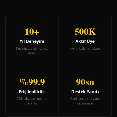
10+
500K
Yıl Deneyim
Aktif Üye
Kesintisiz aktif hizmet
Kayıtlı kullanıcı tabanı
süresi
%99.9
90sn
Erişilebilirlik
Destek Yanıtı
CDN altyapısı uptime
Canlı destek ilk yanıt
garantisi
ortalaması