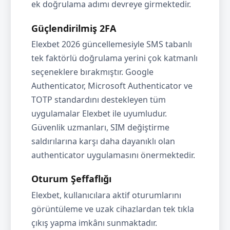
ek doğrulama adımı devreye girmektedir.
Güçlendirilmiş 2FA
Elexbet 2026 güncellemesiyle SMS tabanlı
tek faktörlü doğrulama yerini çok katmanlı
seçeneklere bırakmıştır. Google
Authenticator, Microsoft Authenticator ve
TOTP standardını destekleyen tüm
uygulamalar Elexbet ile uyumludur.
Güvenlik uzmanları, SIM değiştirme
saldırılarına karşı daha dayanıklı olan
authenticator uygulamasını önermektedir.
Oturum Şeffaflığı
Elexbet, kullanıcılara aktif oturumlarını
görüntüleme ve uzak cihazlardan tek tıkla
çıkış yapma imkânı sunmaktadır.