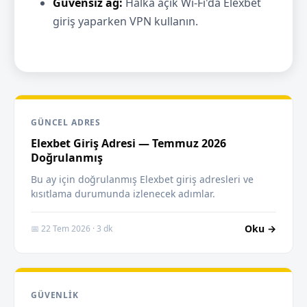
Güvensiz ağ:
Halka açık Wi-Fi'da Elexbet
giriş yaparken VPN kullanın.
GÜNCEL ADRES
Elexbet Giriş Adresi — Temmuz 2026
Doğrulanmış
Bu ay için doğrulanmış Elexbet giriş adresleri ve
kısıtlama durumunda izlenecek adımlar.
Oku →
📅 22 Tem 2026 · 3 dk
GÜVENLIK