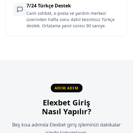
7/24 Türkçe Destek
Canlı sohbet, e-posta ve yardım merkezi
üzerinden hafta sonu dahil kesintisiz Türkçe
destek. Ortalama yanıt süresi 90 saniye.
ADIM ADIM
Elexbet Giriş
Nasıl Yapılır?
Beş kısa adımda Elexbet giriş işleminizi dakikalar
içinde tamamlayın.