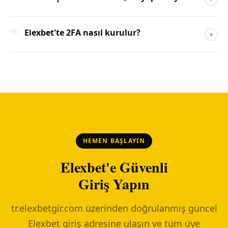
tüm özelliklere erişebilirsiniz.
adres üzerinden Kayıt Ol butonuna tıklayın, formu
doldurun ve e-posta veya SMS doğrulamasını
tamamlayın. Hesabınız hemen aktif olur ve hoş geldin
Elexbet giriş ekranındaki "Şifremi Unuttum"
08
Elexbet'te 2FA nasıl kurulur?
avantajlarına anında kavuşursunuz.
bağlantısına tıklayın. Üyelik e-posta adresinize
sıfırlama bağlantısı gönderilecektir. Bağlantı 15 dakika
geçerlidir. E-posta gelmezse spam klasörünüzü
Elexbet hesabınıza giriş yapın, sağ üstteki profil
kontrol edin; sorun devam ederse Elexbet canlı
menüsünden Güvenlik Ayarları'na gidin ve İki Faktörlü
desteğe başvurun.
Doğrulama seçeneğini aktif hale getirin. SMS veya
authenticator uygulama seçeneklerinden birini tercih
edin. SMS'e kıyasla authenticator uygulaması (Google,
Microsoft) SIM swap saldırılarına karşı çok daha
güvenlidir.
HEMEN BAŞLAYIN
Elexbet'e Güvenli
Giriş Yapın
tr.elexbetgir.com üzerinden doğrulanmış güncel
Elexbet giriş adresine ulaşın ve tüm üye