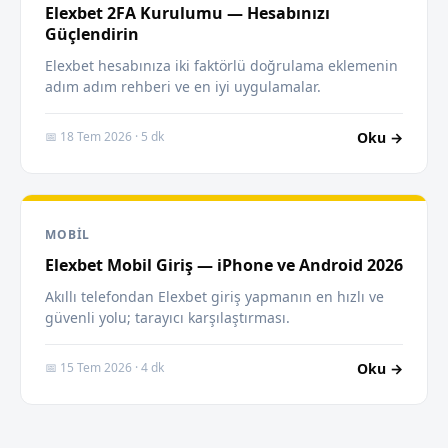
Elexbet 2FA Kurulumu — Hesabınızı
Güçlendirin
Elexbet hesabınıza iki faktörlü doğrulama eklemenin
adım adım rehberi ve en iyi uygulamalar.
Oku →
📅 18 Tem 2026 · 5 dk
MOBIL
Elexbet Mobil Giriş — iPhone ve Android 2026
Akıllı telefondan Elexbet giriş yapmanın en hızlı ve
güvenli yolu; tarayıcı karşılaştırması.
Oku →
📅 15 Tem 2026 · 4 dk