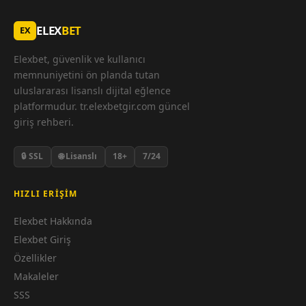
ELEX
BET
EX
Elexbet, güvenlik ve kullanıcı
memnuniyetini ön planda tutan
uluslararası lisanslı dijital eğlence
platformudur. tr.elexbetgir.com güncel
giriş rehberi.
🔒 SSL
🌐 Lisanslı
18+
7/24
HIZLI ERIŞIM
Elexbet Hakkında
Elexbet Giriş
Özellikler
Makaleler
SSS