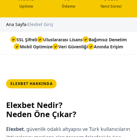
Uptime
Ödeme
Yanıt Süresi
Ana Sayfa
›
Elexbet Giriş
SSL Şifreli
Uluslararası Lisans
Bağımsız Denetim
✓
✓
✓
Mobil Optimize
Veri Güvenliği
Anında Erişim
✓
✓
✓
ELEXBET HAKKINDA
Elexbet Nedir?
Neden Öne Çıkar?
Elexbet
, güvenlik odaklı altyapısı ve Türk kullanıcıların