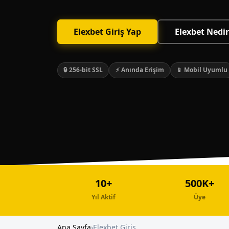
Elexbet Giriş Yap
Elexbet Nedir
🔒 256-bit SSL
⚡ Anında Erişim
📱 Mobil Uyumlu
10+
500K+
Yıl Aktif
Üye
Ana Sayfa
›
Elexbet Giriş