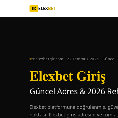
ELEX
BET
EX
tr.elexbetgir.com · 22 Temmuz 2026 · Güncel
Elexbet Giriş
Güncel Adres & 2026 Re
Elexbet platformuna doğrulanmış, güvenl
noktası. Elexbet giriş adresini ve tüm 