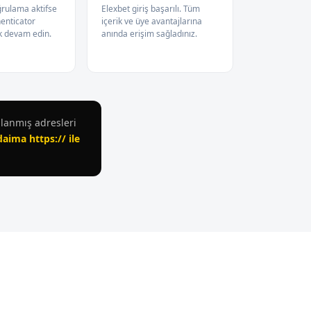
oğrulama aktifse
Elexbet giriş başarılı. Tüm
enticator
içerik ve üye avantajlarına
k devam edin.
anında erişim sağladınız.
ulanmış adresleri
aima https:// ile