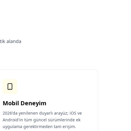
itik alanda
Mobil Deneyim
2026'da yenilenen duyarlı arayüz; iOS ve
Android'in tüm güncel sürümlerinde ek
uygulama gerektirmeden tam erişim.