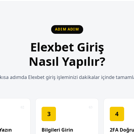
ADIM ADIM
Elexbet Giriş
Nasıl Yapılır?
kısa adımda Elexbet giriş işleminizi dakikalar içinde tamaml
3
4
 Yazın
Bilgileri Girin
2FA Doğru