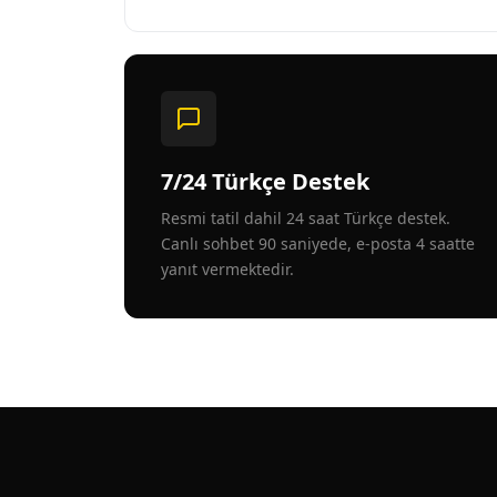
7/24 Türkçe Destek
Resmi tatil dahil 24 saat Türkçe destek.
Canlı sohbet 90 saniyede, e-posta 4 saatte
yanıt vermektedir.