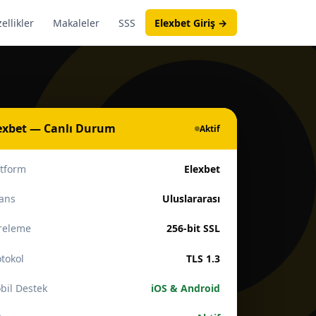
ellikler
Makaleler
SSS
Elexbet Giriş →
exbet — Canlı Durum
Aktif
atform
Elexbet
sans
Uluslararası
freleme
256-bit SSL
otokol
TLS 1.3
bil Destek
iOS & Android