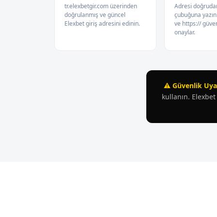
tr.elexbetgir.com üzerinden
Adresi doğruda
doğrulanmış ve güncel
çubuğuna yazın. 
Elexbet giriş adresini edinin.
ve https:// güve
onaylar.
⚠ Güvenlik Uyar
kullanın. Elexbet