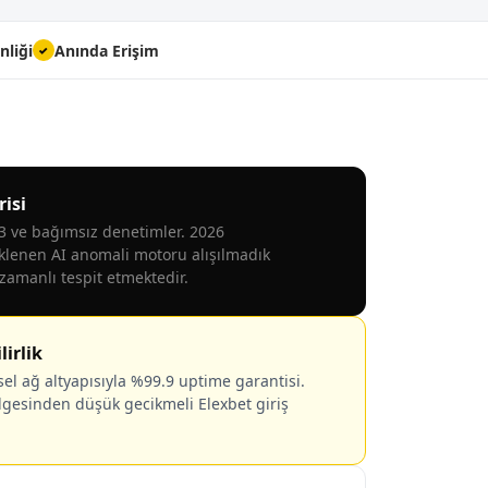
nliği
Anında Erişim
✓
isi
.3 ve bağımsız denetimler. 2026
klenen AI anomali motoru alışılmadık
 zamanlı tespit etmektedir.
lirlik
el ağ altyapısıyla %99.9 uptime garantisi.
lgesinden düşük gecikmeli Elexbet giriş