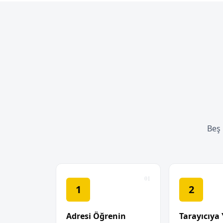
Beş 
1
2
Adresi Öğrenin
Tarayıcıya