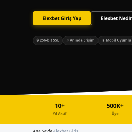
Elexbet Giriş Yap
Elexbet Nedir
🔒 256-bit SSL
⚡ Anında Erişim
📱 Mobil Uyumlu
10+
500K+
Yıl Aktif
Üye
Ana Sayfa
›
Elexbet Giriş