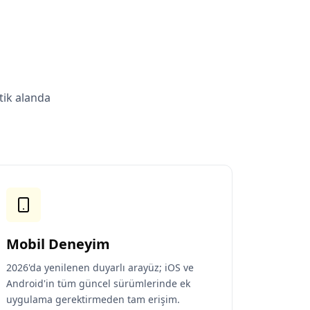
itik alanda
Mobil Deneyim
2026'da yenilenen duyarlı arayüz; iOS ve
Android'in tüm güncel sürümlerinde ek
uygulama gerektirmeden tam erişim.