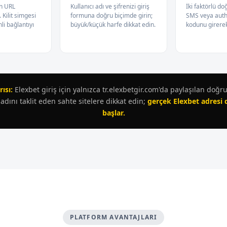
n URL
Kullanıcı adı ve şifrenizi giriş
İki faktörlü d
Kilit simgesi
formuna doğru biçimde girin;
SMS veya auth
nli bağlantıyı
büyük/küçük harfe dikkat edin.
kodunu girere
ısı:
Elexbet giriş için yalnızca tr.elexbetgir.com'da paylaşılan doğr
 adını taklit eden sahte sitelere dikkat edin;
gerçek Elexbet adresi d
başlar.
PLATFORM AVANTAJLARI