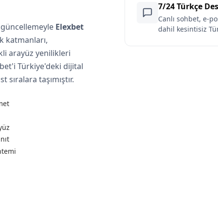
7/24 Türkçe De
Canlı sohbet, e-p
k güncellemeyle
Elexbet
dahil kesintisiz T
ik katmanları,
li arayüz yenilikleri
et'i Türkiye'deki dijital
t sıralara taşımıştır.
met
yüz
nıt
ntemi