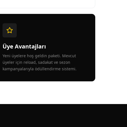
Üye Avantajları
Yeni üyelere hoş geldin paketi. Mevcut
üyeler için reload, sadakat ve sezon
kampanyalarıyla ödüllendirme sistemi.