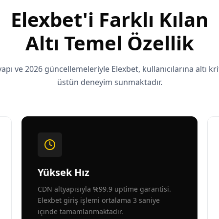
Elexbet'i Farklı Kılan
Altı Temel Özellik
apı ve 2026 güncellemeleriyle Elexbet, kullanıcılarına altı kr
üstün deneyim sunmaktadır.
Yüksek Hız
CDN altyapısıyla %99.9 uptime garantisi.
Elexbet giriş işlemi ortalama 3 saniye
içinde tamamlanmaktadır.