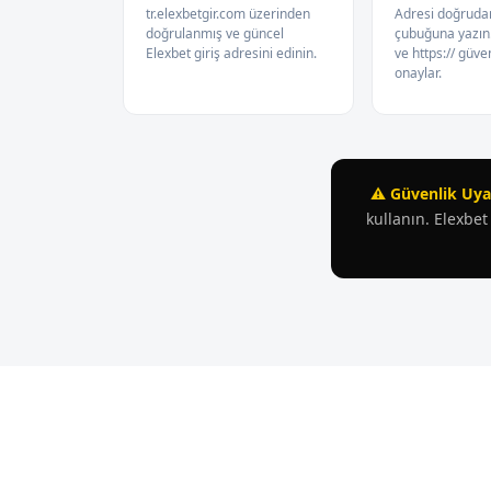
tr.elexbetgir.com üzerinden
Adresi doğruda
doğrulanmış ve güncel
çubuğuna yazın. 
Elexbet giriş adresini edinin.
ve https:// güve
onaylar.
⚠ Güvenlik Uyar
kullanın. Elexbet