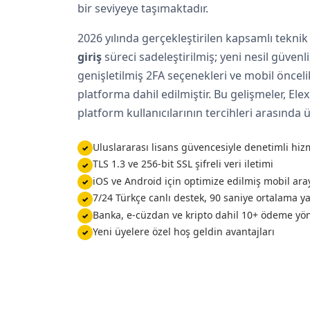
bir seviyeye taşımaktadır.
2026 yılında gerçekleştirilen kapsamlı tekni
giriş
süreci sadeleştirilmiş; yeni nesil güvenl
genişletilmiş 2FA seçenekleri ve mobil öncelik
platforma dahil edilmiştir. Bu gelişmeler, Elexb
platform kullanıcılarının tercihleri arasında üs
Uluslararası lisans güvencesiyle denetimli hiz
✓
TLS 1.3 ve 256-bit SSL şifreli veri iletimi
✓
iOS ve Android için optimize edilmiş mobil ara
✓
7/24 Türkçe canlı destek, 90 saniye ortalama ya
✓
Banka, e-cüzdan ve kripto dahil 10+ ödeme yö
✓
Yeni üyelere özel hoş geldin avantajları
✓