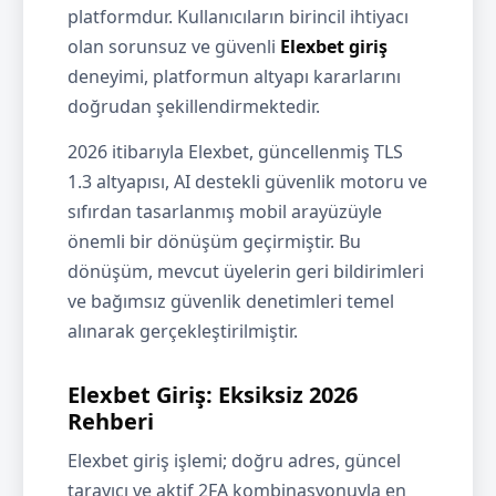
platformdur. Kullanıcıların birincil ihtiyacı
olan sorunsuz ve güvenli
Elexbet giriş
deneyimi, platformun altyapı kararlarını
doğrudan şekillendirmektedir.
2026 itibarıyla Elexbet, güncellenmiş TLS
1.3 altyapısı, AI destekli güvenlik motoru ve
sıfırdan tasarlanmış mobil arayüzüyle
önemli bir dönüşüm geçirmiştir. Bu
dönüşüm, mevcut üyelerin geri bildirimleri
ve bağımsız güvenlik denetimleri temel
alınarak gerçekleştirilmiştir.
Elexbet Giriş: Eksiksiz 2026
Rehberi
Elexbet giriş işlemi; doğru adres, güncel
tarayıcı ve aktif 2FA kombinasyonuyla en