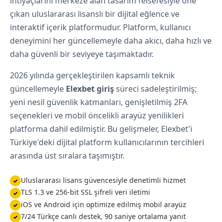
ihtiyaçlarını merkeze alan tasarım felsefesiyle öne
çıkan uluslararası lisanslı bir dijital eğlence ve
interaktif içerik platformudur. Platform, kullanıcı
deneyimini her güncellemeyle daha akıcı, daha hızlı ve
daha güvenli bir seviyeye taşımaktadır.
2026 yılında gerçekleştirilen kapsamlı teknik
güncellemeyle
Elexbet giriş
süreci sadeleştirilmiş;
yeni nesil güvenlik katmanları, genişletilmiş 2FA
seçenekleri ve mobil öncelikli arayüz yenilikleri
platforma dahil edilmiştir. Bu gelişmeler, Elexbet'i
Türkiye'deki dijital platform kullanıcılarının tercihleri
arasında üst sıralara taşımıştır.
Uluslararası lisans güvencesiyle denetimli hizmet
✓
TLS 1.3 ve 256-bit SSL şifreli veri iletimi
✓
iOS ve Android için optimize edilmiş mobil arayüz
✓
7/24 Türkçe canlı destek, 90 saniye ortalama yanıt
✓