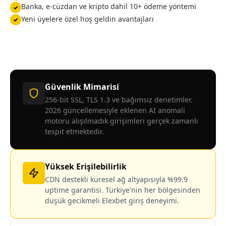
Banka, e-cüzdan ve kripto dahil 10+ ödeme yöntemi
✓
Yeni üyelere özel hoş geldin avantajları
✓
Güvenlik Mimarisi
256-bit SSL, TLS 1.3 ve bağımsız denetimler.
2026 güncellemesiyle eklenen AI anomali
motoru alışılmadık girişimleri gerçek zamanlı
tespit etmektedir.
Yüksek Erişilebilirlik
CDN destekli küresel ağ altyapısıyla %99.9
uptime garantisi. Türkiye'nin her bölgesinden
düşük gecikmeli Elexbet giriş deneyimi.