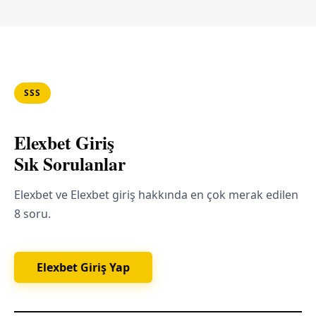
SSS
Elexbet Giriş
Sık Sorulanlar
Elexbet ve Elexbet giriş hakkında en çok merak edilen
8 soru.
Elexbet Giriş Yap