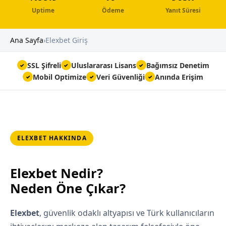
Uptime
Ödeme
Yanıt Süresi
Ana Sayfa
›
Elexbet Giriş
SSL Şifreli
Uluslararası Lisans
Bağımsız Denetim
✓
✓
✓
Mobil Optimize
Veri Güvenliği
Anında Erişim
✓
✓
✓
ELEXBET HAKKINDA
Elexbet Nedir?
Neden Öne Çıkar?
Elexbet
, güvenlik odaklı altyapısı ve Türk kullanıcıların