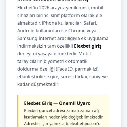
Elexbet'in 2026 arayüz yenilemesi, mobil
cihazları birinci sınıf platform olarak ele
almaktadır. iPhone kullanıcıları Safari,
Android kullanıcıları ise Chrome veya
Samsung Internet aracılığıyla ek uygulama
indirmeksizin tam özellikli
Elexbet giriş
deneyimi yaşayabilmektedir. Mobil
tarayıcıların biyometrik otomatik
doldurma özelliği (Face ID, parmak izi)
etkinleştirilirse giriş süresi birkaç saniyeye
kadar düşmektedir.
Elexbet Giriş — Önemli Uyarı:
Elexbet güncel adresi zaman zaman ağ
kısıtlamaları nedeniyle değişebilmektedir.
Adresler için yalnızca tr.elexbetgir.com'u