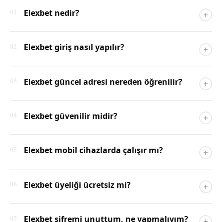
01
Elexbet nedir?
Elexbet, uluslararası lisans kapsamında faaliyet
02
Elexbet giriş nasıl yapılır?
gösteren, Türk kullanıcılara tam Türkçe arayüz ve 7/24
destek sunan dijital eğlence ve interaktif içerik
platformudur. Güvenlik odaklı altyapısı ve kesintisiz
tr.elexbetgir.com üzerinden doğrulanmış güncel
03
Elexbet güncel adresi nereden öğrenilir?
erişim altyapısıyla kullanıcı memnuniyetini öncelikli
Elexbet giriş adresini edinin. Adresi tarayıcınıza
hedef olarak benimseyen Elexbet, yıllar içinde güçlü
doğrudan yazın; URL'de kilit simgesi ve "https://"
bir üye tabanı oluşturmuştur.
olduğunu doğrulayın. Kullanıcı adı ve şifrenizi giriş
Elexbet güncel giriş adresi için tr.elexbetgir.com
04
Elexbet güvenilir midir?
formuna girin, Giriş butonuna tıklayın. 2FA aktifse
sayfasını düzenli olarak takip edin. Adres değişiklikleri
SMS ya da authenticator kodunuzu da girerek işlemi
anlık olarak güncellenmektedir. Arama motorlarından
tamamlayın.
ulaşılan sonuçlar her zaman resmi adres
Evet. Elexbet, uluslararası lisans çerçevesinde faaliyet
05
Elexbet mobil cihazlarda çalışır mı?
olmayabileceğinden, doğrulama için bu sayfayı
göstermekte olup bağımsız güvenlik denetimlerinden
kullanın ve adresi tarayıcınızda yer imi olarak
geçmektedir. 256-bit SSL şifreleme, TLS 1.3 protokolü
kaydedin.
ve yapay zeka destekli anomali tespiti, platformun
Evet. Elexbet'in 2026'da yenilenen duyarlı (responsive)
06
Elexbet üyeliği ücretsiz mi?
güvenlik standartlarını yüksek tutmaktadır.
arayüzü iOS ve Android'in tüm güncel sürümlerinde
sorunsuz çalışmaktadır. Ek uygulama indirmeye gerek
kalmadan mobil tarayıcıdan Elexbet giriş yapabilir,
Evet, Elexbet üyeliği tamamen ücretsizdir. Güncel
07
Elexbet şifremi unuttum, ne yapmalıyım?