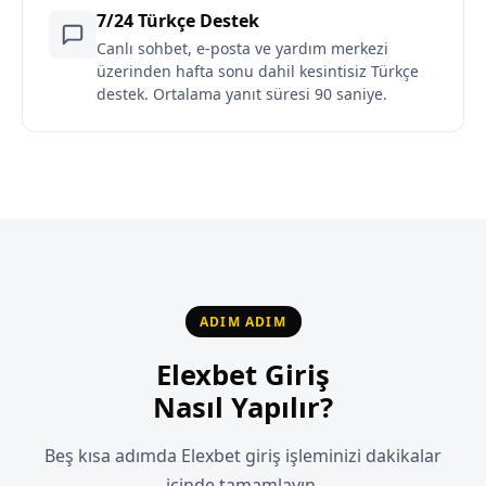
7/24 Türkçe Destek
Canlı sohbet, e-posta ve yardım merkezi
üzerinden hafta sonu dahil kesintisiz Türkçe
destek. Ortalama yanıt süresi 90 saniye.
ADIM ADIM
Elexbet Giriş
Nasıl Yapılır?
Beş kısa adımda Elexbet giriş işleminizi dakikalar
içinde tamamlayın.