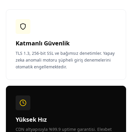
Katmanlı Güvenlik
TLS 1.3, 256-bit SSL ve bağımsız denetimler. Yapay
zeka anomali motoru şüpheli giriş denemelerini
otomatik engellemektedir.
Yüksek Hız
CDN altyapısıyla %99.9 uptime garantisi. Elexbet