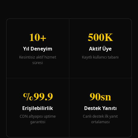
10+
500K
Yıl Deneyim
Aktif Üye
Kesintisiz aktif hizmet
Kayıtlı kullanıcı tabanı
süresi
%99.9
90sn
Erişilebilirlik
Destek Yanıtı
CDN altyapısı uptime
Canlı destek ilk yanıt
garantisi
ortalaması