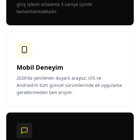
giriş işlemi ortalama 3 saniye içinde
tamamlanmaktadır.
Mobil Deneyim
2026'da yenilenen duyarlı arayüz; iOS ve
Android'in tüm güncel sürümlerinde ek uygulama
gerektirmeden tam erişim.