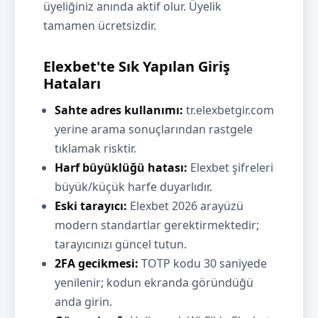
üyeliğiniz anında aktif olur. Üyelik
tamamen ücretsizdir.
Elexbet'te Sık Yapılan Giriş
Hataları
Sahte adres kullanımı:
tr.elexbetgir.com
yerine arama sonuçlarından rastgele
tıklamak risktir.
Harf büyüklüğü hatası:
Elexbet şifreleri
büyük/küçük harfe duyarlıdır.
Eski tarayıcı:
Elexbet 2026 arayüzü
modern standartlar gerektirmektedir;
tarayıcınızı güncel tutun.
2FA gecikmesi:
TOTP kodu 30 saniyede
yenilenir; kodun ekranda göründüğü
anda girin.