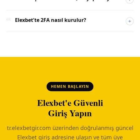
tüm özelliklere erişebilirsiniz.
adres üzerinden Kayıt Ol butonuna tıklayın, formu
doldurun ve e-posta veya SMS doğrulamasını
tamamlayın. Hesabınız hemen aktif olur ve hoş geldin
Elexbet giriş ekranındaki "Şifremi Unuttum"
08
Elexbet'te 2FA nasıl kurulur?
avantajlarına anında kavuşursunuz.
bağlantısına tıklayın. Üyelik e-posta adresinize
sıfırlama bağlantısı gönderilecektir. Bağlantı 15 dakika
geçerlidir. E-posta gelmezse spam klasörünüzü
Elexbet hesabınıza giriş yapın, sağ üstteki profil
kontrol edin; sorun devam ederse Elexbet canlı
menüsünden Güvenlik Ayarları'na gidin ve İki Faktörlü
desteğe başvurun.
Doğrulama seçeneğini aktif hale getirin. SMS veya
authenticator uygulama seçeneklerinden birini tercih
edin. SMS'e kıyasla authenticator uygulaması (Google,
Microsoft) SIM swap saldırılarına karşı çok daha
güvenlidir.
HEMEN BAŞLAYIN
Elexbet'e Güvenli
Giriş Yapın
tr.elexbetgir.com üzerinden doğrulanmış güncel
Elexbet giriş adresine ulaşın ve tüm üye