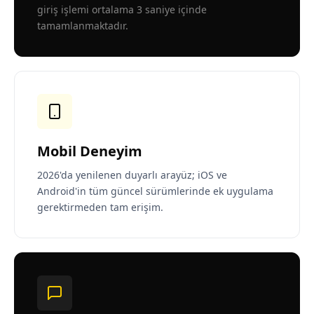
giriş işlemi ortalama 3 saniye içinde
tamamlanmaktadır.
Mobil Deneyim
2026'da yenilenen duyarlı arayüz; iOS ve
Android'in tüm güncel sürümlerinde ek uygulama
gerektirmeden tam erişim.