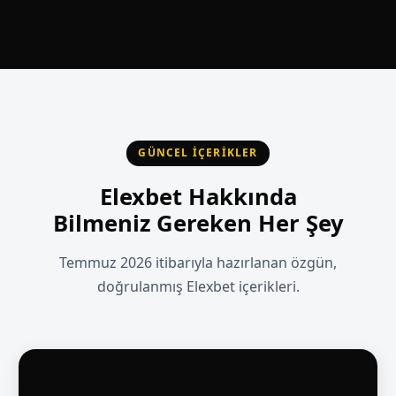
GÜNCEL İÇERIKLER
Elexbet Hakkında
Bilmeniz Gereken Her Şey
Temmuz 2026 itibarıyla hazırlanan özgün,
doğrulanmış Elexbet içerikleri.