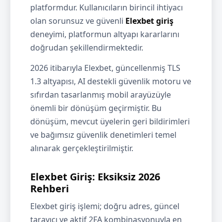
platformdur. Kullanıcıların birincil ihtiyacı
olan sorunsuz ve güvenli
Elexbet giriş
deneyimi, platformun altyapı kararlarını
doğrudan şekillendirmektedir.
2026 itibarıyla Elexbet, güncellenmiş TLS
1.3 altyapısı, AI destekli güvenlik motoru ve
sıfırdan tasarlanmış mobil arayüzüyle
önemli bir dönüşüm geçirmiştir. Bu
dönüşüm, mevcut üyelerin geri bildirimleri
ve bağımsız güvenlik denetimleri temel
alınarak gerçekleştirilmiştir.
Elexbet Giriş: Eksiksiz 2026
Rehberi
Elexbet giriş işlemi; doğru adres, güncel
tarayıcı ve aktif 2FA kombinasyonuyla en