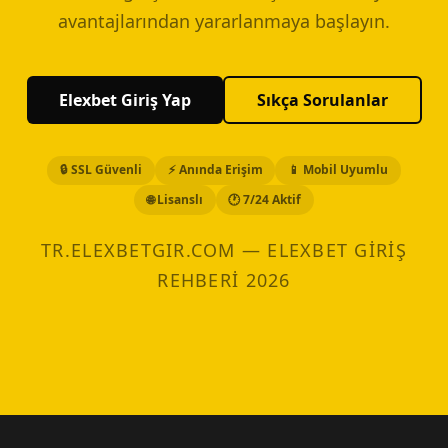
avantajlarından yararlanmaya başlayın.
Elexbet Giriş Yap
Sıkça Sorulanlar
🔒 SSL Güvenli
⚡ Anında Erişim
📱 Mobil Uyumlu
🌐 Lisanslı
🕐 7/24 Aktif
TR.ELEXBETGIR.COM — ELEXBET GİRİŞ
REHBERİ 2026