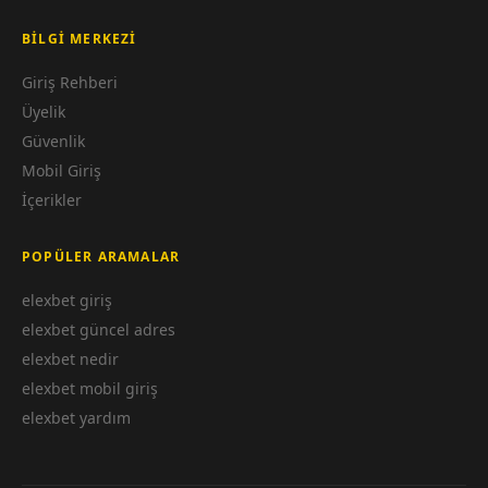
BILGI MERKEZI
Giriş Rehberi
Üyelik
Güvenlik
Mobil Giriş
İçerikler
POPÜLER ARAMALAR
elexbet giriş
elexbet güncel adres
elexbet nedir
elexbet mobil giriş
elexbet yardım