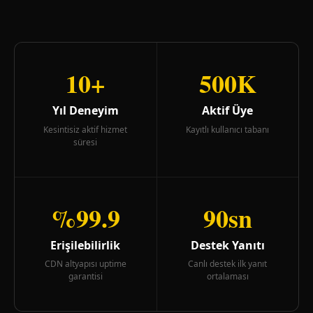
10+
500K
Yıl Deneyim
Aktif Üye
Kesintisiz aktif hizmet
Kayıtlı kullanıcı tabanı
süresi
%99.9
90sn
Erişilebilirlik
Destek Yanıtı
CDN altyapısı uptime
Canlı destek ilk yanıt
garantisi
ortalaması