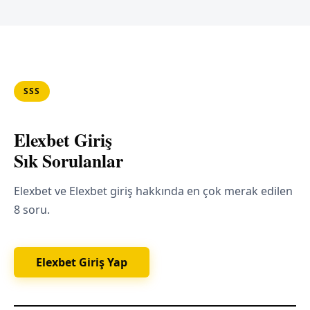
SSS
Elexbet Giriş
Sık Sorulanlar
Elexbet ve Elexbet giriş hakkında en çok merak edilen
8 soru.
Elexbet Giriş Yap