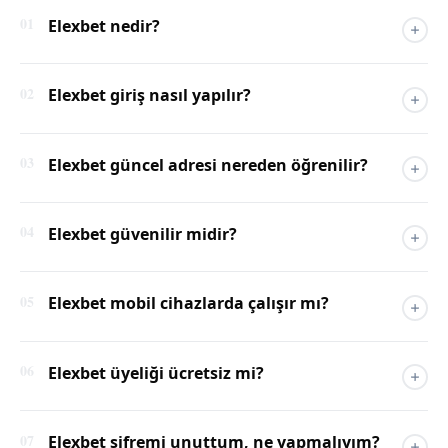
01
Elexbet nedir?
Elexbet, uluslararası lisans kapsamında faaliyet
02
Elexbet giriş nasıl yapılır?
gösteren, Türk kullanıcılara tam Türkçe arayüz ve 7/24
destek sunan dijital eğlence ve interaktif içerik
platformudur. Güvenlik odaklı altyapısı ve kesintisiz
tr.elexbetgir.com üzerinden doğrulanmış güncel
03
Elexbet güncel adresi nereden öğrenilir?
erişim altyapısıyla kullanıcı memnuniyetini öncelikli
Elexbet giriş adresini edinin. Adresi tarayıcınıza
hedef olarak benimseyen Elexbet, yıllar içinde güçlü
doğrudan yazın; URL'de kilit simgesi ve "https://"
bir üye tabanı oluşturmuştur.
olduğunu doğrulayın. Kullanıcı adı ve şifrenizi giriş
Elexbet güncel giriş adresi için tr.elexbetgir.com
04
Elexbet güvenilir midir?
formuna girin, Giriş butonuna tıklayın. 2FA aktifse
sayfasını düzenli olarak takip edin. Adres değişiklikleri
SMS ya da authenticator kodunuzu da girerek işlemi
anlık olarak güncellenmektedir. Arama motorlarından
tamamlayın.
ulaşılan sonuçlar her zaman resmi adres
Evet. Elexbet, uluslararası lisans çerçevesinde faaliyet
05
Elexbet mobil cihazlarda çalışır mı?
olmayabileceğinden, doğrulama için bu sayfayı
göstermekte olup bağımsız güvenlik denetimlerinden
kullanın ve adresi tarayıcınızda yer imi olarak
geçmektedir. 256-bit SSL şifreleme, TLS 1.3 protokolü
kaydedin.
ve yapay zeka destekli anomali tespiti, platformun
Evet. Elexbet'in 2026'da yenilenen duyarlı (responsive)
06
Elexbet üyeliği ücretsiz mi?
güvenlik standartlarını yüksek tutmaktadır.
arayüzü iOS ve Android'in tüm güncel sürümlerinde
sorunsuz çalışmaktadır. Ek uygulama indirmeye gerek
kalmadan mobil tarayıcıdan Elexbet giriş yapabilir,
Evet, Elexbet üyeliği tamamen ücretsizdir. Güncel
07
Elexbet şifremi unuttum, ne yapmalıyım?