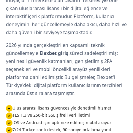
ihtiyaçlarını merkeze alan tasarım felsefesiyle öne
çıkan uluslararası lisanslı bir dijital eğlence ve
interaktif içerik platformudur. Platform, kullanıcı
deneyimini her güncellemeyle daha akıcı, daha hızlı ve
daha güvenli bir seviyeye taşımaktadır.
2026 yılında gerçekleştirilen kapsamlı teknik
güncellemeyle
Elexbet giriş
süreci sadeleştirilmiş;
yeni nesil güvenlik katmanları, genişletilmiş 2FA
seçenekleri ve mobil öncelikli arayüz yenilikleri
platforma dahil edilmiştir. Bu gelişmeler, Elexbet'i
Türkiye'deki dijital platform kullanıcılarının tercihleri
arasında üst sıralara taşımıştır.
Uluslararası lisans güvencesiyle denetimli hizmet
✓
TLS 1.3 ve 256-bit SSL şifreli veri iletimi
✓
iOS ve Android için optimize edilmiş mobil arayüz
✓
7/24 Türkçe canlı destek, 90 saniye ortalama yanıt
✓