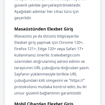
güvenli şekilde gerçekleştirilmektedir.
Aşağıdaki adımlar her cihaz türü için
geçerlidir.
Masaüstünden Elexbet Giriş
Masaüstü ya da dizüstü bilgisayarda
Elexbet giriş yapmak için Chrome 120+,
Firefox 121+, Edge 120+ veya Safari 17+
kullanmanız önerilir. tr.elexbetgir.com
üzerinden doğrulanmış adresi edinin ve
tarayıcının URL çubuğuna doğrudan yazın.
Sayfanın yüklenmesiyle birlikte URL
çubuğundaki kilit simgesini ve "https://"
protokolünü mutlaka kontrol edin; bu iki
unsur güvenli bağlantının garantisidir.
Mobil Cihazdan Elexbet Giriş