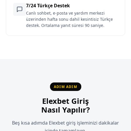
7/24 Türkçe Destek
Canlı sohbet, e-posta ve yardım merkezi
üzerinden hafta sonu dahil kesintisiz Türkçe
destek. Ortalama yanıt süresi 90 saniye.
ADIM ADIM
Elexbet Giriş
Nasıl Yapılır?
Beş kısa adımda Elexbet giriş işleminizi dakikalar
içinde tamamlayın.