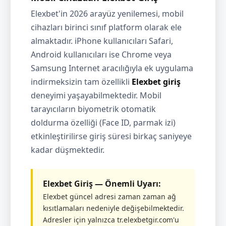
Elexbet'in 2026 arayüz yenilemesi, mobil
cihazları birinci sınıf platform olarak ele
almaktadır. iPhone kullanıcıları Safari,
Android kullanıcıları ise Chrome veya
Samsung Internet aracılığıyla ek uygulama
indirmeksizin tam özellikli
Elexbet giriş
deneyimi yaşayabilmektedir. Mobil
tarayıcıların biyometrik otomatik
doldurma özelliği (Face ID, parmak izi)
etkinleştirilirse giriş süresi birkaç saniyeye
kadar düşmektedir.
Elexbet Giriş — Önemli Uyarı:
Elexbet güncel adresi zaman zaman ağ
kısıtlamaları nedeniyle değişebilmektedir.
Adresler için yalnızca tr.elexbetgir.com'u