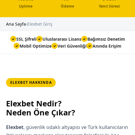
Uptime
Ödeme
Yanıt Süresi
Ana Sayfa
›
Elexbet Giriş
SSL Şifreli
Uluslararası Lisans
Bağımsız Denetim
✓
✓
✓
Mobil Optimize
Veri Güvenliği
Anında Erişim
✓
✓
✓
ELEXBET HAKKINDA
Elexbet Nedir?
Neden Öne Çıkar?
Elexbet
, güvenlik odaklı altyapısı ve Türk kullanıcıların