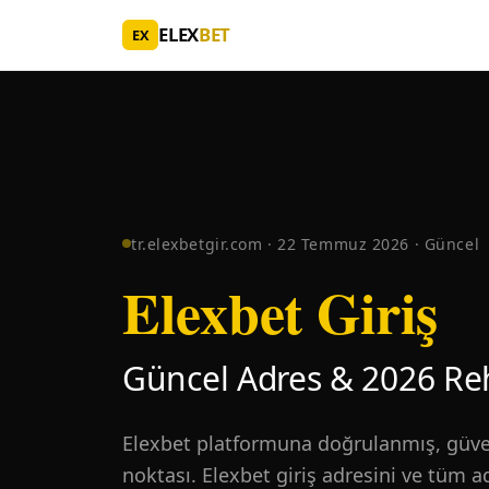
ELEX
BET
EX
tr.elexbetgir.com · 22 Temmuz 2026 · Güncel
Elexbet Giriş
Güncel Adres & 2026 Re
Elexbet platformuna doğrulanmış, güvenl
noktası. Elexbet giriş adresini ve tüm 