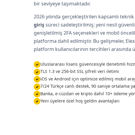
bir seviyeye taşımaktadır.
2026 yılında gerçekleştirilen kapsamlı tekni
giriş
süreci sadeleştirilmiş; yeni nesil güvenl
genişletilmiş 2FA seçenekleri ve mobil öncelik
platforma dahil edilmiştir. Bu gelişmeler, Elexb
platform kullanıcılarının tercihleri arasında üs
Uluslararası lisans güvencesiyle denetimli hiz
✓
TLS 1.3 ve 256-bit SSL şifreli veri iletimi
✓
iOS ve Android için optimize edilmiş mobil ara
✓
7/24 Türkçe canlı destek, 90 saniye ortalama ya
✓
Banka, e-cüzdan ve kripto dahil 10+ ödeme yö
✓
Yeni üyelere özel hoş geldin avantajları
✓