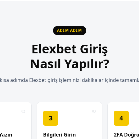
ADIM ADIM
Elexbet Giriş
Nasıl Yapılır?
kısa adımda Elexbet giriş işleminizi dakikalar içinde tamaml
3
4
 Yazın
Bilgileri Girin
2FA Doğru