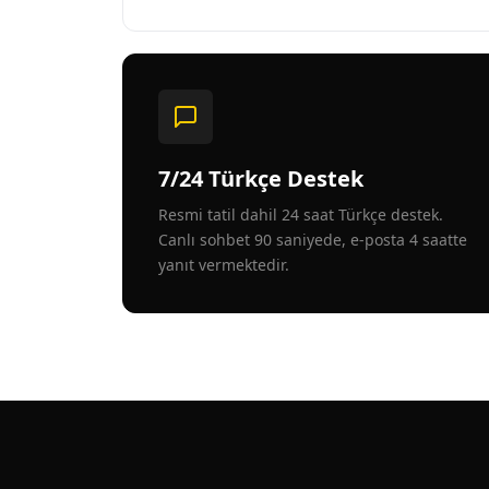
7/24 Türkçe Destek
Resmi tatil dahil 24 saat Türkçe destek.
Canlı sohbet 90 saniyede, e-posta 4 saatte
yanıt vermektedir.