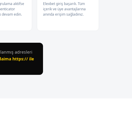
oğrulama aktifse
Elexbet giriş başarılı. Tüm
enticator
içerik ve üye avantajlarına
k devam edin.
anında erişim sağladınız.
ulanmış adresleri
aima https:// ile