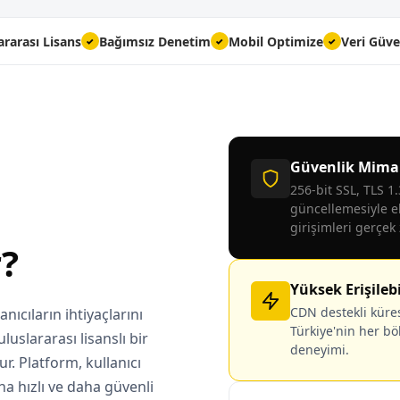
ararası Lisans
Bağımsız Denetim
Mobil Optimize
Veri Güve
✓
✓
✓
Güvenlik Mimar
256-bit SSL, TLS 1
güncellemesiyle e
girişimleri gerçek
?
Yüksek Erişilebi
CDN destekli küres
anıcıların ihtiyaçlarını
Türkiye'nin her bö
uslararası lisanslı bir
deneyimi.
ur. Platform, kullanıcı
a hızlı ve daha güvenli