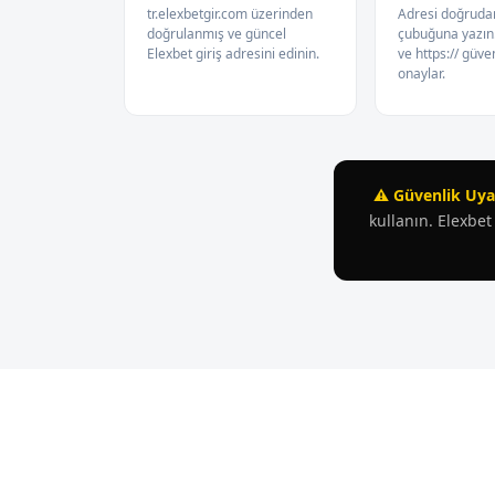
tr.elexbetgir.com üzerinden
Adresi doğruda
doğrulanmış ve güncel
çubuğuna yazın. 
Elexbet giriş adresini edinin.
ve https:// güve
onaylar.
⚠ Güvenlik Uyar
kullanın. Elexbet