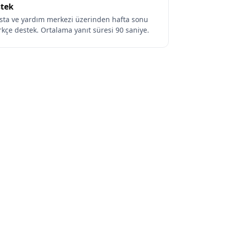
stek
osta ve yardım merkezi üzerinden hafta sonu
ürkçe destek. Ortalama yanıt süresi 90 saniye.