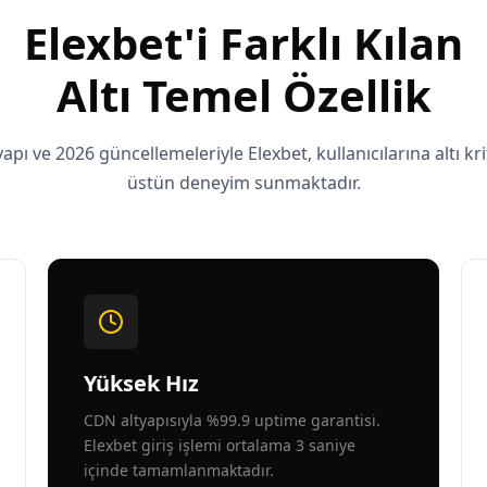
Elexbet'i Farklı Kılan
Altı Temel Özellik
apı ve 2026 güncellemeleriyle Elexbet, kullanıcılarına altı kr
üstün deneyim sunmaktadır.
Yüksek Hız
CDN altyapısıyla %99.9 uptime garantisi.
Elexbet giriş işlemi ortalama 3 saniye
içinde tamamlanmaktadır.