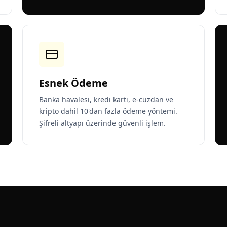
Esnek Ödeme
Banka havalesi, kredi kartı, e-cüzdan ve
kripto dahil 10'dan fazla ödeme yöntemi.
Şifreli altyapı üzerinde güvenli işlem.