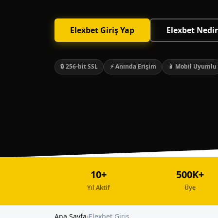
Elexbet Giriş Yap
Elexbet Nedir
🔒 256-bit SSL
⚡ Anında Erişim
📱 Mobil Uyumlu
10+
500K+
Yıl Aktif
Üye
Ana Sayfa
›
Elexbet Giriş