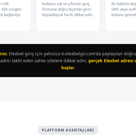
n URL
Kullanıcı adı ve şifrenizi giriş
İki faktörlü d
Kilit simgesi
formuna doğru biçimde girin;
SMS veya auth
nli bağlantıyı
büyük/küçük harfe dikkat edin.
kodunu girere
ısı:
Elexbet giriş için yalnızca tr.elexbetgir.com'da paylaşılan doğr
 adını taklit eden sahte sitelere dikkat edin;
gerçek Elexbet adresi d
başlar.
PLATFORM AVANTAJLARI