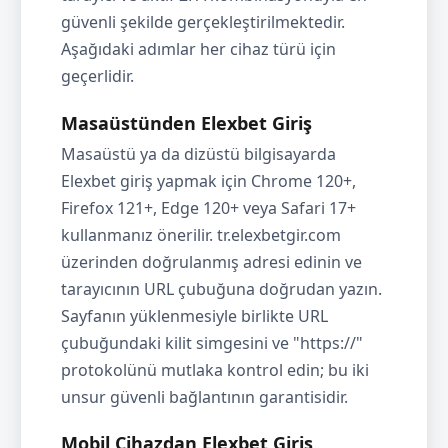
güvenli şekilde gerçekleştirilmektedir.
Aşağıdaki adımlar her cihaz türü için
geçerlidir.
Masaüstünden Elexbet Giriş
Masaüstü ya da dizüstü bilgisayarda
Elexbet giriş yapmak için Chrome 120+,
Firefox 121+, Edge 120+ veya Safari 17+
kullanmanız önerilir. tr.elexbetgir.com
üzerinden doğrulanmış adresi edinin ve
tarayıcının URL çubuğuna doğrudan yazın.
Sayfanın yüklenmesiyle birlikte URL
çubuğundaki kilit simgesini ve "https://"
protokolünü mutlaka kontrol edin; bu iki
unsur güvenli bağlantının garantisidir.
Mobil Cihazdan Elexbet Giriş