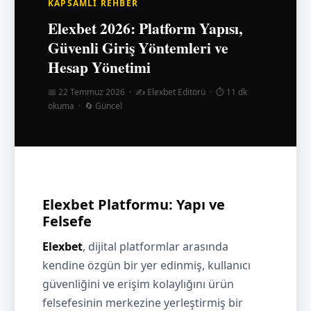
KAPSAMLI REHBER
Elexbet 2026: Platform Yapısı,
Güvenli Giriş Yöntemleri ve
Hesap Yönetimi
📅 22 Temmuz 2026 · ✍ Elexbet Editörü · ⏱ 11 dk
okuma · 🔄 Güncel
Elexbet Platformu: Yapı ve
Felsefe
Elexbet
, dijital platformlar arasında
kendine özgün bir yer edinmiş, kullanıcı
güvenliğini ve erişim kolaylığını ürün
felsefesinin merkezine yerleştirmiş bir