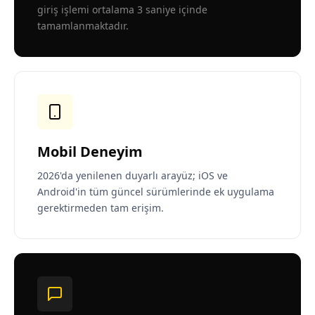
giriş işlemi ortalama 3 saniye içinde
tamamlanmaktadır.
Mobil Deneyim
2026'da yenilenen duyarlı arayüz; iOS ve
Android'in tüm güncel sürümlerinde ek uygulama
gerektirmeden tam erişim.