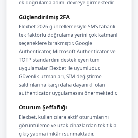
ek doğrulama adımı devreye girmektedir.
Güçlendirilmiş 2FA
Elexbet 2026 güncellemesiyle SMS tabanlı
tek faktörlü doğrulama yerini çok katmanlı
seçeneklere bırakmıştır. Google
Authenticator, Microsoft Authenticator ve
TOTP standardını destekleyen tüm
uygulamalar Elexbet ile uyumludur.
Güvenlik uzmanları, SIM değiştirme
saldırılarına karşı daha dayanıklı olan
authenticator uygulamasını önermektedir.
Oturum Şeffaflığı
Elexbet, kullanıcılara aktif oturumlarını
görüntüleme ve uzak cihazlardan tek tıkla
çıkış yapma imkânı sunmaktadır.