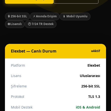
🔒 256-bit SSL
⚡ Anında Erişim
📱 Mobil Uyumlu
🌐 Lisanslı
🕐 7/24 TR Destek
Elexbet — Canlı Durum
Aktif
Platform
Elexbet
Lisans
Uluslararası
Şifreleme
256-bit SSL
Protokol
TLS 1.3
Mobil Destek
iOS & Android