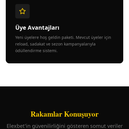
Üye Avantajları
Yeni üyelere hoş geldin paketi. Mevcut üyeler için
reload, sadakat ve sezon kampanyalarıyla
ödüllendirme sistemi.
Rakamlar Konuşuyor
Elexbet'in güvenilirliğini gösteren somut veriler