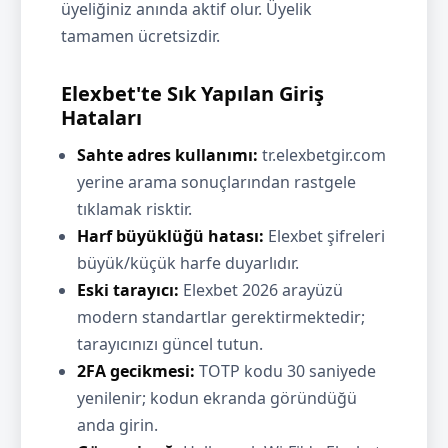
üyeliğiniz anında aktif olur. Üyelik
tamamen ücretsizdir.
Elexbet'te Sık Yapılan Giriş
Hataları
Sahte adres kullanımı:
tr.elexbetgir.com
yerine arama sonuçlarından rastgele
tıklamak risktir.
Harf büyüklüğü hatası:
Elexbet şifreleri
büyük/küçük harfe duyarlıdır.
Eski tarayıcı:
Elexbet 2026 arayüzü
modern standartlar gerektirmektedir;
tarayıcınızı güncel tutun.
2FA gecikmesi:
TOTP kodu 30 saniyede
yenilenir; kodun ekranda göründüğü
anda girin.