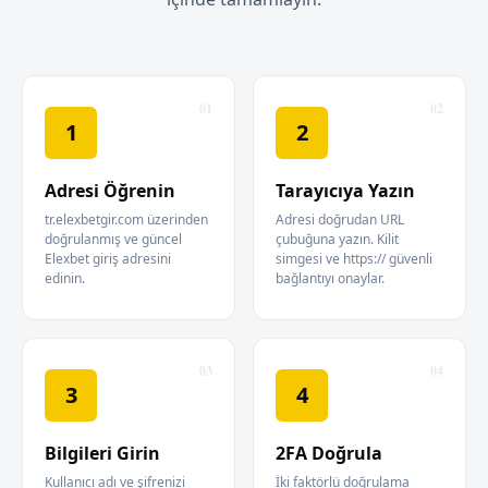
1
2
Adresi Öğrenin
Tarayıcıya Yazın
tr.elexbetgir.com üzerinden
Adresi doğrudan URL
doğrulanmış ve güncel
çubuğuna yazın. Kilit
Elexbet giriş adresini
simgesi ve https:// güvenli
edinin.
bağlantıyı onaylar.
3
4
Bilgileri Girin
2FA Doğrula
Kullanıcı adı ve şifrenizi
İki faktörlü doğrulama