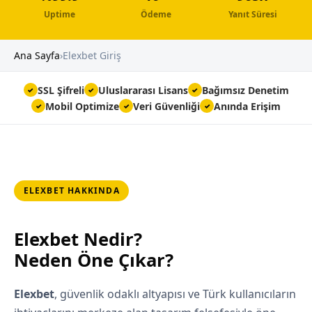
Uptime
Ödeme
Yanıt Süresi
Ana Sayfa
›
Elexbet Giriş
SSL Şifreli
Uluslararası Lisans
Bağımsız Denetim
✓
✓
✓
Mobil Optimize
Veri Güvenliği
Anında Erişim
✓
✓
✓
ELEXBET HAKKINDA
Elexbet Nedir?
Neden Öne Çıkar?
Elexbet
, güvenlik odaklı altyapısı ve Türk kullanıcıların