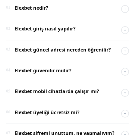
01
Elexbet nedir?
Elexbet, uluslararası lisans kapsamında faaliyet
02
Elexbet giriş nasıl yapılır?
gösteren, Türk kullanıcılara tam Türkçe arayüz ve 7/24
destek sunan dijital eğlence ve interaktif içerik
platformudur. Güvenlik odaklı altyapısı ve kesintisiz
tr.elexbetgir.com üzerinden doğrulanmış güncel
03
Elexbet güncel adresi nereden öğrenilir?
erişim altyapısıyla kullanıcı memnuniyetini öncelikli
Elexbet giriş adresini edinin. Adresi tarayıcınıza
hedef olarak benimseyen Elexbet, yıllar içinde güçlü
doğrudan yazın; URL'de kilit simgesi ve "https://"
bir üye tabanı oluşturmuştur.
olduğunu doğrulayın. Kullanıcı adı ve şifrenizi giriş
Elexbet güncel giriş adresi için tr.elexbetgir.com
04
Elexbet güvenilir midir?
formuna girin, Giriş butonuna tıklayın. 2FA aktifse
sayfasını düzenli olarak takip edin. Adres değişiklikleri
SMS ya da authenticator kodunuzu da girerek işlemi
anlık olarak güncellenmektedir. Arama motorlarından
tamamlayın.
ulaşılan sonuçlar her zaman resmi adres
Evet. Elexbet, uluslararası lisans çerçevesinde faaliyet
05
Elexbet mobil cihazlarda çalışır mı?
olmayabileceğinden, doğrulama için bu sayfayı
göstermekte olup bağımsız güvenlik denetimlerinden
kullanın ve adresi tarayıcınızda yer imi olarak
geçmektedir. 256-bit SSL şifreleme, TLS 1.3 protokolü
kaydedin.
ve yapay zeka destekli anomali tespiti, platformun
Evet. Elexbet'in 2026'da yenilenen duyarlı (responsive)
06
Elexbet üyeliği ücretsiz mi?
güvenlik standartlarını yüksek tutmaktadır.
arayüzü iOS ve Android'in tüm güncel sürümlerinde
sorunsuz çalışmaktadır. Ek uygulama indirmeye gerek
kalmadan mobil tarayıcıdan Elexbet giriş yapabilir,
Evet, Elexbet üyeliği tamamen ücretsizdir. Güncel
07
Elexbet şifremi unuttum, ne yapmalıyım?