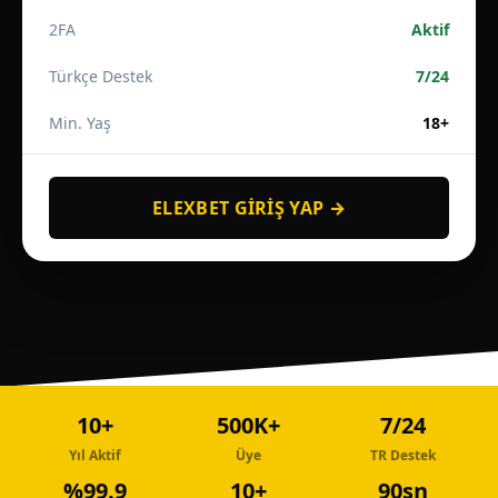
2FA
Aktif
Türkçe Destek
7/24
Min. Yaş
18+
ELEXBET GİRİŞ YAP →
10+
500K+
7/24
Yıl Aktif
Üye
TR Destek
%99.9
10+
90sn