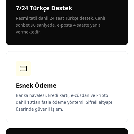
7/24 Türkçe Destek
Resmi tatil dahil 24 saat Türkçe destek. Canlı
sohbet 90 saniyede, e-posta 4 saatte yanıt
vermektedir.
Esnek Ödeme
Banka havalesi, kredi kartı, e-cüzdan ve kripto
dahil 10'dan fazla ödeme yöntemi. Şifreli altyapı
üzerinde güvenli işlem.