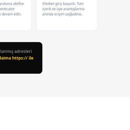
oğrulama aktifse
Elexbet giriş başarılı. Tüm
enticator
içerik ve üye avantajlarına
k devam edin.
anında erişim sağladınız.
ulanmış adresleri
aima https:// ile