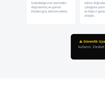
tr.elexbetgir.com üzerinden
Adresi doğruda
doğrulanmış ve güncel
çubuğuna yazın. 
Elexbet giriş adresini edinin.
ve https:// güve
onaylar.
⚠ Güvenlik Uyar
kullanın. Elexbet