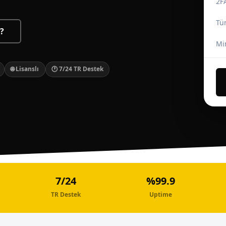
2F
Tü
?
Mi
🌐 Lisanslı
🕐 7/24 TR Destek
7/24
%99.9
TR Destek
Uptime