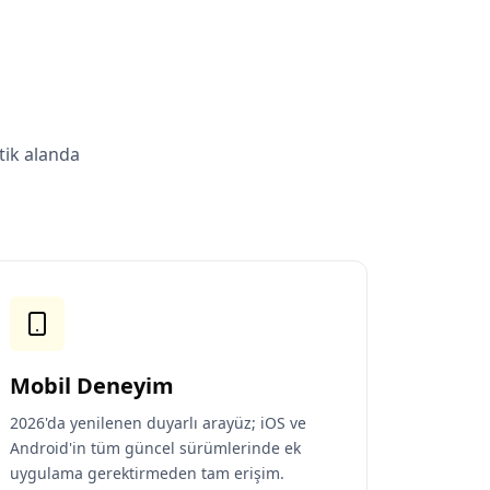
itik alanda
Mobil Deneyim
2026'da yenilenen duyarlı arayüz; iOS ve
Android'in tüm güncel sürümlerinde ek
uygulama gerektirmeden tam erişim.