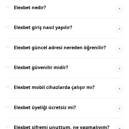
01
Elexbet nedir?
Elexbet, uluslararası lisans kapsamında faaliyet
02
Elexbet giriş nasıl yapılır?
gösteren, Türk kullanıcılara tam Türkçe arayüz ve 7/24
destek sunan dijital eğlence ve interaktif içerik
platformudur. Güvenlik odaklı altyapısı ve kesintisiz
tr.elexbetgir.com üzerinden doğrulanmış güncel
03
Elexbet güncel adresi nereden öğrenilir?
erişim altyapısıyla kullanıcı memnuniyetini öncelikli
Elexbet giriş adresini edinin. Adresi tarayıcınıza
hedef olarak benimseyen Elexbet, yıllar içinde güçlü
doğrudan yazın; URL'de kilit simgesi ve "https://"
bir üye tabanı oluşturmuştur.
olduğunu doğrulayın. Kullanıcı adı ve şifrenizi giriş
Elexbet güncel giriş adresi için tr.elexbetgir.com
04
Elexbet güvenilir midir?
formuna girin, Giriş butonuna tıklayın. 2FA aktifse
sayfasını düzenli olarak takip edin. Adres değişiklikleri
SMS ya da authenticator kodunuzu da girerek işlemi
anlık olarak güncellenmektedir. Arama motorlarından
tamamlayın.
ulaşılan sonuçlar her zaman resmi adres
Evet. Elexbet, uluslararası lisans çerçevesinde faaliyet
05
Elexbet mobil cihazlarda çalışır mı?
olmayabileceğinden, doğrulama için bu sayfayı
göstermekte olup bağımsız güvenlik denetimlerinden
kullanın ve adresi tarayıcınızda yer imi olarak
geçmektedir. 256-bit SSL şifreleme, TLS 1.3 protokolü
kaydedin.
ve yapay zeka destekli anomali tespiti, platformun
Evet. Elexbet'in 2026'da yenilenen duyarlı (responsive)
06
Elexbet üyeliği ücretsiz mi?
güvenlik standartlarını yüksek tutmaktadır.
arayüzü iOS ve Android'in tüm güncel sürümlerinde
sorunsuz çalışmaktadır. Ek uygulama indirmeye gerek
kalmadan mobil tarayıcıdan Elexbet giriş yapabilir,
Evet, Elexbet üyeliği tamamen ücretsizdir. Güncel
07
Elexbet şifremi unuttum, ne yapmalıyım?