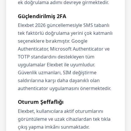
ek doğrulama adımı devreye girmektedir.
Güçlendirilmiş 2FA
Elexbet 2026 güncellemesiyle SMS tabanlı
tek faktörlü doğrulama yerini çok katmanlı
seçeneklere bırakmıştır. Google
Authenticator, Microsoft Authenticator ve
TOTP standardını destekleyen tüm
uygulamalar Elexbet ile uyumludur.
Güvenlik uzmanları, SIM değiştirme
saldırılarına karşı daha dayanıklı olan
authenticator uygulamasını önermektedir.
Oturum Şeffaflığı
Elexbet, kullanıcılara aktif oturumlarını
görüntüleme ve uzak cihazlardan tek tıkla
çıkış yapma imkânı sunmaktadır.