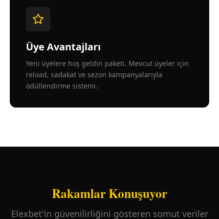
Üye Avantajları
Yeni üyelere hoş geldin paketi. Mevcut üyeler için
reload, sadakat ve sezon kampanyalarıyla
ödüllendirme sistemi.
Rakamlar Konuşuyor
Elexbet'in güvenilirliğini gösteren somut veriler