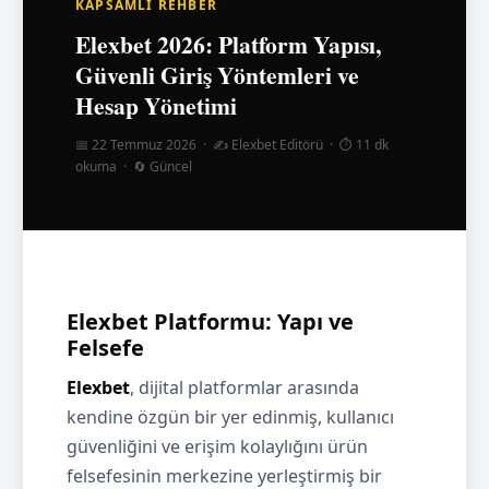
KAPSAMLI REHBER
Elexbet 2026: Platform Yapısı,
Güvenli Giriş Yöntemleri ve
Hesap Yönetimi
📅 22 Temmuz 2026 · ✍ Elexbet Editörü · ⏱ 11 dk
okuma · 🔄 Güncel
Elexbet Platformu: Yapı ve
Felsefe
Elexbet
, dijital platformlar arasında
kendine özgün bir yer edinmiş, kullanıcı
güvenliğini ve erişim kolaylığını ürün
felsefesinin merkezine yerleştirmiş bir