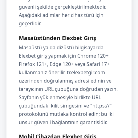
güvenli şekilde gerçekleştirilmektedir.
Aşağıdaki adımlar her cihaz türü için
geçerlidir.
Masaüstünden Elexbet Giriş
Masaüstü ya da dizüstü bilgisayarda
Elexbet giriş yapmak için Chrome 120+,
Firefox 121+, Edge 120+ veya Safari 17+
kullanmanız önerilir. tr.elexbetgir.com
üzerinden doğrulanmış adresi edinin ve
tarayıcının URL çubuğuna doğrudan yazın.
Sayfanın yüklenmesiyle birlikte URL
çubuğundaki kilit simgesini ve "https://"
protokolünü mutlaka kontrol edin; bu iki
unsur güvenli bağlantının garantisidir.
Mobil Cihazdan Elexbet Giriş