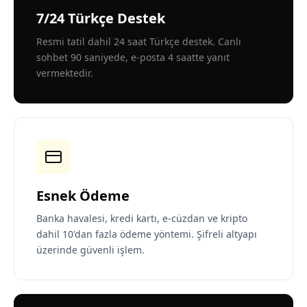
7/24 Türkçe Destek
Resmi tatil dahil 24 saat Türkçe destek. Canlı
sohbet 90 saniyede, e-posta 4 saatte yanıt
vermektedir.
Esnek Ödeme
Banka havalesi, kredi kartı, e-cüzdan ve kripto
dahil 10'dan fazla ödeme yöntemi. Şifreli altyapı
üzerinde güvenli işlem.