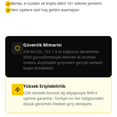
Banka, e-cüzdan ve kripto dahil 10+ ödeme yöntemi
✓
Yeni üyelere özel hoş geldin avantajları
✓
Güvenlik Mimarisi
256-bit SSL, TLS 1.3 ve bağımsız denetimler.
2026 güncellemesiyle eklenen AI anomali
motoru alışılmadık girişimleri gerçek zamanlı
tespit etmektedir.
Yüksek Erişilebilirlik
CDN destekli küresel ağ altyapısıyla %99.9
uptime garantisi. Türkiye'nin her bölgesinden
düşük gecikmeli Elexbet giriş deneyimi.