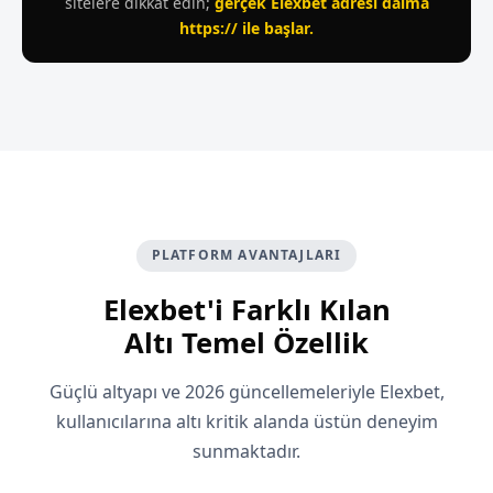
sitelere dikkat edin;
gerçek Elexbet adresi daima
https:// ile başlar.
PLATFORM AVANTAJLARI
Elexbet'i Farklı Kılan
Altı Temel Özellik
Güçlü altyapı ve 2026 güncellemeleriyle Elexbet,
kullanıcılarına altı kritik alanda üstün deneyim
sunmaktadır.