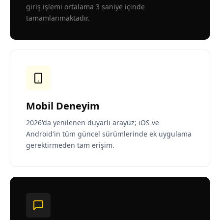
giriş işlemi ortalama 3 saniye içinde
tamamlanmaktadır.
Mobil Deneyim
2026'da yenilenen duyarlı arayüz; iOS ve
Android'in tüm güncel sürümlerinde ek uygulama
gerektirmeden tam erişim.