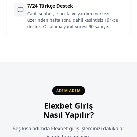
7/24 Türkçe Destek
Canlı sohbet, e-posta ve yardım merkezi
üzerinden hafta sonu dahil kesintisiz Türkçe
destek. Ortalama yanıt süresi 90 saniye.
ADIM ADIM
Elexbet Giriş
Nasıl Yapılır?
Beş kısa adımda Elexbet giriş işleminizi dakikalar
içinde tamamlayın.