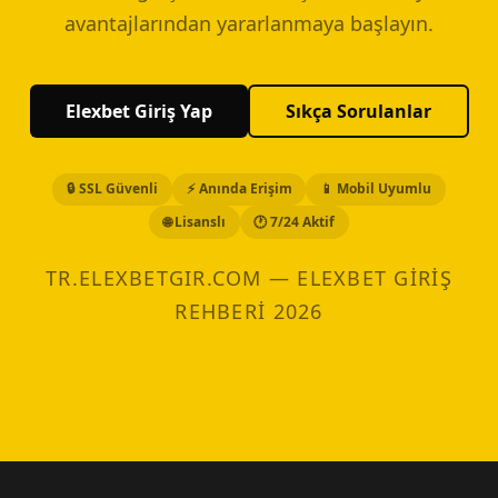
avantajlarından yararlanmaya başlayın.
Elexbet Giriş Yap
Sıkça Sorulanlar
🔒 SSL Güvenli
⚡ Anında Erişim
📱 Mobil Uyumlu
🌐 Lisanslı
🕐 7/24 Aktif
TR.ELEXBETGIR.COM — ELEXBET GİRİŞ
REHBERİ 2026