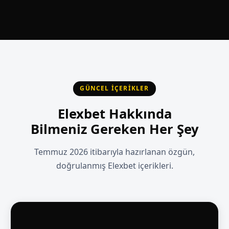
GÜNCEL İÇERIKLER
Elexbet Hakkında
Bilmeniz Gereken Her Şey
Temmuz 2026 itibarıyla hazırlanan özgün,
doğrulanmış Elexbet içerikleri.