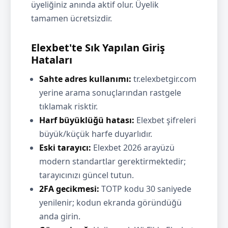
üyeliğiniz anında aktif olur. Üyelik
tamamen ücretsizdir.
Elexbet'te Sık Yapılan Giriş
Hataları
Sahte adres kullanımı:
tr.elexbetgir.com
yerine arama sonuçlarından rastgele
tıklamak risktir.
Harf büyüklüğü hatası:
Elexbet şifreleri
büyük/küçük harfe duyarlıdır.
Eski tarayıcı:
Elexbet 2026 arayüzü
modern standartlar gerektirmektedir;
tarayıcınızı güncel tutun.
2FA gecikmesi:
TOTP kodu 30 saniyede
yenilenir; kodun ekranda göründüğü
anda girin.