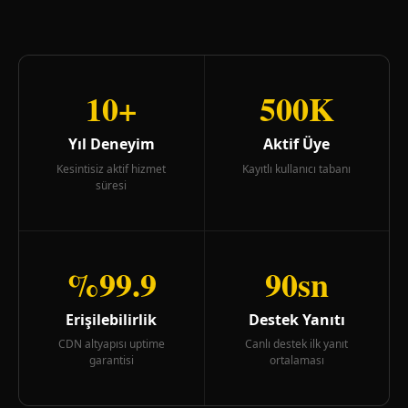
10+
500K
Yıl Deneyim
Aktif Üye
Kesintisiz aktif hizmet
Kayıtlı kullanıcı tabanı
süresi
%99.9
90sn
Erişilebilirlik
Destek Yanıtı
CDN altyapısı uptime
Canlı destek ilk yanıt
garantisi
ortalaması