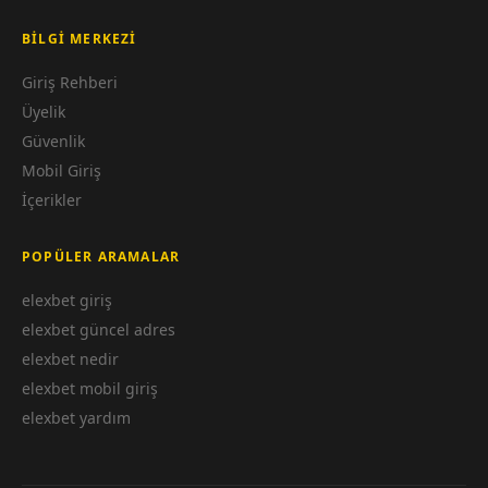
BILGI MERKEZI
Giriş Rehberi
Üyelik
Güvenlik
Mobil Giriş
İçerikler
POPÜLER ARAMALAR
elexbet giriş
elexbet güncel adres
elexbet nedir
elexbet mobil giriş
elexbet yardım