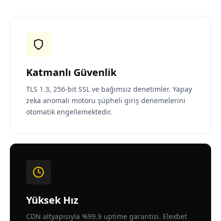
Katmanlı Güvenlik
TLS 1.3, 256-bit SSL ve bağımsız denetimler. Yapay
zeka anomali motoru şüpheli giriş denemelerini
otomatik engellemektedir.
Yüksek Hız
CDN altyapısıyla %99.9 uptime garantisi. Elexbet