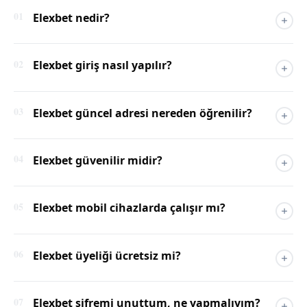
01
Elexbet nedir?
Elexbet, uluslararası lisans kapsamında faaliyet
02
Elexbet giriş nasıl yapılır?
gösteren, Türk kullanıcılara tam Türkçe arayüz ve 7/24
destek sunan dijital eğlence ve interaktif içerik
platformudur. Güvenlik odaklı altyapısı ve kesintisiz
tr.elexbetgir.com üzerinden doğrulanmış güncel
03
Elexbet güncel adresi nereden öğrenilir?
erişim altyapısıyla kullanıcı memnuniyetini öncelikli
Elexbet giriş adresini edinin. Adresi tarayıcınıza
hedef olarak benimseyen Elexbet, yıllar içinde güçlü
doğrudan yazın; URL'de kilit simgesi ve "https://"
bir üye tabanı oluşturmuştur.
olduğunu doğrulayın. Kullanıcı adı ve şifrenizi giriş
Elexbet güncel giriş adresi için tr.elexbetgir.com
04
Elexbet güvenilir midir?
formuna girin, Giriş butonuna tıklayın. 2FA aktifse
sayfasını düzenli olarak takip edin. Adres değişiklikleri
SMS ya da authenticator kodunuzu da girerek işlemi
anlık olarak güncellenmektedir. Arama motorlarından
tamamlayın.
ulaşılan sonuçlar her zaman resmi adres
Evet. Elexbet, uluslararası lisans çerçevesinde faaliyet
05
Elexbet mobil cihazlarda çalışır mı?
olmayabileceğinden, doğrulama için bu sayfayı
göstermekte olup bağımsız güvenlik denetimlerinden
kullanın ve adresi tarayıcınızda yer imi olarak
geçmektedir. 256-bit SSL şifreleme, TLS 1.3 protokolü
kaydedin.
ve yapay zeka destekli anomali tespiti, platformun
Evet. Elexbet'in 2026'da yenilenen duyarlı (responsive)
06
Elexbet üyeliği ücretsiz mi?
güvenlik standartlarını yüksek tutmaktadır.
arayüzü iOS ve Android'in tüm güncel sürümlerinde
sorunsuz çalışmaktadır. Ek uygulama indirmeye gerek
kalmadan mobil tarayıcıdan Elexbet giriş yapabilir,
Evet, Elexbet üyeliği tamamen ücretsizdir. Güncel
07
Elexbet şifremi unuttum, ne yapmalıyım?