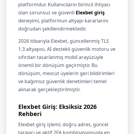
platformdur. Kullanıcıların birincil ihtiyacı
olan sorunsuz ve güvenli
Elexbet giriş
deneyimi, platformun altyapı kararlarını
doğrudan şekillendirmektedir.
2026 itibarıyla Elexbet, güncellenmiş TLS
1.3 altyapısı, AI destekli güvenlik motoru ve
sıfırdan tasarlanmış mobil arayüzüyle
önemli bir dönüşüm geçirmiştir. Bu
dönüşüm, mevcut üyelerin geri bildirimleri
ve bağımsız güvenlik denetimleri temel
alınarak gerçekleştirilmiştir.
Elexbet Giriş: Eksiksiz 2026
Rehberi
Elexbet giriş işlemi; doğru adres, güncel
tarayıcı ve aktif 2FA kombinasyonuyla en