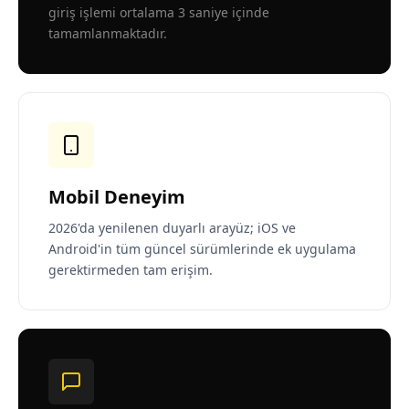
giriş işlemi ortalama 3 saniye içinde
tamamlanmaktadır.
Mobil Deneyim
2026'da yenilenen duyarlı arayüz; iOS ve
Android'in tüm güncel sürümlerinde ek uygulama
gerektirmeden tam erişim.