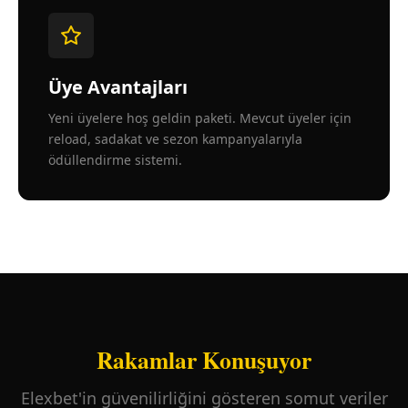
Üye Avantajları
Yeni üyelere hoş geldin paketi. Mevcut üyeler için
reload, sadakat ve sezon kampanyalarıyla
ödüllendirme sistemi.
Rakamlar Konuşuyor
Elexbet'in güvenilirliğini gösteren somut veriler