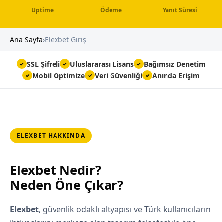
Uptime
Ödeme
Yanıt Süresi
Ana Sayfa
›
Elexbet Giriş
SSL Şifreli
Uluslararası Lisans
Bağımsız Denetim
✓
✓
✓
Mobil Optimize
Veri Güvenliği
Anında Erişim
✓
✓
✓
ELEXBET HAKKINDA
Elexbet Nedir?
Neden Öne Çıkar?
Elexbet
, güvenlik odaklı altyapısı ve Türk kullanıcıların