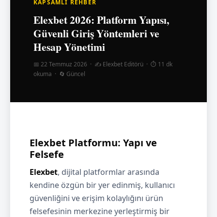
KAPSAMLI REHBER
Elexbet 2026: Platform Yapısı,
Güvenli Giriş Yöntemleri ve
Hesap Yönetimi
📅 22 Temmuz 2026 · ✍ Elexbet Editörü · ⏱ 11 dk
okuma · 🔄 Güncel
Elexbet Platformu: Yapı ve
Felsefe
Elexbet
, dijital platformlar arasında
kendine özgün bir yer edinmiş, kullanıcı
güvenliğini ve erişim kolaylığını ürün
felsefesinin merkezine yerleştirmiş bir