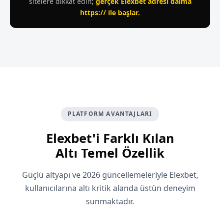
sitelere dikkat edin;
gerçek Elexbet adresi daima
https:// ile başlar.
PLATFORM AVANTAJLARI
Elexbet'i Farklı Kılan
Altı Temel Özellik
Güçlü altyapı ve 2026 güncellemeleriyle Elexbet,
kullanıcılarına altı kritik alanda üstün deneyim
sunmaktadır.