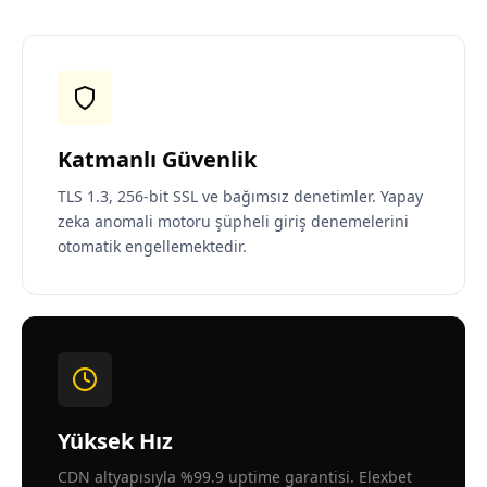
Katmanlı Güvenlik
TLS 1.3, 256-bit SSL ve bağımsız denetimler. Yapay
zeka anomali motoru şüpheli giriş denemelerini
otomatik engellemektedir.
Yüksek Hız
CDN altyapısıyla %99.9 uptime garantisi. Elexbet