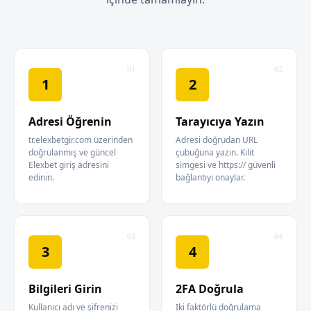
1
2
Adresi Öğrenin
Tarayıcıya Yazın
tr.elexbetgir.com üzerinden
Adresi doğrudan URL
doğrulanmış ve güncel
çubuğuna yazın. Kilit
Elexbet giriş adresini
simgesi ve https:// güvenli
edinin.
bağlantıyı onaylar.
3
4
Bilgileri Girin
2FA Doğrula
Kullanıcı adı ve şifrenizi
İki faktörlü doğrulama