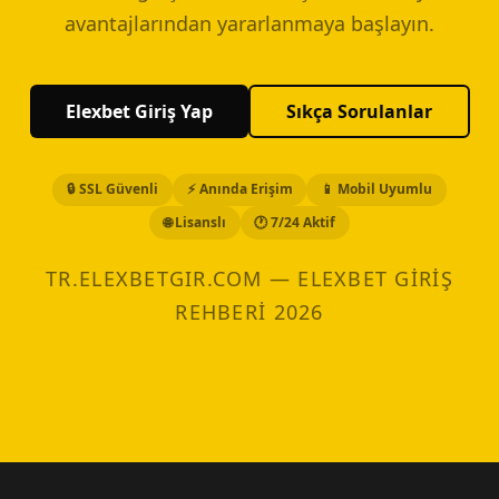
avantajlarından yararlanmaya başlayın.
Elexbet Giriş Yap
Sıkça Sorulanlar
🔒 SSL Güvenli
⚡ Anında Erişim
📱 Mobil Uyumlu
🌐 Lisanslı
🕐 7/24 Aktif
TR.ELEXBETGIR.COM — ELEXBET GİRİŞ
REHBERİ 2026