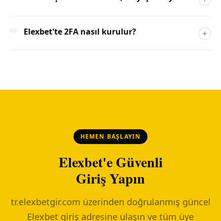
tüm özelliklere erişebilirsiniz.
adres üzerinden Kayıt Ol butonuna tıklayın, formu
doldurun ve e-posta veya SMS doğrulamasını
tamamlayın. Hesabınız hemen aktif olur ve hoş geldin
Elexbet giriş ekranındaki "Şifremi Unuttum"
08
Elexbet'te 2FA nasıl kurulur?
avantajlarına anında kavuşursunuz.
bağlantısına tıklayın. Üyelik e-posta adresinize
sıfırlama bağlantısı gönderilecektir. Bağlantı 15 dakika
geçerlidir. E-posta gelmezse spam klasörünüzü
Elexbet hesabınıza giriş yapın, sağ üstteki profil
kontrol edin; sorun devam ederse Elexbet canlı
menüsünden Güvenlik Ayarları'na gidin ve İki Faktörlü
desteğe başvurun.
Doğrulama seçeneğini aktif hale getirin. SMS veya
authenticator uygulama seçeneklerinden birini tercih
edin. SMS'e kıyasla authenticator uygulaması (Google,
Microsoft) SIM swap saldırılarına karşı çok daha
güvenlidir.
HEMEN BAŞLAYIN
Elexbet'e Güvenli
Giriş Yapın
tr.elexbetgir.com üzerinden doğrulanmış güncel
Elexbet giriş adresine ulaşın ve tüm üye