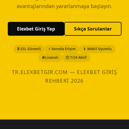
avantajlarından yararlanmaya başlayın.
Elexbet Giriş Yap
Sıkça Sorulanlar
🔒 SSL Güvenli
⚡ Anında Erişim
📱 Mobil Uyumlu
🌐 Lisanslı
🕐 7/24 Aktif
TR.ELEXBETGIR.COM — ELEXBET GİRİŞ
REHBERİ 2026