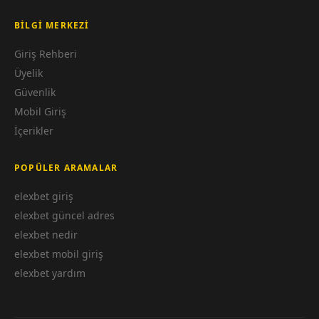
BILGI MERKEZI
Giriş Rehberi
Üyelik
Güvenlik
Mobil Giriş
İçerikler
POPÜLER ARAMALAR
elexbet giriş
elexbet güncel adres
elexbet nedir
elexbet mobil giriş
elexbet yardım