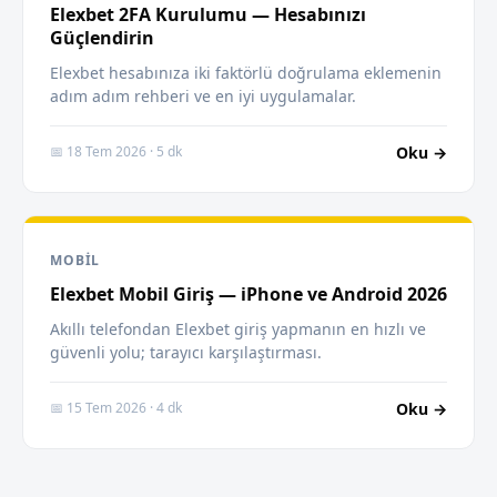
Elexbet 2FA Kurulumu — Hesabınızı
Güçlendirin
Elexbet hesabınıza iki faktörlü doğrulama eklemenin
adım adım rehberi ve en iyi uygulamalar.
Oku →
📅 18 Tem 2026 · 5 dk
MOBIL
Elexbet Mobil Giriş — iPhone ve Android 2026
Akıllı telefondan Elexbet giriş yapmanın en hızlı ve
güvenli yolu; tarayıcı karşılaştırması.
Oku →
📅 15 Tem 2026 · 4 dk