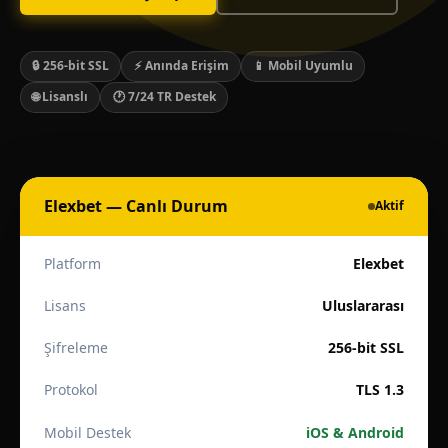
🔒 256-bit SSL
⚡ Anında Erişim
📱 Mobil Uyumlu
🌐 Lisanslı
🕐 7/24 TR Destek
Elexbet — Canlı Durum
Aktif
Platform
Elexbet
Lisans
Uluslararası
Şifreleme
256-bit SSL
Protokol
TLS 1.3
Mobil Destek
iOS & Android