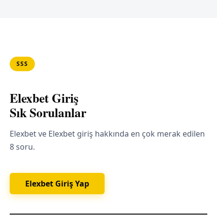
SSS
Elexbet Giriş
Sık Sorulanlar
Elexbet ve Elexbet giriş hakkında en çok merak edilen
8 soru.
Elexbet Giriş Yap