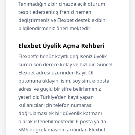
Tanımadığınız bir cihazda açık oturum
tespit ederseniz şifrenizi hemen
değiştirmeniz ve Elexbet destek ekibini
bilgilendirmeniz önerilmektedir.
Elexbet Üyelik Açma Rehberi
Elexbet'e henüz kayıtlı değilseniz üyelik
süreci son derece kolay ve hızlıdır. Güncel
Elexbet adresi üzerinden Kayıt Ol
butonuna tıklayın; isim, soyisim, e-posta
adresi ve güçlü bir şifre belirlemeniz
yeterlidir. Türkiye'den kayıt yapan
kullanıcılar için telefon numarası
doğrulaması ek bir güvenlik katmanı
olarak istenebilmektedir. E-posta ya da
SMS doğrulamasının ardından Elexbet