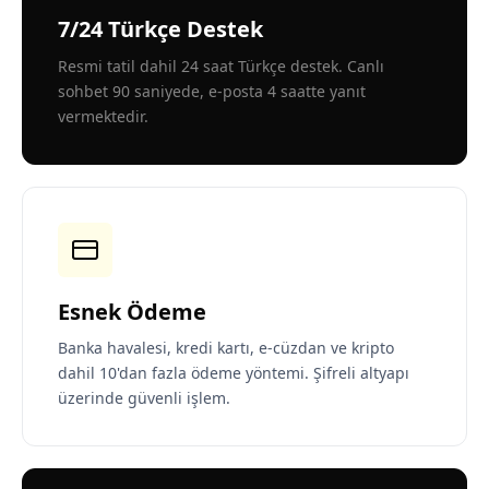
7/24 Türkçe Destek
Resmi tatil dahil 24 saat Türkçe destek. Canlı
sohbet 90 saniyede, e-posta 4 saatte yanıt
vermektedir.
Esnek Ödeme
Banka havalesi, kredi kartı, e-cüzdan ve kripto
dahil 10'dan fazla ödeme yöntemi. Şifreli altyapı
üzerinde güvenli işlem.