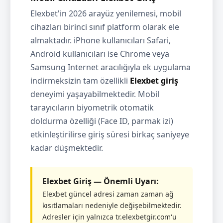
Elexbet'in 2026 arayüz yenilemesi, mobil
cihazları birinci sınıf platform olarak ele
almaktadır. iPhone kullanıcıları Safari,
Android kullanıcıları ise Chrome veya
Samsung Internet aracılığıyla ek uygulama
indirmeksizin tam özellikli
Elexbet giriş
deneyimi yaşayabilmektedir. Mobil
tarayıcıların biyometrik otomatik
doldurma özelliği (Face ID, parmak izi)
etkinleştirilirse giriş süresi birkaç saniyeye
kadar düşmektedir.
Elexbet Giriş — Önemli Uyarı:
Elexbet güncel adresi zaman zaman ağ
kısıtlamaları nedeniyle değişebilmektedir.
Adresler için yalnızca tr.elexbetgir.com'u