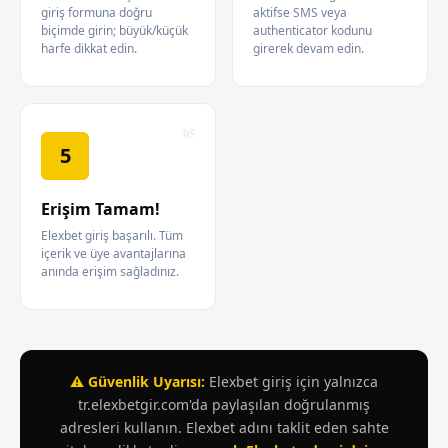
giriş formuna doğru
aktifse SMS veya
biçimde girin; büyük/küçük
authenticator kodunu
harfe dikkat edin.
girerek devam edin.
5
Erişim Tamam!
Elexbet giriş başarılı. Tüm
içerik ve üye avantajlarına
anında erişim sağladınız.
⚠ Güvenlik Uyarısı:
Elexbet giriş için yalnızca
tr.elexbetgir.com'da paylaşılan doğrulanmış
adresleri kullanın. Elexbet adını taklit eden sahte