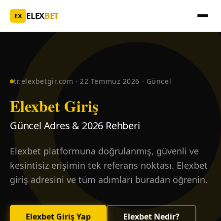
ELEX
BET
EX
tr.elexbetgir.com · 22 Temmuz 2026 · Güncel
Elexbet Giriş
Güncel Adres & 2026 Rehberi
Elexbet platformuna doğrulanmış, güvenli ve
kesintisiz erişimin tek referans noktası. Elexbet
giriş adresini ve tüm adımları buradan öğrenin.
Elexbet Giriş Yap
Elexbet Nedir?