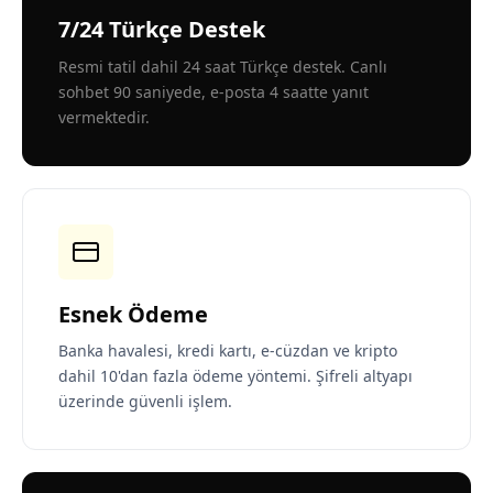
7/24 Türkçe Destek
Resmi tatil dahil 24 saat Türkçe destek. Canlı
sohbet 90 saniyede, e-posta 4 saatte yanıt
vermektedir.
Esnek Ödeme
Banka havalesi, kredi kartı, e-cüzdan ve kripto
dahil 10'dan fazla ödeme yöntemi. Şifreli altyapı
üzerinde güvenli işlem.