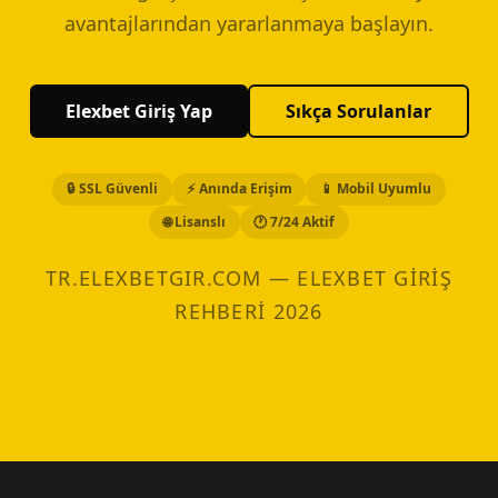
avantajlarından yararlanmaya başlayın.
Elexbet Giriş Yap
Sıkça Sorulanlar
🔒 SSL Güvenli
⚡ Anında Erişim
📱 Mobil Uyumlu
🌐 Lisanslı
🕐 7/24 Aktif
TR.ELEXBETGIR.COM — ELEXBET GİRİŞ
REHBERİ 2026