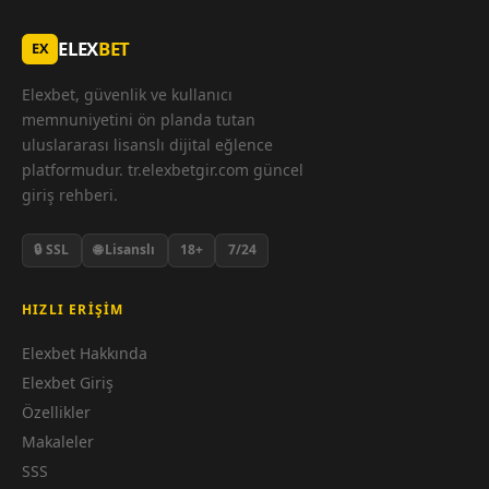
ELEX
BET
EX
Elexbet, güvenlik ve kullanıcı
memnuniyetini ön planda tutan
uluslararası lisanslı dijital eğlence
platformudur. tr.elexbetgir.com güncel
giriş rehberi.
🔒 SSL
🌐 Lisanslı
18+
7/24
HIZLI ERIŞIM
Elexbet Hakkında
Elexbet Giriş
Özellikler
Makaleler
SSS