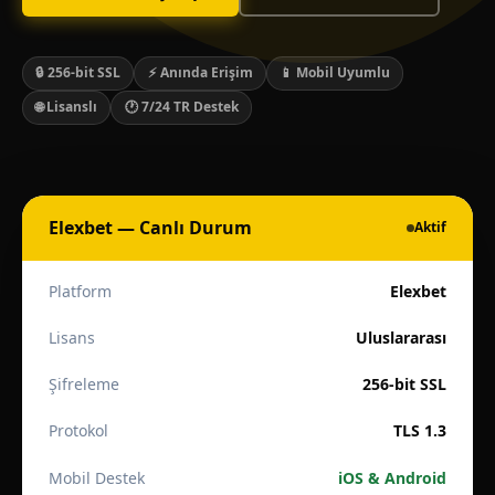
🔒 256-bit SSL
⚡ Anında Erişim
📱 Mobil Uyumlu
🌐 Lisanslı
🕐 7/24 TR Destek
Elexbet — Canlı Durum
Aktif
Platform
Elexbet
Lisans
Uluslararası
Şifreleme
256-bit SSL
Protokol
TLS 1.3
Mobil Destek
iOS & Android