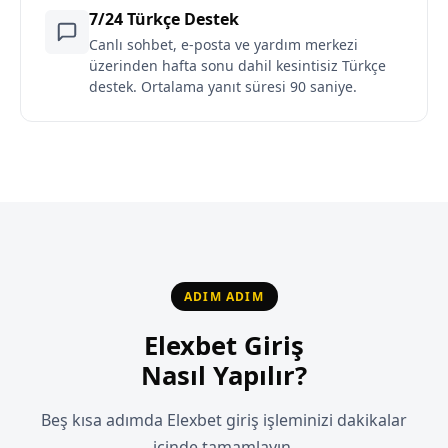
7/24 Türkçe Destek
Canlı sohbet, e-posta ve yardım merkezi
üzerinden hafta sonu dahil kesintisiz Türkçe
destek. Ortalama yanıt süresi 90 saniye.
ADIM ADIM
Elexbet Giriş
Nasıl Yapılır?
Beş kısa adımda Elexbet giriş işleminizi dakikalar
içinde tamamlayın.