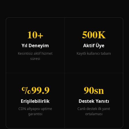
10+
500K
Yıl Deneyim
Aktif Üye
Kesintisiz aktif hizmet
Kayıtlı kullanıcı tabanı
süresi
%99.9
90sn
Erişilebilirlik
Destek Yanıtı
CDN altyapısı uptime
Canlı destek ilk yanıt
garantisi
ortalaması