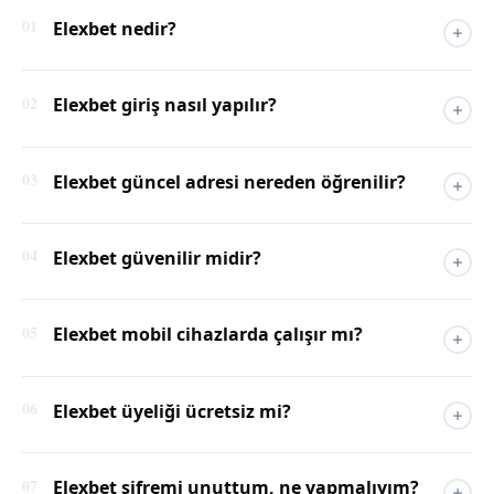
01
Elexbet nedir?
Elexbet, uluslararası lisans kapsamında faaliyet
02
Elexbet giriş nasıl yapılır?
gösteren, Türk kullanıcılara tam Türkçe arayüz ve 7/24
destek sunan dijital eğlence ve interaktif içerik
platformudur. Güvenlik odaklı altyapısı ve kesintisiz
tr.elexbetgir.com üzerinden doğrulanmış güncel
03
Elexbet güncel adresi nereden öğrenilir?
erişim altyapısıyla kullanıcı memnuniyetini öncelikli
Elexbet giriş adresini edinin. Adresi tarayıcınıza
hedef olarak benimseyen Elexbet, yıllar içinde güçlü
doğrudan yazın; URL'de kilit simgesi ve "https://"
bir üye tabanı oluşturmuştur.
olduğunu doğrulayın. Kullanıcı adı ve şifrenizi giriş
Elexbet güncel giriş adresi için tr.elexbetgir.com
04
Elexbet güvenilir midir?
formuna girin, Giriş butonuna tıklayın. 2FA aktifse
sayfasını düzenli olarak takip edin. Adres değişiklikleri
SMS ya da authenticator kodunuzu da girerek işlemi
anlık olarak güncellenmektedir. Arama motorlarından
tamamlayın.
ulaşılan sonuçlar her zaman resmi adres
Evet. Elexbet, uluslararası lisans çerçevesinde faaliyet
05
Elexbet mobil cihazlarda çalışır mı?
olmayabileceğinden, doğrulama için bu sayfayı
göstermekte olup bağımsız güvenlik denetimlerinden
kullanın ve adresi tarayıcınızda yer imi olarak
geçmektedir. 256-bit SSL şifreleme, TLS 1.3 protokolü
kaydedin.
ve yapay zeka destekli anomali tespiti, platformun
Evet. Elexbet'in 2026'da yenilenen duyarlı (responsive)
06
Elexbet üyeliği ücretsiz mi?
güvenlik standartlarını yüksek tutmaktadır.
arayüzü iOS ve Android'in tüm güncel sürümlerinde
sorunsuz çalışmaktadır. Ek uygulama indirmeye gerek
kalmadan mobil tarayıcıdan Elexbet giriş yapabilir,
Evet, Elexbet üyeliği tamamen ücretsizdir. Güncel
07
Elexbet şifremi unuttum, ne yapmalıyım?