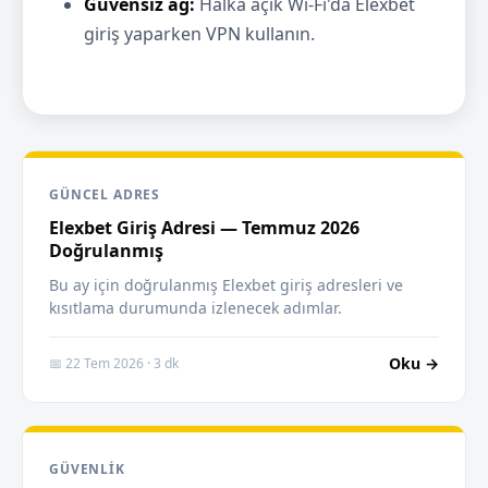
Güvensiz ağ:
Halka açık Wi-Fi'da Elexbet
giriş yaparken VPN kullanın.
GÜNCEL ADRES
Elexbet Giriş Adresi — Temmuz 2026
Doğrulanmış
Bu ay için doğrulanmış Elexbet giriş adresleri ve
kısıtlama durumunda izlenecek adımlar.
Oku →
📅 22 Tem 2026 · 3 dk
GÜVENLIK