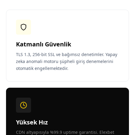
Katmanlı Güvenlik
TLS 1.3, 256-bit SSL ve bağımsız denetimler. Yapay
zeka anomali motoru şüpheli giriş denemelerini
otomatik engellemektedir.
Yüksek Hız
CDN altyapısıyla %99.9 uptime garantisi. Elexbet