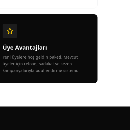
Üye Avantajları
Yeni üyelere hoş geldin paketi. Mevcut
üyeler için reload, sadakat ve sezon
kampanyalarıyla ödüllendirme sistemi.