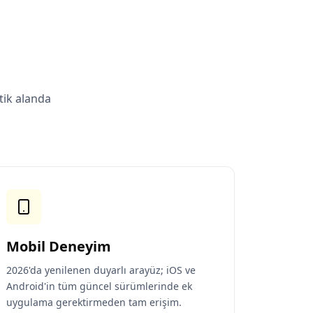
itik alanda
Mobil Deneyim
2026'da yenilenen duyarlı arayüz; iOS ve
Android'in tüm güncel sürümlerinde ek
uygulama gerektirmeden tam erişim.