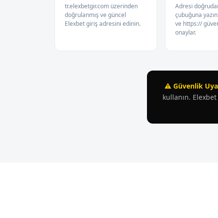
tr.elexbetgir.com üzerinden
Adresi doğruda
doğrulanmış ve güncel
çubuğuna yazın. 
Elexbet giriş adresini edinin.
ve https:// güve
onaylar.
⚠ Güvenlik Uyar
kullanın. Elexbet