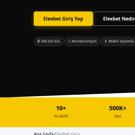
Elexbet Giriş Yap
Elexbet Nedir
🔒 256-bit SSL
⚡ Anında Erişim
📱 Mobil Uyumlu
10+
500K+
Yıl Aktif
Üye
Ana Sayfa
›
Elexbet Giriş