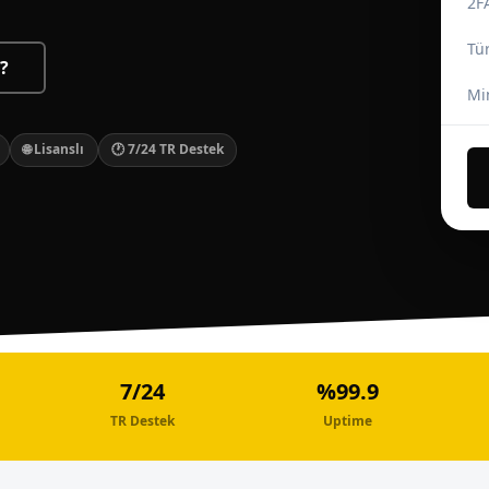
2F
Tü
?
Mi
🌐 Lisanslı
🕐 7/24 TR Destek
7/24
%99.9
TR Destek
Uptime