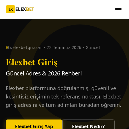
ELEX
BET
EX
tr.elexbetgir.com · 22 Temmuz 2026 · Güncel
Elexbet Giriş
Güncel Adres & 2026 Rehberi
Elexbet platformuna doğrulanmış, güvenli ve
kesintisiz erişimin tek referans noktası. Elexbet
giriş adresini ve tüm adımları buradan öğrenin.
Elexbet Giriş Yap
Elexbet Nedir?