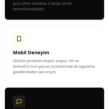
giriş işlemi ortalama 3 saniye içinde
tamamlanmaktadır.
Mobil Deneyim
2026'da yenilenen duyarlı arayüz; iOS ve
Android'in tüm güncel sürümlerinde ek uygulama
gerektirmeden tam erişim.