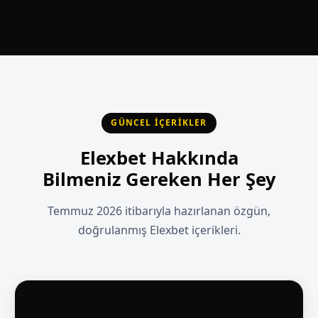
GÜNCEL İÇERIKLER
Elexbet Hakkında
Bilmeniz Gereken Her Şey
Temmuz 2026 itibarıyla hazırlanan özgün,
doğrulanmış Elexbet içerikleri.