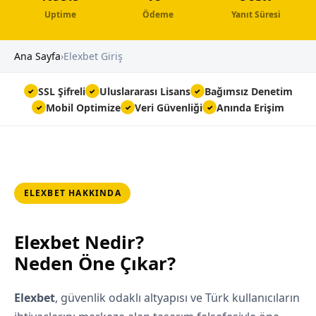
Uptime
Ödeme
Yanıt Süresi
Ana Sayfa
›
Elexbet Giriş
SSL Şifreli
Uluslararası Lisans
Bağımsız Denetim
✓
✓
✓
Mobil Optimize
Veri Güvenliği
Anında Erişim
✓
✓
✓
ELEXBET HAKKINDA
Elexbet Nedir?
Neden Öne Çıkar?
Elexbet
, güvenlik odaklı altyapısı ve Türk kullanıcıların