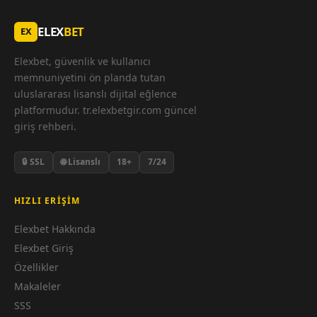
ELEX
BET
EX
Elexbet, güvenlik ve kullanıcı
memnuniyetini ön planda tutan
uluslararası lisanslı dijital eğlence
platformudur. tr.elexbetgir.com güncel
giriş rehberi.
🔒 SSL
🌐 Lisanslı
18+
7/24
HIZLI ERIŞIM
Elexbet Hakkında
Elexbet Giriş
Özellikler
Makaleler
SSS