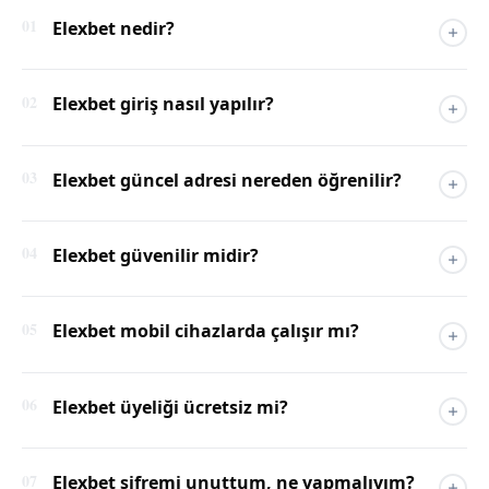
01
Elexbet nedir?
Elexbet, uluslararası lisans kapsamında faaliyet
02
Elexbet giriş nasıl yapılır?
gösteren, Türk kullanıcılara tam Türkçe arayüz ve 7/24
destek sunan dijital eğlence ve interaktif içerik
platformudur. Güvenlik odaklı altyapısı ve kesintisiz
tr.elexbetgir.com üzerinden doğrulanmış güncel
03
Elexbet güncel adresi nereden öğrenilir?
erişim altyapısıyla kullanıcı memnuniyetini öncelikli
Elexbet giriş adresini edinin. Adresi tarayıcınıza
hedef olarak benimseyen Elexbet, yıllar içinde güçlü
doğrudan yazın; URL'de kilit simgesi ve "https://"
bir üye tabanı oluşturmuştur.
olduğunu doğrulayın. Kullanıcı adı ve şifrenizi giriş
Elexbet güncel giriş adresi için tr.elexbetgir.com
04
Elexbet güvenilir midir?
formuna girin, Giriş butonuna tıklayın. 2FA aktifse
sayfasını düzenli olarak takip edin. Adres değişiklikleri
SMS ya da authenticator kodunuzu da girerek işlemi
anlık olarak güncellenmektedir. Arama motorlarından
tamamlayın.
ulaşılan sonuçlar her zaman resmi adres
Evet. Elexbet, uluslararası lisans çerçevesinde faaliyet
05
Elexbet mobil cihazlarda çalışır mı?
olmayabileceğinden, doğrulama için bu sayfayı
göstermekte olup bağımsız güvenlik denetimlerinden
kullanın ve adresi tarayıcınızda yer imi olarak
geçmektedir. 256-bit SSL şifreleme, TLS 1.3 protokolü
kaydedin.
ve yapay zeka destekli anomali tespiti, platformun
Evet. Elexbet'in 2026'da yenilenen duyarlı (responsive)
06
Elexbet üyeliği ücretsiz mi?
güvenlik standartlarını yüksek tutmaktadır.
arayüzü iOS ve Android'in tüm güncel sürümlerinde
sorunsuz çalışmaktadır. Ek uygulama indirmeye gerek
kalmadan mobil tarayıcıdan Elexbet giriş yapabilir,
Evet, Elexbet üyeliği tamamen ücretsizdir. Güncel
07
Elexbet şifremi unuttum, ne yapmalıyım?