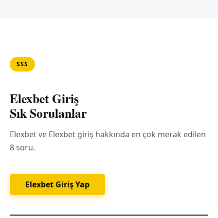
SSS
Elexbet Giriş
Sık Sorulanlar
Elexbet ve Elexbet giriş hakkında en çok merak edilen
8 soru.
Elexbet Giriş Yap