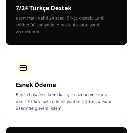
7/24 Türkçe Destek
Resmi tatil dahil 24 saat Türkçe destek. Canlı
sohbet 90 saniyede, e-posta 4 saatte yanıt
vermektedir.
Esnek Ödeme
Banka havalesi, kredi kartı, e-cüzdan ve kripto
dahil 10'dan fazla ödeme yöntemi. Şifreli altyapı
üzerinde güvenli işlem.