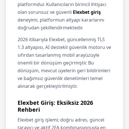
platformdur. Kullanıcıların birincil ihtiyacı
olan sorunsuz ve güvenli
Elexbet giriş
deneyimi, platformun altyapı kararlarını
doğrudan şekillendirmektedir.
2026 itibarıyla Elexbet, güncellenmiş TLS
1.3 altyapısı, AI destekli güvenlik motoru ve
sıfırdan tasarlanmış mobil arayüzüyle
önemli bir dönüşüm geçirmiştir. Bu
dönüşüm, mevcut üyelerin geri bildirimleri
ve bağımsız güvenlik denetimleri temel
alınarak gerçekleştirilmiştir.
Elexbet Giriş: Eksiksiz 2026
Rehberi
Elexbet giriş işlemi; doğru adres, güncel
tarayıcı ve aktif 2FA kombinasyonuyla en