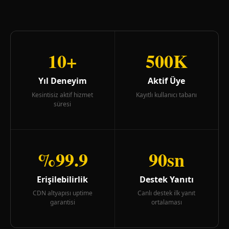
10+
500K
Yıl Deneyim
Aktif Üye
Kesintisiz aktif hizmet
Kayıtlı kullanıcı tabanı
süresi
%99.9
90sn
Erişilebilirlik
Destek Yanıtı
CDN altyapısı uptime
Canlı destek ilk yanıt
garantisi
ortalaması