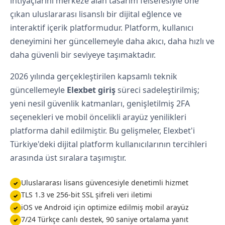
ihtiyaçlarını merkeze alan tasarım felsefesiyle öne
çıkan uluslararası lisanslı bir dijital eğlence ve
interaktif içerik platformudur. Platform, kullanıcı
deneyimini her güncellemeyle daha akıcı, daha hızlı ve
daha güvenli bir seviyeye taşımaktadır.
2026 yılında gerçekleştirilen kapsamlı teknik
güncellemeyle
Elexbet giriş
süreci sadeleştirilmiş;
yeni nesil güvenlik katmanları, genişletilmiş 2FA
seçenekleri ve mobil öncelikli arayüz yenilikleri
platforma dahil edilmiştir. Bu gelişmeler, Elexbet'i
Türkiye'deki dijital platform kullanıcılarının tercihleri
arasında üst sıralara taşımıştır.
Uluslararası lisans güvencesiyle denetimli hizmet
✓
TLS 1.3 ve 256-bit SSL şifreli veri iletimi
✓
iOS ve Android için optimize edilmiş mobil arayüz
✓
7/24 Türkçe canlı destek, 90 saniye ortalama yanıt
✓