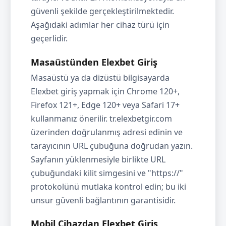
güvenli şekilde gerçekleştirilmektedir.
Aşağıdaki adımlar her cihaz türü için
geçerlidir.
Masaüstünden Elexbet Giriş
Masaüstü ya da dizüstü bilgisayarda
Elexbet giriş yapmak için Chrome 120+,
Firefox 121+, Edge 120+ veya Safari 17+
kullanmanız önerilir. tr.elexbetgir.com
üzerinden doğrulanmış adresi edinin ve
tarayıcının URL çubuğuna doğrudan yazın.
Sayfanın yüklenmesiyle birlikte URL
çubuğundaki kilit simgesini ve "https://"
protokolünü mutlaka kontrol edin; bu iki
unsur güvenli bağlantının garantisidir.
Mobil Cihazdan Elexbet Giriş