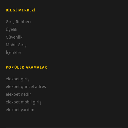
BILGI MERKEZI
Giriş Rehberi
Üyelik
Güvenlik
Mobil Giriş
İçerikler
POPÜLER ARAMALAR
elexbet giriş
elexbet güncel adres
elexbet nedir
elexbet mobil giriş
elexbet yardım