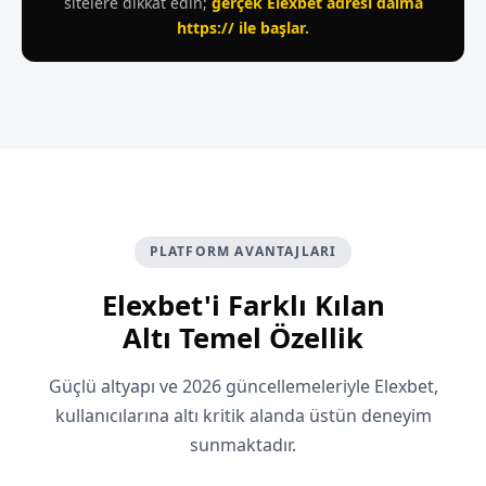
sitelere dikkat edin;
gerçek Elexbet adresi daima
https:// ile başlar.
PLATFORM AVANTAJLARI
Elexbet'i Farklı Kılan
Altı Temel Özellik
Güçlü altyapı ve 2026 güncellemeleriyle Elexbet,
kullanıcılarına altı kritik alanda üstün deneyim
sunmaktadır.