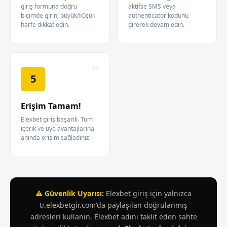
giriş formuna doğru
aktifse SMS veya
biçimde girin; büyük/küçük
authenticator kodunu
harfe dikkat edin.
girerek devam edin.
5
Erişim Tamam!
Elexbet giriş başarılı. Tüm
içerik ve üye avantajlarına
anında erişim sağladınız.
⚠ Güvenlik Uyarısı:
Elexbet giriş için yalnızca
tr.elexbetgir.com'da paylaşılan doğrulanmış
adresleri kullanın. Elexbet adını taklit eden sahte