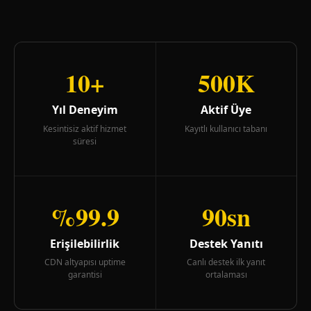
10+
500K
Yıl Deneyim
Aktif Üye
Kesintisiz aktif hizmet
Kayıtlı kullanıcı tabanı
süresi
%99.9
90sn
Erişilebilirlik
Destek Yanıtı
CDN altyapısı uptime
Canlı destek ilk yanıt
garantisi
ortalaması