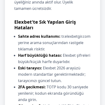
üyeliğiniz anında aktif olur. Üyelik
tamamen ücretsizdir.
Elexbet'te Sık Yapılan Giriş
Hataları
Sahte adres kullanımı:
tr.elexbetgir.com
yerine arama sonuçlarından rastgele
tıklamak risktir.
Harf büyüklüğü hatası:
Elexbet şifreleri
büyük/küçük harfe duyarlıdır.
Eski tarayıcı:
Elexbet 2026 arayüzü
modern standartlar gerektirmektedir;
tarayıcınızı güncel tutun.
2FA gecikmesi:
TOTP kodu 30 saniyede
yenilenir; kodun ekranda göründüğü
anda girin.