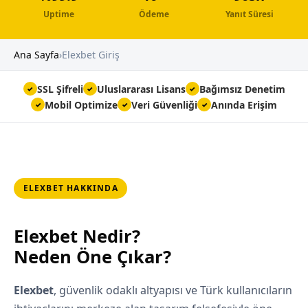
Uptime
Ödeme
Yanıt Süresi
Ana Sayfa
›
Elexbet Giriş
SSL Şifreli
Uluslararası Lisans
Bağımsız Denetim
✓
✓
✓
Mobil Optimize
Veri Güvenliği
Anında Erişim
✓
✓
✓
ELEXBET HAKKINDA
Elexbet Nedir?
Neden Öne Çıkar?
Elexbet
, güvenlik odaklı altyapısı ve Türk kullanıcıların