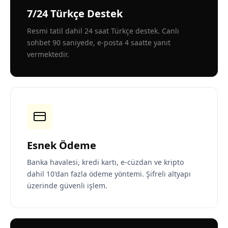
7/24 Türkçe Destek
Resmi tatil dahil 24 saat Türkçe destek. Canlı
sohbet 90 saniyede, e-posta 4 saatte yanıt
vermektedir.
Esnek Ödeme
Banka havalesi, kredi kartı, e-cüzdan ve kripto
dahil 10'dan fazla ödeme yöntemi. Şifreli altyapı
üzerinde güvenli işlem.