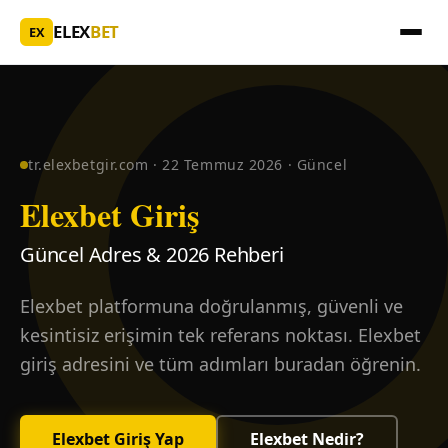
ELEX
BET
EX
tr.elexbetgir.com · 22 Temmuz 2026 · Güncel
Elexbet Giriş
Güncel Adres & 2026 Rehberi
Elexbet platformuna doğrulanmış, güvenli ve
kesintisiz erişimin tek referans noktası. Elexbet
giriş adresini ve tüm adımları buradan öğrenin.
Elexbet Giriş Yap
Elexbet Nedir?