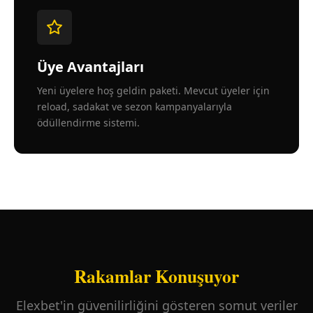
Üye Avantajları
Yeni üyelere hoş geldin paketi. Mevcut üyeler için
reload, sadakat ve sezon kampanyalarıyla
ödüllendirme sistemi.
Rakamlar Konuşuyor
Elexbet'in güvenilirliğini gösteren somut veriler