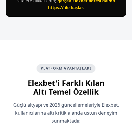
sitelere dikkat edin;
gerçek Elexbet adresi daima
https:// ile başlar.
PLATFORM AVANTAJLARI
Elexbet'i Farklı Kılan
Altı Temel Özellik
Güçlü altyapı ve 2026 güncellemeleriyle Elexbet,
kullanıcılarına altı kritik alanda üstün deneyim
sunmaktadır.