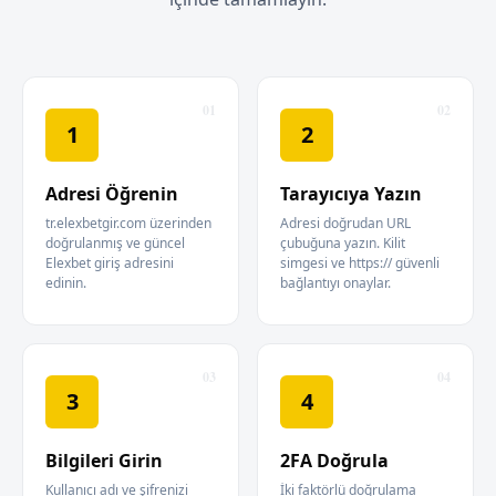
1
2
Adresi Öğrenin
Tarayıcıya Yazın
tr.elexbetgir.com üzerinden
Adresi doğrudan URL
doğrulanmış ve güncel
çubuğuna yazın. Kilit
Elexbet giriş adresini
simgesi ve https:// güvenli
edinin.
bağlantıyı onaylar.
3
4
Bilgileri Girin
2FA Doğrula
Kullanıcı adı ve şifrenizi
İki faktörlü doğrulama