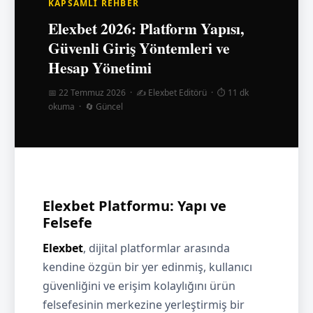
KAPSAMLI REHBER
Elexbet 2026: Platform Yapısı,
Güvenli Giriş Yöntemleri ve
Hesap Yönetimi
📅 22 Temmuz 2026 · ✍ Elexbet Editörü · ⏱ 11 dk
okuma · 🔄 Güncel
Elexbet Platformu: Yapı ve
Felsefe
Elexbet
, dijital platformlar arasında
kendine özgün bir yer edinmiş, kullanıcı
güvenliğini ve erişim kolaylığını ürün
felsefesinin merkezine yerleştirmiş bir