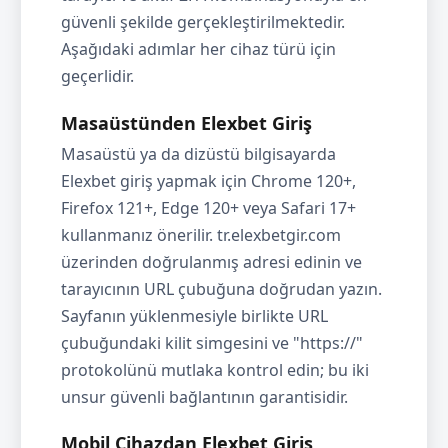
güvenli şekilde gerçekleştirilmektedir.
Aşağıdaki adımlar her cihaz türü için
geçerlidir.
Masaüstünden Elexbet Giriş
Masaüstü ya da dizüstü bilgisayarda
Elexbet giriş yapmak için Chrome 120+,
Firefox 121+, Edge 120+ veya Safari 17+
kullanmanız önerilir. tr.elexbetgir.com
üzerinden doğrulanmış adresi edinin ve
tarayıcının URL çubuğuna doğrudan yazın.
Sayfanın yüklenmesiyle birlikte URL
çubuğundaki kilit simgesini ve "https://"
protokolünü mutlaka kontrol edin; bu iki
unsur güvenli bağlantının garantisidir.
Mobil Cihazdan Elexbet Giriş