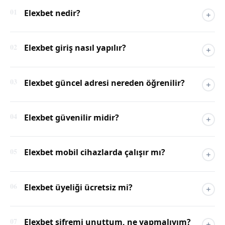
01
Elexbet nedir?
Elexbet, uluslararası lisans kapsamında faaliyet
02
Elexbet giriş nasıl yapılır?
gösteren, Türk kullanıcılara tam Türkçe arayüz ve 7/24
destek sunan dijital eğlence ve interaktif içerik
platformudur. Güvenlik odaklı altyapısı ve kesintisiz
tr.elexbetgir.com üzerinden doğrulanmış güncel
03
Elexbet güncel adresi nereden öğrenilir?
erişim altyapısıyla kullanıcı memnuniyetini öncelikli
Elexbet giriş adresini edinin. Adresi tarayıcınıza
hedef olarak benimseyen Elexbet, yıllar içinde güçlü
doğrudan yazın; URL'de kilit simgesi ve "https://"
bir üye tabanı oluşturmuştur.
olduğunu doğrulayın. Kullanıcı adı ve şifrenizi giriş
Elexbet güncel giriş adresi için tr.elexbetgir.com
04
Elexbet güvenilir midir?
formuna girin, Giriş butonuna tıklayın. 2FA aktifse
sayfasını düzenli olarak takip edin. Adres değişiklikleri
SMS ya da authenticator kodunuzu da girerek işlemi
anlık olarak güncellenmektedir. Arama motorlarından
tamamlayın.
ulaşılan sonuçlar her zaman resmi adres
Evet. Elexbet, uluslararası lisans çerçevesinde faaliyet
05
Elexbet mobil cihazlarda çalışır mı?
olmayabileceğinden, doğrulama için bu sayfayı
göstermekte olup bağımsız güvenlik denetimlerinden
kullanın ve adresi tarayıcınızda yer imi olarak
geçmektedir. 256-bit SSL şifreleme, TLS 1.3 protokolü
kaydedin.
ve yapay zeka destekli anomali tespiti, platformun
Evet. Elexbet'in 2026'da yenilenen duyarlı (responsive)
06
Elexbet üyeliği ücretsiz mi?
güvenlik standartlarını yüksek tutmaktadır.
arayüzü iOS ve Android'in tüm güncel sürümlerinde
sorunsuz çalışmaktadır. Ek uygulama indirmeye gerek
kalmadan mobil tarayıcıdan Elexbet giriş yapabilir,
Evet, Elexbet üyeliği tamamen ücretsizdir. Güncel
07
Elexbet şifremi unuttum, ne yapmalıyım?