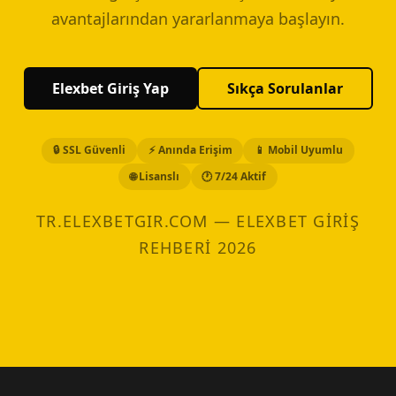
avantajlarından yararlanmaya başlayın.
Elexbet Giriş Yap
Sıkça Sorulanlar
🔒 SSL Güvenli
⚡ Anında Erişim
📱 Mobil Uyumlu
🌐 Lisanslı
🕐 7/24 Aktif
TR.ELEXBETGIR.COM — ELEXBET GİRİŞ
REHBERİ 2026