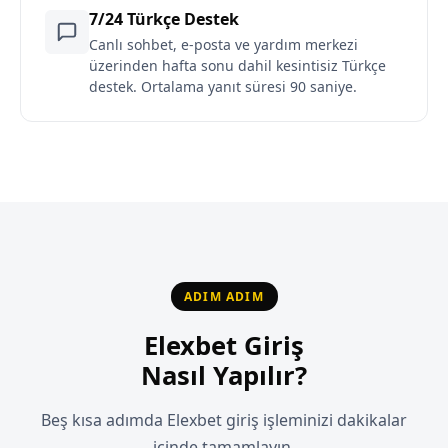
7/24 Türkçe Destek
Canlı sohbet, e-posta ve yardım merkezi
üzerinden hafta sonu dahil kesintisiz Türkçe
destek. Ortalama yanıt süresi 90 saniye.
ADIM ADIM
Elexbet Giriş
Nasıl Yapılır?
Beş kısa adımda Elexbet giriş işleminizi dakikalar
içinde tamamlayın.