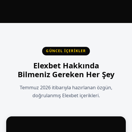
GÜNCEL İÇERIKLER
Elexbet Hakkında
Bilmeniz Gereken Her Şey
Temmuz 2026 itibarıyla hazırlanan özgün,
doğrulanmış Elexbet içerikleri.