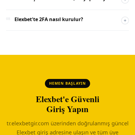
tüm özelliklere erişebilirsiniz.
adres üzerinden Kayıt Ol butonuna tıklayın, formu
doldurun ve e-posta veya SMS doğrulamasını
tamamlayın. Hesabınız hemen aktif olur ve hoş geldin
Elexbet giriş ekranındaki "Şifremi Unuttum"
08
Elexbet'te 2FA nasıl kurulur?
avantajlarına anında kavuşursunuz.
bağlantısına tıklayın. Üyelik e-posta adresinize
sıfırlama bağlantısı gönderilecektir. Bağlantı 15 dakika
geçerlidir. E-posta gelmezse spam klasörünüzü
Elexbet hesabınıza giriş yapın, sağ üstteki profil
kontrol edin; sorun devam ederse Elexbet canlı
menüsünden Güvenlik Ayarları'na gidin ve İki Faktörlü
desteğe başvurun.
Doğrulama seçeneğini aktif hale getirin. SMS veya
authenticator uygulama seçeneklerinden birini tercih
edin. SMS'e kıyasla authenticator uygulaması (Google,
Microsoft) SIM swap saldırılarına karşı çok daha
güvenlidir.
HEMEN BAŞLAYIN
Elexbet'e Güvenli
Giriş Yapın
tr.elexbetgir.com üzerinden doğrulanmış güncel
Elexbet giriş adresine ulaşın ve tüm üye