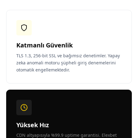
Katmanlı Güvenlik
TLS 1.3, 256-bit SSL ve bağımsız denetimler. Yapay
zeka anomali motoru şüpheli giriş denemelerini
otomatik engellemektedir.
Yüksek Hız
CDN altyapısıyla %99.9 uptime garantisi. Elexbet