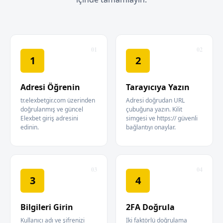
1
2
Adresi Öğrenin
Tarayıcıya Yazın
tr.elexbetgir.com üzerinden
Adresi doğrudan URL
doğrulanmış ve güncel
çubuğuna yazın. Kilit
Elexbet giriş adresini
simgesi ve https:// güvenli
edinin.
bağlantıyı onaylar.
3
4
Bilgileri Girin
2FA Doğrula
Kullanıcı adı ve şifrenizi
İki faktörlü doğrulama