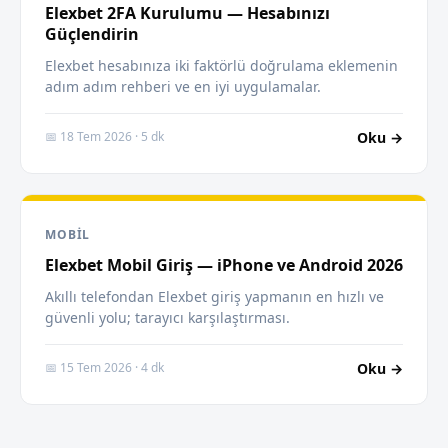
Elexbet 2FA Kurulumu — Hesabınızı
Güçlendirin
Elexbet hesabınıza iki faktörlü doğrulama eklemenin
adım adım rehberi ve en iyi uygulamalar.
Oku →
📅 18 Tem 2026 · 5 dk
MOBIL
Elexbet Mobil Giriş — iPhone ve Android 2026
Akıllı telefondan Elexbet giriş yapmanın en hızlı ve
güvenli yolu; tarayıcı karşılaştırması.
Oku →
📅 15 Tem 2026 · 4 dk