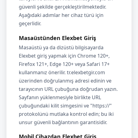
güvenli şekilde gerçekleştirilmektedir.
Aşağıdaki adımlar her cihaz türü için
geçerlidir.
Masaüstünden Elexbet Giriş
Masaüstü ya da dizüstü bilgisayarda
Elexbet giriş yapmak için Chrome 120+,
Firefox 121+, Edge 120+ veya Safari 17+
kullanmanız önerilir. tr.elexbetgir.com
üzerinden doğrulanmış adresi edinin ve
tarayıcının URL çubuğuna doğrudan yazın.
Sayfanın yüklenmesiyle birlikte URL
çubuğundaki kilit simgesini ve "https://"
protokolünü mutlaka kontrol edin; bu iki
unsur güvenli bağlantının garantisidir.
Mobil Cihazdan Elexbet Giriş