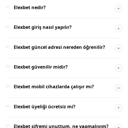
01
Elexbet nedir?
Elexbet, uluslararası lisans kapsamında faaliyet
02
Elexbet giriş nasıl yapılır?
gösteren, Türk kullanıcılara tam Türkçe arayüz ve 7/24
destek sunan dijital eğlence ve interaktif içerik
platformudur. Güvenlik odaklı altyapısı ve kesintisiz
tr.elexbetgir.com üzerinden doğrulanmış güncel
03
Elexbet güncel adresi nereden öğrenilir?
erişim altyapısıyla kullanıcı memnuniyetini öncelikli
Elexbet giriş adresini edinin. Adresi tarayıcınıza
hedef olarak benimseyen Elexbet, yıllar içinde güçlü
doğrudan yazın; URL'de kilit simgesi ve "https://"
bir üye tabanı oluşturmuştur.
olduğunu doğrulayın. Kullanıcı adı ve şifrenizi giriş
Elexbet güncel giriş adresi için tr.elexbetgir.com
04
Elexbet güvenilir midir?
formuna girin, Giriş butonuna tıklayın. 2FA aktifse
sayfasını düzenli olarak takip edin. Adres değişiklikleri
SMS ya da authenticator kodunuzu da girerek işlemi
anlık olarak güncellenmektedir. Arama motorlarından
tamamlayın.
ulaşılan sonuçlar her zaman resmi adres
Evet. Elexbet, uluslararası lisans çerçevesinde faaliyet
05
Elexbet mobil cihazlarda çalışır mı?
olmayabileceğinden, doğrulama için bu sayfayı
göstermekte olup bağımsız güvenlik denetimlerinden
kullanın ve adresi tarayıcınızda yer imi olarak
geçmektedir. 256-bit SSL şifreleme, TLS 1.3 protokolü
kaydedin.
ve yapay zeka destekli anomali tespiti, platformun
Evet. Elexbet'in 2026'da yenilenen duyarlı (responsive)
06
Elexbet üyeliği ücretsiz mi?
güvenlik standartlarını yüksek tutmaktadır.
arayüzü iOS ve Android'in tüm güncel sürümlerinde
sorunsuz çalışmaktadır. Ek uygulama indirmeye gerek
kalmadan mobil tarayıcıdan Elexbet giriş yapabilir,
Evet, Elexbet üyeliği tamamen ücretsizdir. Güncel
07
Elexbet şifremi unuttum, ne yapmalıyım?