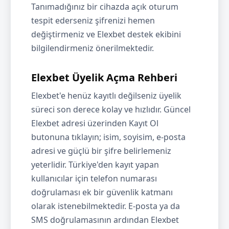
Tanımadığınız bir cihazda açık oturum
tespit ederseniz şifrenizi hemen
değiştirmeniz ve Elexbet destek ekibini
bilgilendirmeniz önerilmektedir.
Elexbet Üyelik Açma Rehberi
Elexbet'e henüz kayıtlı değilseniz üyelik
süreci son derece kolay ve hızlıdır. Güncel
Elexbet adresi üzerinden Kayıt Ol
butonuna tıklayın; isim, soyisim, e-posta
adresi ve güçlü bir şifre belirlemeniz
yeterlidir. Türkiye'den kayıt yapan
kullanıcılar için telefon numarası
doğrulaması ek bir güvenlik katmanı
olarak istenebilmektedir. E-posta ya da
SMS doğrulamasının ardından Elexbet