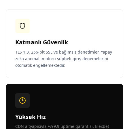
Katmanlı Güvenlik
TLS 1.3, 256-bit SSL ve bağımsız denetimler. Yapay
zeka anomali motoru şüpheli giriş denemelerini
otomatik engellemektedir.
Yüksek Hız
CDN altyapısıyla %99.9 uptime garantisi. Elexbet