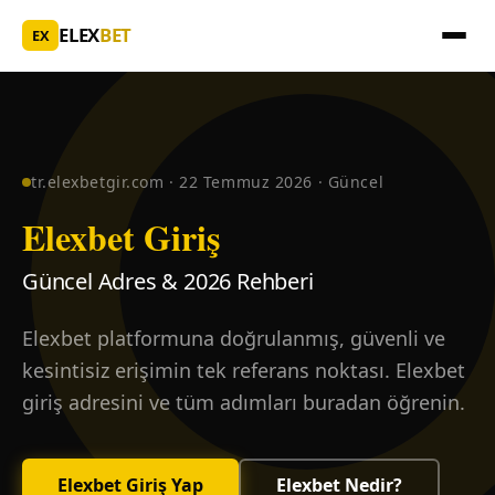
ELEX
BET
EX
tr.elexbetgir.com · 22 Temmuz 2026 · Güncel
Elexbet Giriş
Güncel Adres & 2026 Rehberi
Elexbet platformuna doğrulanmış, güvenli ve
kesintisiz erişimin tek referans noktası. Elexbet
giriş adresini ve tüm adımları buradan öğrenin.
Elexbet Giriş Yap
Elexbet Nedir?