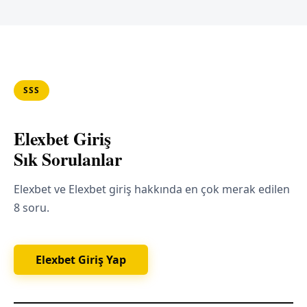
SSS
Elexbet Giriş
Sık Sorulanlar
Elexbet ve Elexbet giriş hakkında en çok merak edilen
8 soru.
Elexbet Giriş Yap