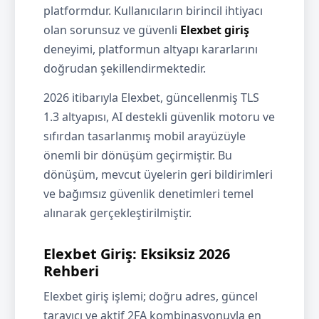
platformdur. Kullanıcıların birincil ihtiyacı
olan sorunsuz ve güvenli
Elexbet giriş
deneyimi, platformun altyapı kararlarını
doğrudan şekillendirmektedir.
2026 itibarıyla Elexbet, güncellenmiş TLS
1.3 altyapısı, AI destekli güvenlik motoru ve
sıfırdan tasarlanmış mobil arayüzüyle
önemli bir dönüşüm geçirmiştir. Bu
dönüşüm, mevcut üyelerin geri bildirimleri
ve bağımsız güvenlik denetimleri temel
alınarak gerçekleştirilmiştir.
Elexbet Giriş: Eksiksiz 2026
Rehberi
Elexbet giriş işlemi; doğru adres, güncel
tarayıcı ve aktif 2FA kombinasyonuyla en