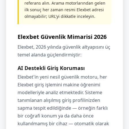
referans alın. Arama motorlarından gelen
ilk sonuç her zaman resmi Elexbet adresi
olmayabilir; URL'yi dikkatle inceleyin.
Elexbet Güvenlik Mimarisi 2026
Elexbet, 2026 yılında güvenlik altyapısını üç
temel alanda güçlendirmiştir:
AI Destekli Giriş Koruması
Elexbet'in yeni nesil güvenlik motoru, her
Elexbet giriş işlemini makine öğrenimi
modelleriyle analiz etmektedir. Sisteme
tanımlanan alışılmış giriş profilinizden
sapma tespit edildiğinde — örneğin farklı
bir coğrafi konum ya da daha önce
kullanılmamış bir cihaz — otomatik olarak