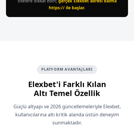
sitelere dikkat edin;
gerçek Elexbet adresi daima
https:// ile başlar.
PLATFORM AVANTAJLARI
Elexbet'i Farklı Kılan
Altı Temel Özellik
Güçlü altyapı ve 2026 güncellemeleriyle Elexbet,
kullanıcılarına altı kritik alanda üstün deneyim
sunmaktadır.