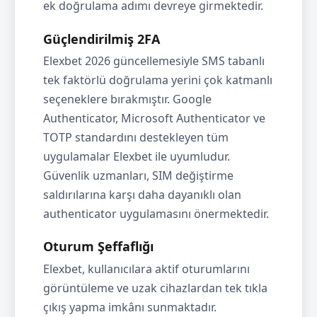
ek doğrulama adımı devreye girmektedir.
Güçlendirilmiş 2FA
Elexbet 2026 güncellemesiyle SMS tabanlı
tek faktörlü doğrulama yerini çok katmanlı
seçeneklere bırakmıştır. Google
Authenticator, Microsoft Authenticator ve
TOTP standardını destekleyen tüm
uygulamalar Elexbet ile uyumludur.
Güvenlik uzmanları, SIM değiştirme
saldırılarına karşı daha dayanıklı olan
authenticator uygulamasını önermektedir.
Oturum Şeffaflığı
Elexbet, kullanıcılara aktif oturumlarını
görüntüleme ve uzak cihazlardan tek tıkla
çıkış yapma imkânı sunmaktadır.