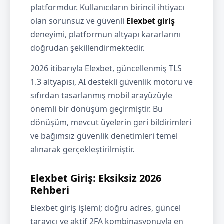
platformdur. Kullanıcıların birincil ihtiyacı
olan sorunsuz ve güvenli
Elexbet giriş
deneyimi, platformun altyapı kararlarını
doğrudan şekillendirmektedir.
2026 itibarıyla Elexbet, güncellenmiş TLS
1.3 altyapısı, AI destekli güvenlik motoru ve
sıfırdan tasarlanmış mobil arayüzüyle
önemli bir dönüşüm geçirmiştir. Bu
dönüşüm, mevcut üyelerin geri bildirimleri
ve bağımsız güvenlik denetimleri temel
alınarak gerçekleştirilmiştir.
Elexbet Giriş: Eksiksiz 2026
Rehberi
Elexbet giriş işlemi; doğru adres, güncel
tarayıcı ve aktif 2FA kombinasyonuyla en