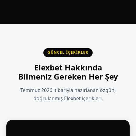
GÜNCEL İÇERIKLER
Elexbet Hakkında
Bilmeniz Gereken Her Şey
Temmuz 2026 itibarıyla hazırlanan özgün,
doğrulanmış Elexbet içerikleri.