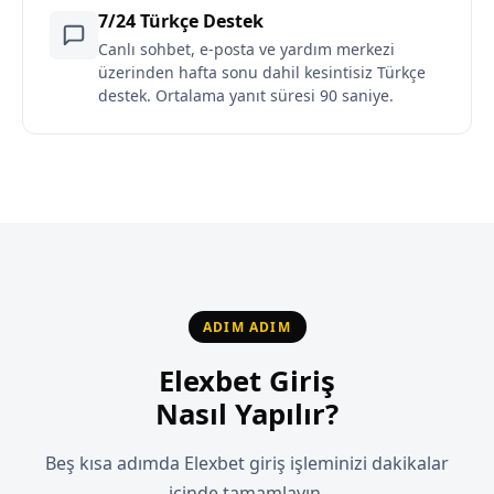
7/24 Türkçe Destek
Canlı sohbet, e-posta ve yardım merkezi
üzerinden hafta sonu dahil kesintisiz Türkçe
destek. Ortalama yanıt süresi 90 saniye.
ADIM ADIM
Elexbet Giriş
Nasıl Yapılır?
Beş kısa adımda Elexbet giriş işleminizi dakikalar
içinde tamamlayın.