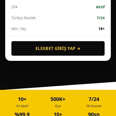
2FA
Aktif
Türkçe Destek
7/24
Min. Yaş
18+
ELEXBET GİRİŞ YAP →
10+
500K+
7/24
Yıl Aktif
Üye
TR Destek
%99.9
10+
90sn