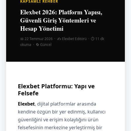
KAPSAMLI REHBER
Elexbet 2026: Platform Yapısı,
Güvenli Giriş Yöntemleri ve
Hesap Yönetimi
📅 22 Temmuz 2026 · ✍ Elexbet Editörü · ⏱ 11 dk
okuma · 🔄 Güncel
Elexbet Platformu: Yapı ve
Felsefe
Elexbet
, dijital platformlar arasında
kendine özgün bir yer edinmiş, kullanıcı
güvenliğini ve erişim kolaylığını ürün
felsefesinin merkezine yerleştirmiş bir