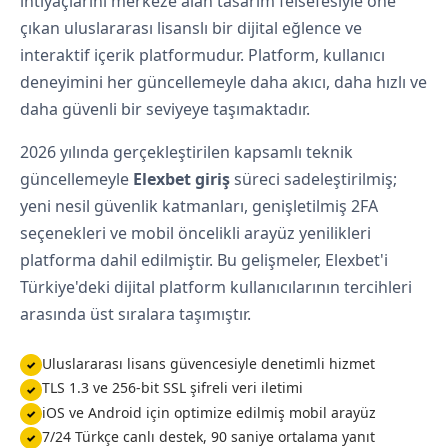
ihtiyaçlarını merkeze alan tasarım felsefesiyle öne
çıkan uluslararası lisanslı bir dijital eğlence ve
interaktif içerik platformudur. Platform, kullanıcı
deneyimini her güncellemeyle daha akıcı, daha hızlı ve
daha güvenli bir seviyeye taşımaktadır.
2026 yılında gerçekleştirilen kapsamlı teknik
güncellemeyle
Elexbet giriş
süreci sadeleştirilmiş;
yeni nesil güvenlik katmanları, genişletilmiş 2FA
seçenekleri ve mobil öncelikli arayüz yenilikleri
platforma dahil edilmiştir. Bu gelişmeler, Elexbet'i
Türkiye'deki dijital platform kullanıcılarının tercihleri
arasında üst sıralara taşımıştır.
Uluslararası lisans güvencesiyle denetimli hizmet
✓
TLS 1.3 ve 256-bit SSL şifreli veri iletimi
✓
iOS ve Android için optimize edilmiş mobil arayüz
✓
7/24 Türkçe canlı destek, 90 saniye ortalama yanıt
✓