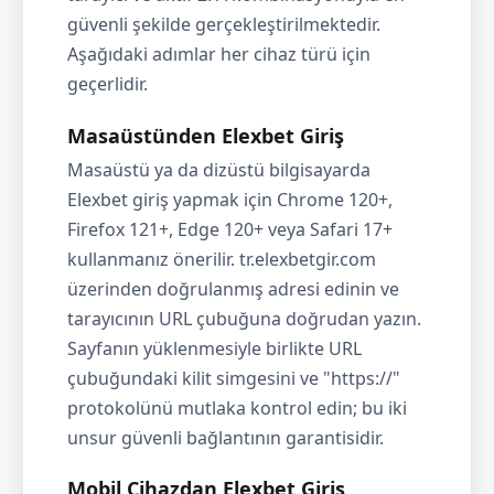
güvenli şekilde gerçekleştirilmektedir.
Aşağıdaki adımlar her cihaz türü için
geçerlidir.
Masaüstünden Elexbet Giriş
Masaüstü ya da dizüstü bilgisayarda
Elexbet giriş yapmak için Chrome 120+,
Firefox 121+, Edge 120+ veya Safari 17+
kullanmanız önerilir. tr.elexbetgir.com
üzerinden doğrulanmış adresi edinin ve
tarayıcının URL çubuğuna doğrudan yazın.
Sayfanın yüklenmesiyle birlikte URL
çubuğundaki kilit simgesini ve "https://"
protokolünü mutlaka kontrol edin; bu iki
unsur güvenli bağlantının garantisidir.
Mobil Cihazdan Elexbet Giriş