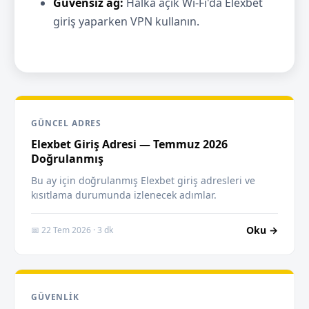
Güvensiz ağ:
Halka açık Wi-Fi'da Elexbet
giriş yaparken VPN kullanın.
GÜNCEL ADRES
Elexbet Giriş Adresi — Temmuz 2026
Doğrulanmış
Bu ay için doğrulanmış Elexbet giriş adresleri ve
kısıtlama durumunda izlenecek adımlar.
Oku →
📅 22 Tem 2026 · 3 dk
GÜVENLIK