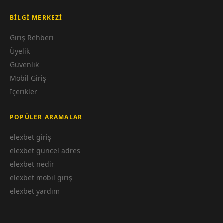
BILGI MERKEZI
Giriş Rehberi
Üyelik
Güvenlik
Mobil Giriş
İçerikler
POPÜLER ARAMALAR
elexbet giriş
elexbet güncel adres
elexbet nedir
elexbet mobil giriş
elexbet yardım