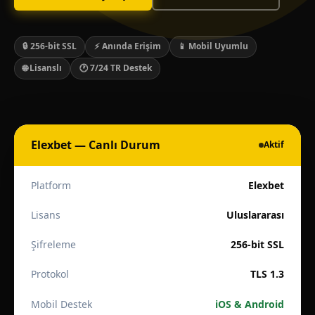
🔒 256-bit SSL
⚡ Anında Erişim
📱 Mobil Uyumlu
🌐 Lisanslı
🕐 7/24 TR Destek
Elexbet — Canlı Durum
Aktif
Platform
Elexbet
Lisans
Uluslararası
Şifreleme
256-bit SSL
Protokol
TLS 1.3
Mobil Destek
iOS & Android