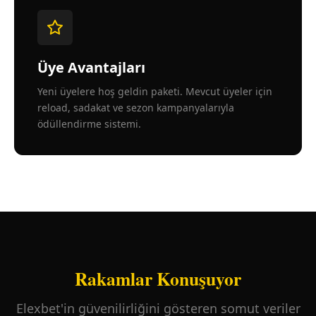
Üye Avantajları
Yeni üyelere hoş geldin paketi. Mevcut üyeler için
reload, sadakat ve sezon kampanyalarıyla
ödüllendirme sistemi.
Rakamlar Konuşuyor
Elexbet'in güvenilirliğini gösteren somut veriler