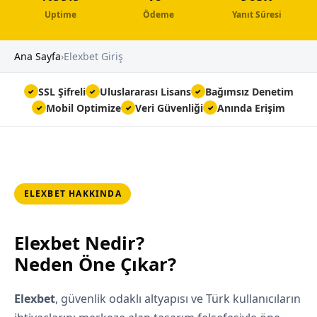
Uptime
Ödeme
Yanıt Süresi
Ana Sayfa
›
Elexbet Giriş
SSL Şifreli
Uluslararası Lisans
Bağımsız Denetim
✓
✓
✓
Mobil Optimize
Veri Güvenliği
Anında Erişim
✓
✓
✓
ELEXBET HAKKINDA
Elexbet Nedir?
Neden Öne Çıkar?
Elexbet
, güvenlik odaklı altyapısı ve Türk kullanıcıların