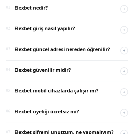
01
Elexbet nedir?
Elexbet, uluslararası lisans kapsamında faaliyet
02
Elexbet giriş nasıl yapılır?
gösteren, Türk kullanıcılara tam Türkçe arayüz ve 7/24
destek sunan dijital eğlence ve interaktif içerik
platformudur. Güvenlik odaklı altyapısı ve kesintisiz
tr.elexbetgir.com üzerinden doğrulanmış güncel
03
Elexbet güncel adresi nereden öğrenilir?
erişim altyapısıyla kullanıcı memnuniyetini öncelikli
Elexbet giriş adresini edinin. Adresi tarayıcınıza
hedef olarak benimseyen Elexbet, yıllar içinde güçlü
doğrudan yazın; URL'de kilit simgesi ve "https://"
bir üye tabanı oluşturmuştur.
olduğunu doğrulayın. Kullanıcı adı ve şifrenizi giriş
Elexbet güncel giriş adresi için tr.elexbetgir.com
04
Elexbet güvenilir midir?
formuna girin, Giriş butonuna tıklayın. 2FA aktifse
sayfasını düzenli olarak takip edin. Adres değişiklikleri
SMS ya da authenticator kodunuzu da girerek işlemi
anlık olarak güncellenmektedir. Arama motorlarından
tamamlayın.
ulaşılan sonuçlar her zaman resmi adres
Evet. Elexbet, uluslararası lisans çerçevesinde faaliyet
05
Elexbet mobil cihazlarda çalışır mı?
olmayabileceğinden, doğrulama için bu sayfayı
göstermekte olup bağımsız güvenlik denetimlerinden
kullanın ve adresi tarayıcınızda yer imi olarak
geçmektedir. 256-bit SSL şifreleme, TLS 1.3 protokolü
kaydedin.
ve yapay zeka destekli anomali tespiti, platformun
Evet. Elexbet'in 2026'da yenilenen duyarlı (responsive)
06
Elexbet üyeliği ücretsiz mi?
güvenlik standartlarını yüksek tutmaktadır.
arayüzü iOS ve Android'in tüm güncel sürümlerinde
sorunsuz çalışmaktadır. Ek uygulama indirmeye gerek
kalmadan mobil tarayıcıdan Elexbet giriş yapabilir,
Evet, Elexbet üyeliği tamamen ücretsizdir. Güncel
07
Elexbet şifremi unuttum, ne yapmalıyım?