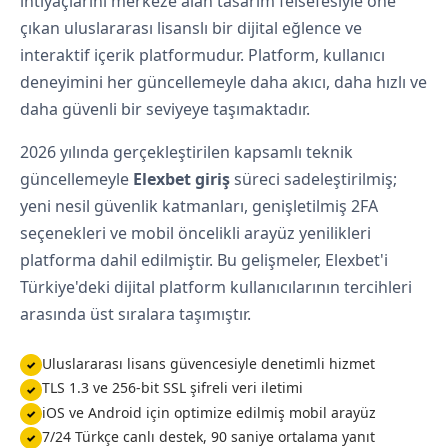
ihtiyaçlarını merkeze alan tasarım felsefesiyle öne
çıkan uluslararası lisanslı bir dijital eğlence ve
interaktif içerik platformudur. Platform, kullanıcı
deneyimini her güncellemeyle daha akıcı, daha hızlı ve
daha güvenli bir seviyeye taşımaktadır.
2026 yılında gerçekleştirilen kapsamlı teknik
güncellemeyle
Elexbet giriş
süreci sadeleştirilmiş;
yeni nesil güvenlik katmanları, genişletilmiş 2FA
seçenekleri ve mobil öncelikli arayüz yenilikleri
platforma dahil edilmiştir. Bu gelişmeler, Elexbet'i
Türkiye'deki dijital platform kullanıcılarının tercihleri
arasında üst sıralara taşımıştır.
Uluslararası lisans güvencesiyle denetimli hizmet
✓
TLS 1.3 ve 256-bit SSL şifreli veri iletimi
✓
iOS ve Android için optimize edilmiş mobil arayüz
✓
7/24 Türkçe canlı destek, 90 saniye ortalama yanıt
✓