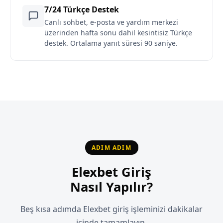
7/24 Türkçe Destek
Canlı sohbet, e-posta ve yardım merkezi
üzerinden hafta sonu dahil kesintisiz Türkçe
destek. Ortalama yanıt süresi 90 saniye.
ADIM ADIM
Elexbet Giriş
Nasıl Yapılır?
Beş kısa adımda Elexbet giriş işleminizi dakikalar
içinde tamamlayın.