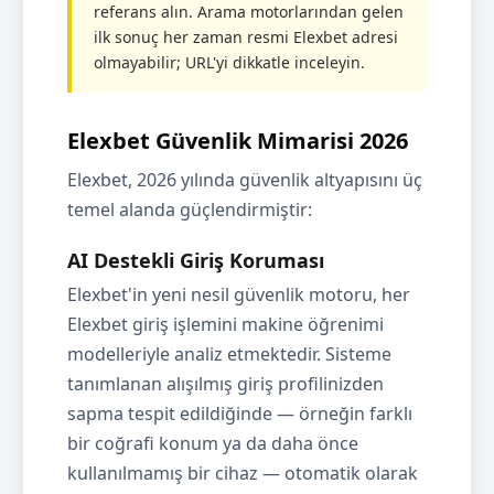
referans alın. Arama motorlarından gelen
ilk sonuç her zaman resmi Elexbet adresi
olmayabilir; URL'yi dikkatle inceleyin.
Elexbet Güvenlik Mimarisi 2026
Elexbet, 2026 yılında güvenlik altyapısını üç
temel alanda güçlendirmiştir:
AI Destekli Giriş Koruması
Elexbet'in yeni nesil güvenlik motoru, her
Elexbet giriş işlemini makine öğrenimi
modelleriyle analiz etmektedir. Sisteme
tanımlanan alışılmış giriş profilinizden
sapma tespit edildiğinde — örneğin farklı
bir coğrafi konum ya da daha önce
kullanılmamış bir cihaz — otomatik olarak