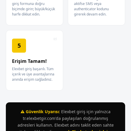
giriş formuna doğru
aktifse SMS veya
biçimde girin; büyük/küçük
authenticator kodunu
harfe dikkat edin.
girerek devam edin.
5
Erişim Tamam!
Elexbet giriş başarılı. Tüm
içerik ve üye avantajlarına
anında erişim sağladınız.
⚠ Güvenlik Uyarısı:
Elexbet giriş için yalnızca
tr.elexbetgir.com'da paylaşılan doğrulanmış
adresleri kullanın. Elexbet adını taklit eden sahte