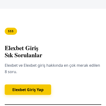
SSS
Elexbet Giriş
Sık Sorulanlar
Elexbet ve Elexbet giriş hakkında en çok merak edilen
8 soru.
Elexbet Giriş Yap