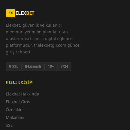
ELEX
BET
EX
Elexbet, güvenlik ve kullanıcı
memnuniyetini ön planda tutan
uluslararası lisanslı dijital eğlence
platformudur. tr.elexbetgir.com güncel
giriş rehberi.
🔒 SSL
🌐 Lisanslı
18+
7/24
HIZLI ERIŞIM
Elexbet Hakkında
Elexbet Giriş
Özellikler
Makaleler
SSS