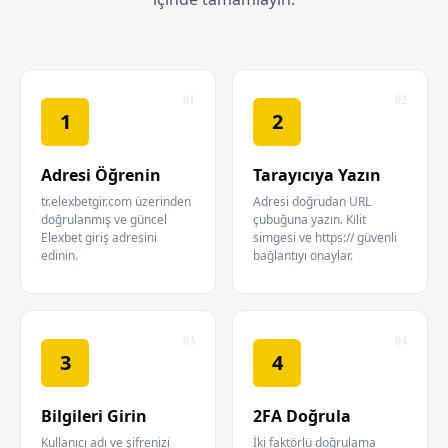
1
2
Adresi Öğrenin
Tarayıcıya Yazın
tr.elexbetgir.com üzerinden
Adresi doğrudan URL
doğrulanmış ve güncel
çubuğuna yazın. Kilit
Elexbet giriş adresini
simgesi ve https:// güvenli
edinin.
bağlantıyı onaylar.
3
4
Bilgileri Girin
2FA Doğrula
Kullanıcı adı ve şifrenizi
İki faktörlü doğrulama