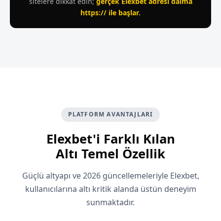
sitelere dikkat edin;
gerçek Elexbet adresi daima
https:// ile başlar.
PLATFORM AVANTAJLARI
Elexbet'i Farklı Kılan
Altı Temel Özellik
Güçlü altyapı ve 2026 güncellemeleriyle Elexbet,
kullanıcılarına altı kritik alanda üstün deneyim
sunmaktadır.