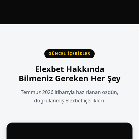
GÜNCEL İÇERIKLER
Elexbet Hakkında
Bilmeniz Gereken Her Şey
Temmuz 2026 itibarıyla hazırlanan özgün,
doğrulanmış Elexbet içerikleri.