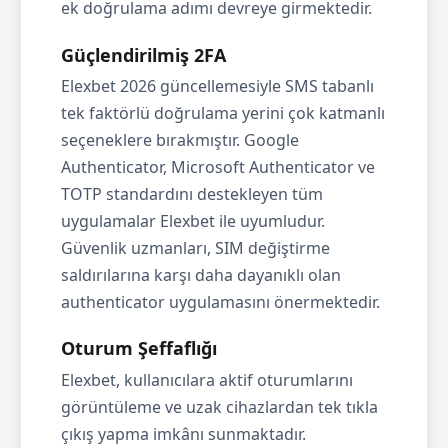
ek doğrulama adımı devreye girmektedir.
Güçlendirilmiş 2FA
Elexbet 2026 güncellemesiyle SMS tabanlı
tek faktörlü doğrulama yerini çok katmanlı
seçeneklere bırakmıştır. Google
Authenticator, Microsoft Authenticator ve
TOTP standardını destekleyen tüm
uygulamalar Elexbet ile uyumludur.
Güvenlik uzmanları, SIM değiştirme
saldırılarına karşı daha dayanıklı olan
authenticator uygulamasını önermektedir.
Oturum Şeffaflığı
Elexbet, kullanıcılara aktif oturumlarını
görüntüleme ve uzak cihazlardan tek tıkla
çıkış yapma imkânı sunmaktadır.