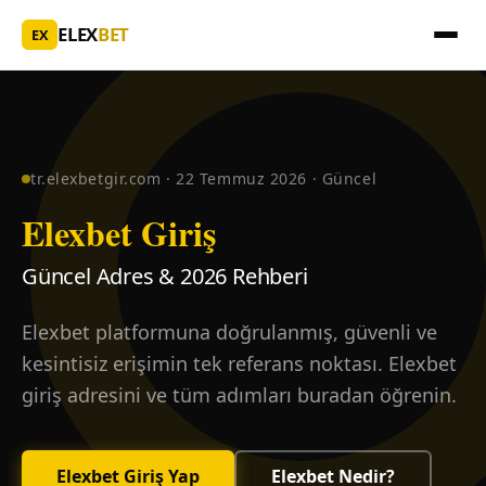
ELEX
BET
EX
tr.elexbetgir.com · 22 Temmuz 2026 · Güncel
Elexbet Giriş
Güncel Adres & 2026 Rehberi
Elexbet platformuna doğrulanmış, güvenli ve
kesintisiz erişimin tek referans noktası. Elexbet
giriş adresini ve tüm adımları buradan öğrenin.
Elexbet Giriş Yap
Elexbet Nedir?