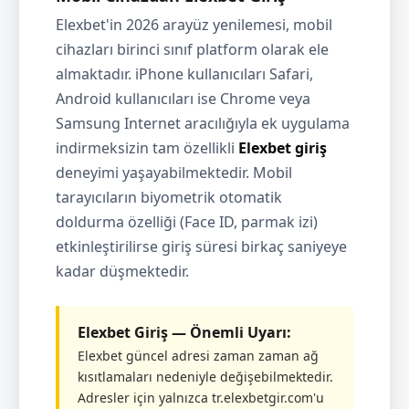
Elexbet'in 2026 arayüz yenilemesi, mobil
cihazları birinci sınıf platform olarak ele
almaktadır. iPhone kullanıcıları Safari,
Android kullanıcıları ise Chrome veya
Samsung Internet aracılığıyla ek uygulama
indirmeksizin tam özellikli
Elexbet giriş
deneyimi yaşayabilmektedir. Mobil
tarayıcıların biyometrik otomatik
doldurma özelliği (Face ID, parmak izi)
etkinleştirilirse giriş süresi birkaç saniyeye
kadar düşmektedir.
Elexbet Giriş — Önemli Uyarı:
Elexbet güncel adresi zaman zaman ağ
kısıtlamaları nedeniyle değişebilmektedir.
Adresler için yalnızca tr.elexbetgir.com'u