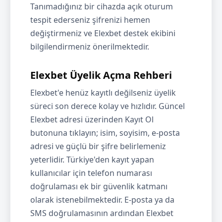
Tanımadığınız bir cihazda açık oturum
tespit ederseniz şifrenizi hemen
değiştirmeniz ve Elexbet destek ekibini
bilgilendirmeniz önerilmektedir.
Elexbet Üyelik Açma Rehberi
Elexbet'e henüz kayıtlı değilseniz üyelik
süreci son derece kolay ve hızlıdır. Güncel
Elexbet adresi üzerinden Kayıt Ol
butonuna tıklayın; isim, soyisim, e-posta
adresi ve güçlü bir şifre belirlemeniz
yeterlidir. Türkiye'den kayıt yapan
kullanıcılar için telefon numarası
doğrulaması ek bir güvenlik katmanı
olarak istenebilmektedir. E-posta ya da
SMS doğrulamasının ardından Elexbet