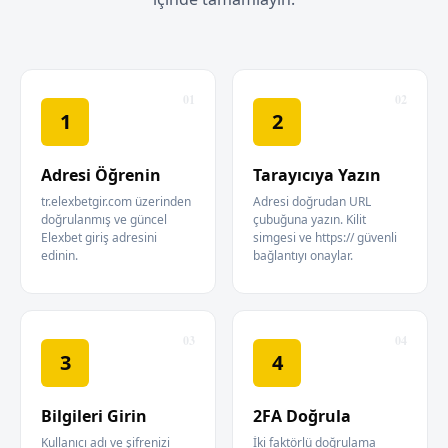
1
2
Adresi Öğrenin
Tarayıcıya Yazın
tr.elexbetgir.com üzerinden
Adresi doğrudan URL
doğrulanmış ve güncel
çubuğuna yazın. Kilit
Elexbet giriş adresini
simgesi ve https:// güvenli
edinin.
bağlantıyı onaylar.
3
4
Bilgileri Girin
2FA Doğrula
Kullanıcı adı ve şifrenizi
İki faktörlü doğrulama