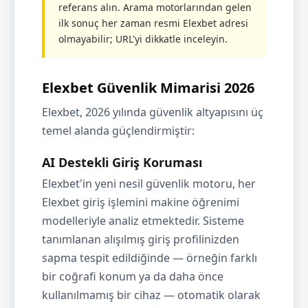
referans alın. Arama motorlarından gelen
ilk sonuç her zaman resmi Elexbet adresi
olmayabilir; URL'yi dikkatle inceleyin.
Elexbet Güvenlik Mimarisi 2026
Elexbet, 2026 yılında güvenlik altyapısını üç
temel alanda güçlendirmiştir:
AI Destekli Giriş Koruması
Elexbet'in yeni nesil güvenlik motoru, her
Elexbet giriş işlemini makine öğrenimi
modelleriyle analiz etmektedir. Sisteme
tanımlanan alışılmış giriş profilinizden
sapma tespit edildiğinde — örneğin farklı
bir coğrafi konum ya da daha önce
kullanılmamış bir cihaz — otomatik olarak