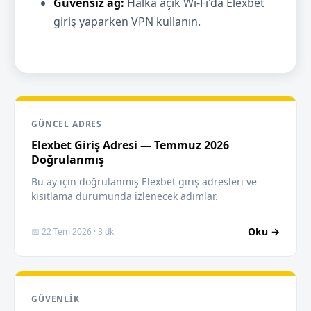
Güvensiz ağ:
Halka açık Wi-Fi'da Elexbet
giriş yaparken VPN kullanın.
GÜNCEL ADRES
Elexbet Giriş Adresi — Temmuz 2026
Doğrulanmış
Bu ay için doğrulanmış Elexbet giriş adresleri ve
kısıtlama durumunda izlenecek adımlar.
Oku →
📅 22 Tem 2026 · 3 dk
GÜVENLIK