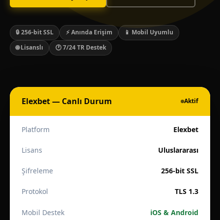
🔒 256-bit SSL
⚡ Anında Erişim
📱 Mobil Uyumlu
🌐 Lisanslı
🕐 7/24 TR Destek
Elexbet — Canlı Durum
Aktif
Platform
Elexbet
Lisans
Uluslararası
Şifreleme
256-bit SSL
Protokol
TLS 1.3
Mobil Destek
iOS & Android