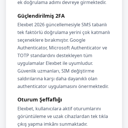
ek doğrulama adımı devreye girmektedir.
Güçlendirilmiş 2FA
Elexbet 2026 güncellemesiyle SMS tabanlı
tek faktörlü doğrulama yerini çok katmanlı
seçeneklere bırakmıştır. Google
Authenticator, Microsoft Authenticator ve
TOTP standardını destekleyen tüm
uygulamalar Elexbet ile uyumludur.
Güvenlik uzmanları, SIM değiştirme
saldırılarına karşı daha dayanıklı olan
authenticator uygulamasını önermektedir.
Oturum Şeffaflığı
Elexbet, kullanıcılara aktif oturumlarını
görüntüleme ve uzak cihazlardan tek tıkla
çıkış yapma imkânı sunmaktadır.