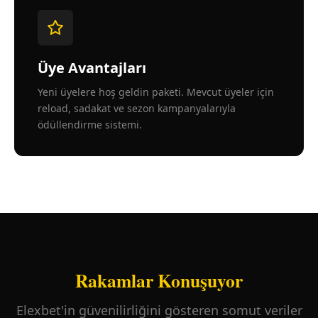
Üye Avantajları
Yeni üyelere hoş geldin paketi. Mevcut üyeler için
reload, sadakat ve sezon kampanyalarıyla
ödüllendirme sistemi.
Rakamlar Konuşuyor
Elexbet'in güvenilirliğini gösteren somut veriler