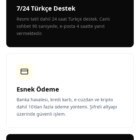
7/24 Türkçe Destek
Resmi tatil dahil 24 saat Türkçe destek. Canlı
sohbet 90 saniyede, e-posta 4 saatte yanıt
vermektedir.
Esnek Ödeme
Banka havalesi, kredi kartı, e-cüzdan ve kripto
dahil 10'dan fazla ödeme yöntemi. Şifreli altyapı
üzerinde güvenli işlem.