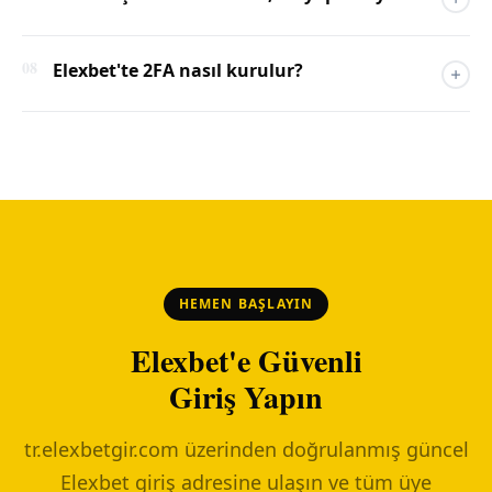
tüm özelliklere erişebilirsiniz.
adres üzerinden Kayıt Ol butonuna tıklayın, formu
doldurun ve e-posta veya SMS doğrulamasını
tamamlayın. Hesabınız hemen aktif olur ve hoş geldin
Elexbet giriş ekranındaki "Şifremi Unuttum"
08
Elexbet'te 2FA nasıl kurulur?
avantajlarına anında kavuşursunuz.
bağlantısına tıklayın. Üyelik e-posta adresinize
sıfırlama bağlantısı gönderilecektir. Bağlantı 15 dakika
geçerlidir. E-posta gelmezse spam klasörünüzü
Elexbet hesabınıza giriş yapın, sağ üstteki profil
kontrol edin; sorun devam ederse Elexbet canlı
menüsünden Güvenlik Ayarları'na gidin ve İki Faktörlü
desteğe başvurun.
Doğrulama seçeneğini aktif hale getirin. SMS veya
authenticator uygulama seçeneklerinden birini tercih
edin. SMS'e kıyasla authenticator uygulaması (Google,
Microsoft) SIM swap saldırılarına karşı çok daha
güvenlidir.
HEMEN BAŞLAYIN
Elexbet'e Güvenli
Giriş Yapın
tr.elexbetgir.com üzerinden doğrulanmış güncel
Elexbet giriş adresine ulaşın ve tüm üye