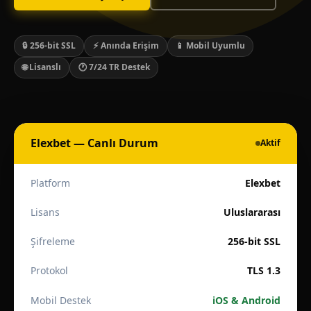
🔒 256-bit SSL
⚡ Anında Erişim
📱 Mobil Uyumlu
🌐 Lisanslı
🕐 7/24 TR Destek
Elexbet — Canlı Durum
Aktif
Platform
Elexbet
Lisans
Uluslararası
Şifreleme
256-bit SSL
Protokol
TLS 1.3
Mobil Destek
iOS & Android