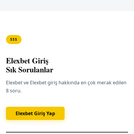
SSS
Elexbet Giriş
Sık Sorulanlar
Elexbet ve Elexbet giriş hakkında en çok merak edilen
8 soru.
Elexbet Giriş Yap