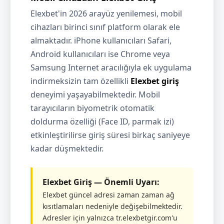
Elexbet'in 2026 arayüz yenilemesi, mobil
cihazları birinci sınıf platform olarak ele
almaktadır. iPhone kullanıcıları Safari,
Android kullanıcıları ise Chrome veya
Samsung Internet aracılığıyla ek uygulama
indirmeksizin tam özellikli
Elexbet giriş
deneyimi yaşayabilmektedir. Mobil
tarayıcıların biyometrik otomatik
doldurma özelliği (Face ID, parmak izi)
etkinleştirilirse giriş süresi birkaç saniyeye
kadar düşmektedir.
Elexbet Giriş — Önemli Uyarı:
Elexbet güncel adresi zaman zaman ağ
kısıtlamaları nedeniyle değişebilmektedir.
Adresler için yalnızca tr.elexbetgir.com'u