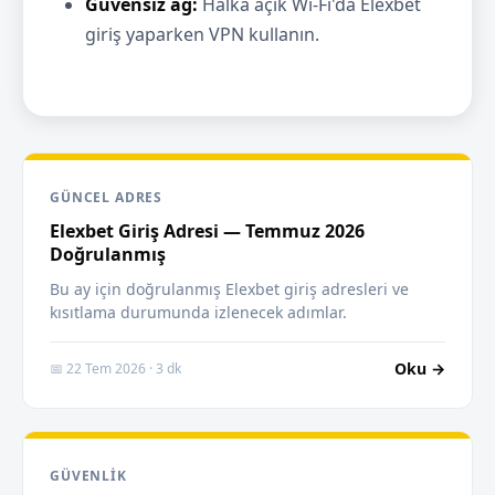
Güvensiz ağ:
Halka açık Wi-Fi'da Elexbet
giriş yaparken VPN kullanın.
GÜNCEL ADRES
Elexbet Giriş Adresi — Temmuz 2026
Doğrulanmış
Bu ay için doğrulanmış Elexbet giriş adresleri ve
kısıtlama durumunda izlenecek adımlar.
Oku →
📅 22 Tem 2026 · 3 dk
GÜVENLIK