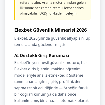
referans alın. Arama motorlarından gelen
ilk sonuç her zaman resmi Elexbet adresi
olmayabilir; URL'yi dikkatle inceleyin.
Elexbet Güvenlik Mimarisi 2026
Elexbet, 2026 yılında güvenlik altyapısını üç
temel alanda güçlendirmiştir:
AI Destekli Giriş Koruması
Elexbet'in yeni nesil güvenlik motoru, her
Elexbet giriş işlemini makine öğrenimi
modelleriyle analiz etmektedir. Sisteme
tanımlanan alışılmış giriş profilinizden
sapma tespit edildiğinde — örneğin farklı
bir coğrafi konum ya da daha önce
kullanılmamış bir cihaz — otomatik olarak