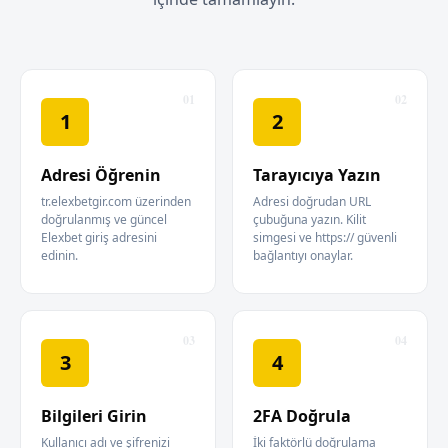
1
2
Adresi Öğrenin
Tarayıcıya Yazın
tr.elexbetgir.com üzerinden
Adresi doğrudan URL
doğrulanmış ve güncel
çubuğuna yazın. Kilit
Elexbet giriş adresini
simgesi ve https:// güvenli
edinin.
bağlantıyı onaylar.
3
4
Bilgileri Girin
2FA Doğrula
Kullanıcı adı ve şifrenizi
İki faktörlü doğrulama