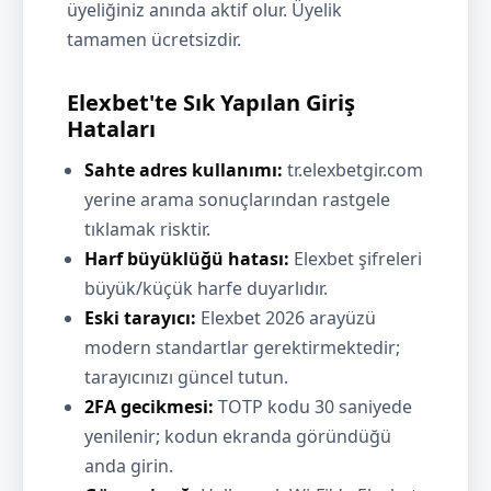
üyeliğiniz anında aktif olur. Üyelik
tamamen ücretsizdir.
Elexbet'te Sık Yapılan Giriş
Hataları
Sahte adres kullanımı:
tr.elexbetgir.com
yerine arama sonuçlarından rastgele
tıklamak risktir.
Harf büyüklüğü hatası:
Elexbet şifreleri
büyük/küçük harfe duyarlıdır.
Eski tarayıcı:
Elexbet 2026 arayüzü
modern standartlar gerektirmektedir;
tarayıcınızı güncel tutun.
2FA gecikmesi:
TOTP kodu 30 saniyede
yenilenir; kodun ekranda göründüğü
anda girin.