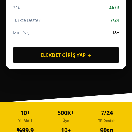
2FA
Aktif
Türkçe Destek
7/24
Min. Yaş
18+
ELEXBET GİRİŞ YAP →
10+
500K+
7/24
Yıl Aktif
Üye
TR Destek
%99.9
10+
90sn