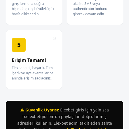
giriş formuna doğru
aktifse SMS veya
biçimde girin; büyük/küçük
authenticator kodunu
harfe dikkat edin.
girerek devam edin.
5
Erişim Tamam!
Elexbet giriş başarılı. Tüm
içerik ve üye avantajlarına
anında erişim sağladınız.
⚠ Güvenlik Uyarısı:
Elexbet giriş için yalnızca
tr.elexbetgir.com'da paylaşılan doğrulanmış
adresleri kullanın. Elexbet adını taklit eden sahte