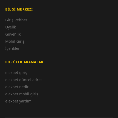
BILGI MERKEZI
Giriş Rehberi
Üyelik
Güvenlik
Mobil Giriş
İçerikler
POPÜLER ARAMALAR
elexbet giriş
elexbet güncel adres
elexbet nedir
elexbet mobil giriş
elexbet yardım