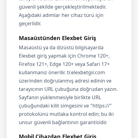
güvenli şekilde gerçekleştirilmektedir.
Aşağıdaki adımlar her cihaz türü için
geçerlidir.
Masaüstünden Elexbet Giriş
Masaüstü ya da dizüstü bilgisayarda
Elexbet giriş yapmak için Chrome 120+,
Firefox 121+, Edge 120+ veya Safari 17+
kullanmanız önerilir. tr.elexbetgir.com
üzerinden doğrulanmış adresi edinin ve
tarayıcının URL çubuğuna doğrudan yazın.
Sayfanın yüklenmesiyle birlikte URL
çubuğundaki kilit simgesini ve "https://"
protokolünü mutlaka kontrol edin; bu iki
unsur güvenli bağlantının garantisidir.
Mobil Cihazdan Elexbet Giriş