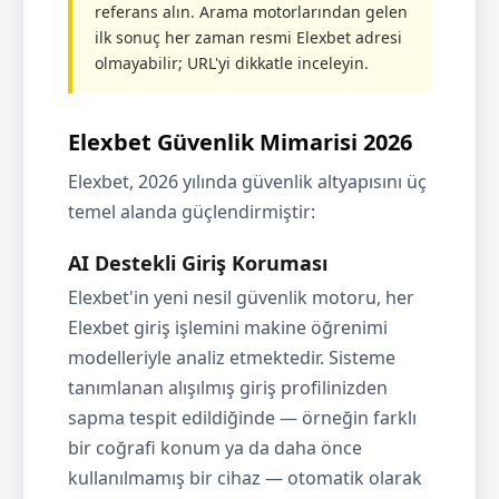
referans alın. Arama motorlarından gelen
ilk sonuç her zaman resmi Elexbet adresi
olmayabilir; URL'yi dikkatle inceleyin.
Elexbet Güvenlik Mimarisi 2026
Elexbet, 2026 yılında güvenlik altyapısını üç
temel alanda güçlendirmiştir:
AI Destekli Giriş Koruması
Elexbet'in yeni nesil güvenlik motoru, her
Elexbet giriş işlemini makine öğrenimi
modelleriyle analiz etmektedir. Sisteme
tanımlanan alışılmış giriş profilinizden
sapma tespit edildiğinde — örneğin farklı
bir coğrafi konum ya da daha önce
kullanılmamış bir cihaz — otomatik olarak