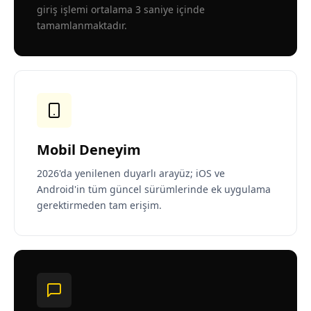
giriş işlemi ortalama 3 saniye içinde
tamamlanmaktadır.
Mobil Deneyim
2026'da yenilenen duyarlı arayüz; iOS ve
Android'in tüm güncel sürümlerinde ek uygulama
gerektirmeden tam erişim.