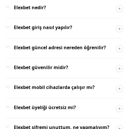
01
Elexbet nedir?
Elexbet, uluslararası lisans kapsamında faaliyet
02
Elexbet giriş nasıl yapılır?
gösteren, Türk kullanıcılara tam Türkçe arayüz ve 7/24
destek sunan dijital eğlence ve interaktif içerik
platformudur. Güvenlik odaklı altyapısı ve kesintisiz
tr.elexbetgir.com üzerinden doğrulanmış güncel
03
Elexbet güncel adresi nereden öğrenilir?
erişim altyapısıyla kullanıcı memnuniyetini öncelikli
Elexbet giriş adresini edinin. Adresi tarayıcınıza
hedef olarak benimseyen Elexbet, yıllar içinde güçlü
doğrudan yazın; URL'de kilit simgesi ve "https://"
bir üye tabanı oluşturmuştur.
olduğunu doğrulayın. Kullanıcı adı ve şifrenizi giriş
Elexbet güncel giriş adresi için tr.elexbetgir.com
04
Elexbet güvenilir midir?
formuna girin, Giriş butonuna tıklayın. 2FA aktifse
sayfasını düzenli olarak takip edin. Adres değişiklikleri
SMS ya da authenticator kodunuzu da girerek işlemi
anlık olarak güncellenmektedir. Arama motorlarından
tamamlayın.
ulaşılan sonuçlar her zaman resmi adres
Evet. Elexbet, uluslararası lisans çerçevesinde faaliyet
05
Elexbet mobil cihazlarda çalışır mı?
olmayabileceğinden, doğrulama için bu sayfayı
göstermekte olup bağımsız güvenlik denetimlerinden
kullanın ve adresi tarayıcınızda yer imi olarak
geçmektedir. 256-bit SSL şifreleme, TLS 1.3 protokolü
kaydedin.
ve yapay zeka destekli anomali tespiti, platformun
Evet. Elexbet'in 2026'da yenilenen duyarlı (responsive)
06
Elexbet üyeliği ücretsiz mi?
güvenlik standartlarını yüksek tutmaktadır.
arayüzü iOS ve Android'in tüm güncel sürümlerinde
sorunsuz çalışmaktadır. Ek uygulama indirmeye gerek
kalmadan mobil tarayıcıdan Elexbet giriş yapabilir,
Evet, Elexbet üyeliği tamamen ücretsizdir. Güncel
07
Elexbet şifremi unuttum, ne yapmalıyım?