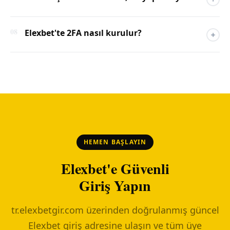
tüm özelliklere erişebilirsiniz.
adres üzerinden Kayıt Ol butonuna tıklayın, formu
doldurun ve e-posta veya SMS doğrulamasını
tamamlayın. Hesabınız hemen aktif olur ve hoş geldin
Elexbet giriş ekranındaki "Şifremi Unuttum"
08
Elexbet'te 2FA nasıl kurulur?
avantajlarına anında kavuşursunuz.
bağlantısına tıklayın. Üyelik e-posta adresinize
sıfırlama bağlantısı gönderilecektir. Bağlantı 15 dakika
geçerlidir. E-posta gelmezse spam klasörünüzü
Elexbet hesabınıza giriş yapın, sağ üstteki profil
kontrol edin; sorun devam ederse Elexbet canlı
menüsünden Güvenlik Ayarları'na gidin ve İki Faktörlü
desteğe başvurun.
Doğrulama seçeneğini aktif hale getirin. SMS veya
authenticator uygulama seçeneklerinden birini tercih
edin. SMS'e kıyasla authenticator uygulaması (Google,
Microsoft) SIM swap saldırılarına karşı çok daha
güvenlidir.
HEMEN BAŞLAYIN
Elexbet'e Güvenli
Giriş Yapın
tr.elexbetgir.com üzerinden doğrulanmış güncel
Elexbet giriş adresine ulaşın ve tüm üye