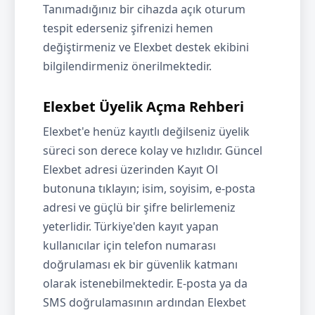
Tanımadığınız bir cihazda açık oturum
tespit ederseniz şifrenizi hemen
değiştirmeniz ve Elexbet destek ekibini
bilgilendirmeniz önerilmektedir.
Elexbet Üyelik Açma Rehberi
Elexbet'e henüz kayıtlı değilseniz üyelik
süreci son derece kolay ve hızlıdır. Güncel
Elexbet adresi üzerinden Kayıt Ol
butonuna tıklayın; isim, soyisim, e-posta
adresi ve güçlü bir şifre belirlemeniz
yeterlidir. Türkiye'den kayıt yapan
kullanıcılar için telefon numarası
doğrulaması ek bir güvenlik katmanı
olarak istenebilmektedir. E-posta ya da
SMS doğrulamasının ardından Elexbet