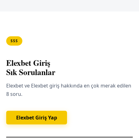
SSS
Elexbet Giriş
Sık Sorulanlar
Elexbet ve Elexbet giriş hakkında en çok merak edilen
8 soru.
Elexbet Giriş Yap