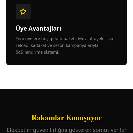
Üye Avantajları
Yeni üyelere hoş geldin paketi. Mevcut üyeler için
reload, sadakat ve sezon kampanyalarıyla
ödüllendirme sistemi.
Rakamlar Konuşuyor
Elexbet'in güvenilirliğini gösteren somut veriler