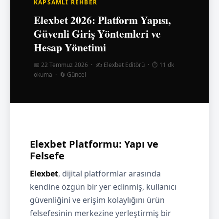
KAPSAMLI REHBER
Elexbet 2026: Platform Yapısı,
Güvenli Giriş Yöntemleri ve
Hesap Yönetimi
📅 22 Temmuz 2026 · ✍ Elexbet Editörü · ⏱ 11 dk
okuma · 🔄 Güncel
Elexbet Platformu: Yapı ve
Felsefe
Elexbet
, dijital platformlar arasında
kendine özgün bir yer edinmiş, kullanıcı
güvenliğini ve erişim kolaylığını ürün
felsefesinin merkezine yerleştirmiş bir