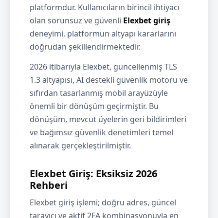
platformdur. Kullanıcıların birincil ihtiyacı
olan sorunsuz ve güvenli
Elexbet giriş
deneyimi, platformun altyapı kararlarını
doğrudan şekillendirmektedir.
2026 itibarıyla Elexbet, güncellenmiş TLS
1.3 altyapısı, AI destekli güvenlik motoru ve
sıfırdan tasarlanmış mobil arayüzüyle
önemli bir dönüşüm geçirmiştir. Bu
dönüşüm, mevcut üyelerin geri bildirimleri
ve bağımsız güvenlik denetimleri temel
alınarak gerçekleştirilmiştir.
Elexbet Giriş: Eksiksiz 2026
Rehberi
Elexbet giriş işlemi; doğru adres, güncel
tarayıcı ve aktif 2FA kombinasyonuyla en