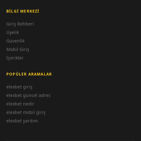
BILGI MERKEZI
Giriş Rehberi
Üyelik
Güvenlik
Mobil Giriş
İçerikler
POPÜLER ARAMALAR
elexbet giriş
elexbet güncel adres
elexbet nedir
elexbet mobil giriş
elexbet yardım