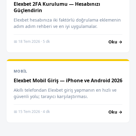
Elexbet 2FA Kurulumu — Hesabınızı
Güçlendirin
Elexbet hesabınıza iki faktörlü doğrulama eklemenin
adım adım rehberi ve en iyi uygulamalar.
Oku →
📅 18 Tem 2026 · 5 dk
MOBIL
Elexbet Mobil Giriş — iPhone ve Android 2026
Akıllı telefondan Elexbet giriş yapmanın en hızlı ve
güvenli yolu; tarayıcı karşılaştırması.
Oku →
📅 15 Tem 2026 · 4 dk