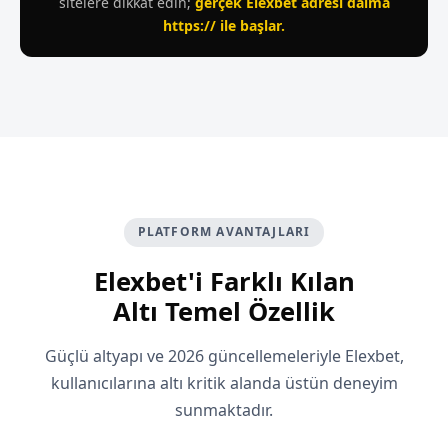
sitelere dikkat edin;
gerçek Elexbet adresi daima
https:// ile başlar.
PLATFORM AVANTAJLARI
Elexbet'i Farklı Kılan
Altı Temel Özellik
Güçlü altyapı ve 2026 güncellemeleriyle Elexbet,
kullanıcılarına altı kritik alanda üstün deneyim
sunmaktadır.