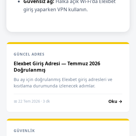
Güvensiz ağ:
Halka açık Wi-Fi'da Elexbet
giriş yaparken VPN kullanın.
GÜNCEL ADRES
Elexbet Giriş Adresi — Temmuz 2026
Doğrulanmış
Bu ay için doğrulanmış Elexbet giriş adresleri ve
kısıtlama durumunda izlenecek adımlar.
Oku →
📅 22 Tem 2026 · 3 dk
GÜVENLIK