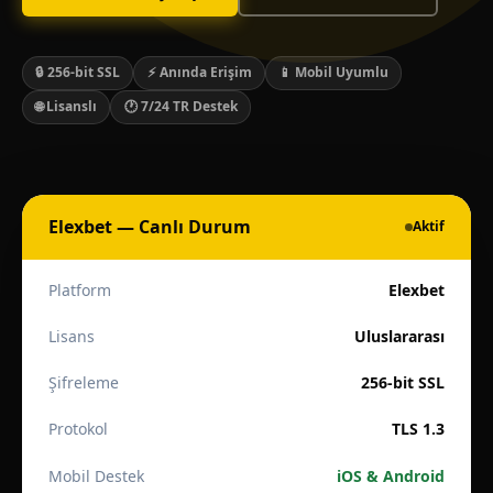
🔒 256-bit SSL
⚡ Anında Erişim
📱 Mobil Uyumlu
🌐 Lisanslı
🕐 7/24 TR Destek
Elexbet — Canlı Durum
Aktif
Platform
Elexbet
Lisans
Uluslararası
Şifreleme
256-bit SSL
Protokol
TLS 1.3
Mobil Destek
iOS & Android