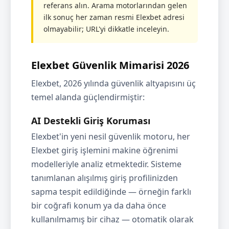
referans alın. Arama motorlarından gelen
ilk sonuç her zaman resmi Elexbet adresi
olmayabilir; URL'yi dikkatle inceleyin.
Elexbet Güvenlik Mimarisi 2026
Elexbet, 2026 yılında güvenlik altyapısını üç
temel alanda güçlendirmiştir:
AI Destekli Giriş Koruması
Elexbet'in yeni nesil güvenlik motoru, her
Elexbet giriş işlemini makine öğrenimi
modelleriyle analiz etmektedir. Sisteme
tanımlanan alışılmış giriş profilinizden
sapma tespit edildiğinde — örneğin farklı
bir coğrafi konum ya da daha önce
kullanılmamış bir cihaz — otomatik olarak