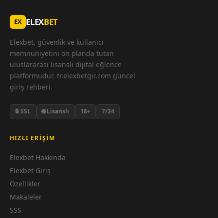
ELEX
BET
EX
Elexbet, güvenlik ve kullanıcı
memnuniyetini ön planda tutan
uluslararası lisanslı dijital eğlence
platformudur. tr.elexbetgir.com güncel
giriş rehberi.
🔒 SSL
🌐 Lisanslı
18+
7/24
HIZLI ERIŞIM
Elexbet Hakkında
Elexbet Giriş
Özellikler
Makaleler
SSS