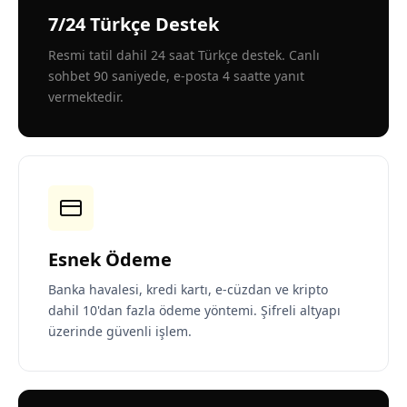
7/24 Türkçe Destek
Resmi tatil dahil 24 saat Türkçe destek. Canlı
sohbet 90 saniyede, e-posta 4 saatte yanıt
vermektedir.
Esnek Ödeme
Banka havalesi, kredi kartı, e-cüzdan ve kripto
dahil 10'dan fazla ödeme yöntemi. Şifreli altyapı
üzerinde güvenli işlem.