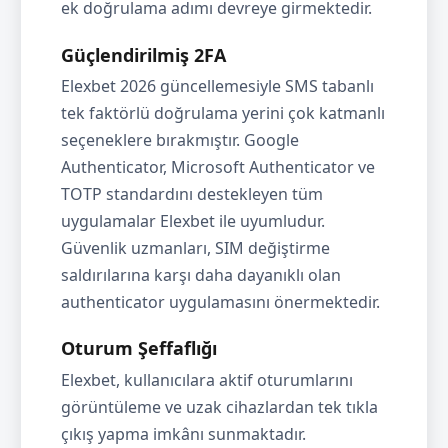
ek doğrulama adımı devreye girmektedir.
Güçlendirilmiş 2FA
Elexbet 2026 güncellemesiyle SMS tabanlı
tek faktörlü doğrulama yerini çok katmanlı
seçeneklere bırakmıştır. Google
Authenticator, Microsoft Authenticator ve
TOTP standardını destekleyen tüm
uygulamalar Elexbet ile uyumludur.
Güvenlik uzmanları, SIM değiştirme
saldırılarına karşı daha dayanıklı olan
authenticator uygulamasını önermektedir.
Oturum Şeffaflığı
Elexbet, kullanıcılara aktif oturumlarını
görüntüleme ve uzak cihazlardan tek tıkla
çıkış yapma imkânı sunmaktadır.