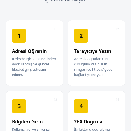
1
2
Adresi Öğrenin
Tarayıcıya Yazın
tr.elexbetgir.com üzerinden
Adresi doğrudan URL
doğrulanmış ve güncel
çubuğuna yazın. Kilit
Elexbet giriş adresini
simgesi ve https:// güvenli
edinin.
bağlantıyı onaylar.
3
4
Bilgileri Girin
2FA Doğrula
Kullanıcı adı ve şifrenizi
İki faktörlü doğrulama