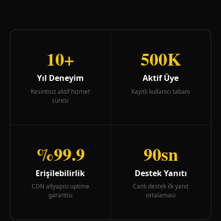
10+
500K
Yıl Deneyim
Aktif Üye
Kesintisiz aktif hizmet
Kayıtlı kullanıcı tabanı
süresi
%99.9
90sn
Erişilebilirlik
Destek Yanıtı
CDN altyapısı uptime
Canlı destek ilk yanıt
garantisi
ortalaması