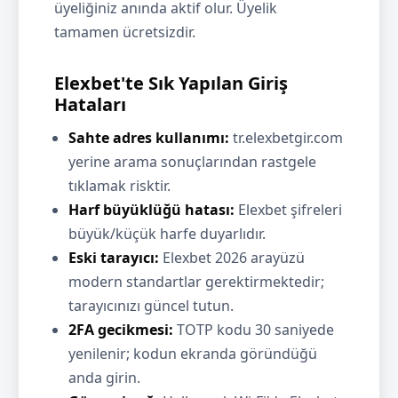
üyeliğiniz anında aktif olur. Üyelik
tamamen ücretsizdir.
Elexbet'te Sık Yapılan Giriş
Hataları
Sahte adres kullanımı:
tr.elexbetgir.com
yerine arama sonuçlarından rastgele
tıklamak risktir.
Harf büyüklüğü hatası:
Elexbet şifreleri
büyük/küçük harfe duyarlıdır.
Eski tarayıcı:
Elexbet 2026 arayüzü
modern standartlar gerektirmektedir;
tarayıcınızı güncel tutun.
2FA gecikmesi:
TOTP kodu 30 saniyede
yenilenir; kodun ekranda göründüğü
anda girin.