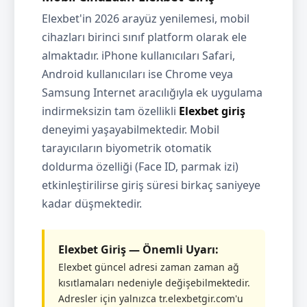
Elexbet'in 2026 arayüz yenilemesi, mobil
cihazları birinci sınıf platform olarak ele
almaktadır. iPhone kullanıcıları Safari,
Android kullanıcıları ise Chrome veya
Samsung Internet aracılığıyla ek uygulama
indirmeksizin tam özellikli
Elexbet giriş
deneyimi yaşayabilmektedir. Mobil
tarayıcıların biyometrik otomatik
doldurma özelliği (Face ID, parmak izi)
etkinleştirilirse giriş süresi birkaç saniyeye
kadar düşmektedir.
Elexbet Giriş — Önemli Uyarı:
Elexbet güncel adresi zaman zaman ağ
kısıtlamaları nedeniyle değişebilmektedir.
Adresler için yalnızca tr.elexbetgir.com'u