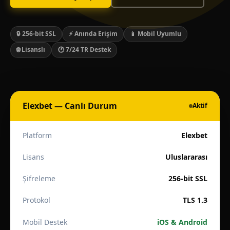
🔒 256-bit SSL
⚡ Anında Erişim
📱 Mobil Uyumlu
🌐 Lisanslı
🕐 7/24 TR Destek
Elexbet — Canlı Durum
Aktif
Platform
Elexbet
Lisans
Uluslararası
Şifreleme
256-bit SSL
Protokol
TLS 1.3
Mobil Destek
iOS & Android