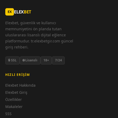
ELEX
BET
EX
Elexbet, güvenlik ve kullanıcı
memnuniyetini ön planda tutan
uluslararası lisanslı dijital eğlence
platformudur. tr.elexbetgir.com güncel
giriş rehberi.
🔒 SSL
🌐 Lisanslı
18+
7/24
HIZLI ERIŞIM
Elexbet Hakkında
Elexbet Giriş
Özellikler
Makaleler
SSS