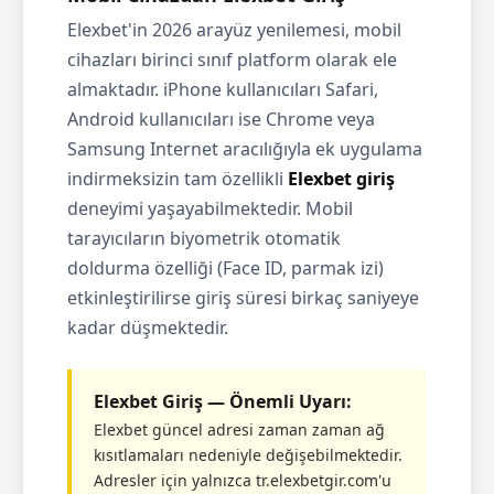
Elexbet'in 2026 arayüz yenilemesi, mobil
cihazları birinci sınıf platform olarak ele
almaktadır. iPhone kullanıcıları Safari,
Android kullanıcıları ise Chrome veya
Samsung Internet aracılığıyla ek uygulama
indirmeksizin tam özellikli
Elexbet giriş
deneyimi yaşayabilmektedir. Mobil
tarayıcıların biyometrik otomatik
doldurma özelliği (Face ID, parmak izi)
etkinleştirilirse giriş süresi birkaç saniyeye
kadar düşmektedir.
Elexbet Giriş — Önemli Uyarı:
Elexbet güncel adresi zaman zaman ağ
kısıtlamaları nedeniyle değişebilmektedir.
Adresler için yalnızca tr.elexbetgir.com'u