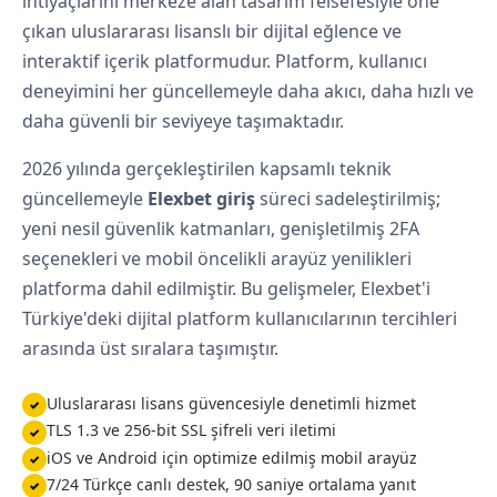
ihtiyaçlarını merkeze alan tasarım felsefesiyle öne
çıkan uluslararası lisanslı bir dijital eğlence ve
interaktif içerik platformudur. Platform, kullanıcı
deneyimini her güncellemeyle daha akıcı, daha hızlı ve
daha güvenli bir seviyeye taşımaktadır.
2026 yılında gerçekleştirilen kapsamlı teknik
güncellemeyle
Elexbet giriş
süreci sadeleştirilmiş;
yeni nesil güvenlik katmanları, genişletilmiş 2FA
seçenekleri ve mobil öncelikli arayüz yenilikleri
platforma dahil edilmiştir. Bu gelişmeler, Elexbet'i
Türkiye'deki dijital platform kullanıcılarının tercihleri
arasında üst sıralara taşımıştır.
Uluslararası lisans güvencesiyle denetimli hizmet
✓
TLS 1.3 ve 256-bit SSL şifreli veri iletimi
✓
iOS ve Android için optimize edilmiş mobil arayüz
✓
7/24 Türkçe canlı destek, 90 saniye ortalama yanıt
✓