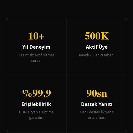
10+
500K
Yıl Deneyim
Aktif Üye
Kesintisiz aktif hizmet
Kayıtlı kullanıcı tabanı
süresi
%99.9
90sn
Erişilebilirlik
Destek Yanıtı
CDN altyapısı uptime
Canlı destek ilk yanıt
garantisi
ortalaması