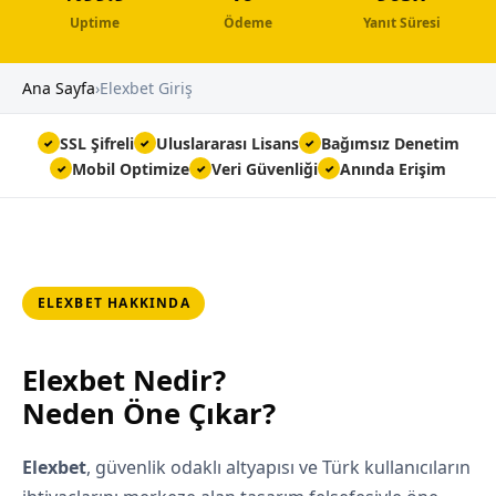
Uptime
Ödeme
Yanıt Süresi
Ana Sayfa
›
Elexbet Giriş
SSL Şifreli
Uluslararası Lisans
Bağımsız Denetim
✓
✓
✓
Mobil Optimize
Veri Güvenliği
Anında Erişim
✓
✓
✓
ELEXBET HAKKINDA
Elexbet Nedir?
Neden Öne Çıkar?
Elexbet
, güvenlik odaklı altyapısı ve Türk kullanıcıların