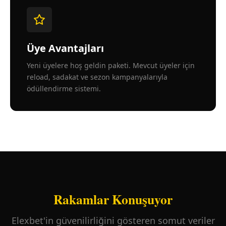
Üye Avantajları
Yeni üyelere hoş geldin paketi. Mevcut üyeler için
reload, sadakat ve sezon kampanyalarıyla
ödüllendirme sistemi.
Rakamlar Konuşuyor
Elexbet'in güvenilirliğini gösteren somut veriler