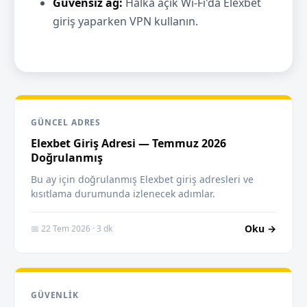
Güvensiz ağ:
Halka açık Wi-Fi'da Elexbet
giriş yaparken VPN kullanın.
GÜNCEL ADRES
Elexbet Giriş Adresi — Temmuz 2026
Doğrulanmış
Bu ay için doğrulanmış Elexbet giriş adresleri ve
kısıtlama durumunda izlenecek adımlar.
Oku →
📅 22 Tem 2026 · 3 dk
GÜVENLIK