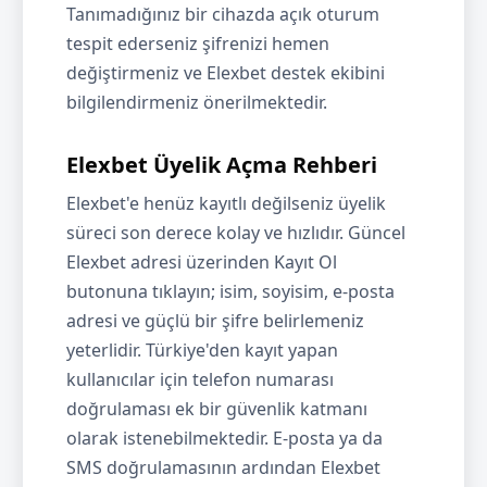
Tanımadığınız bir cihazda açık oturum
tespit ederseniz şifrenizi hemen
değiştirmeniz ve Elexbet destek ekibini
bilgilendirmeniz önerilmektedir.
Elexbet Üyelik Açma Rehberi
Elexbet'e henüz kayıtlı değilseniz üyelik
süreci son derece kolay ve hızlıdır. Güncel
Elexbet adresi üzerinden Kayıt Ol
butonuna tıklayın; isim, soyisim, e-posta
adresi ve güçlü bir şifre belirlemeniz
yeterlidir. Türkiye'den kayıt yapan
kullanıcılar için telefon numarası
doğrulaması ek bir güvenlik katmanı
olarak istenebilmektedir. E-posta ya da
SMS doğrulamasının ardından Elexbet