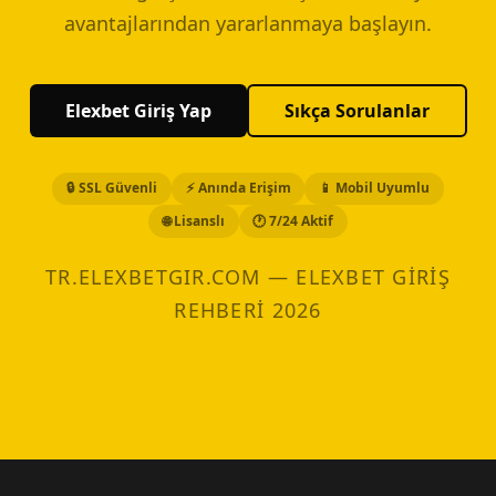
avantajlarından yararlanmaya başlayın.
Elexbet Giriş Yap
Sıkça Sorulanlar
🔒 SSL Güvenli
⚡ Anında Erişim
📱 Mobil Uyumlu
🌐 Lisanslı
🕐 7/24 Aktif
TR.ELEXBETGIR.COM — ELEXBET GİRİŞ
REHBERİ 2026