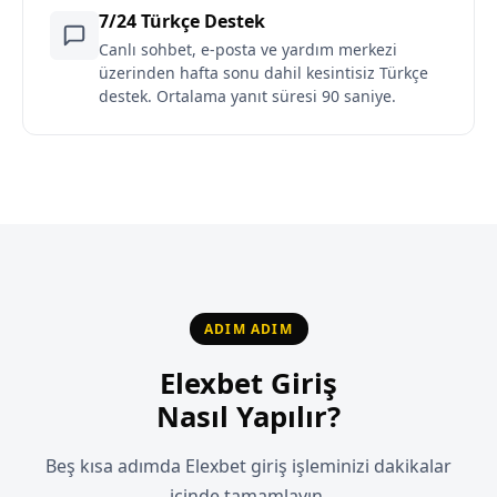
7/24 Türkçe Destek
Canlı sohbet, e-posta ve yardım merkezi
üzerinden hafta sonu dahil kesintisiz Türkçe
destek. Ortalama yanıt süresi 90 saniye.
ADIM ADIM
Elexbet Giriş
Nasıl Yapılır?
Beş kısa adımda Elexbet giriş işleminizi dakikalar
içinde tamamlayın.