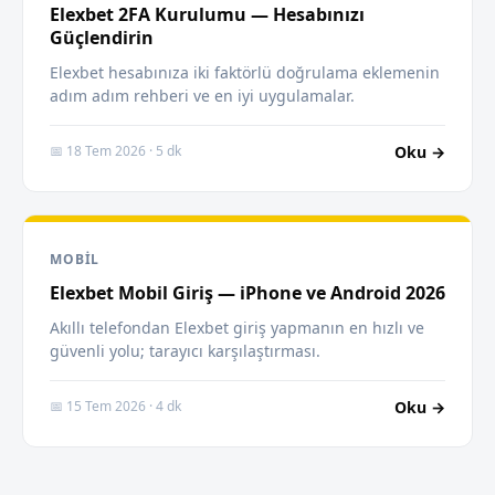
Elexbet 2FA Kurulumu — Hesabınızı
Güçlendirin
Elexbet hesabınıza iki faktörlü doğrulama eklemenin
adım adım rehberi ve en iyi uygulamalar.
Oku →
📅 18 Tem 2026 · 5 dk
MOBIL
Elexbet Mobil Giriş — iPhone ve Android 2026
Akıllı telefondan Elexbet giriş yapmanın en hızlı ve
güvenli yolu; tarayıcı karşılaştırması.
Oku →
📅 15 Tem 2026 · 4 dk