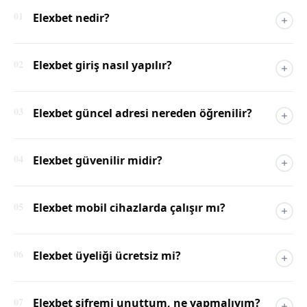
01
Elexbet nedir?
Elexbet, uluslararası lisans kapsamında faaliyet
02
Elexbet giriş nasıl yapılır?
gösteren, Türk kullanıcılara tam Türkçe arayüz ve 7/24
destek sunan dijital eğlence ve interaktif içerik
platformudur. Güvenlik odaklı altyapısı ve kesintisiz
tr.elexbetgir.com üzerinden doğrulanmış güncel
03
Elexbet güncel adresi nereden öğrenilir?
erişim altyapısıyla kullanıcı memnuniyetini öncelikli
Elexbet giriş adresini edinin. Adresi tarayıcınıza
hedef olarak benimseyen Elexbet, yıllar içinde güçlü
doğrudan yazın; URL'de kilit simgesi ve "https://"
bir üye tabanı oluşturmuştur.
olduğunu doğrulayın. Kullanıcı adı ve şifrenizi giriş
Elexbet güncel giriş adresi için tr.elexbetgir.com
04
Elexbet güvenilir midir?
formuna girin, Giriş butonuna tıklayın. 2FA aktifse
sayfasını düzenli olarak takip edin. Adres değişiklikleri
SMS ya da authenticator kodunuzu da girerek işlemi
anlık olarak güncellenmektedir. Arama motorlarından
tamamlayın.
ulaşılan sonuçlar her zaman resmi adres
Evet. Elexbet, uluslararası lisans çerçevesinde faaliyet
05
Elexbet mobil cihazlarda çalışır mı?
olmayabileceğinden, doğrulama için bu sayfayı
göstermekte olup bağımsız güvenlik denetimlerinden
kullanın ve adresi tarayıcınızda yer imi olarak
geçmektedir. 256-bit SSL şifreleme, TLS 1.3 protokolü
kaydedin.
ve yapay zeka destekli anomali tespiti, platformun
Evet. Elexbet'in 2026'da yenilenen duyarlı (responsive)
06
Elexbet üyeliği ücretsiz mi?
güvenlik standartlarını yüksek tutmaktadır.
arayüzü iOS ve Android'in tüm güncel sürümlerinde
sorunsuz çalışmaktadır. Ek uygulama indirmeye gerek
kalmadan mobil tarayıcıdan Elexbet giriş yapabilir,
Evet, Elexbet üyeliği tamamen ücretsizdir. Güncel
07
Elexbet şifremi unuttum, ne yapmalıyım?