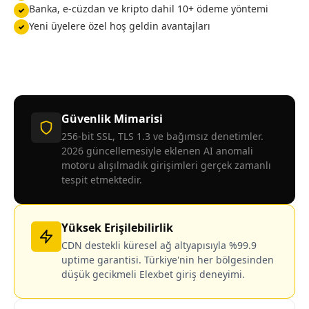
Banka, e-cüzdan ve kripto dahil 10+ ödeme yöntemi
✓
Yeni üyelere özel hoş geldin avantajları
✓
Güvenlik Mimarisi
256-bit SSL, TLS 1.3 ve bağımsız denetimler.
2026 güncellemesiyle eklenen AI anomali
motoru alışılmadık girişimleri gerçek zamanlı
tespit etmektedir.
Yüksek Erişilebilirlik
CDN destekli küresel ağ altyapısıyla %99.9
uptime garantisi. Türkiye'nin her bölgesinden
düşük gecikmeli Elexbet giriş deneyimi.