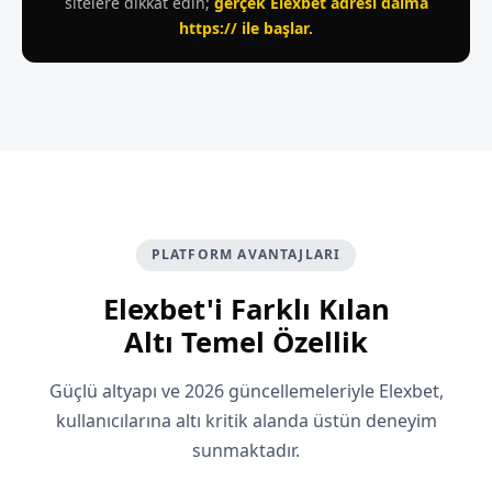
sitelere dikkat edin;
gerçek Elexbet adresi daima
https:// ile başlar.
PLATFORM AVANTAJLARI
Elexbet'i Farklı Kılan
Altı Temel Özellik
Güçlü altyapı ve 2026 güncellemeleriyle Elexbet,
kullanıcılarına altı kritik alanda üstün deneyim
sunmaktadır.