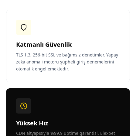
Katmanlı Güvenlik
TLS 1.3, 256-bit SSL ve bağımsız denetimler. Yapay
zeka anomali motoru şüpheli giriş denemelerini
otomatik engellemektedir.
Yüksek Hız
CDN altyapısıyla %99.9 uptime garantisi. Elexbet