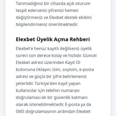
Tanımadığınız bir cihazda açık oturum
tespit ederseniz şifrenizi hemen
değiştirmeniz ve Elexbet destek ekibini
bilgilendirmeniz önerilmektedir.
Elexbet Üyelik Açma Rehberi
Elexbet'e henüz kayıtlı değilseniz üyelik
süreci son derece kolay ve hızlıdır. Güncel
Elexbet adresi üzerinden Kayıt Ol
butonuna tıklayın; isim, soyisim, e-posta
adresi ve güçlü bir şifre belirlemeniz
yeterlidir. Türkiye'den kayıt yapan
kullanıcılar için telefon numarası
doğrulaması ek bir güvenlik katmanı
olarak istenebilmektedir. E-posta ya da
SMS doğrulamasının ardından Elexbet