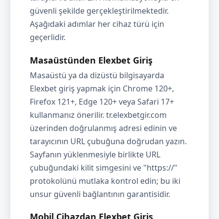
güvenli şekilde gerçekleştirilmektedir.
Aşağıdaki adımlar her cihaz türü için
geçerlidir.
Masaüstünden Elexbet Giriş
Masaüstü ya da dizüstü bilgisayarda
Elexbet giriş yapmak için Chrome 120+,
Firefox 121+, Edge 120+ veya Safari 17+
kullanmanız önerilir. tr.elexbetgir.com
üzerinden doğrulanmış adresi edinin ve
tarayıcının URL çubuğuna doğrudan yazın.
Sayfanın yüklenmesiyle birlikte URL
çubuğundaki kilit simgesini ve "https://"
protokolünü mutlaka kontrol edin; bu iki
unsur güvenli bağlantının garantisidir.
Mobil Cihazdan Elexbet Giriş