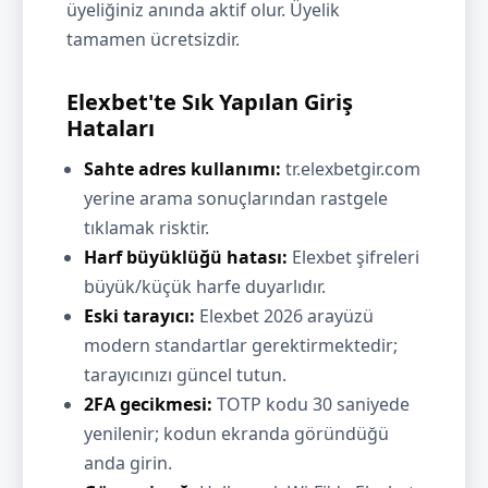
üyeliğiniz anında aktif olur. Üyelik
tamamen ücretsizdir.
Elexbet'te Sık Yapılan Giriş
Hataları
Sahte adres kullanımı:
tr.elexbetgir.com
yerine arama sonuçlarından rastgele
tıklamak risktir.
Harf büyüklüğü hatası:
Elexbet şifreleri
büyük/küçük harfe duyarlıdır.
Eski tarayıcı:
Elexbet 2026 arayüzü
modern standartlar gerektirmektedir;
tarayıcınızı güncel tutun.
2FA gecikmesi:
TOTP kodu 30 saniyede
yenilenir; kodun ekranda göründüğü
anda girin.