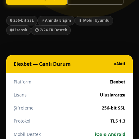
🔒 256-bit SSL
⚡ Anında Erişim
📱 Mobil Uyumlu
🌐 Lisanslı
🕐 7/24 TR Destek
Elexbet — Canlı Durum
Aktif
Platform
Elexbet
Lisans
Uluslararası
Şifreleme
256-bit SSL
Protokol
TLS 1.3
Mobil Destek
iOS & Android