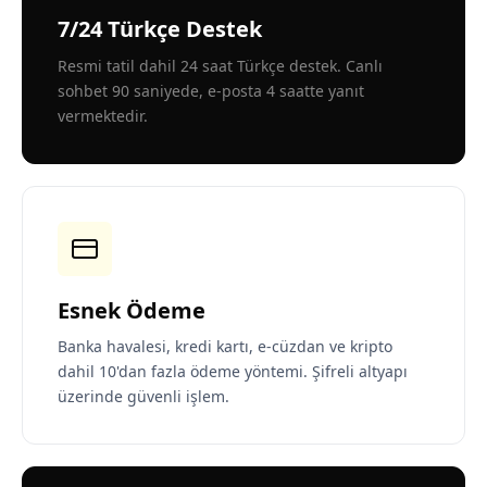
7/24 Türkçe Destek
Resmi tatil dahil 24 saat Türkçe destek. Canlı
sohbet 90 saniyede, e-posta 4 saatte yanıt
vermektedir.
Esnek Ödeme
Banka havalesi, kredi kartı, e-cüzdan ve kripto
dahil 10'dan fazla ödeme yöntemi. Şifreli altyapı
üzerinde güvenli işlem.