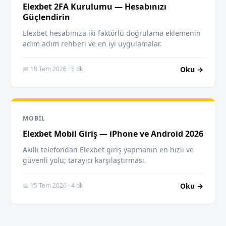
Elexbet 2FA Kurulumu — Hesabınızı
Güçlendirin
Elexbet hesabınıza iki faktörlü doğrulama eklemenin
adım adım rehberi ve en iyi uygulamalar.
Oku →
📅 18 Tem 2026 · 5 dk
MOBIL
Elexbet Mobil Giriş — iPhone ve Android 2026
Akıllı telefondan Elexbet giriş yapmanın en hızlı ve
güvenli yolu; tarayıcı karşılaştırması.
Oku →
📅 15 Tem 2026 · 4 dk