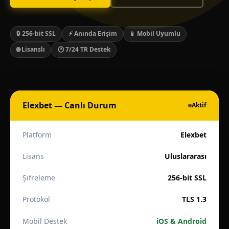
🔒 256-bit SSL
⚡ Anında Erişim
📱 Mobil Uyumlu
🌐 Lisanslı
🕐 7/24 TR Destek
Elexbet — Canlı Durum
Aktif
Platform
Elexbet
Lisans
Uluslararası
Şifreleme
256-bit SSL
Protokol
TLS 1.3
Mobil Destek
iOS & Android