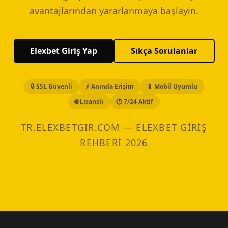
avantajlarından yararlanmaya başlayın.
Elexbet Giriş Yap
Sıkça Sorulanlar
🔒 SSL Güvenli
⚡ Anında Erişim
📱 Mobil Uyumlu
🌐 Lisanslı
🕐 7/24 Aktif
TR.ELEXBETGIR.COM — ELEXBET GİRİŞ
REHBERİ 2026