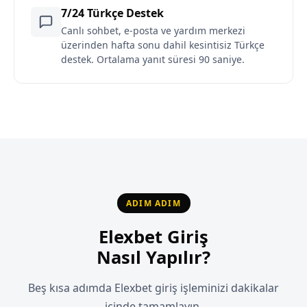
7/24 Türkçe Destek
Canlı sohbet, e-posta ve yardım merkezi
üzerinden hafta sonu dahil kesintisiz Türkçe
destek. Ortalama yanıt süresi 90 saniye.
ADIM ADIM
Elexbet Giriş
Nasıl Yapılır?
Beş kısa adımda Elexbet giriş işleminizi dakikalar
içinde tamamlayın.