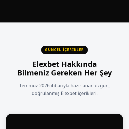
GÜNCEL İÇERIKLER
Elexbet Hakkında
Bilmeniz Gereken Her Şey
Temmuz 2026 itibarıyla hazırlanan özgün,
doğrulanmış Elexbet içerikleri.