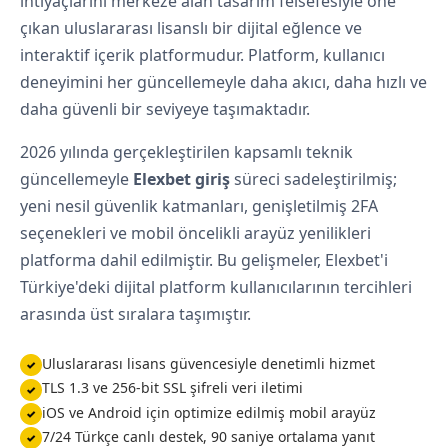
ihtiyaçlarını merkeze alan tasarım felsefesiyle öne
çıkan uluslararası lisanslı bir dijital eğlence ve
interaktif içerik platformudur. Platform, kullanıcı
deneyimini her güncellemeyle daha akıcı, daha hızlı ve
daha güvenli bir seviyeye taşımaktadır.
2026 yılında gerçekleştirilen kapsamlı teknik
güncellemeyle
Elexbet giriş
süreci sadeleştirilmiş;
yeni nesil güvenlik katmanları, genişletilmiş 2FA
seçenekleri ve mobil öncelikli arayüz yenilikleri
platforma dahil edilmiştir. Bu gelişmeler, Elexbet'i
Türkiye'deki dijital platform kullanıcılarının tercihleri
arasında üst sıralara taşımıştır.
Uluslararası lisans güvencesiyle denetimli hizmet
✓
TLS 1.3 ve 256-bit SSL şifreli veri iletimi
✓
iOS ve Android için optimize edilmiş mobil arayüz
✓
7/24 Türkçe canlı destek, 90 saniye ortalama yanıt
✓