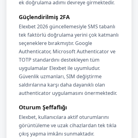
ek doğrulama adımı devreye girmektedir.
Güçlendirilmiş 2FA
Elexbet 2026 güncellemesiyle SMS tabanlı
tek faktörlü doğrulama yerini çok katmanlı
seçeneklere bırakmıştır. Google
Authenticator, Microsoft Authenticator ve
TOTP standardını destekleyen tüm
uygulamalar Elexbet ile uyumludur.
Güvenlik uzmanları, SIM değiştirme
saldırılarına karşı daha dayanıklı olan
authenticator uygulamasını önermektedir.
Oturum Şeffaflığı
Elexbet, kullanıcılara aktif oturumlarını
görüntüleme ve uzak cihazlardan tek tıkla
çıkış yapma imkânı sunmaktadır.