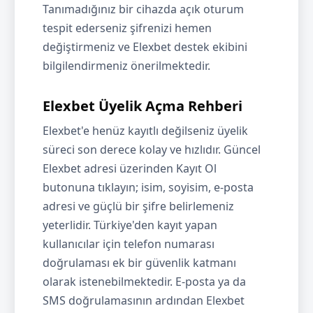
Tanımadığınız bir cihazda açık oturum
tespit ederseniz şifrenizi hemen
değiştirmeniz ve Elexbet destek ekibini
bilgilendirmeniz önerilmektedir.
Elexbet Üyelik Açma Rehberi
Elexbet'e henüz kayıtlı değilseniz üyelik
süreci son derece kolay ve hızlıdır. Güncel
Elexbet adresi üzerinden Kayıt Ol
butonuna tıklayın; isim, soyisim, e-posta
adresi ve güçlü bir şifre belirlemeniz
yeterlidir. Türkiye'den kayıt yapan
kullanıcılar için telefon numarası
doğrulaması ek bir güvenlik katmanı
olarak istenebilmektedir. E-posta ya da
SMS doğrulamasının ardından Elexbet